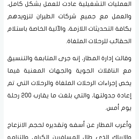
العمليات التشغيلية عادت للعمل بشكل كامل،
والعمل مع جميع شركات الطيران لتزويدهم
بكافة التحديثات اللازمة، والآلية الخاصة باستلام
الحقائب للرحلات الملغاة.
وقالت إدارة المطار، إنه جرى المتابعة والتنسيق
مع الناقلات الجوية والجهات المعنية فيما
يخص إجراءات الرحلات الملغاة والرحلات التي تم
إعادة جدولتها، والتي بلغت ما يقارب 200 رحلة
يوم أمس.
وأعرب المطار عن أسفه وتقديره لحجم الانزعاج
والإرباك الذي طال المسافرين الكرام، والتزامه