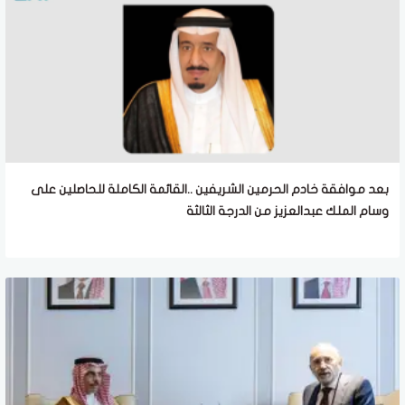
بعد موافقة خادم الحرمين الشريفين ..القائمة الكاملة للحاصلين على
وسام الملك عبدالعزيز من الدرجة الثالثة