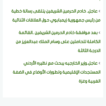
عاجل.. خادم الحرمين الشريفين يتلقى رسالة خطية
من رئيس جمهورية زيمبابوي حول العلاقات الثنائية
بعد موافقة خادم الحرمين الشريفين ..القائمة
الكاملة للحاصلين على وسام الملك عبدالعزيز من
الدرجة الثالثة
عاجل..وزير الخارجيه يبحث مع نظيره الأردني
المستجدات الإقليمية وتطورات الأوضاع في الضفة
الغربية وغزة