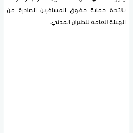
بلائحة حماية حقوق المسافرين الصادرة من
الهيئة العامة للطيران المدني.