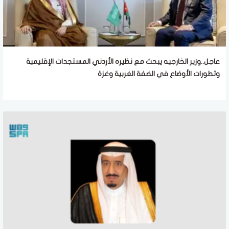
عاجل..وزير الخارجيه يبحث مع نظيره الأردني المستجدات الإقليمية
وتطورات الأوضاع في الضفة الغربية وغزة