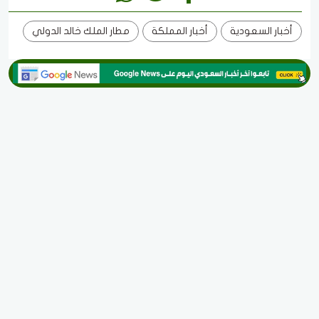
أخبار السعودية
أخبار المملكة
مطار الملك خالد الدولي