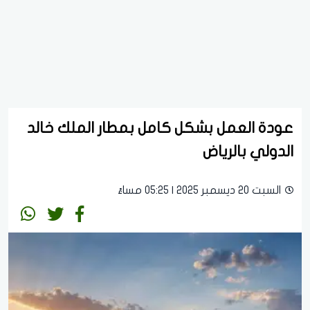
عودة العمل بشكل كامل بمطار الملك خالد
الدولي بالرياض
السبت 20 ديسمبر 2025 | 05:25 مساءً