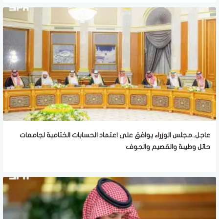
عاجل..مجلس الوزراء يوافق على اعتماد الحسابات الختامية لجامعات
حائل وطيبة والقصيم والجوف