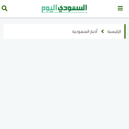
الرئيسية
أخبار السعودية