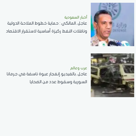
أخبار السعودية
عاجل..المالكي : حماية خطوط الملاحة الدولية
وناقلات النفط ركيزة أساسية لاستقرار الاقتصاد
العالمي
عرب وعالم
عاجل..بالفيديو.إنفجار عبوة ناسفة في جرمانا
السورية وسقوط عدد من الضحايا