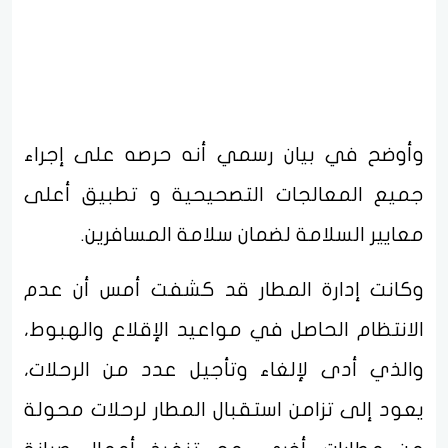
وأوضح في بيان رسمي أنه حرصه على إجراء
جميع المعالجات التصحيحية و تطبيق أعلى
معايير السلامة لضمان سلامة المسافرين.
وكانت إدارة المطار قد كشفت أمس أن عدم
الانتظام الحاصل في مواعيد الإقلاع والهبوط،
والذي أدى لإلغاء وتأجيل عدد من الرحلات،
يعود إلى تزامن استقبال المطار لرحلات محولة