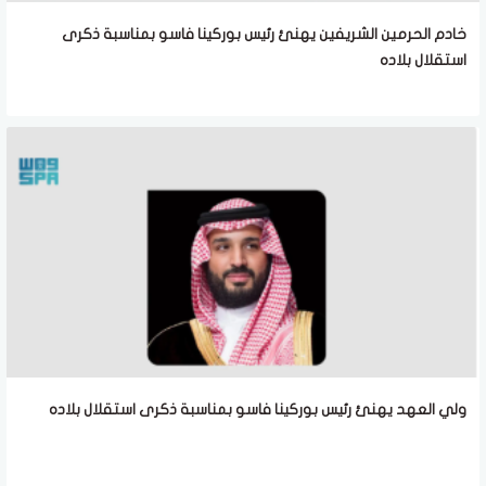
خادم الحرمين الشريفين يهنئ رئيس بوركينا فاسو بمناسبة ذكرى
استقلال بلاده
ولي العهد يهنئ رئيس بوركينا فاسو بمناسبة ذكرى استقلال بلاده