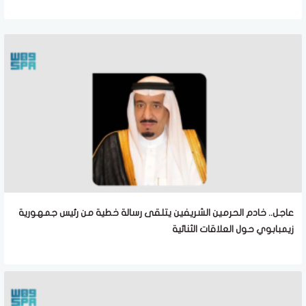
عاجل.. خادم الحرمين الشريفين يتلقى رسالة خطية من رئيس جمهورية
زيمبابوي حول العلاقات الثنائية