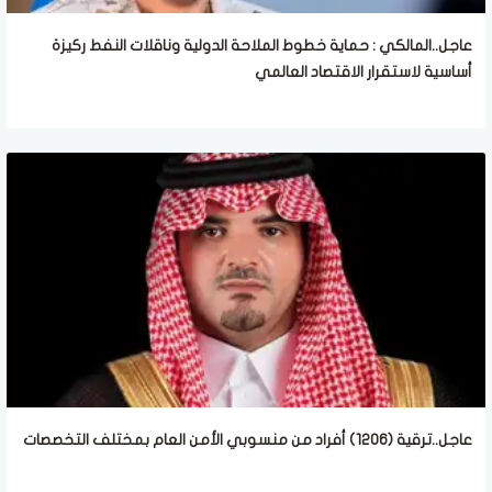
عاجل..المالكي : حماية خطوط الملاحة الدولية وناقلات النفط ركيزة
أساسية لاستقرار الاقتصاد العالمي
عاجل..ترقية (1206) أفراد من منسوبي الأمن العام بمختلف التخصصات