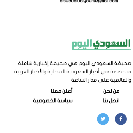
alsueudiualyoum@gmail.com
صحيفة السعودي اليوم هي صحيفة إخبارية شاملة
متخصصة في أخبار السعودية المحلية والأخبار العربية
والعالمية على مدار الساعة
من نحن
أعلن معنا
اتصل بنا
سياسة الخصوصية