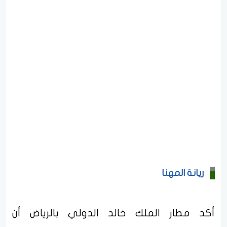
ريانة المهنا
أكد مطار الملك خالد الدولي بالرياض أن