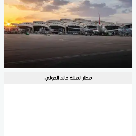
مطار الملك خالد الدولي