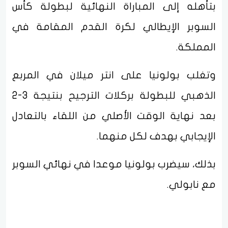
بتأهله إلى المباراة النهائية لبطولة كأس
السوبر الإيطالي لكرة القدم المقامة في
المملكة.
وتغلب بولونيا على انتر ميلان في المربع
الذهبي للبطولة بركلات الترجيح بنتيجة 3-2
بعد نهاية الوقت الأصلي من اللقاء بالتعادل
الإيجابي بهدف لكل منهما.
بذلك، سيضرب بولونيا موعدا في نهائي السوبر
مع نابولي.