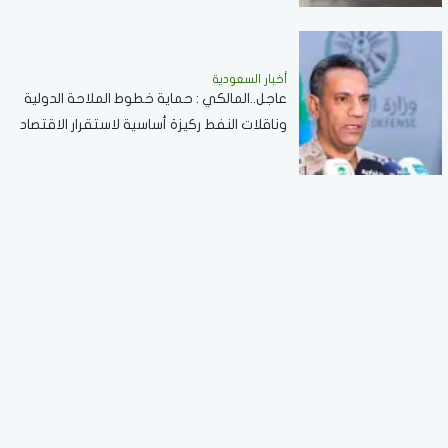
أخبار السعودية
عاجل..المالكي : حماية خطوط الملاحة الدولية
وناقلات النفط ركيزة أساسية لاستقرار الاقتصاد
العالمي