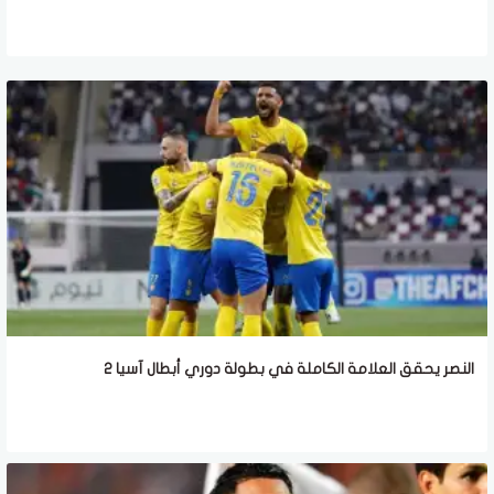
النصر يحقق العلامة الكاملة في بطولة دوري أبطال آسيا 2