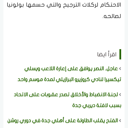
الاحتكام لركلات الترجيح والتي حسمها بولونيا
لصالحه.
اقرأ ايضا
عاجل.. النصر يوافق على إعارة اللاعب ويسلي
تيكسيرا لنادي كروزيرو البرازيلي لمدة موسم واحد
لجنة الانضباط والأخلاق تصدر عقوبات على الاتحاد
بسبب لافتة ديربي جدة
الفتح يقلب الطاولة على أهلي جدة في دوري روشن