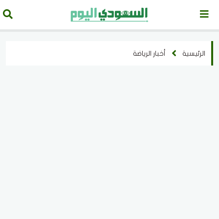
الرئيسية
أخبار الرياضة