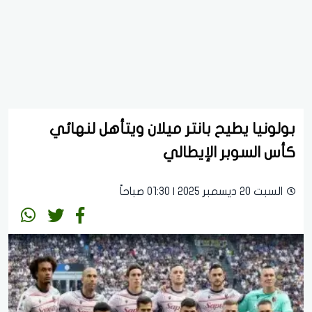
بولونيا يطيح بانتر ميلان ويتأهل لنهائي
كأس السوبر الإيطالي
السبت 20 ديسمبر 2025 | 01:30 صباحاً