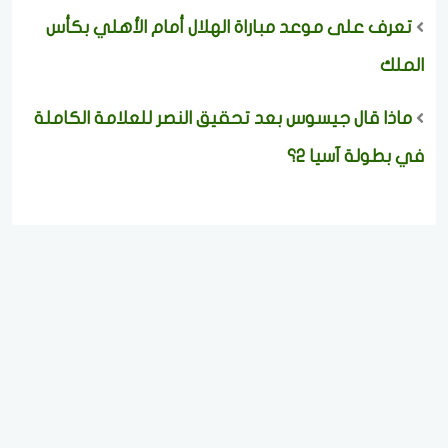
تعرف على موعد مباراة الهلال أمام الأهلي بكأس
الملك
ماذا قال جيسوس بعد تحقيق النصر للعلامة الكاملة
في بطولة آسيا 2؟