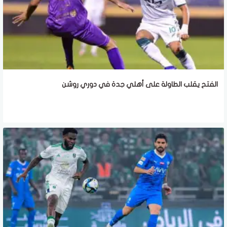
الفتح يقلب الطاولة على أهلي جدة في دوري روشن