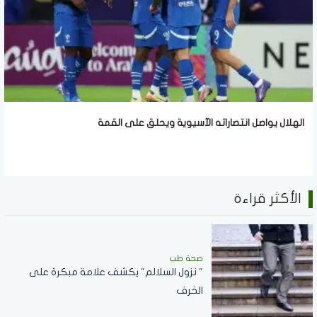
الهلال يواصل انتصاراته الآسيوية ويحلق على القمة
الأكثر قراءة
صحة طب
" نزول السلالم" يكشف علامة مبكرة على
الخرف