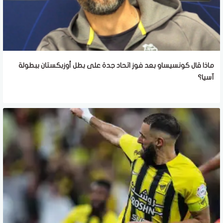
ماذا قال كونسيساو بعد فوز اتحاد جدة على بطل أوزبكستان ببطولة
آسيا؟