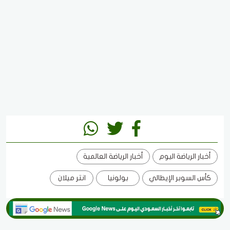
أخبار الرياضة اليوم
أخبار الرياضة العالمية
كأس السوبر الإيطالي
بولونيا
انتر ميلان