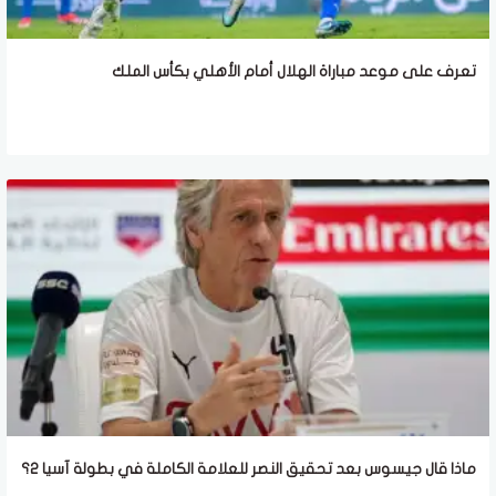
تعرف على موعد مباراة الهلال أمام الأهلي بكأس الملك
ماذا قال جيسوس بعد تحقيق النصر للعلامة الكاملة في بطولة آسيا 2؟