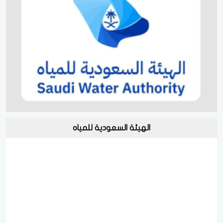
الهيئة السعودية للمياه