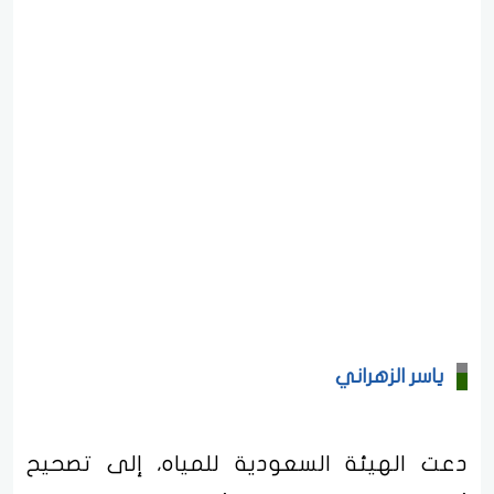
ياسر الزهراني
دعت الهيئة السعودية للمياه، إلى تصحيح