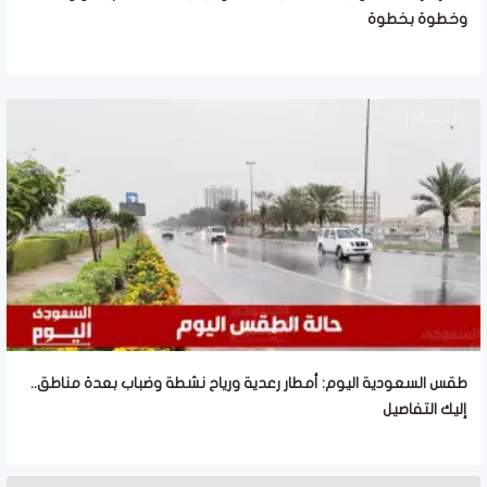
وخطوة بخطوة
طقس السعودية اليوم: أمطار رعدية ورياح نشطة وضباب بعدة مناطق..
إليك التفاصيل