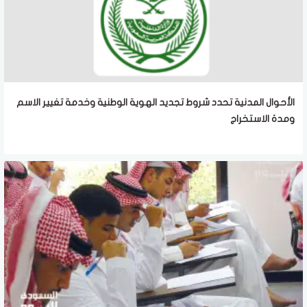
الأحوال المدنية تحدد شروط تجديد الهوية الوطنية وخدمة تغيير الاسم
ومدة الاستخراج