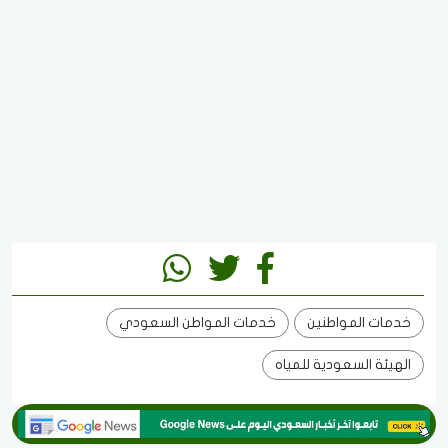
خدمات المواطنين
خدمات المواطن السعودي
الهيئة السعودية للمياه