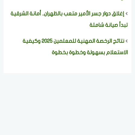
إغلاق دوار جسر الأمير متعب بالظهران.. أمانة الشرقية
تبدأ صيانة شاملة
نتائج الرخصة المهنية للمعلمين 2025 وكيفية
الاستعلام بسهولة وخطوة بخطوة