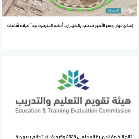
إغلاق دوار جسر الأمير متعب بالظهران.. أمانة الشرقية تبدأ صيانة شاملة
نتائج الرخصة المهنية للمعلمين 2025 وكيفية الاستعلام بسهولة