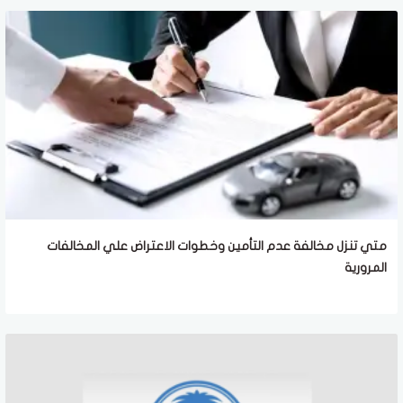
متي تنزل مخالفة عدم التأمين وخطوات الاعتراض علي المخالفات
المرورية