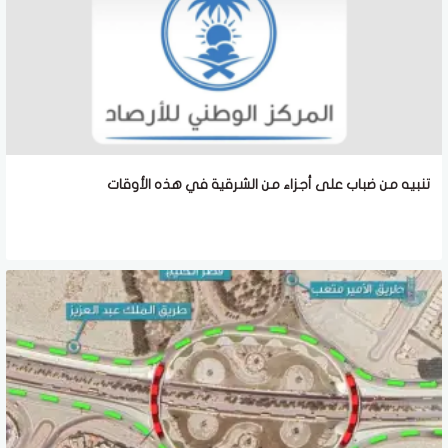
تنبيه من ضباب على أجزاء من الشرقية في هذه الأوقات