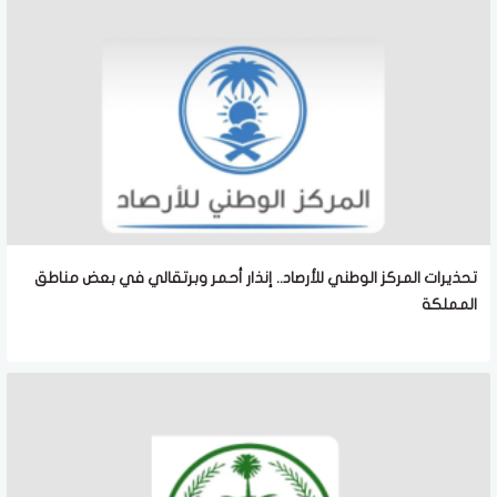
تحذيرات المركز الوطني للأرصاد.. إنذار أحمر وبرتقالي في بعض مناطق
المملكة