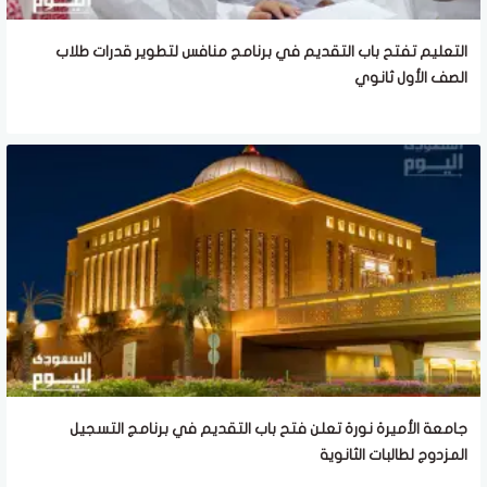
التعليم تفتح باب التقديم في برنامج منافس لتطوير قدرات طلاب
الصف الأول ثانوي
جامعة الأميرة نورة تعلن فتح باب التقديم في برنامج التسجيل
المزدوج لطالبات الثانوية