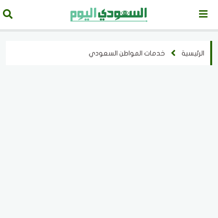
الرئيسية
خدمات المواطن السعودي