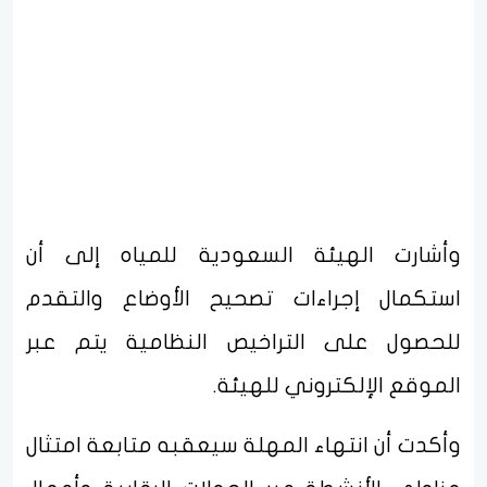
وأشارت الهيئة السعودية للمياه إلى أن
استكمال إجراءات تصحيح الأوضاع والتقدم
للحصول على التراخيص النظامية يتم عبر
الموقع الإلكتروني للهيئة.
وأكدت أن انتهاء المهلة سيعقبه متابعة امتثال