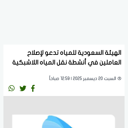
الهيئة السعودية للمياه تدعو لإصلاح
العاملين في أنشطة نقل المياه اللاشبكية
السبت 20 ديسمبر 2025 | 12:59 صباحاً