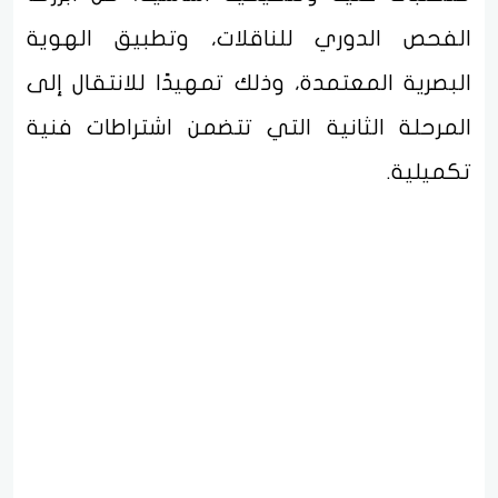
الفحص الدوري للناقلات، وتطبيق الهوية
البصرية المعتمدة، وذلك تمهيدًا للانتقال إلى
المرحلة الثانية التي تتضمن اشتراطات فنية
تكميلية.