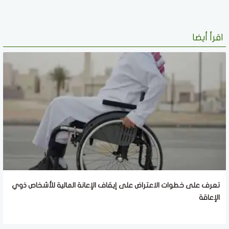
اقرأ أيضا
تعرف على خطوات الاعتراض على إيقاف الإعانة المالية للأشخاص ذوي
الإعاقة