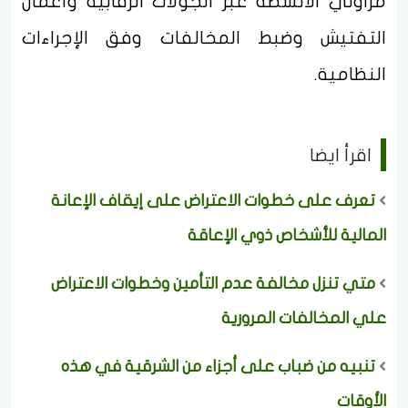
مزاولي الأنشطة عبر الجولات الرقابية وأعمال
التفتيش وضبط المخالفات وفق الإجراءات
النظامية.
اقرأ ايضا
تعرف على خطوات الاعتراض على إيقاف الإعانة
المالية للأشخاص ذوي الإعاقة
متي تنزل مخالفة عدم التأمين وخطوات الاعتراض
علي المخالفات المرورية
تنبيه من ضباب على أجزاء من الشرقية في هذه
الأوقات