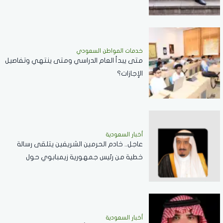
خدمات المواطن السعودي
‏متى يبدأ العام الدراسي ومتى ينتهي وتفاصيل
الإجازات؟
أخبار السعودية
عاجل.. خادم الحرمين الشريفين يتلقى رسالة
خطية من رئيس جمهورية زيمبابوي حول
العلاقات الثنائية
أخبار السعودية