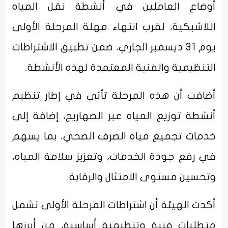
أوضاع العاملين في أنشطة نقل المياه
اللاشبكية، لقرب انتهاء مهلة المرحلة الأولى
يوم 31 ديسمبر الجاري، ضمن تطبيق الاشتراطات
التنظيمية والفنية المعتمدة لهذه الأنشطة.
أضافت أن هذه المرحلة تأتي في إطار تنظيم
أنشطة توزيع المياه عبر الصهاريج، إضافة إلى
خدمات تجميع مياه الصرف الصحي، بما يسهم
في رفع جودة الخدمات، وتعزيز سلامة المياه،
وتحسين مستوى الامتثال والرقابة.
أكدت الهيئة أن اشتراطات المرحلة الأولى تشمل
متطلبات فنية وتنظيمية أساسية، من أبرزها