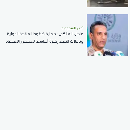
أخبار السعودية
عاجل..المالكي : حماية خطوط الملاحة الدولية
وناقلات النفط ركيزة أساسية لاستقرار الاقتصاد
العالمي