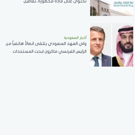
تحتوى على مادة محظورة..تفاصيل
أخبار السعودية
ولي العهد السعودي يتلقى اتصالاً هاتفياً من
الرئيس الفرنسي ماكرون لبحث المستجدات
الإقليمية والعلاقات الثنائية