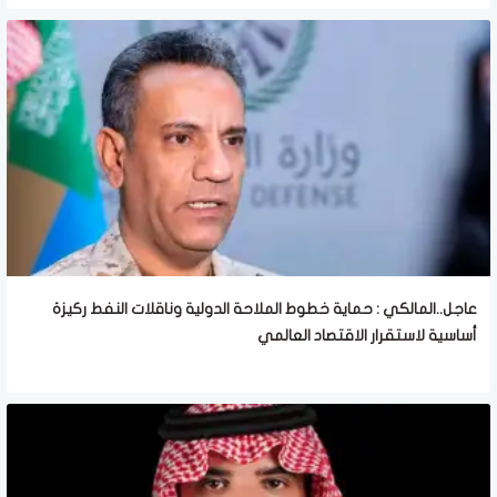
عاجل..المالكي : حماية خطوط الملاحة الدولية وناقلات النفط ركيزة
أساسية لاستقرار الاقتصاد العالمي