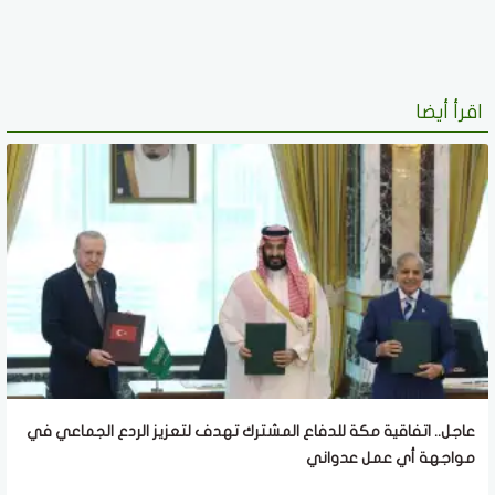
اقرأ أيضا
عاجل.. اتفاقية مكة للدفاع المشترك تهدف لتعزيز الردع الجماعي في
مواجهة أي عمل عدواني