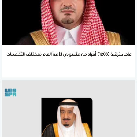
عاجل..ترقية (1206) أفراد من منسوبي الأمن العام بمختلف التخصصات