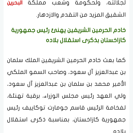
لجلالته، ولحكومة وشعب مملكة
البحرين
الشقيق المزيد من التقدم والازدهار.
خادم الحرمين الشريفين يهنئ رئيس جمهورية
كازاخستان بذكرى استقلال بلاده
كما بعث خادم الحرمين الشريفين الملك سلمان
بن عبدالعزيز آل سعود، وصاحب السمو الملكي
الأمير محمد بن سلمان بن عبدالعزيز آل سعود،
ولي العهد رئيس مجلس الوزراء، برقية تهنئة،
لفخامة الرئيس قاسم جومارت توكاييف رئيس
جمهورية كازاخستان، بمناسبة ذكرى استقلال
بلاده.