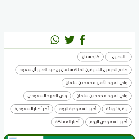
البحرين
كازخستان
خادم الحرمين الشريفين الملك سلمان بن عبد العزيز آل سعود
ولي العهد الأمير محمد بن سلمان
ولي العهد محمد بن سلمان
ولي العهد السعودي
برقية تهنئة
أخبار السعودية اليوم
آخر أخبار السعودية
أخبار السعودي اليوم
أخبار المملكة