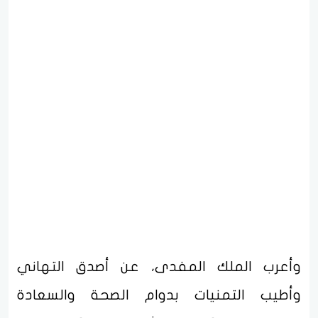
وأعرب الملك المفدى، عن أصدق التهاني
وأطيب التمنيات بدوام الصحة والسعادة