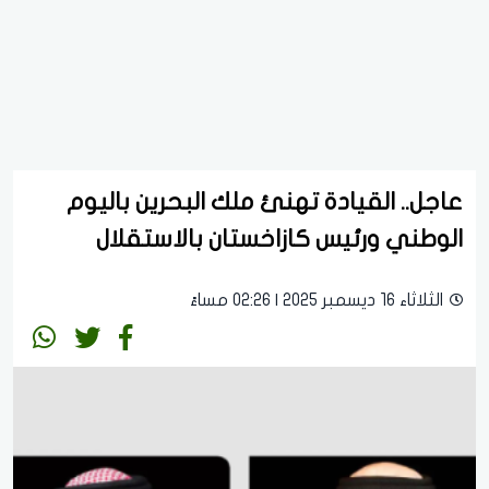
عاجل.. القيادة تهنئ ملك البحرين باليوم
الوطني ورئيس كازاخستان بالاستقلال
الثلاثاء 16 ديسمبر 2025 | 02:26 مساءً