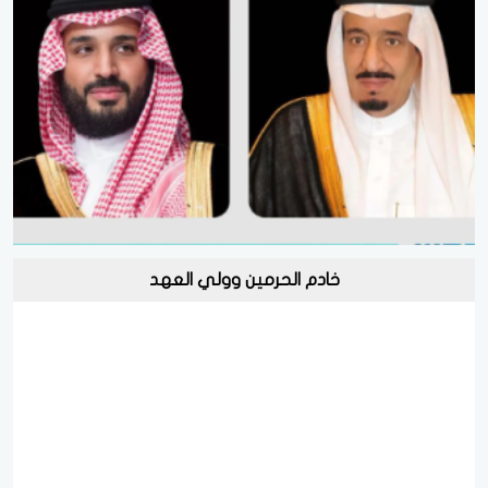
خادم الحرمين وولي العهد