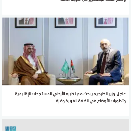
عاجل..وزير الخارجيه يبحث مع نظيره الأردني المستجدات الإقليمية
وتطورات الأوضاع في الضفة الغربية وغزة