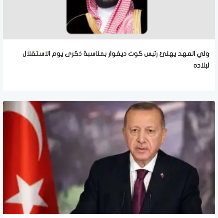
ولي العهد يهنئ رئيس كوت ديفوار بمناسبة ذكرى يوم الاستقلال
لبلاده