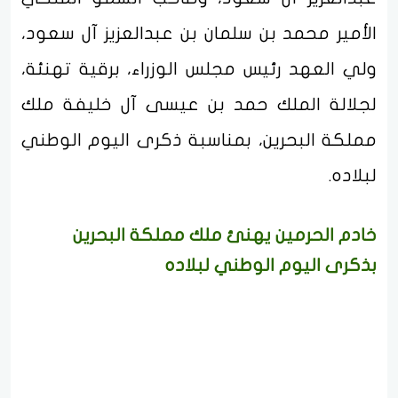
الأمير محمد بن سلمان بن عبدالعزيز آل سعود،
ولي العهد رئيس مجلس الوزراء، برقية تهنئة،
لجلالة الملك حمد بن عيسى آل خليفة ملك
مملكة البحرين، بمناسبة ذكرى اليوم الوطني
لبلاده.
خادم الحرمين يهنئ ملك مملكة البحرين
بذكرى اليوم الوطني لبلاده