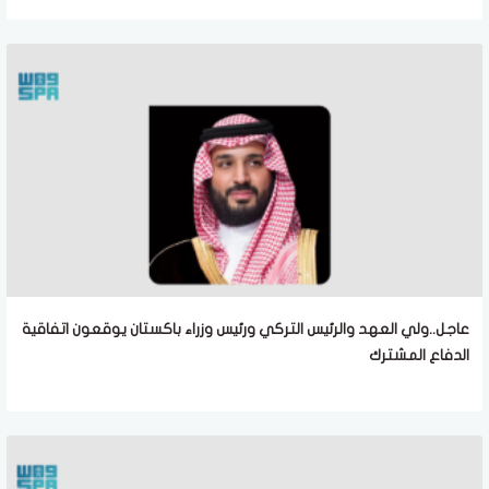
عاجل..ولي العهد والرئيس التركي ورئيس وزراء باكستان يوقعون اتفاقية
الدفاع المشترك