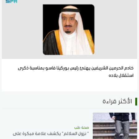
خادم الحرمين الشريفين يهنئ رئيس بوركينا فاسو بمناسبة ذكرى
استقلال بلاده
الأكثر قراءة
صحة طب
" نزول السلالم" يكشف علامة مبكرة على