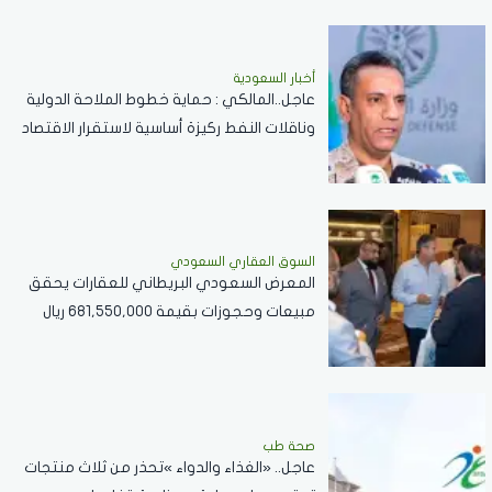
أخبار السعودية
عاجل..المالكي : حماية خطوط الملاحة الدولية
وناقلات النفط ركيزة أساسية لاستقرار الاقتصاد
العالمي
السوق العقاري السعودي
المعرض السعودي البريطاني للعقارات يحقق
مبيعات وحجوزات بقيمة 681,550,000 ريال
سعودي
صحة طب
عاجل.. «الغذاء والدواء »تحذر من ثلاث منتجات