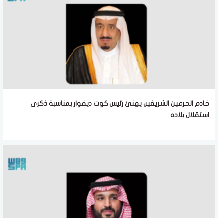
خادم الحرمين الشريفين يهنئ رئيس كوت ديفوار بمناسبة ذكرى
استقلال بلاده