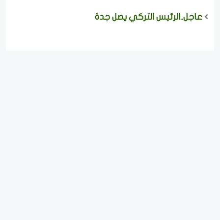
عاجل..الرئيس التركي يصل جدة