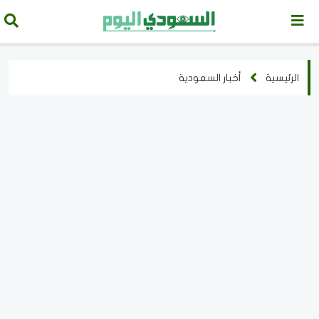
الرئيسية
أخبار السعودية