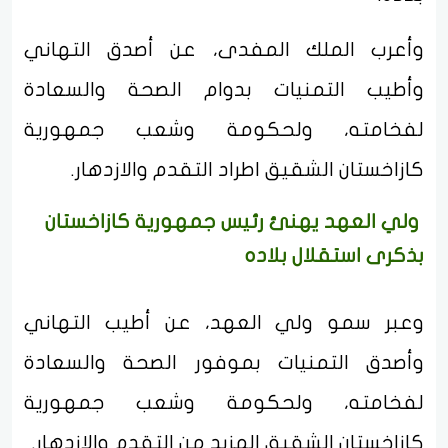
وأعرب الملك المفدى، عن أصدق التهاني
وأطيب التمنيات بدوام الصحة والسعادة
لفخامته، ولحكومة وشعب جمهورية
كازاخستان الشقيق اطراد التقدم والازدهار.
ولي العهد يهنئ رئيس جمهورية كازاخستان
بذكرى استقلال بلاده
وعبر سمو ولي العهد، عن أطيب التهاني
وأصدق التمنيات بموفور الصحة والسعادة
لفخامته، ولحكومة وشعب جمهورية
كازاخستان الشقيق المزيد من التقدم والازدهار.