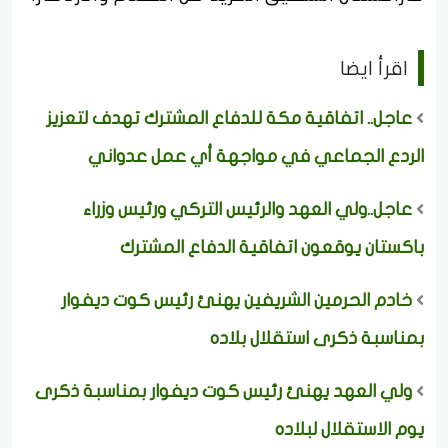
اقرأ ايضا
عاجل.. اتفاقية مكة للدفاع المشترك تهدف لتعزيز
الردع الجماعي في مواجهة أي عمل عدواني
عاجل..ولي العهد والرئيس التركي ورئيس وزراء
باكستان يوقعون اتفاقية الدفاع المشترك
خادم الحرمين الشريفين يهنئ رئيس كوت ديفوار
بمناسبة ذكرى استقلال بلاده
ولي العهد يهنئ رئيس كوت ديفوار بمناسبة ذكرى
يوم الاستقلال لبلاده