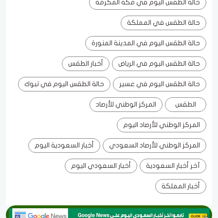
حالة الطقس اليوم في مكة المكرمة
حالة الطقس في المملكة
حالة الطقس اليوم في المدينة المنورة
حالة الطقس اليوم في الرياض
أخبار الطقس
حالة الطقس اليوم في عسير
حالة الطقس اليوم في تبوك
الطقس
المركز الوطني للأرصاد
المركز الوطني للأرصاد اليوم
المركز الوطني للأرصاد السعودي
أخبار السعودية اليوم
آخر أخبار السعودية
أخبار السعودي اليوم
أخبار المملكة