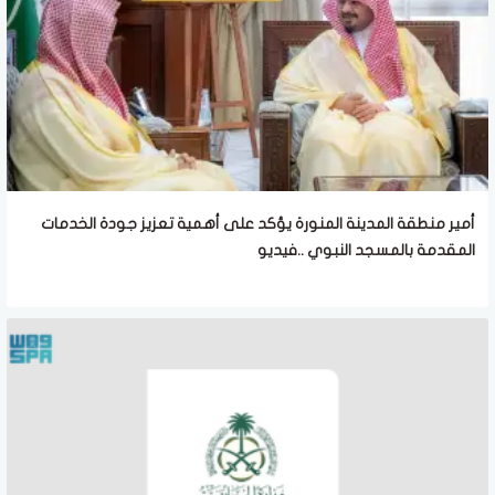
أمير منطقة المدينة المنورة يؤكد على أهمية تعزيز جودة الخدمات
المقدمة بالمسجد النبوي ..فيديو