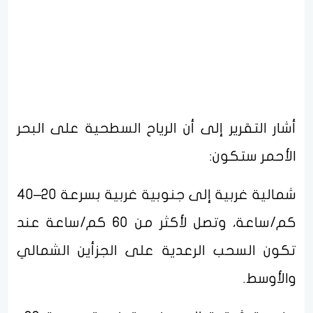
أشار التقرير إلى أن الرياح السطحية على البحر
الأحمر ستكون:
شمالية غربية إلى جنوبية غربية بسرعة 20–40
كم/ساعة، وتصل لأكثر من 60 كم/ساعة عند
تكون السحب الرعدية على الجزأين الشمالي
والأوسط.