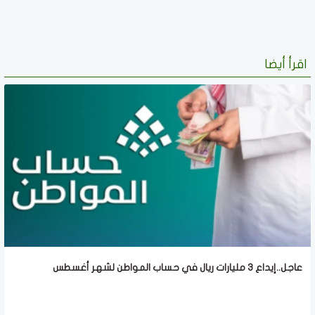
اقرأ أيضا
عاجل..إيداع 3 مليارات ريال في حساب المواطن لشهر أغسطس