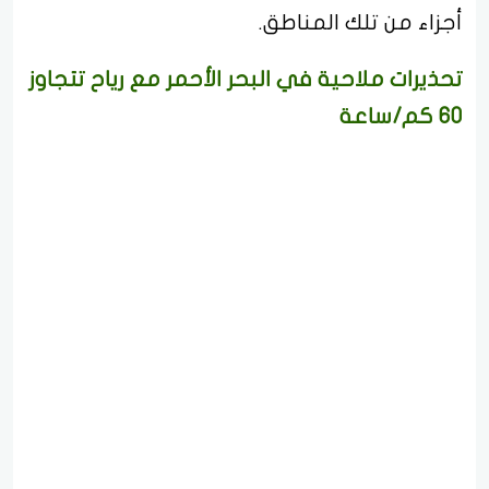
أجزاء من تلك المناطق.
تحذيرات ملاحية في البحر الأحمر مع رياح تتجاوز
60 كم/ساعة