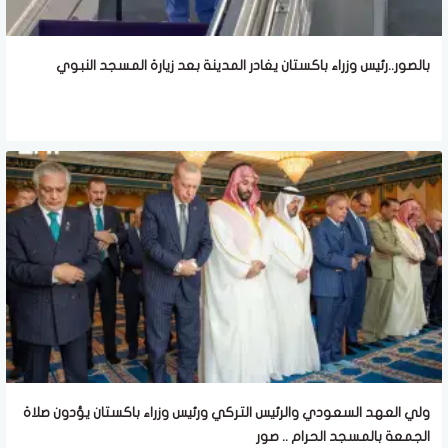
بالصور..رئيس وزراء باكستان يغادر المدينة بعد زيارة المسجد النبوي
ولي العهد السعودي والرئيس التركي ورئيس وزراء باكستان يؤدون صلاة
الجمعة بالمسجد الحرام .. صور