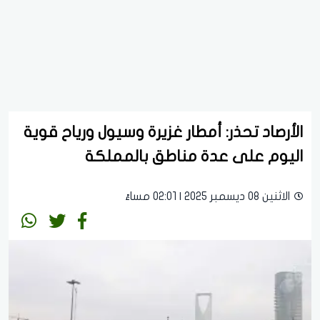
الأرصاد تحذر: أمطار غزيرة وسيول ورياح قوية
اليوم على عدة مناطق بالمملكة
الاثنين 08 ديسمبر 2025 | 02:01 مساءً