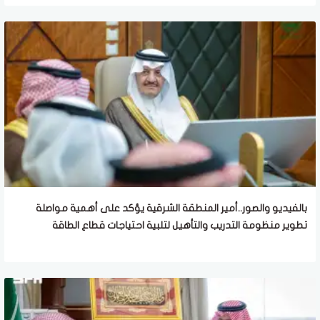
بالفيديو والصور..أمير المنطقة الشرقية يؤكد على أهمية مواصلة
تطوير منظومة التدريب والتأهيل لتلبية احتياجات قطاع الطاقة