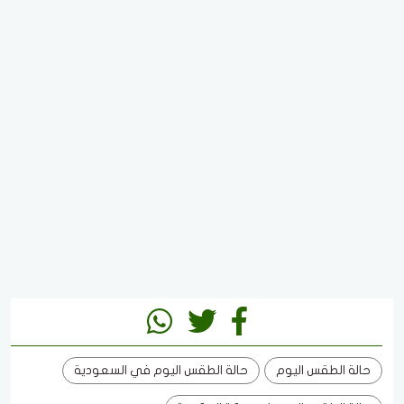
حالة الطقس اليوم
حالة الطقس اليوم في السعودية