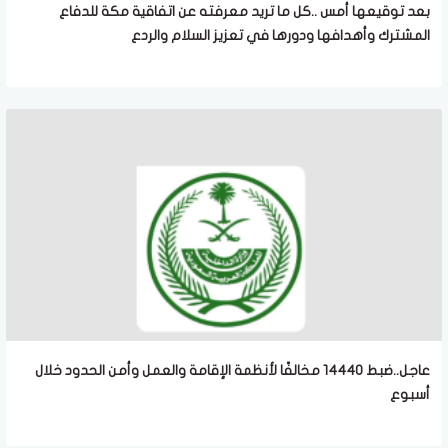
بعد توقيعها أمس ..كل ما تريد معرفته عن اتفاقية مكة للدفاع
المشترك وأهدافها ودورها في تعزيز السلام والردع
عاجل..ضبط 14440 مخالفًا لأنظمة الإقامة والعمل وأمن الحدود خلال
أسبوع