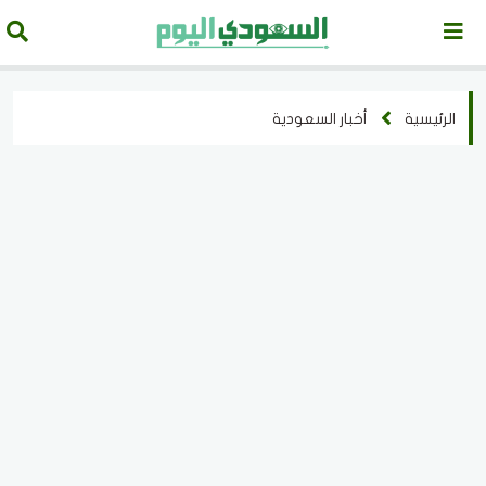
الرئيسية
أخبار السعودية