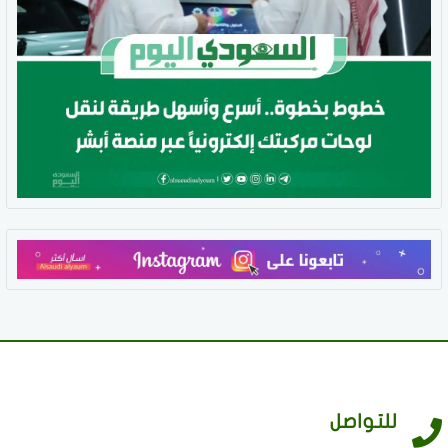
للتواصل