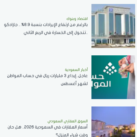
اقتصاد وبنوك
بالرغم من ارتفاع الإيرادات بنسبة 8.9% .. جازادكو
..تتحول إلى الخسارة في الربع الثاني
أخبار السعودية
عاجل..إيداع 3 مليارات ريال في حساب المواطن
لشهر أغسطس
السوق العقاري السعودي
أسعار العقارات في السعودية 2026.. هل حان
وقت شراء المنزل؟