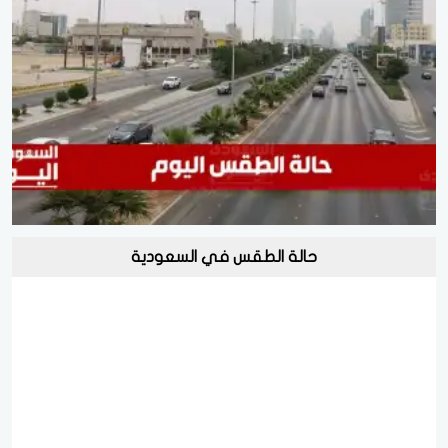
حالة الطقس في السعودية