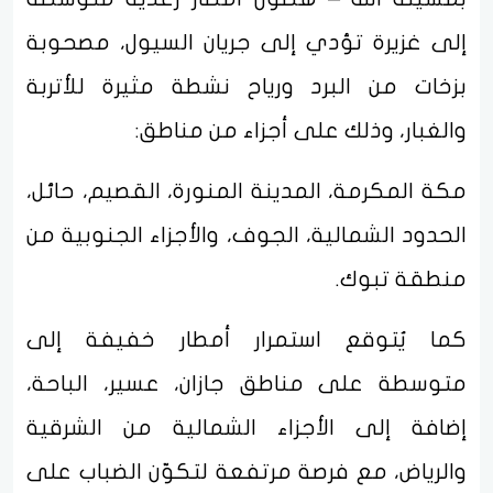
إلى غزيرة تؤدي إلى جريان السيول، مصحوبة
بزخات من البرد ورياح نشطة مثيرة للأتربة
والغبار، وذلك على أجزاء من مناطق:
مكة المكرمة، المدينة المنورة، القصيم، حائل،
الحدود الشمالية، الجوف، والأجزاء الجنوبية من
منطقة تبوك.
كما يُتوقع استمرار أمطار خفيفة إلى
متوسطة على مناطق جازان، عسير، الباحة،
إضافة إلى الأجزاء الشمالية من الشرقية
والرياض، مع فرصة مرتفعة لتكوّن الضباب على