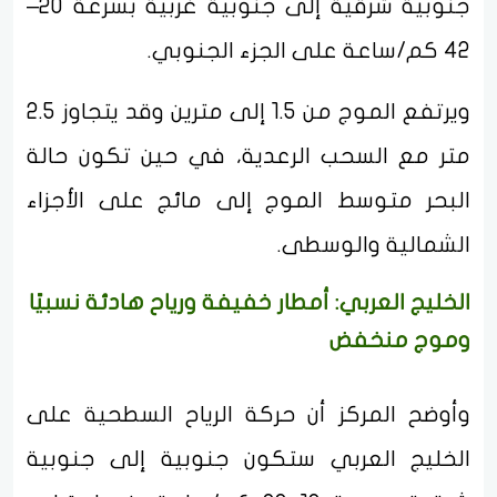
جنوبية شرقية إلى جنوبية غربية بسرعة 20–
42 كم/ساعة على الجزء الجنوبي.
ويرتفع الموج من 1.5 إلى مترين وقد يتجاوز 2.5
متر مع السحب الرعدية، في حين تكون حالة
البحر متوسط الموج إلى مائج على الأجزاء
الشمالية والوسطى.
الخليج العربي: أمطار خفيفة ورياح هادئة نسبيًا
وموج منخفض
وأوضح المركز أن حركة الرياح السطحية على
الخليج العربي ستكون جنوبية إلى جنوبية