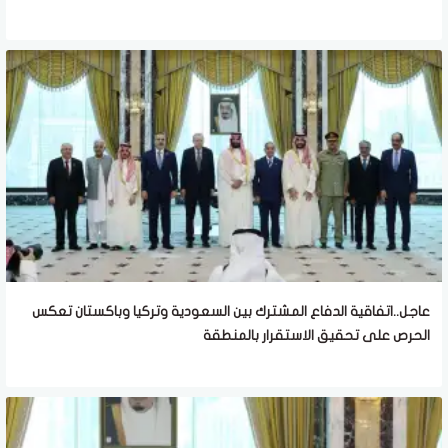
عاجل..اتفاقية الدفاع المشترك بين السعودية وتركيا وباكستان تعكس
الحرص على تحقيق الاستقرار بالمنطقة