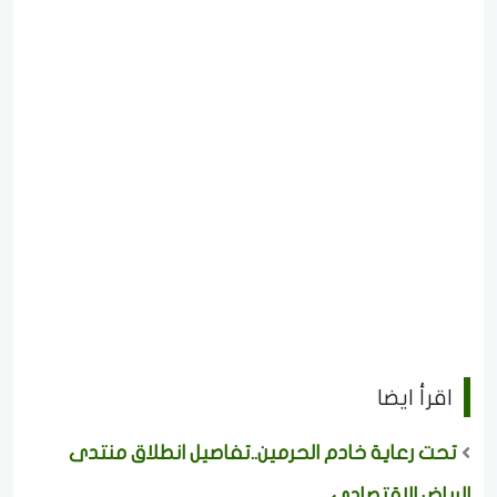
اقرأ ايضا
تحت رعاية خادم الحرمين..تفاصيل انطلاق منتدى
الرياض الاقتصادي