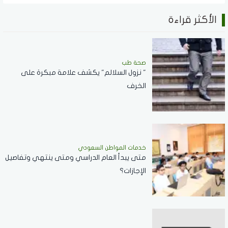
الأكثر قراءة
صحة طب
" نزول السلالم" يكشف علامة مبكرة على
الخرف
خدمات المواطن السعودي
‏متى يبدأ العام الدراسي ومتى ينتهي وتفاصيل
الإجازات؟