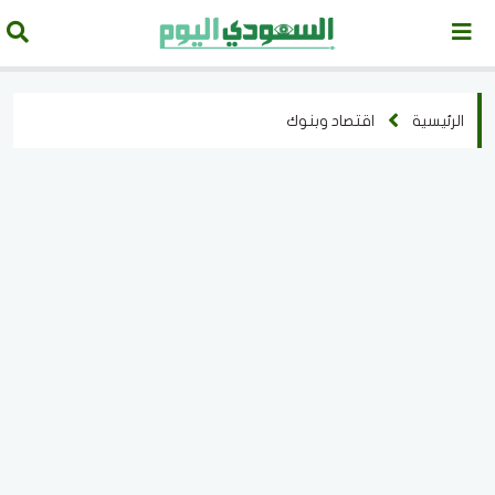
الرئيسية
اقتصاد وبنوك