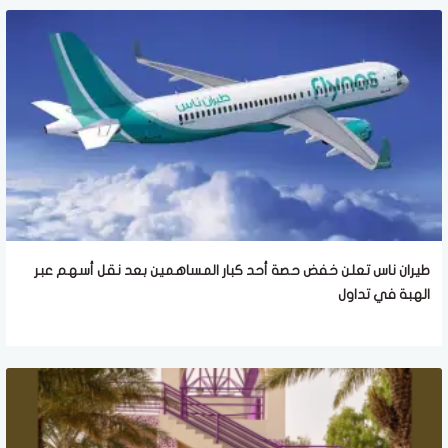
طيران ناس تعلن خفض حصة أحد كبار المساهمين بعد نقل أسهم عبر
الهبة في تداول