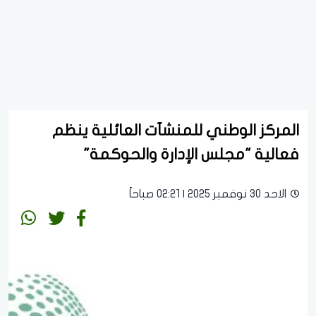
المركز الوطني للمنشآت العائلية ينظم
فعالية "مجلس الإدارة والحوكمة"
الاحد 30 نوفمبر 2025 | 02:21 صباحاً