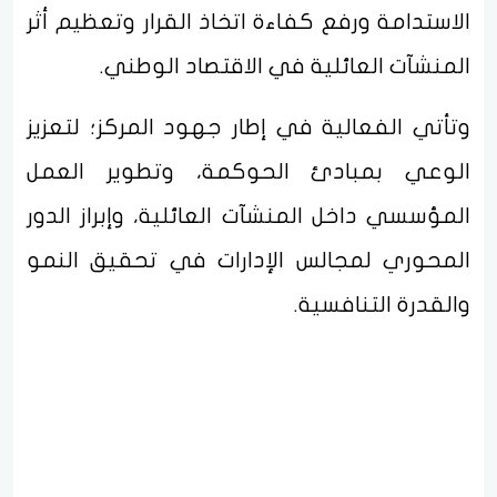
الاستدامة ورفع كفاءة اتخاذ القرار وتعظيم أثر
المنشآت العائلية في الاقتصاد الوطني.
وتأتي الفعالية في إطار جهود المركز؛ لتعزيز
الوعي بمبادئ الحوكمة، وتطوير العمل
المؤسسي داخل المنشآت العائلية، وإبراز الدور
المحوري لمجالس الإدارات في تحقيق النمو
والقدرة التنافسية.