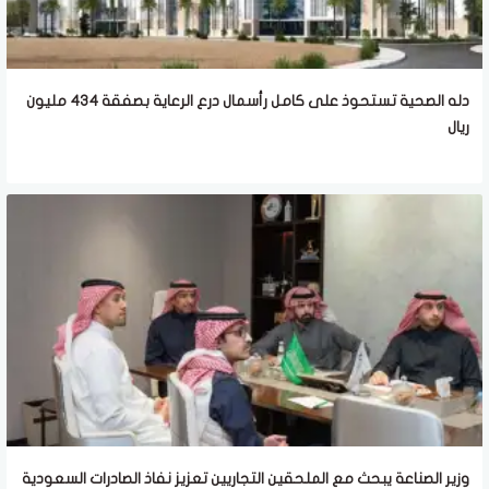
دله الصحية تستحوذ على كامل رأسمال درع الرعاية بصفقة 434 مليون
ريال
وزير الصناعة يبحث مع الملحقين التجاريين تعزيز نفاذ الصادرات السعودية