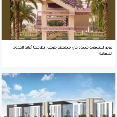
فرص استثمارية جديدة في محافظة طريف.. تطرحها أمانة الحدود
الشمالية