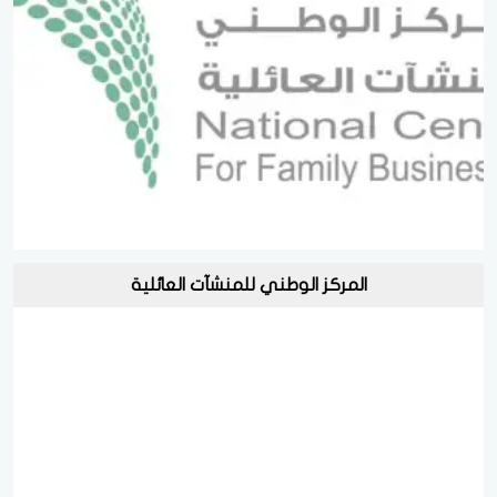
المركز الوطني للمنشآت العائلية