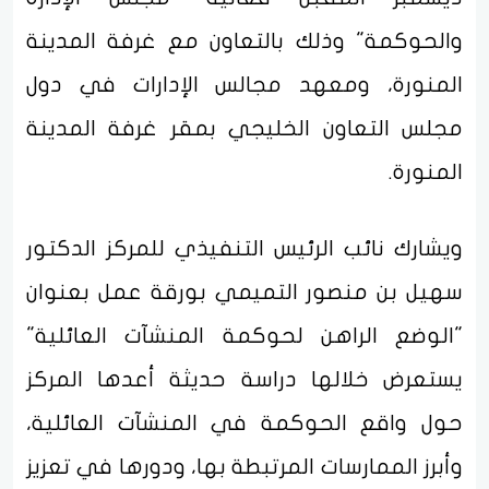
والحوكمة" وذلك بالتعاون مع غرفة المدينة
المنورة، ومعهد مجالس الإدارات في دول
مجلس التعاون الخليجي بمقر غرفة المدينة
المنورة.
ويشارك نائب الرئيس التنفيذي للمركز الدكتور
سهيل بن منصور التميمي بورقة عمل بعنوان
"الوضع الراهن لحوكمة المنشآت العائلية"
يستعرض خلالها دراسة حديثة أعدها المركز
حول واقع الحوكمة في المنشآت العائلية،
وأبرز الممارسات المرتبطة بها، ودورها في تعزيز