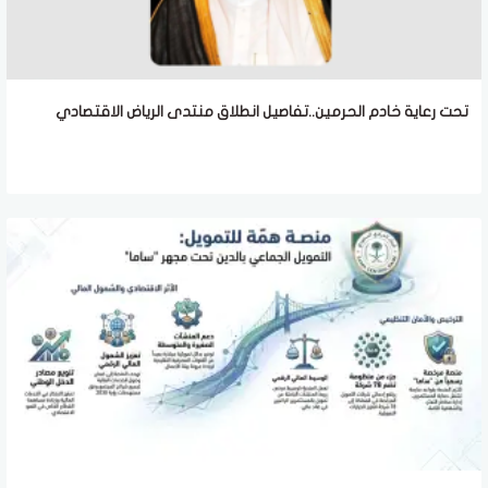
تحت رعاية خادم الحرمين..تفاصيل انطلاق منتدى الرياض الاقتصادي