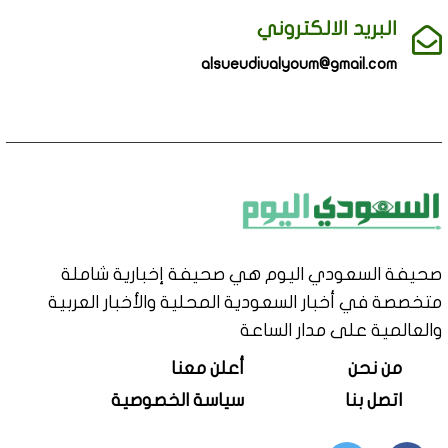
البريد الالكتروني
alsueudiualyoum@gmail.com
صحيفة السعودي اليوم هي صحيفة إخبارية شاملة
متخصصة في أخبار السعودية المحلية والأخبار العربية
والعالمية على مدار الساعة
من نحن
أعلن معنا
اتصل بنا
سياسة الخصوصية