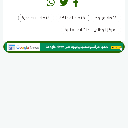
اقتصاد وبنوك
اقتصاد المملكة
اقتصاد السعودية
المركز الوطني للمنشآت العائلية