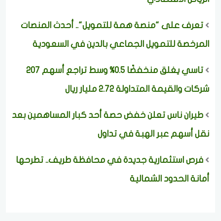
تعرف على "منصة همة للتمويل".. أحدث المنصات
المرخصة للتمويل الجماعي بالدين في السعودية
تاسي يغلق منخفضًا 0.5% وسط تراجع أسهم 207
شركات والقيمة المتداولة 2.72 مليار ريال
طيران ناس تعلن خفض حصة أحد كبار المساهمين بعد
نقل أسهم عبر الهبة في تداول
فرص استثمارية جديدة في محافظة طريف.. تطرحها
أمانة الحدود الشمالية