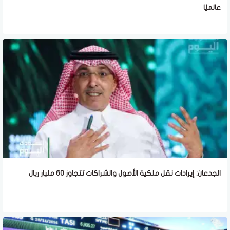
عالميًا
الجدعان: إيرادات نقل ملكية الأصول والشراكات تتجاوز 60 مليار ريال