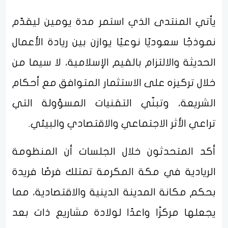
يأتي المنتدى الذي استمر مدة يومين ليقدّم
نموذجًا سعوديًا نوعيًا يوازن بين ريادة الأعمال
الحديثة والالتزام بالقيم الإسلامية، لا سيما من
خلال تركيزه على الاستثمار المتوافق مع أحكام
الشريعة، وتبنّي التقنيات المسؤولة التي
تراعي الأثر الاجتماعي والاقتصادي والبيئي.
أكد المتحدثون خلال الجلسات أن المنظومة
الريادية في مكة المكرمة تمتلك فرصًا فريدة
بحكم مكانة المدينة الدينية والاقتصادية، مما
يجعلها مركزًا واعدًا لولادة مشاريع ذات بعد