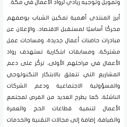
وتمويل وتوجيه ريادي لرواد الأعمال في مكة.
أبرز المنتدى أهمية تمكين الشباب بوصفهم
محركًا أساسيًا لمستقبل الاقتصاد، والإعلان عن
مبادرات حاضنات أعمال جديدة، ومساحات عمل
مشتركة، ومسابقات ابتكارية تستهدف رواد
الأعمال في مراحلهم الأولى، تركّز على دعم
المشاريع التي تتعلق بالابتكار التكنولوجي
والمسؤولية الاجتماعية ودعم الشركات
الناشئة، كما يطرح العديد من الفرص لمجتمع
الأعمال لتنمية قطاعات الحج والعمرة
والضيافة، إضافة إلى مجالات التقنية والخدمات