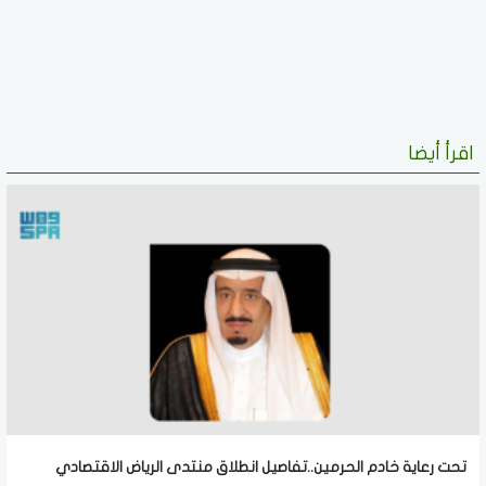
اقرأ أيضا
تحت رعاية خادم الحرمين..تفاصيل انطلاق منتدى الرياض الاقتصادي