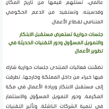
عالمي، تستلهم قيمها من تاريخ المكان
وقدسيته، وتستفيد من الدعم الحكومي
المتنامي لقطاع الأعمال.
جلسات حوارية تستعرض مستقبل الابتكار
والتمويل المسؤول ودور التقنيات الحديثة في
تطوير الأعمال
تضمّنت فعاليات المنتدى جلسات حوارية شارك
فيها خبراء من داخل المملكة وخارجها، تطرقت
إلى مستقبل الابتكار وريادة الأعمال في مكة
المكرمة، ودور التمويل المسؤول والاستثمار
في تنمية الشركات الناشئة، وتأثير التقنيات