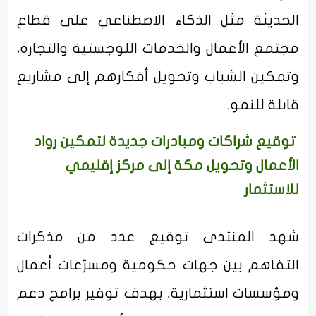
الحديثة مثل الذكاء الاصطناعي على قطاع
مجتمع الأعمال والخدمات اللوجستية والتجارة،
وتمكين الشباب وتحويل أفكارهم إلى مشاريع
قابلة للنمو.
توقيع شراكات ومبادرات جديدة لتمكين رواد
الأعمال وتحويل مكة إلى مركز إقليمي
للاستثمار
شهد المنتدى توقيع عدد من مذكرات
التفاهم بين جهات حكومية ومسرّعات أعمال
ومؤسسات استثمارية، بهدف توفير برامج دعم