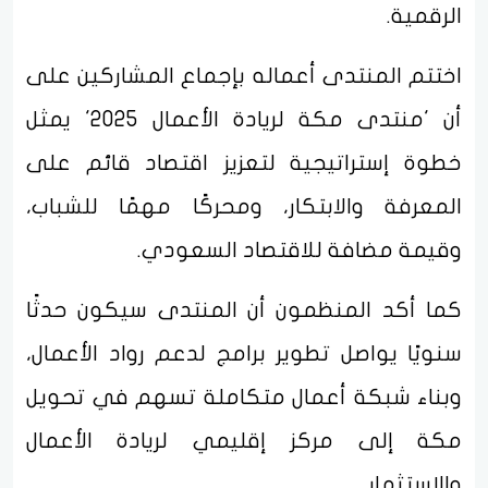
الرقمية.
اختتم المنتدى أعماله بإجماع المشاركين على
أن 'منتدى مكة لريادة الأعمال 2025' يمثل
خطوة إستراتيجية لتعزيز اقتصاد قائم على
المعرفة والابتكار، ومحركًا مهمًا للشباب،
وقيمة مضافة للاقتصاد السعودي.
كما أكد المنظمون أن المنتدى سيكون حدثًا
سنويًا يواصل تطوير برامج لدعم رواد الأعمال،
وبناء شبكة أعمال متكاملة تسهم في تحويل
مكة إلى مركز إقليمي لريادة الأعمال
والاستثمار.