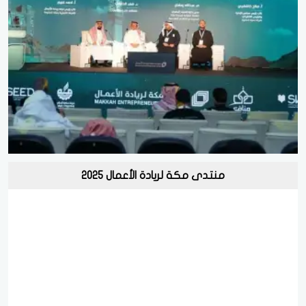
منتدى مكة لريادة الأعمال 2025