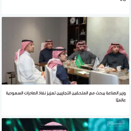
وزير الصناعة يبحث مع الملحقين التجاريين تعزيز نفاذ الصادرات السعودية
عالميًا