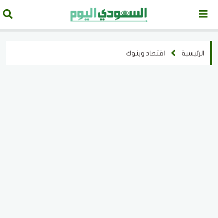
الرئيسية
اقتصاد وبنوك