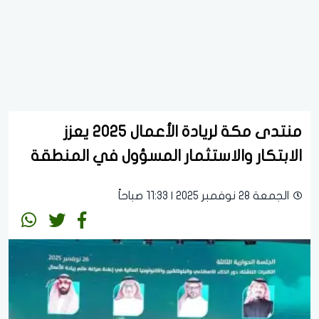
منتدى مكة لريادة الأعمال 2025 يعزز
الابتكار والاستثمار المسؤول في المنطقة
الجمعة 28 نوفمبر 2025 | 11:33 صباحاً