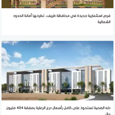
فرص استثمارية جديدة في محافظة طريف.. تطرحها أمانة الحدود
الشمالية
دله الصحية تستحوذ على كامل رأسمال درع الرعاية بصفقة 434 مليون
ريال