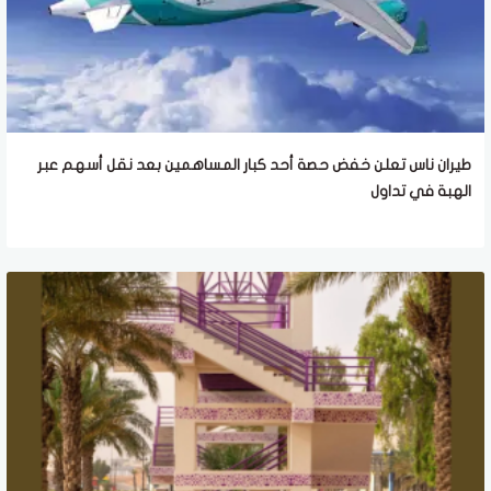
طيران ناس تعلن خفض حصة أحد كبار المساهمين بعد نقل أسهم عبر
الهبة في تداول