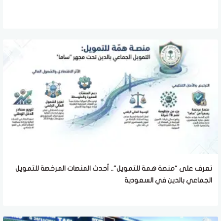
تعرف على "منصة همة للتمويل".. أحدث المنصات المرخصة للتمويل
الجماعي بالدين في السعودية