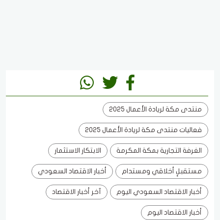
منتدى مكة لريادة الأعمال 2025
فعاليات منتدى مكة لريادة الأعمال 2025
الغرفة التجارية بمكة المكرمة
الابتكار الاستثمار
مستقبلٍ أخلاقي ومستدام
أخبار الاقتصاد السعودي
أخبار الاقتصاد السعودي اليوم
آخر أخبار الاقتصاد
أخبار الاقتصاد اليوم