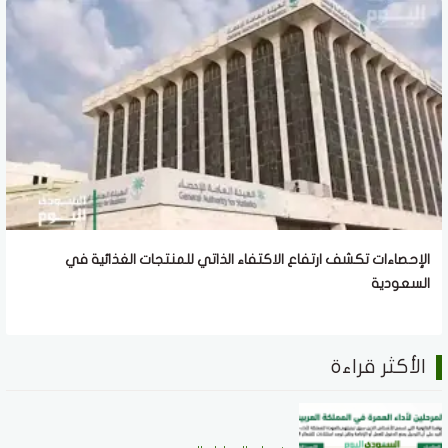
الإحصاءات تكشف ارتفاع الاكتفاء الذاتي للمنتجات الغذائية في
السعودية
الأكثر قراءة