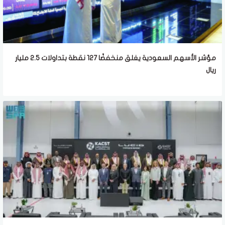
مؤشر الأسهم السعودية يغلق منخفضًا 127 نقطة بتداولات 2.5 مليار
ريال