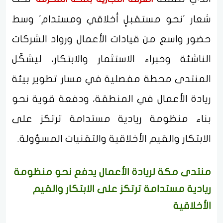
شعار 'نحو مستقبلٍ أخلاقي ومستدام' وسط
حضور واسع من قيادات الأعمال ورواد الشركات
الناشئة وخبراء الاستثمار والابتكار، ليشكّل
المنتدى محطة مفصلية في مسار تطوير بيئة
ريادة الأعمال في المنطقة، ودفعة قوية نحو
بناء منظومة ريادية مستدامة ترتكز على
الابتكار والقيم الأخلاقية والتقنيات المسؤولة.
منتدى مكة لريادة الأعمال يدفع نحو منظومة
ريادية مستدامة ترتكز على الابتكار والقيم
الأخلاقية