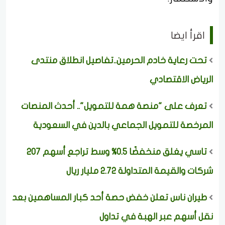
اقرأ ايضا
تحت رعاية خادم الحرمين..تفاصيل انطلاق منتدى
الرياض الاقتصادي
تعرف على "منصة همة للتمويل".. أحدث المنصات
المرخصة للتمويل الجماعي بالدين في السعودية
تاسي يغلق منخفضًا 0.5% وسط تراجع أسهم 207
شركات والقيمة المتداولة 2.72 مليار ريال
طيران ناس تعلن خفض حصة أحد كبار المساهمين بعد
نقل أسهم عبر الهبة في تداول