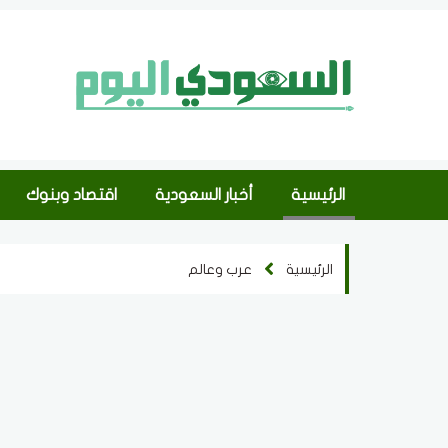
الرئيسية
أخبار السعودية
اقتصاد وبنوك
الرئيسية
عرب وعالم