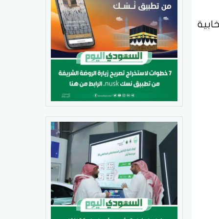
ه الانتخابية