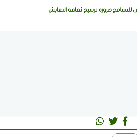
ي للتسامح ضرورة ترسيخ ثقافة التعايش