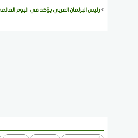
رئيس البرلمان العربي يؤكد في اليوم العالم