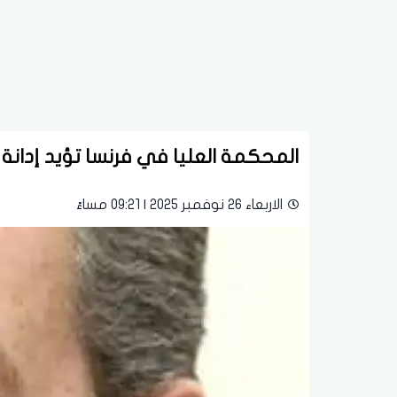
المحكمة العليا في فرنسا تؤيد إدانة
الاربعاء 26 نوفمبر 2025 | 09:21 مساءً