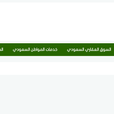
السوق العقاري السعودي
خدمات المواطن السعودي
ال