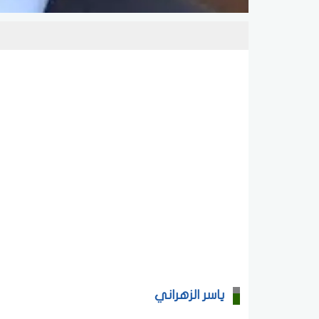
ياسر الزهراني