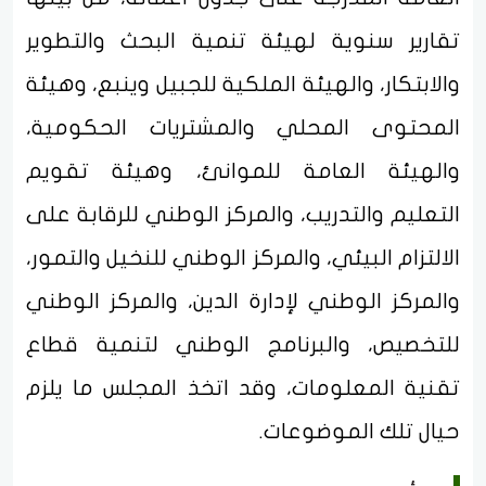
تقارير سنوية لهيئة تنمية البحث والتطوير
والابتكار، والهيئة الملكية للجبيل وينبع، وهيئة
المحتوى المحلي والمشتريات الحكومية،
والهيئة العامة للموانئ، وهيئة تقويم
التعليم والتدريب، والمركز الوطني للرقابة على
الالتزام البيئي، والمركز الوطني للنخيل والتمور،
والمركز الوطني لإدارة الدين، والمركز الوطني
للتخصيص، والبرنامج الوطني لتنمية قطاع
تقنية المعلومات، وقد اتخذ المجلس ما يلزم
حيال تلك الموضوعات.