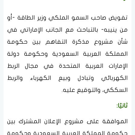
تفويض صاحب السمو الملكي وزير الطاقة -أو
من ينيبه- بالتباحث مع الجانب الإماراتي في
شأن مشروع مذكرة التفاهم بين حكومة
المملكة العربية السعودية وحكومة دولة
الإمارات العربية المتحدة في مجال الربط
الكهربائي وتبادل وبيع الكهرباء والربط
السككي، والتوقيع عليه.
ثانيًا:
الموافقة على مشروع الإعلان المشترك بين
حكومة المملكة العربية السعودية وحكومة