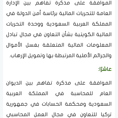
الموافقة على مذكرة تفاهم بين الإدارة
العامة للتحريات المالية برئاسة أمن الدولة في
المملكة العربية السعودية ووحدة التحريات
المالية الكويتية بشأن التعاون في مجال تبادل
المعلومات المالية المتعلقة بغسل الأموال
والجرائم الأصلية المرتبطة بها وتمويل الإرهاب.
عاشرًا:
الموافقة على مذكرة تفاهم بين الديوان
العام للمحاسبة في المملكة العربية
السعودية ومحكمة الحسابات في جمهورية
تركيا للتعاون في مجال العمل المحاسبي