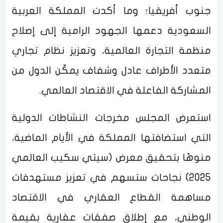
جنوب أفريقيا؛ وما أكدت المملكة العربية
السعودية دعمها الجهود الرامية إلى إصلاح
منظمة التجارة العالمية، وتعزيز نظام تجاري
متعدد الأطراف عادل وشفاف يمكّن الدول من
المشاركة الفاعلة في الاقتصاد العالمي.
استعرض المجلس مخرجات النشاطات الدولية
التي استضافتها المملكة في الأيام الماضية،
منوهًا بتحقيق معرض (سيتي سكيب العالمي
2025) نجاحات ستسهم في تعزيز مستهدفات
مساهمة القطاع العقاري في الاقتصاد
الوطني، مع إطلاق صفقات عقارية بقيمة