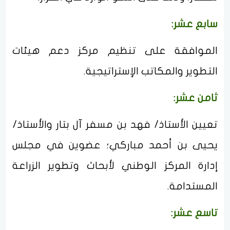
سابع عشر:
الموافقة على تنظيم مركز دعم هيئات
التطوير والمكاتب الإستراتيجية.
ثامن عشر:
تعيين الأستاذ/ فهد بن مسفر آل بتار والأستاذ/
يحيى بن أحمد مباركي؛ عضوين في مجلس
إدارة المركز الوطني لأبحاث وتطوير الزراعة
المستدامة.
تاسع عشر: