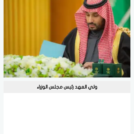
ولي العهد رئيس مجلس الوزراء