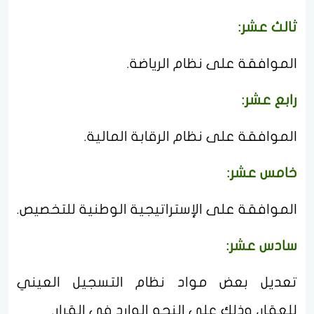
ثالث عشر:
الموافقة على نظام الرياضة.
رابع عشر:
الموافقة على نظام الرقابة المالية.
خامس عشر:
الموافقة على الإستراتيجية الوطنية للتخصيص.
سادس عشر:
تعديل بعض مواد نظام التسجيل العيني
للعقار، وذلك على النحو الوارد في القرار.