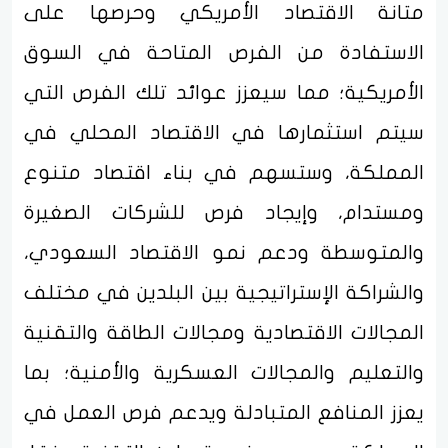
متانة الاقتصاد الأمريكي وحرصها على
الاستفادة من الفرص المتاحة في السوق
الأمريكية؛ مما سيعزز عوائد تلك الفرص التي
سيتم استثمارها في الاقتصاد المحلي في
المملكة، وستسهم في بناء اقتصاد متنوع
ومستدام، وإيجاد فرص للشركات الصغيرة
والمتوسطة ودعم نمو الاقتصاد السعودي،
والشراكة الإستراتيجية بين البلدين في مختلف
المجالات الاقتصادية ومجالات الطاقة والتقنية
والتعليم والمجالات العسكرية والأمنية؛ بما
يعزز المنافع المتبادلة ويدعم فرص العمل في