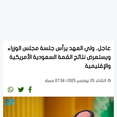
عاجل.. ولي العهد يرأس جلسة مجلس الوزراء
ويستعرض نتائج القمة السعودية الأمريكية
والإقليمية
الثلاثاء 25 نوفمبر 2025 | 07:58 مساءً