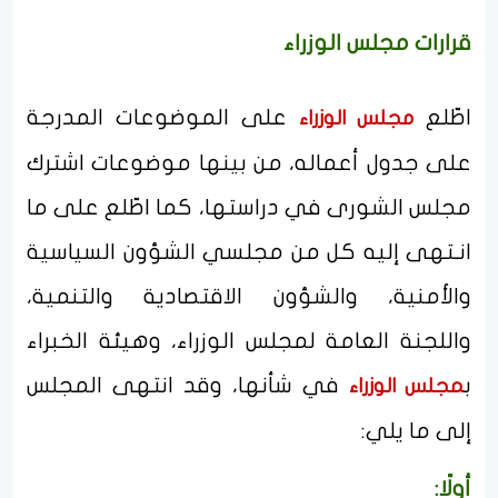
قرارات مجلس الوزراء
اطّلع
على الموضوعات المدرجة
مجلس الوزراء
على جدول أعماله، من بينها موضوعات اشترك
مجلس الشورى في دراستها، كما اطّلع على ما
انـتهى إليه كل من مجلسي الشؤون السياسية
والأمنية، والشؤون الاقتصادية والتنمية،
واللجنة العامة لمجلس الوزراء، وهيئة الخبراء
ب
في شأنها، وقد انتهى المجلس
مجلس الوزراء
إلى ما يلي:
أولًا: