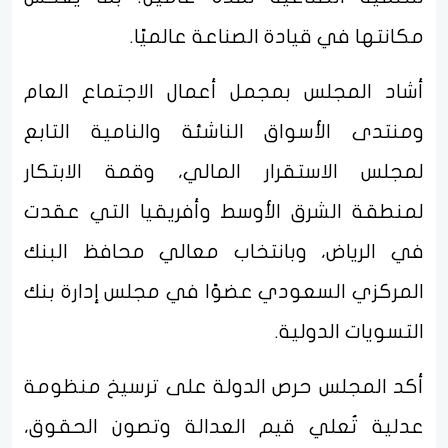
مكانتها في قيادة الصناعة عالميًا.
أشاد المجلس بمجمل أعمال الاجتماع العام
ومنتدى الأسواق الناشئة والنامية التابع
لمجلس الاستقرار المالي، وقمة الابتكار
لمنطقة الشرق الأوسط وأفريقيا التي عقدت
في الرياض، وبانتخاب معالي محافظ البنك
المركزي السعودي عضوًا في مجلس إدارة بنك
التسويات الدولية.
أكد المجلس حرص الدولة على ترسيخ منظومة
عدلية تُعلي قيم العدالة وتصون الحقوق،