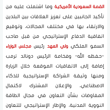
وما اشتملت عليه من
القمة السعودية الأمريكية
تأكيد الجانبين على تعزيز العلاقات بين البلدين
والارتقاء بها في مختلف المجالات، وتوقيع
اتفاقية الدفاع الإستراتيجي من قبل صاحب
السمو الملكي
رئيس
ولي العهد
مجلس الوزراء
-حفظه الله- وفخامة الرئيس دونالد ترمب
إضافة إلى الاتفاقيات الموقعة خلال الزيارة
ومنها وثيقة الشراكة الإستراتيجية للذكاء
الاصطناعي، والإعلان المشترك لاكتمال
المفاوضات بشأن التعاون في مجال الطاقة
النووية المدنية، والإطار الإستراتيجي للتعاون