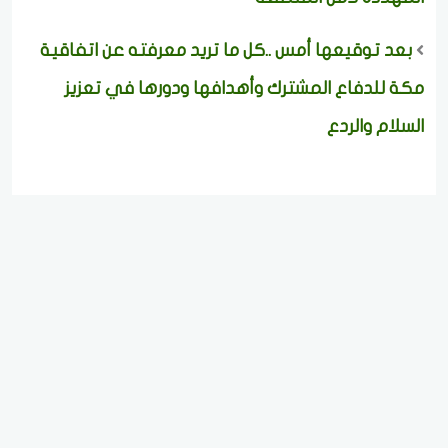
بعد توقيعها أمس ..كل ما تريد معرفته عن اتفاقية
مكة للدفاع المشترك وأهدافها ودورها في تعزيز
السلام والردع