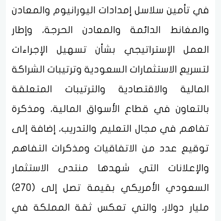
في تأمين سلاسل إمدادات اليورانيوم والمعادن
والمغانط الدائمة والمعادن الحرجة، وإطار
العمل الإستراتيجي بشأن تسهيل الإجراءات
لتسريع الاستثمارات السعودية وترتيبات الشراكة
المالية والاقتصادية والترتيبات المتعلقة
بالتعاون في قطاع الأسواق المالية، ومذكرة
تفاهم في مجال التعليم والتدريب، إضافة إلى
توقيع عدد من الاتفاقيات ومذكرات التفاهم
والإعلانات التي شهدها منتدى الاستثمار
السعودي الأمريكي بقيمة تصل إلى (270)
مليار دولار، والتي تعكس ثقة المملكة في