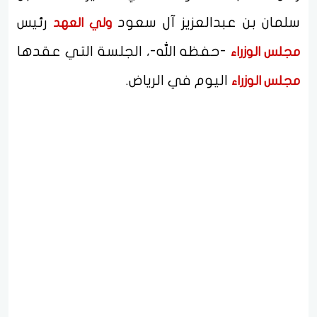
سلمان بن عبدالعزيز آل سعود
رئيس
ولي العهد
-حفظه الله-، الجلسة التي عقدها
مجلس الوزراء
اليوم في الرياض.
مجلس الوزراء