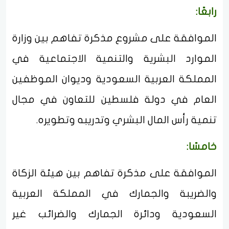
رابعًا:
الموافقة على مشروع مذكرة تفاهم بين وزارة
الموارد البشرية والتنمية الاجتماعية في
المملكة العربية السعودية وديوان الموظفين
العام في دولة فلسطين للتعاون في مجال
تنمية رأس المال البشري وتدريبه وتطويره.
خامسًا:
الموافقة على مذكرة تفاهم بين هيئة الزكاة
والضريبة والجمارك في المملكة العربية
السعودية ودائرة الجمارك والضرائب غير