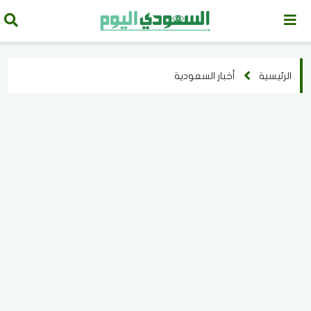
الرئيسية
أخبار السعودية