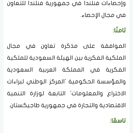
وإحصاءات فنلندا في جمهورية فنلندا للتعاون
في مجال الإحصاء.
ثامنًا:
الموافقة على مذكرة تعاون في مجال
الملكية الفكرية بين الهيئة السعودية للملكية
الفكرية في المملكة العربية السعودية
والمؤسسة الحكومية 'المركز الوطني لبراءات
الاختراع والمعلومات' التابعة لوزارة التنمية
الاقتصادية والتجارة في جمهورية طاجيكستان.
تاسعًا: