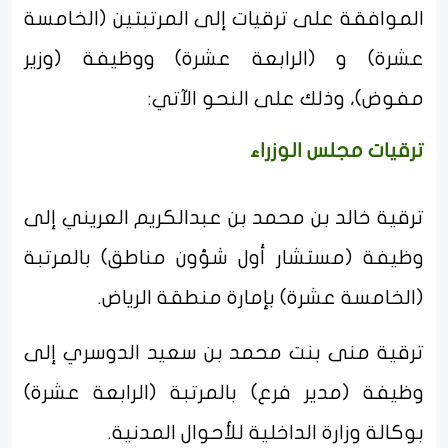
الموافقة على ترقيات إلى المرتبتين (الخامسة
عشرة) و (الرابعة عشرة) ووظيفة (وزير
مفوض)، وذلك على النحو الآتي:
ترقيات مجلس الوزراء
ترقية خالد بن محمد بن عبدالكريم العريني إلى
وظيفة (مستشار أول شؤون مناطق) بالمرتبة
(الخامسة عشرة) بإمارة منطقة الرياض.
ترقية منى بنت محمد بن سعيد الدوسري إلى
وظيفة (مدير فرع) بالمرتبة (الرابعة عشرة)
بوكالة وزارة الداخلية للأحوال المدنية.