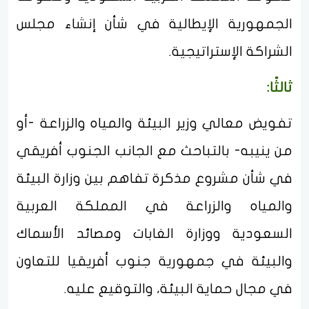
الجمهورية الإيطالية في شأن إنشاء مجلس
الشراكة الإستراتيجية.
ثالثًا:
تفويض معالي وزير البيئة والمياه والزراعة -أو
من ينيبه- بالتباحث مع الجانب الجنوب أفريقي
في شأن مشروع مذكرة تفاهم بين وزارة البيئة
والمياه والزراعة في المملكة العربية
السعودية ووزارة الغابات ومصائد الأسماك
والبيئة في جمهورية جنوب أفريقيا للتعاون
في مجال حماية البيئة، والتوقيع عليه.