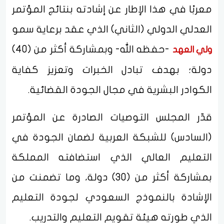
معربًا في هذا الإطار عن إشادته بنتائج المؤتمر
العدلي الدولي (الثاني) الذي عقد برعاية سمو
-حفظه الله- وبمشاركة أكثر من (40)
ولي العهد
دولة؛ بهدف تبادل الخبرات وتعزيز كفاية
الكوادر البشرية في مجال الجودة القضائية.
قدّر المجلس التوصيات الصادرة عن المؤتمر
(السادس) للشبكة العربية لضمان الجودة في
التعليم العالي الذي استضافته المملكة
بمشاركة أكثر من (30) دولة، وما تضمنت من
الإشادة بالنموذج السعودي لجودة التعليم
الذي طورته هيئة تقويم التعليم والتدريب.