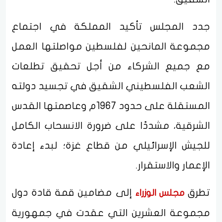
جدد المجلس تأكيد المملكة في اجتماع
مجموعة المانحين لفلسطين مواصلتها العمل
مع جميع الشركاء من أجل تحقيق تطلعات
الشعب الفلسطيني الشقيق في تجسيد دولته
المستقلة على حدود 1967م وعاصمتها القدس
الشرقية، مشددًا على ضرورة الانسحاب الكامل
للجيش الإسرائيلي من قطاع غزة؛ لبدء إعادة
الإعمار والاستقرار.
تطرق
إلى مضامين قمة قادة دول
مجلس الوزراء
مجموعة العشرين التي عقدت في جمهورية