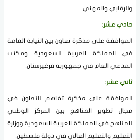
والرقابي والمهني.
حادي عشر:
الموافقة على مذكرة تعاون بين النيابة العامة
في المملكة العربية السعودية ومكتب
المدعي العام في جمهورية قرغيزستان.
ثاني عشر:
الموافقة على مذكرة تفاهم للتعاون في
مجال تطوير المناهج بين المركز الوطني
للمناهج في المملكة العربية السعودية ووزارة
التعليم والتعليم العالي في دولة فلسطين.