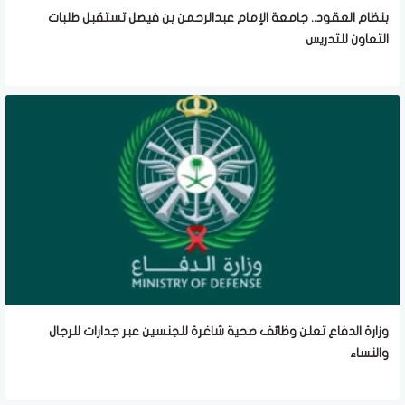
بنظام العقود.. جامعة الإمام عبدالرحمن بن فيصل تستقبل طلبات
التعاون للتدريس
وزارة الدفاع تعلن وظائف صحية شاغرة للجنسين عبر جدارات للرجال
والنساء