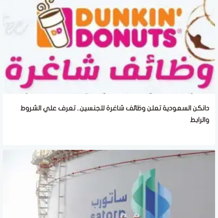
دانكن السعودية تعلن وظائف شاغرة للجنسين.. تعرف علي الشروط
والرابط