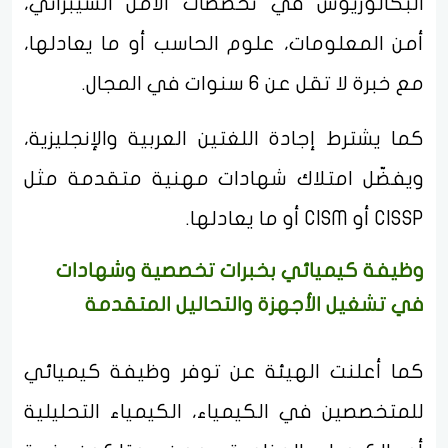
البكالوريوس في تخصصات الأمن السيبراني،
أمن المعلومات، علوم الحاسب أو ما يعادلها،
مع خبرة لا تقل عن 6 سنوات في المجال.
كما يشترط إجادة اللغتين العربية والإنجليزية،
ويفضّل امتلاك شهادات مهنية متقدمة مثل
CISSP أو CISM أو ما يعادلها.
وظيفة كيميائي بخبرات تخصصية وشهادات
في تشغيل الأجهزة والتحاليل المتقدمة
كما أعلنت الهيئة عن توفر وظيفة كيميائي
للمتخصصين في الكيمياء، الكيمياء التحليلية