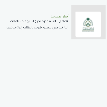
أخبار السعودية
#عاجل .. السعودية تدين استهداف ناقلات
إماراتية في مضيق هرمز وتطالب إيران بوقف
الانتهاكات