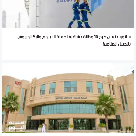
ساتورب تعلن طرح 10 وظائف شاغرة لحملة الدبلوم والبكالوريوس
بالجبيل الصناعية