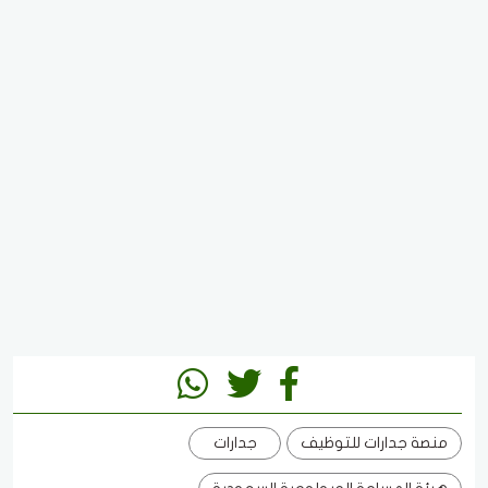
منصة جدارات للتوظيف
جدارات