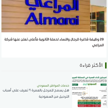
29 وظيفة شاغرة للرجال والنساء لحملة الثانوية فأعلى تعلن عنها شركة
المراعي
الأكثر قراءة
خدمات المواطن السعودي
هل يسمح للمرحل بالعمرة ؟ تعرف على أسباب
الترحيل من السعودية