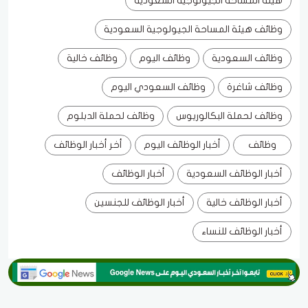
هيئة المساحة الجيولوجية السعودية
وظائف هيئة المساحة الجيولوجية السعودية
وظائف السعودية
وظائف اليوم
وظائف خالية
وظائف شاغرة
وظائف السعودي اليوم
وظائف لحملة البكالوريوس
وظائف لحملة الدبلوم
وظائف
أخبار الوظائف اليوم
أخر أخبار الوظائف
أخبار الوظائف السعودية
أخبار الوظائف
أخبار الوظائف خالية
أخبار الوظائف للجنسين
أخبار الوظائف للنساء