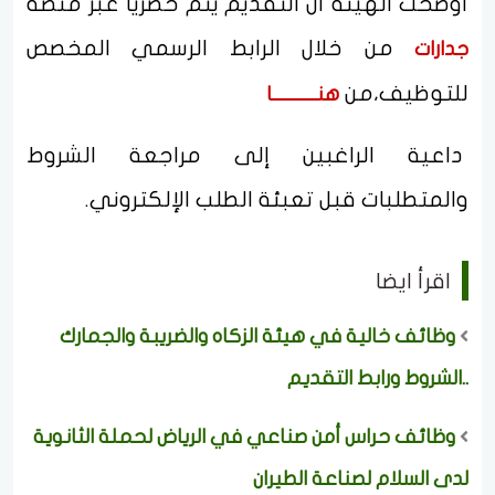
أوضحت الهيئة أن التقديم يتم حصريًا عبر منصة
من خلال الرابط الرسمي المخصص
جدارات
للتوظيف،من
هنــــــــــا
داعية الراغبين إلى مراجعة الشروط
والمتطلبات قبل تعبئة الطلب الإلكتروني.
اقرأ ايضا
وظائف خالية في هيئة الزكاه والضريبة والجمارك
..الشروط ورابط التقديم
وظائف حراس أمن صناعي في الرياض لحملة الثانوية
لدى السلام لصناعة الطيران