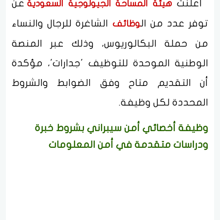
أعلنت
عن
هيئة المساحة الجيولوجية السعودية
توفر عدد من ال
الشاغرة للرجال والنساء
وظائف
من حملة البكالوريوس، وذلك عبر المنصة
الوطنية الموحدة للتوظيف 'جدارات'، مؤكدة
أن التقديم متاح وفق الضوابط والشروط
المحددة لكل وظيفة.
وظيفة أخصائي أمن سيبراني بشروط خبرة
ودراسات متقدمة في أمن المعلومات