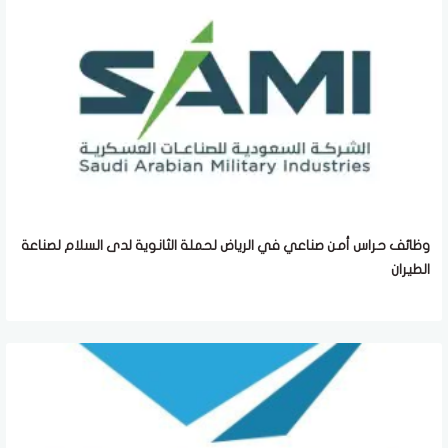
وظائف حراس أمن صناعي في الرياض لحملة الثانوية لدى السلام لصناعة
الطيران