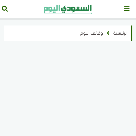
الرئيسية
وظائف اليوم