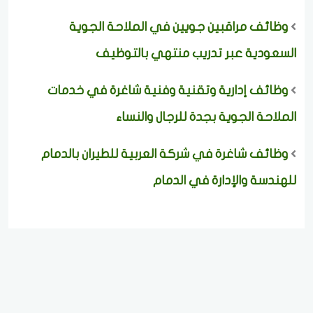
وظائف مراقبين جويين في الملاحة الجوية
السعودية عبر تدريب منتهي بالتوظيف
وظائف إدارية وتقنية وفنية شاغرة في خدمات
الملاحة الجوية بجدة للرجال والنساء
وظائف شاغرة في شركة العربية للطيران بالدمام
للهندسة والإدارة في الدمام