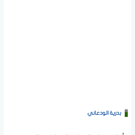
بدرية الودعاني