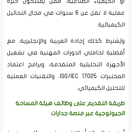
أو الكيمياء الصناعية، ممن يمتلكون خبرة
عملية لا تقل عن 6 سنوات في مجال التحاليل
الكيميائية.
ويُشترط كذلك إجادة العربية والإنجليزية، مع
أفضلية لحاملي الدورات المهنية في تشغيل
الأجهزة التحليلية المتقدمة، وبرامج اعتماد
المختبرات ISO/IEC 17025، والتقنيات العملية
للتحليل الكيميائي.
طريقة التقديم على وظائف هيئة المساحة
الجيولوجية عبر منصة جدارات