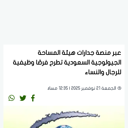
عبر منصة جدارات هيئة المساحة
الجيولوجية السعودية تطرح فرصًا وظيفية
للرجال والنساء
الجمعة 21 نوفمبر 2025 | 12:35 مساءً