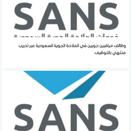
وظائف مراقبين جويين في الملاحة الجوية السعودية عبر تدريب
منتهي بالتوظيف