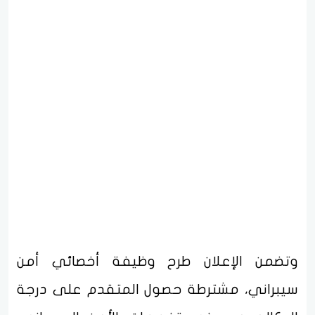
وتضمن الإعلان طرح وظيفة أخصائي أمن
سيبراني، مشترطة حصول المتقدم على درجة