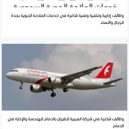
وظائف إدارية وتقنية وفنية شاغرة في خدمات الملاحة الجوية بجدة
للرجال والنساء
وظائف شاغرة في شركة العربية للطيران بالدمام للهندسة والإدارة في
الدمام