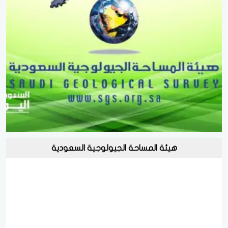
هيئة المساحة الجيولوجية السعودية