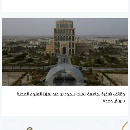
وظائف شاغرة بجامعة الملك سعود بن عبدالعزيز للعلوم الصحية
بالرياض وجدة