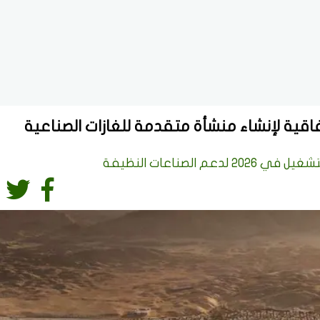
الصناعات النظيفة