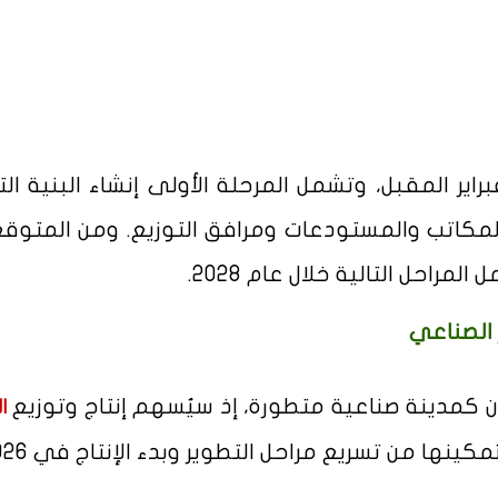
راير المقبل، وتشمل المرحلة الأولى إنشاء البنية الت
 المكاتب والمستودعات ومرافق التوزيع. ومن المتوقع
 الصناعي
كمدينة صناعية متطورة، إذ سيُسهم إنتاج وتوزيع
ا
ها من تسريع مراحل التطوير وبدء الإنتاج في 2026.