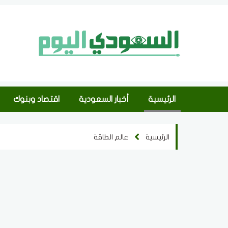
الرئيسية
أخبار السعودية
اقتصاد وبنوك
الرئيسية
عالم الطاقة