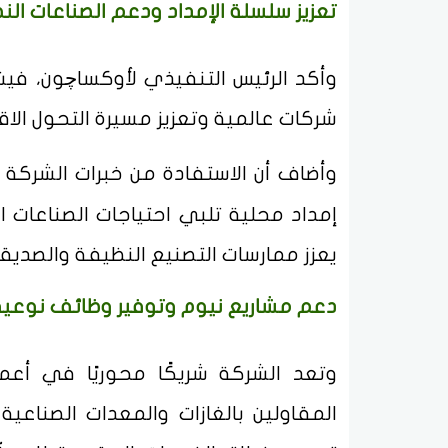
تعزيز سلسلة الإمداد ودعم الصناعات الن
وأكد الرئيس التنفيذي لأوكساچون، فيشال
شركات عالمية وتعزيز مسيرة التحول الا
وأضاف أن الاستفادة من خبرات الشرك
إمداد محلية تلبي احتياجات الصناعات ا
يعزز ممارسات التصنيع النظيفة والصديقة
دعم مشاريع نيوم وتوفير وظائف نوعية
وتعد الشركة شريكًا محوريًا في أعم
المقاولين بالغازات والمعدات الصناعي