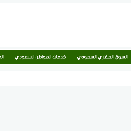
السوق العقاري السعودي
خدمات المواطن السعودي
ال