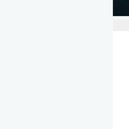
الاستقرار الإقليمي