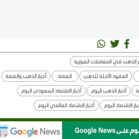
الذهب في المعاملات الفورية
العقود الآجلة للذهب
الفضة
أخبار الذهب والفضة
ة
أخبار الذهب اليوم
أخبار الاقتصاد السعودي اليوم
بار الاقتصاد اليوم
أخبار الاقتصاد العالمي اليوم