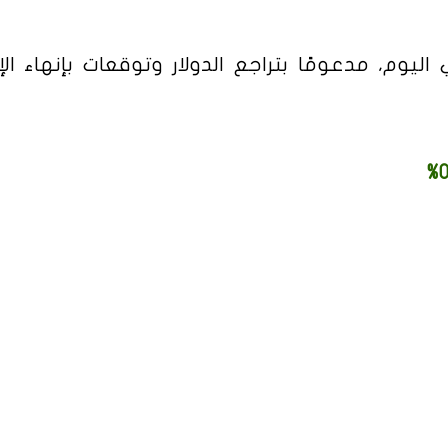
اليوم، مدعومًا بتراجع الدولار وتوقعات بإنهاء الإ