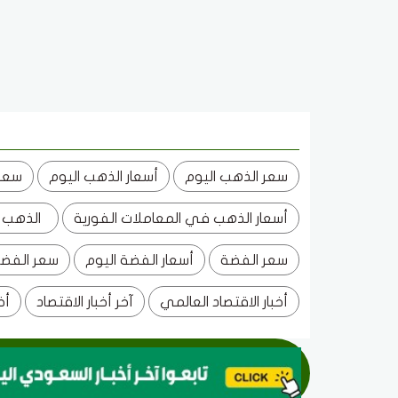
سعر الذهب اليوم
أسعار الذهب اليوم
سعر 
أسعار الذهب في المعاملات الفورية
الذهب
سعر الفضة
أسعار الفضة اليوم
سعر الفض
أخبار الاقتصاد العالمي
آخر أخبار الاقتصاد
أخ