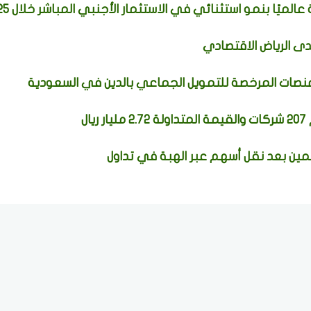
لميًا بنمو استثنائي في الاستثمار الأجنبي المباشر خلال 2025
دى الرياض الاقتصادي
نصات المرخصة للتمويل الجماعي بالدين في السعودية
ين بعد نقل أسهم عبر الهبة في تداول