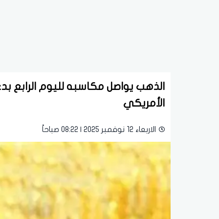
الذهب يواصل مكاسبه لليوم الرابع بدع
الأمريكي
الاربعاء 12 نوفمبر 2025 | 08:22 صباحاً