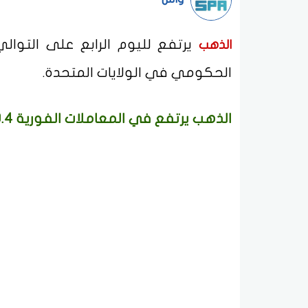
يرتفع لليوم الرابع على التوالي 
الذهب
الحكومي في الولايات المتحدة.
الذهب يرتفع في المعاملات الفورية 0.4%