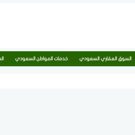
السوق العقاري السعودي
خدمات المواطن السعودي
ال