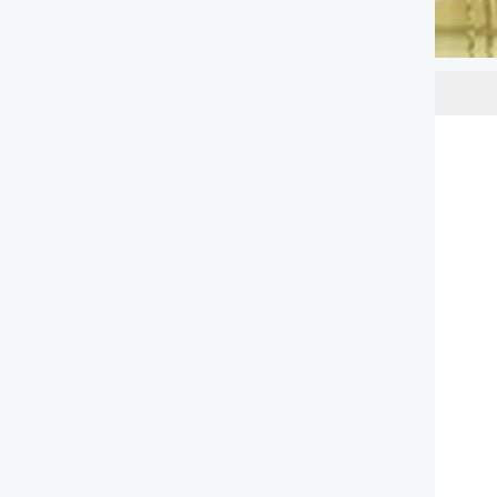
الدولية لحفظ القرآن الكريم