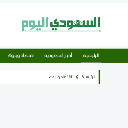
الرئيسية
أخبار السعودية
اقتصاد وبنوك
الرئيسية
اقتصاد وبنوك