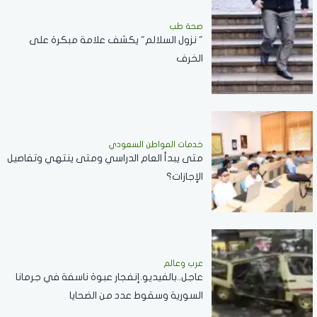
صحة طب
" نزول السلالم" يكشف علامة مبكرة على
الخرف
خدمات المواطن السعودي
‏متى يبدأ العام الدراسي ومتى ينتهي وتفاصيل
الإجازات؟
عرب وعالم
عاجل..بالفيديو.إنفجار عبوة ناسفة في جرمانا
السورية وسقوط عدد من الضحايا