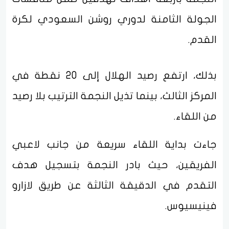
الجولة الثامنة لدوري روشن السعودي لكرة
القدم.
بذلك، ارتفع رصيد الهلال إلى 20 نقطة في
المركز الثالث، بينما تذيل النجمة الترتيب بلا رصيد
من اللقاء.
جاءت بداية اللقاء سريعة من جانب لاعبي
الفريقين، حيث بادر النجمة بتسجيل هدف
التقدم في الدقيقة الثالثة عن طريق لازارو
فينيسيوس.