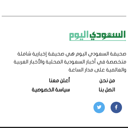
صحيفة السعودي اليوم هي صحيفة إخبارية شاملة
متخصصة في أخبار السعودية المحلية والأخبار العربية
والعالمية على مدار الساعة
من نحن
أعلن معنا
اتصل بنا
سياسة الخصوصية