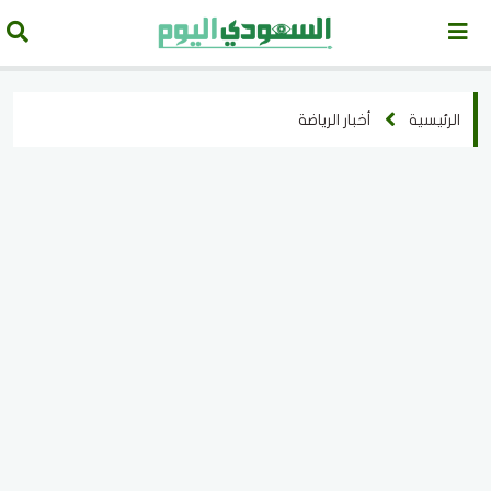
الرئيسية
أخبار الرياضة