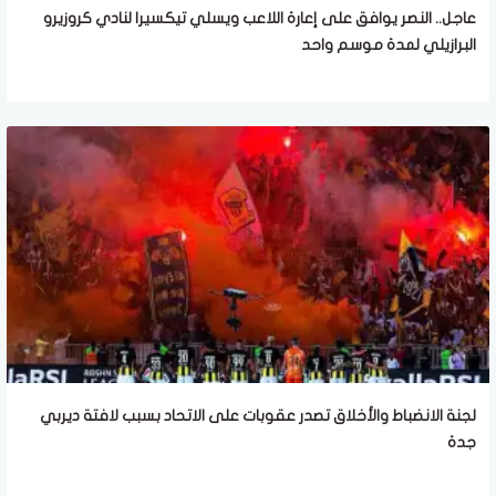
عاجل.. النصر يوافق على إعارة اللاعب ويسلي تيكسيرا لنادي كروزيرو
البرازيلي لمدة موسم واحد
لجنة الانضباط والأخلاق تصدر عقوبات على الاتحاد بسبب لافتة ديربي
جدة