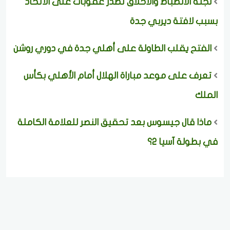
لجنة الانضباط والأخلاق تصدر عقوبات على الاتحاد
بسبب لافتة ديربي جدة
الفتح يقلب الطاولة على أهلي جدة في دوري روشن
تعرف على موعد مباراة الهلال أمام الأهلي بكأس
الملك
ماذا قال جيسوس بعد تحقيق النصر للعلامة الكاملة
في بطولة آسيا 2؟