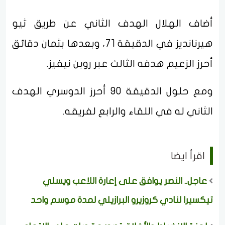
أضاف الهلال الهدف الثاني عن طريق ثيو
هيرنانديز في الدقيقة 71، وبعدها بثمان دقائق
أحرز الزعيم هدفه الثالث عبر روبن نيفيز.
ومع حلول الدقيقة 90 أحرز الدوسري الهدف
الثاني له في اللقاء والرابع لفريقه.
اقرأ ايضا
عاجل.. النصر يوافق على إعارة اللاعب ويسلي
تيكسيرا لنادي كروزيرو البرازيلي لمدة موسم واحد