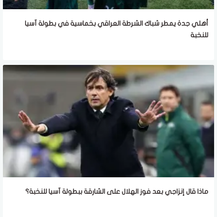
أهلي جدة يمطر شباك الشرطة العراقي بخماسية في بطولة آسيا
للنخبة
ماذا قال إنزاجي بعد فوز الهلال على الشارقة ببطولة آسيا للنخبة؟