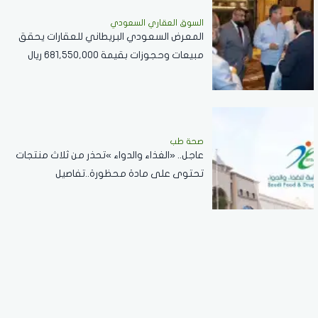
السوق العقاري السعودي
المعرض السعودي البريطاني للعقارات يحقق
مبيعات وحجوزات بقيمة 681,550,000 ريال
سعودي
صحة طب
عاجل.. «الغذاء والدواء »تحذر من ثلاث منتجات
تحتوى على مادة محظورة..تفاصيل