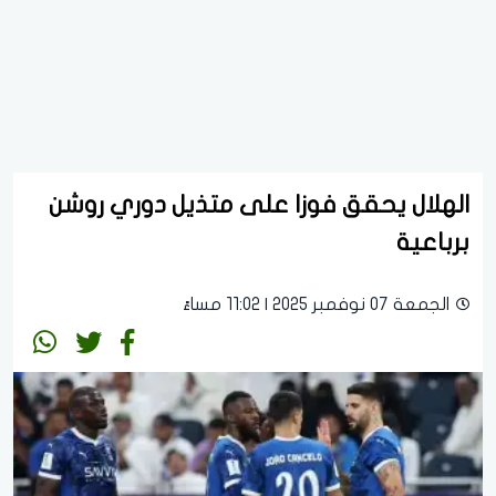
الهلال يحقق فوزا على متذيل دوري روشن
برباعية
الجمعة 07 نوفمبر 2025 | 11:02 مساءً