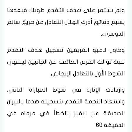
ولم يستمر على هدف التقدم طويلا، فبعدها
بسبع دقائق أدرك الهلال التعادل عن طريق سالم
الدوسري.
وحاول لاعبو الفريقين تسجيل هدف التقدم
حيث توالت الفرص الضائعة من الجانبين لينتهي
الشوط الأول بالتعادل الإيجابي.
وازدادت الإثارة في شوط المباراة الثاني،
واستعاد النجمة التقدم بتسجيله هدفا بالنيران
الصديقة عبر نيفيز بالخطأ في مرماه في
الدقيقة 60