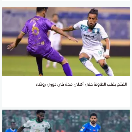
الفتح يقلب الطاولة على أهلي جدة في دوري روشن