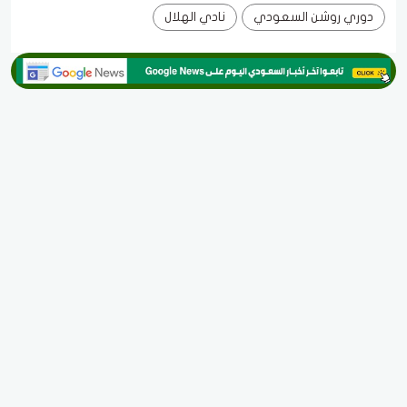
دوري روشن السعودي
نادي الهلال