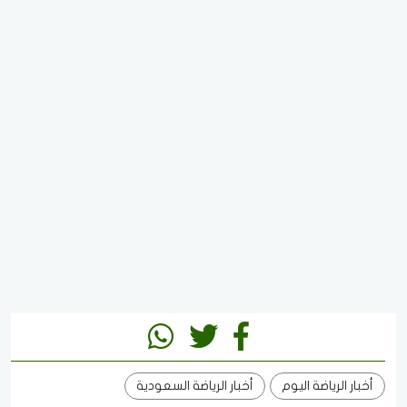
أخبار الرياضة اليوم
أخبار الرياضة السعودية