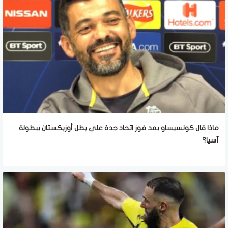
ماذا قال كونسيساو بعد فوز اتحاد جدة على بطل أوزبكستان ببطولة
آسيا؟