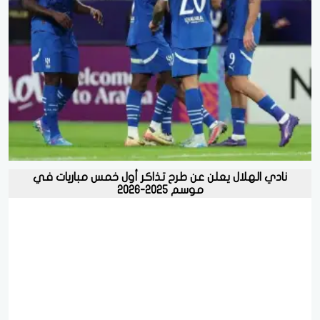
نادي الهلال يعلن عن طرح تذاكر أول خمس مباريات في
موسم 2025-2026