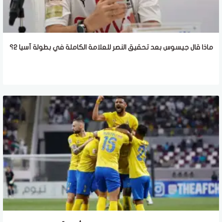
ماذا قال جيسوس بعد تحقيق النصر للعلامة الكاملة في بطولة آسيا 2؟