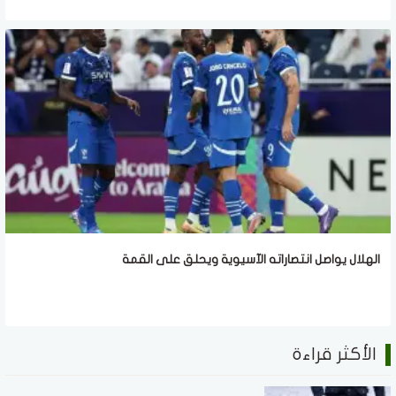
الهلال يواصل انتصاراته الآسيوية ويحلق على القمة
الأكثر قراءة