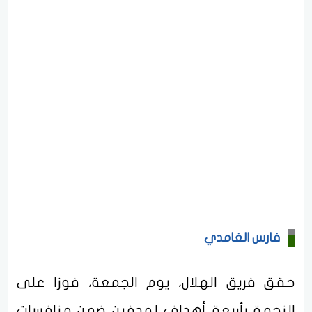
فارس الغامدي
حقق فريق الهلال، يوم الجمعة، فوزا على
النجمة بأربعة أهداف لهدفين ضمن منافسات