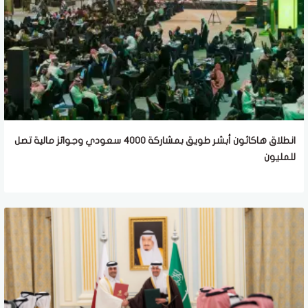
انطلاق هاكاثون أبشر طويق بمشاركة 4000 سعودي وجوائز مالية تصل
للمليون