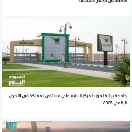
الاصطناعي لخفض الانبعاثات
جامعة بيشة تفوز بالمركز السابع على مستوى المملكة في التحول
الرقمي 2025