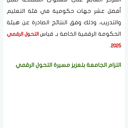
أفضل عشر جهات حكومية في فئة التعليم
والتدريب، وذلك وفق النتائج الصادرة عن هيئة
الحكومة الرقمية الخاصة بـ قياس
التحول الرقمي
.
2025
التزام الجامعة بتعزيز مسيرة التحول الرقمي