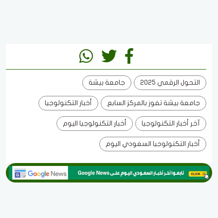
التحول الرقمي 2025
جامعة بيشة
جامعة بيشة تفوز بالمركز السابع
أخبار التكنولوجيا
آخر أخبار التكنولوجيا
أخبار التكنولوجيا اليوم
أخبار التكنولوجيا السعودي اليوم