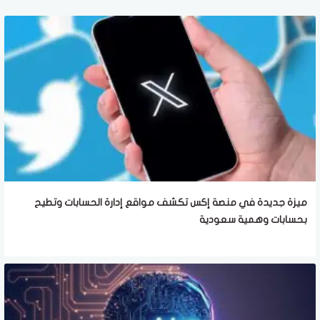
ميزة جديدة في منصة إكس تكشف مواقع إدارة الحسابات وتطيح
بحسابات وهمية سعودية