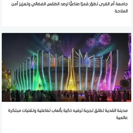
جامعة أم القرى تطوّر قمرًا صناعيًّا لرصد الطقس الفضائي وتعزيز أمن
الملاحة
مدينة القدية تطلق تجربة ترفيه ذكية بألعاب تفاعلية وتقنيات مبتكرة
عالمية