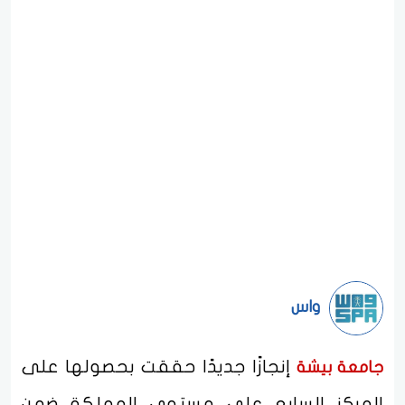
واس
إنجازًا جديدًا حققت بحصولها على
جامعة بيشة
المركز السابع على مستوى المملكة ضمن