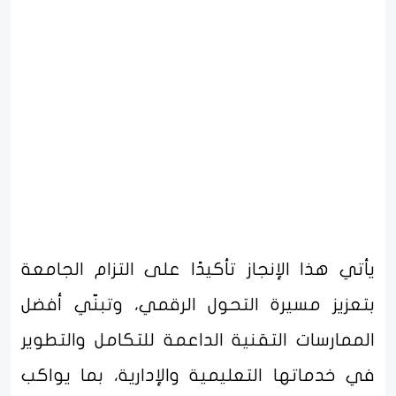
يأتي هذا الإنجاز تأكيدًا على التزام الجامعة
بتعزيز مسيرة التحول الرقمي، وتبنّي أفضل
الممارسات التقنية الداعمة للتكامل والتطوير
في خدماتها التعليمية والإدارية، بما يواكب