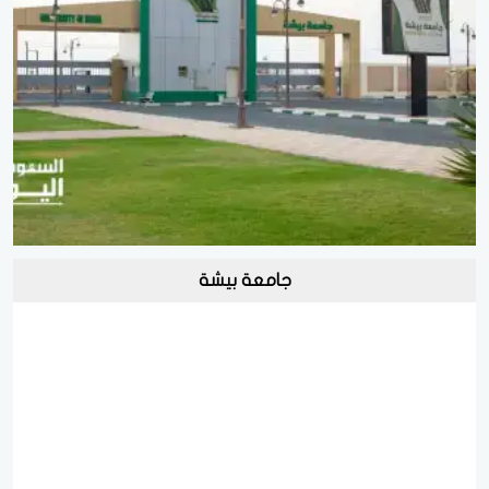
جامعة بيشة