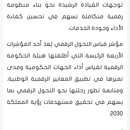
توجهات القيادة الرشيدة نحو بناء منظومة
رقمية متكاملة تسهم في تحسين كفاءة
الأداء وجودة الخدمات.
مؤشر قياس التحول الرقمي يُعد أحد المؤشرات
الأربعة الرئيسة التي أطلقتها هيئة الحكومة
الرقمية لقياس أداء الجهات الحكومية ومدى
تميزها في تطبيق المعايير الرقمية الوطنية،
ومتابعة تطور رحلتها نحو التحول الرقمي بما
يسهم في تحقيق مستهدفات رؤية المملكة
2030.