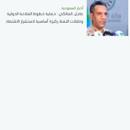
أخبار السعودية
عاجل..المالكي : حماية خطوط الملاحة الدولية
وناقلات النفط ركيزة أساسية لاستقرار الاقتصاد
العالمي