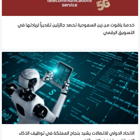
خدمة ياقوت من زين السعودية تحصد جائزتين تقديراً لريادتها في
التسويق الرقمي
الاتحاد الدولي للاتصالات يشيد بنجاح المملكة في توظيف الذكاء