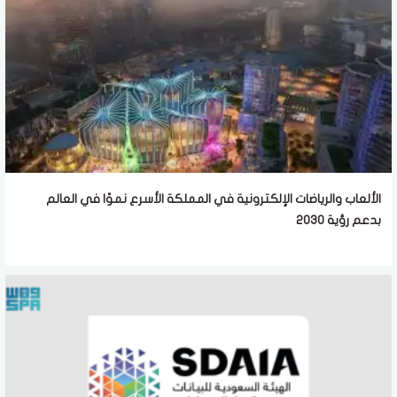
الألعاب والرياضات الإلكترونية في المملكة الأسرع نموًا في العالم
بدعم رؤية 2030