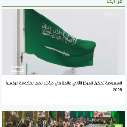
اقرأ أيضا
السعودية تحقق المركز الثاني عالميًا في مؤشر نضج الحكومة الرقمية
2025