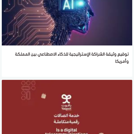
توقيع وثيقة الشراكة الإستراتيجية للذكاء الاصطناعي بين المملكة
وأمريكا