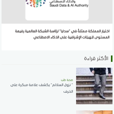
اختيار المملكة ممثلةً في "سدايا" لرئاسة الشبكة العالمية رفيعة
المستوى للهيئات الإشرافية على الذكاء الاصطناعي
الأكثر قراءة
صحة طب
" نزول السلالم" يكشف علامة مبكرة على
الخرف