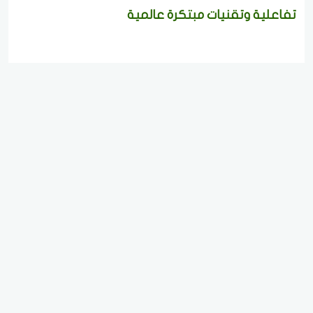
تفاعلية وتقنيات مبتكرة عالمية