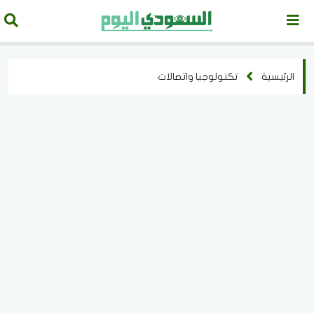
الرئيسية
تكنولوجيا واتصالات