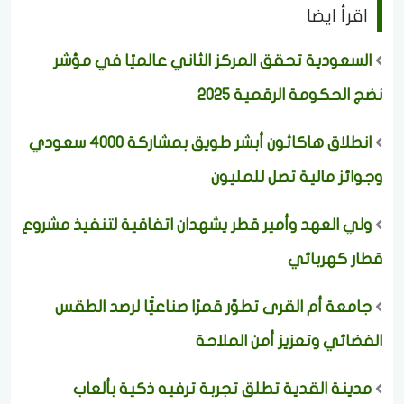
اقرأ ايضا
السعودية تحقق المركز الثاني عالميًا في مؤشر
نضج الحكومة الرقمية 2025
انطلاق هاكاثون أبشر طويق بمشاركة 4000 سعودي
وجوائز مالية تصل للمليون
ولي العهد وأمير قطر يشهدان اتفاقية لتنفيذ مشروع
قطار كهربائي
جامعة أم القرى تطوّر قمرًا صناعيًّا لرصد الطقس
الفضائي وتعزيز أمن الملاحة
مدينة القدية تطلق تجربة ترفيه ذكية بألعاب