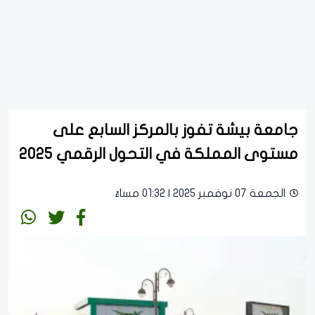
جامعة بيشة تفوز بالمركز السابع على
مستوى المملكة في التحول الرقمي 2025
الجمعة 07 نوفمبر 2025 | 01:32 مساءً