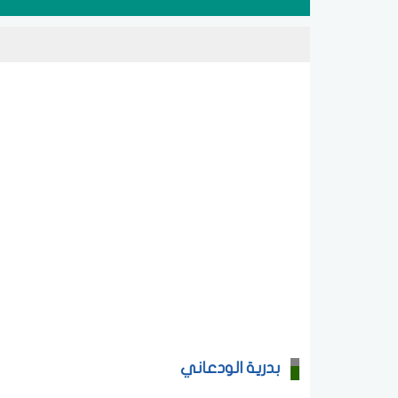
بدرية الودعاني