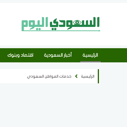
الرئيسية
أخبار السعودية
اقتصاد وبنوك
الرئيسية
خدمات المواطن السعودي