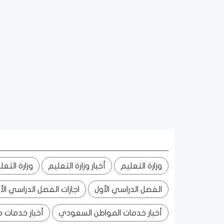
وزارة التعليم
أخبار وزارة التعليم
وزارة التع
الفصل الدراسي الأول
اجازات الفصل الدراسي الأ
أخبار خدمات المواطن السعودي
أخبار خدمات 