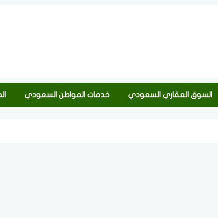
السوق العقاري السعودي
خدمات المواطن السعودي
ال