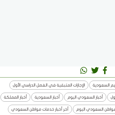
ليم السعودية
الإجازات المتبقية في الفصل الدراسي الأول
ول
أخبار السعودي اليوم
أخبار السعودية
أخبار المملكة
مواطن السعودي اليوم
أخر أخبار خدمات مواطن السعودي