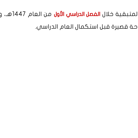
لمتبقية خلال
من العام 47
الفصل الدراسي الأول
احة قصيرة قبل استكمال العام الدراسي.