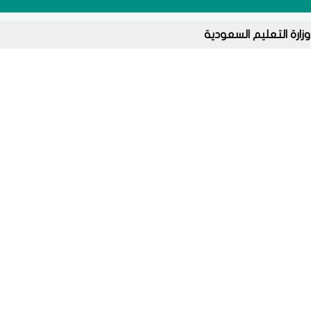
وزارة التعليم السعودية