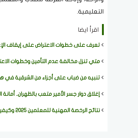
التعليمية.
اقرأ ايضا
تعرف على خطوات الاعتراض على إيقاف الإعا
متي تنزل مخالفة عدم التأمين وخطوات الاعت
تنبيه من ضباب على أجزاء من الشرقية في هذ
إغلاق دوار جسر الأمير متعب بالظهران.. أمانة 
نتائج الرخصة المهنية للمعلمين 2025 وكيفية الاستعلام بسهولة وخطوة بخطوة