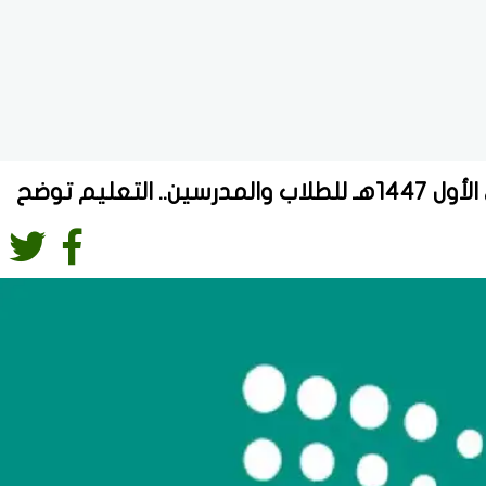
تعليم توضح