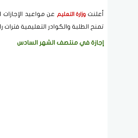
أعلنت
عن مواعيد الإجازات ا
وزارة التعليم
تمنح الطلبة والكوادر التعليمية فترات ر
إجازة في منتصف الشهر السادس