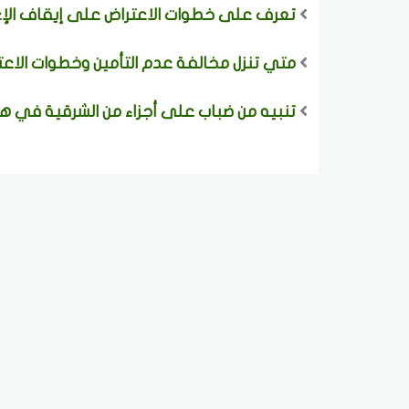
تعرف على خطوات الاعتراض على إيقاف الإعا
متي تنزل مخالفة عدم التأمين وخطوات الاعت
تنبيه من ضباب على أجزاء من الشرقية في هذ