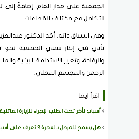
الجمعية على مدار العام، إضافةً إلى ت
التكامل مع مختلف القطاعات.
وفي السياق ذاته، أكد الدكتور عبدالعزي
تأتي في إطار سعي الجمعية نحو تح
والرفادة، وتعزيز الاستدامة البيئية وا
الرحمن والمجتمع المحلي.
اقرأ ايضا
أسباب تأخر تحت الطلب الإجراء للزيارة العائل
هل يسمح للمرحل بالعمرة ؟ تعرف على أسباب