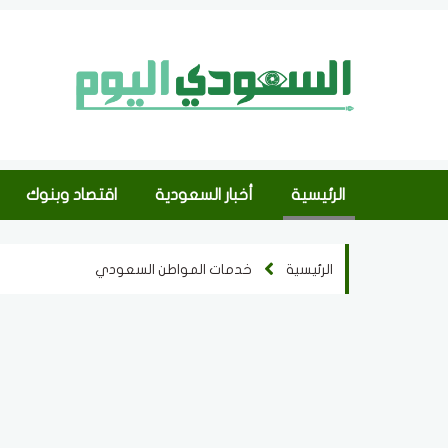
الرئيسية
أخبار السعودية
اقتصاد وبنوك
الرئيسية
خدمات المواطن السعودي