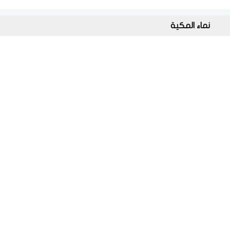
نماء المكية