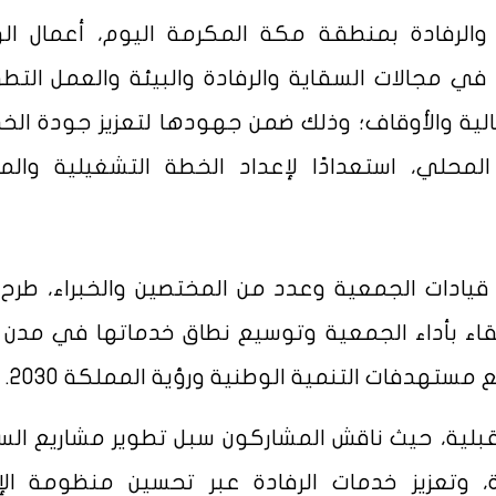
الرفادة بمنطقة مكة المكرمة اليوم، أعمال ال
ا في مجالات السقاية والرفادة والبيئة والعمل الت
مالية والأوقاف؛ وذلك ضمن جهودها لتعزيز جودة الخ
حلي، استعدادًا لإعداد الخطة التشغيلية والمو
يادات الجمعية وعدد من المختصين والخبراء، طرح
قاء بأداء الجمعية وتوسيع نطاق خدماتها في مدن
ستهدفات التنمية الوطنية ورؤية المملكة 2030.
تقبلية، حيث ناقش المشاركون سبل تطوير مشاريع الس
، وتعزيز خدمات الرفادة عبر تحسين منظومة الإ