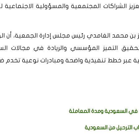
عزيز الشراكات المجتمعية والمسؤولية الاجتماعية ل
ز بن محمد الغامدي رئيس مجلس إدارة الجمعية، أن ال
قيق التميز المؤسسي والريادة في مجالات الس
لمالية عبر خطط تنفيذية واضحة ومبادرات نوعية تخدم 
ية في السعودية ومدة المعاملة
 الترحيل من السعودية