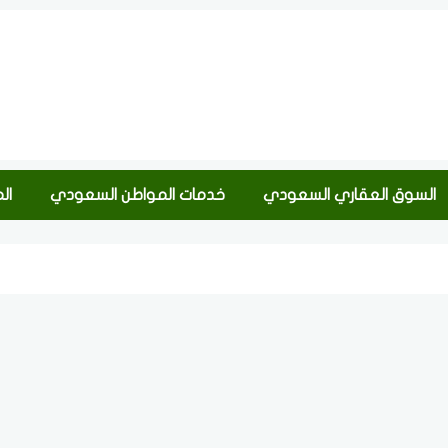
السوق العقاري السعودي
خدمات المواطن السعودي
ال