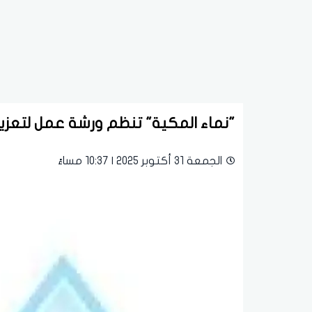
"نماء المكية" تنظم ورشة عمل لتعزيز
الجمعة 31 أكتوبر 2025 | 10:37 مساءً