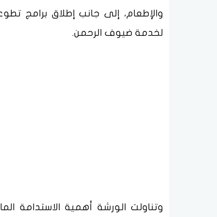
والإطعام، إلى جانب إطلاق برامج تط
لخدمة ضيوف الرحمن.
وتناولت الورشة أهمية الاستدامة الم