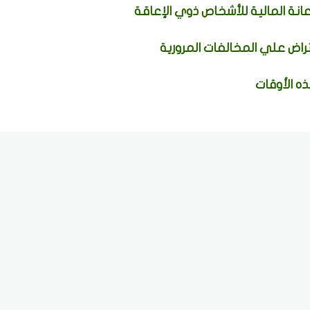
نة المالية للأشخاص ذوي الإعاقة
راض علي المخالفات المرورية
ه الأوقات