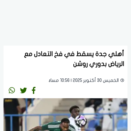
أهلي جدة يسقط في فخ التعادل مع
الرياض بدوري روشن
الخميس 30 أكتوبر 2025 | 10:56 مساءً