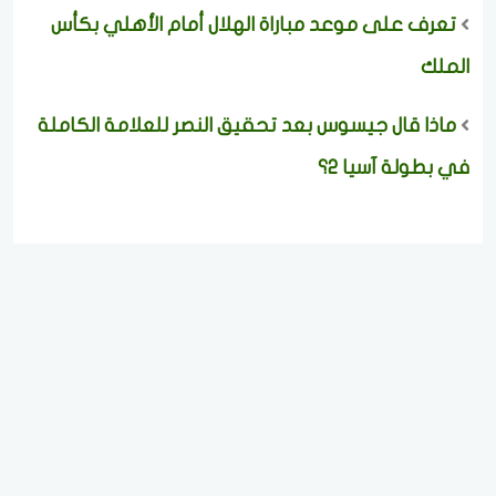
تعرف على موعد مباراة الهلال أمام الأهلي بكأس
الملك
ماذا قال جيسوس بعد تحقيق النصر للعلامة الكاملة
في بطولة آسيا 2؟