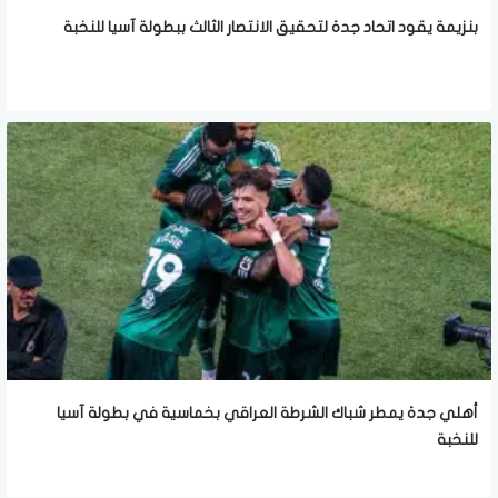
بنزيمة يقود اتحاد جدة لتحقيق الانتصار الثالث ببطولة آسيا للنخبة
أهلي جدة يمطر شباك الشرطة العراقي بخماسية في بطولة آسيا
للنخبة