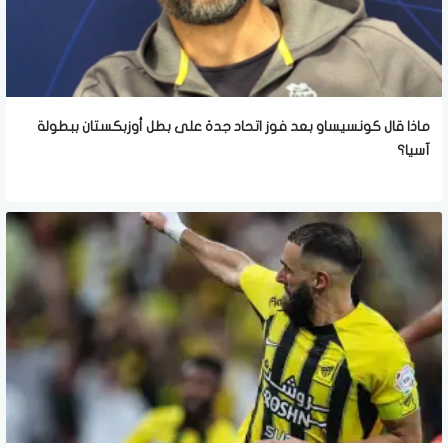
ماذا قال كونسيساو بعد فوز اتحاد جدة على بطل أوزبكستان ببطولة
آسيا؟