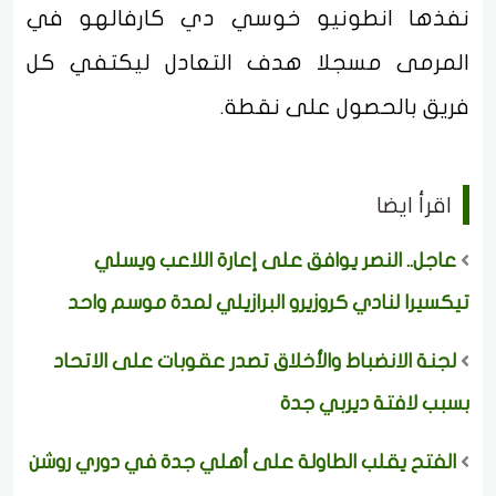
نفذها انطونيو خوسي دي كارفالهو في
المرمى مسجلا هدف التعادل ليكتفي كل
فريق بالحصول على نقطة.
اقرأ ايضا
عاجل.. النصر يوافق على إعارة اللاعب ويسلي
تيكسيرا لنادي كروزيرو البرازيلي لمدة موسم واحد
لجنة الانضباط والأخلاق تصدر عقوبات على الاتحاد
بسبب لافتة ديربي جدة
الفتح يقلب الطاولة على أهلي جدة في دوري روشن