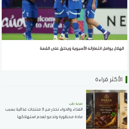
الهلال يواصل انتصاراته الآسيوية ويحلق على القمة
الأكثر قراءة
صحة طب
الغذاء والدواء تحذر من 3 منتجات غذائية بسبب
مادة محظورة وتدعو لعدم استهلاكها