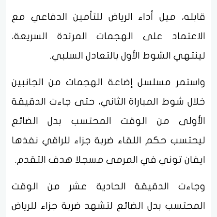
قابله، ميل أداء الرياض للتأمين الدفاعي مع
الاعتماد على الهجمات المرتدة السريعة،
لينتهي الشوط الأول بالتعادل السلبي.
واستمر مسلسل إضاعة الهجمات من الجانبين
خلال شوط المباراة الثاني، حتى جاءت الدقيقة
الأولى من الوقت المحتسب بدل الضائع
ليحتسب حكم اللقاء ضربة جزاء للراقي نفذها
ايفان توني في المرمى مسجلا هدف التقدم.
وجاءت الدقيقة الحادية عشر من الوقت
المحتسب بدل الضائع لتشهد ضربة جزاء للرياض