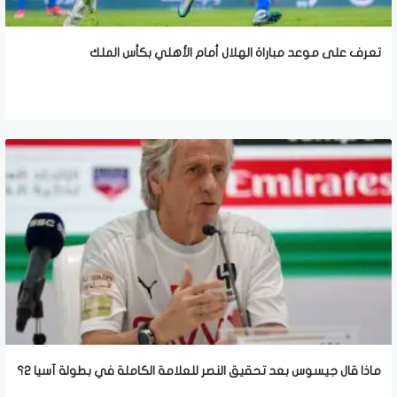
تعرف على موعد مباراة الهلال أمام الأهلي بكأس الملك
ماذا قال جيسوس بعد تحقيق النصر للعلامة الكاملة في بطولة آسيا 2؟