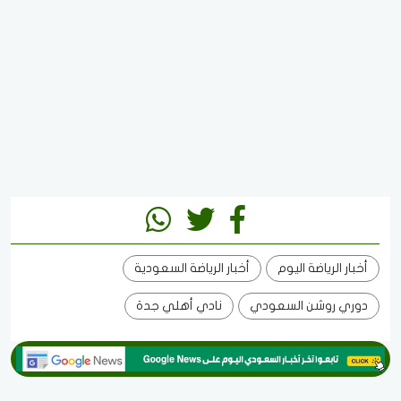
أخبار الرياضة اليوم
أخبار الرياضة السعودية
دوري روشن السعودي
نادي أهلي جدة