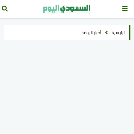
الرئيسية
أخبار الرياضة