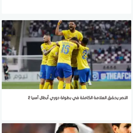
النصر يحقق العلامة الكاملة في بطولة دوري أبطال آسيا 2