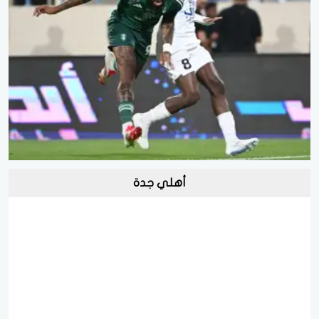
أهلي جدة