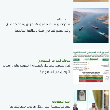
عرب وعالم
سكوت بيسنت: مضيق هرمز لن يعود كما كان
وقد يصبح غير ذي صلة بالطاقة العالمية
خدمات المواطن السعودي
هل يسمح للمرحل بالعمرة ؟ تعرف على أسباب
الترحيل من السعودية
أخبار السعودية
بعد توقيعها أمس ..كل ما تريد معرفته عن