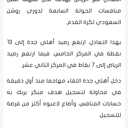
منافسات الجولة السابعة لدوري روشن
السعودي لكرة القدم.
بهذا التعادل، ارتفع رصيد أهلي جدة إلى 13
نقطة في المركز الخامس، فيما ارتفع رصيد
الرياض إلى 7 نقاط في المركز الثاني عشر.
دخل أهلي جدة اللقاء مهاجما منذ أول دقيقة
في محاولة لتسجيل هدف مبكر يربك به
حسابات المنافس، وأضاع لاعبوه أكثر من فرصة
للتسجيل.