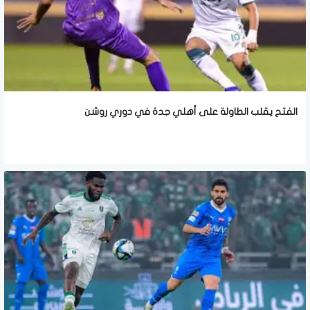
الفتح يقلب الطاولة على أهلي جدة في دوري روشن