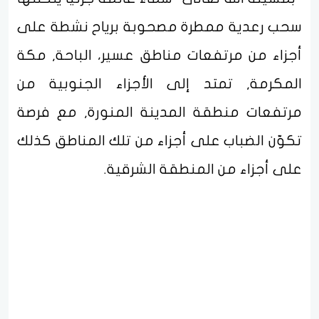
سحب رعدية ممطرة مصحوبة برياح نشطة على
أجزاء من مرتفعات مناطق عسير، الباحة, مكة
المكرمة, تمتد إلى الأجزاء الجنوبية من
مرتفعات منطقة المدينة المنورة, مع فرصة
تكوّن الضباب على أجزاء من تلك المناطق كذلك
على أجزاء من المنطقة الشرقية.