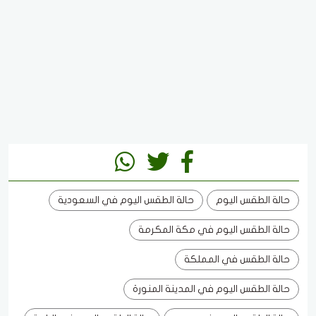
حالة الطقس اليوم
حالة الطقس اليوم في السعودية
حالة الطقس اليوم في مكة المكرمة
حالة الطقس في المملكة
حالة الطقس اليوم في المدينة المنورة