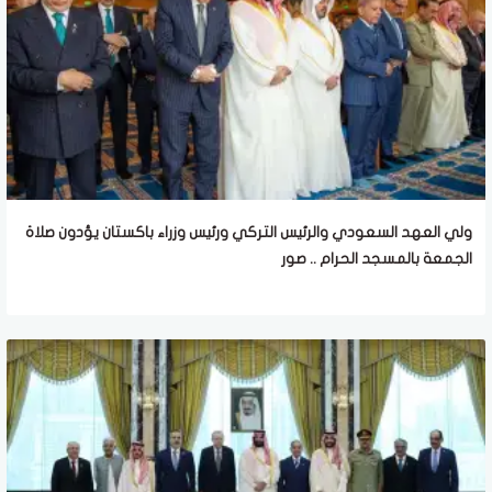
ولي العهد السعودي والرئيس التركي ورئيس وزراء باكستان يؤدون صلاة
الجمعة بالمسجد الحرام .. صور