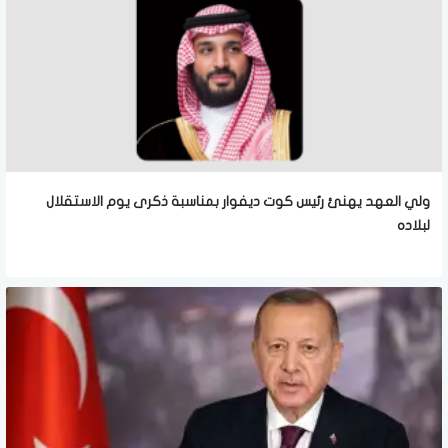
ولي العهد يهنئ رئيس كوت ديفوار بمناسبة ذكرى يوم الاستقلال
لبلاده