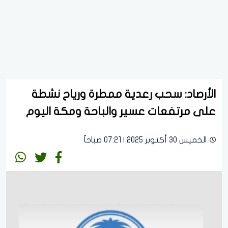
الأرصاد: سحب رعدية ممطرة ورياح نشطة
على مرتفعات عسير والباحة ومكة اليوم
الخميس 30 أكتوبر 2025 | 07:21 صباحاً