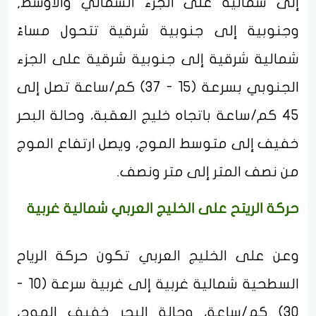
إلى شمالية على الجزء الشمالي والأوسط,
وجنوبية إلى جنوبية شرقية تتحول مساءً
شمالية شرقية إلى جنوبية شرقية على الجزء
الجنوبي بسرعة (15 - 37) كم/ساعة تصل إلى
45 كم/ساعة باتجاه خليج العقبة، وحالة البحر
خفيف إلى متوسط الموج، ويصل ارتفاع الموج
من نصف المتر إلى متر ونصف.
حركة الريتح على الخليج العربي شمالية غربية
وعن على الخليج العربي تكون حركة الرياح
السطحية شمالية غربية إلى غربية سرعة (10 -
30) كم/ساعة، وحالة البحر خفيف الموج،