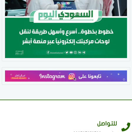
للتواصل