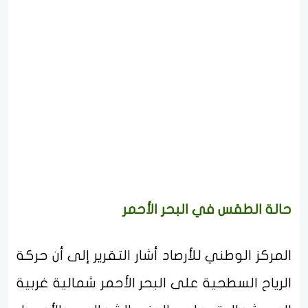
حالة الطقس في البحر الأحمر
المركز الوطني للأرصاد أشار التقرير إلى أن حركة
الرياح السطحية على البحر الأحمر شمالية غربية