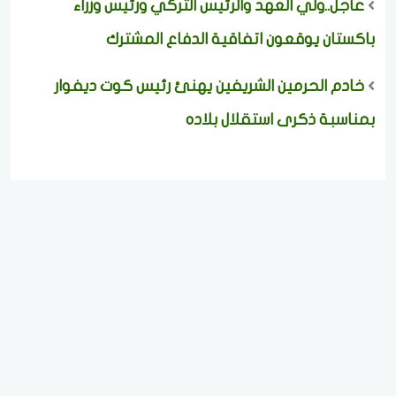
عاجل..ولي العهد والرئيس التركي ورئيس وزراء
باكستان يوقعون اتفاقية الدفاع المشترك
خادم الحرمين الشريفين يهنئ رئيس كوت ديفوار
بمناسبة ذكرى استقلال بلاده