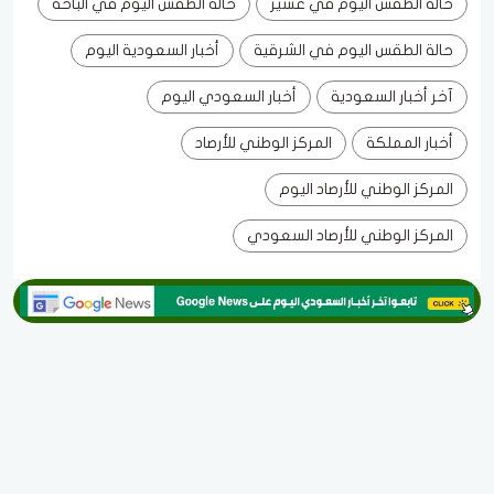
حالة الطقس اليوم في عسير
حالة الطقس اليوم في الباحة
حالة الطقس اليوم في الشرقية
أخبار السعودية اليوم
آخر أخبار السعودية
أخبار السعودي اليوم
أخبار المملكة
المركز الوطني للأرصاد
المركز الوطني للأرصاد اليوم
المركز الوطني للأرصاد السعودي