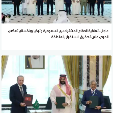
عاجل..اتفاقية الدفاع المشترك بين السعودية وتركيا وباكستان تعكس
الحرص على تحقيق الاستقرار بالمنطقة