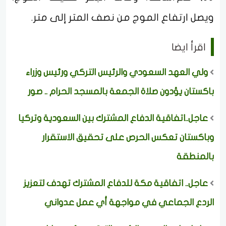
ويصل ارتفاع الموج من نصف المتر إلى متر.
اقرأ ايضا
ولي العهد السعودي والرئيس التركي ورئيس وزراء
باكستان يؤدون صلاة الجمعة بالمسجد الحرام .. صور
عاجل..اتفاقية الدفاع المشترك بين السعودية وتركيا
وباكستان تعكس الحرص على تحقيق الاستقرار
بالمنطقة
عاجل.. اتفاقية مكة للدفاع المشترك تهدف لتعزيز
الردع الجماعي في مواجهة أي عمل عدواني