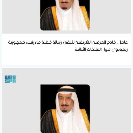
عاجل.. خادم الحرمين الشريفين يتلقى رسالة خطية من رئيس جمهورية
زيمبابوي حول العلاقات الثنائية