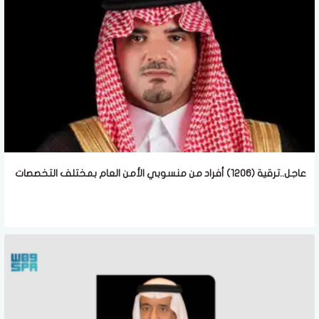
عاجل..ترقية (1206) أفراد من منسوبي الأمن العام بمختلف التخصصات