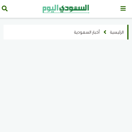
الرئيسية
أخبار السعودية