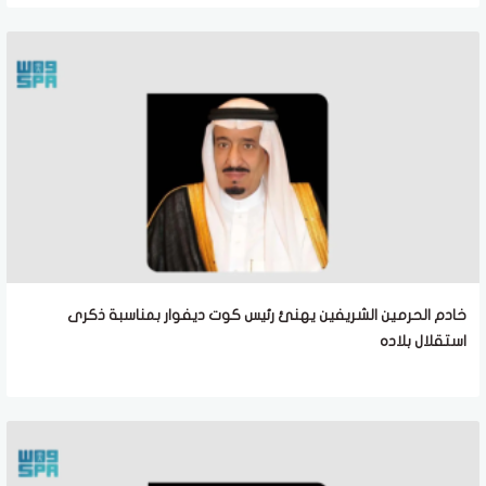
خادم الحرمين الشريفين يهنئ رئيس كوت ديفوار بمناسبة ذكرى
استقلال بلاده