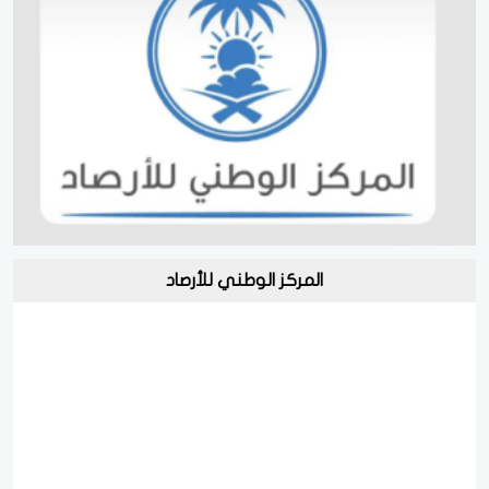
المركز الوطني للأرصاد