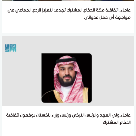
عاجل.. اتفاقية مكة للدفاع المشترك تهدف لتعزيز الردع الجماعي في
مواجهة أي عمل عدواني
عاجل..ولي العهد والرئيس التركي ورئيس وزراء باكستان يوقعون اتفاقية
الدفاع المشترك