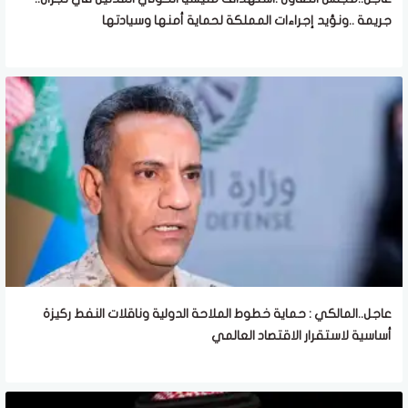
جريمة ..ونؤيد إجراءات المملكة لحماية أمنها وسيادتها
عاجل..المالكي : حماية خطوط الملاحة الدولية وناقلات النفط ركيزة
أساسية لاستقرار الاقتصاد العالمي