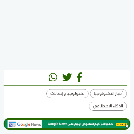
أخبار التكنولوجيا
تكنولوجيا وإتصالات
الذكاء الاصطناعي