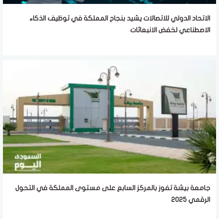
الاتحاد الدولي للاتصالات يشيد بنجاح المملكة في توظيف الذكاء
الاصطناعي لخفض الانبعاثات
جامعة بيشة تفوز بالمركز السابع على مستوى المملكة في التحول
الرقمي 2025