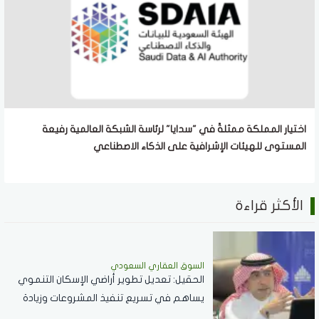
اختيار المملكة ممثلةً في "سدايا" لرئاسة الشبكة العالمية رفيعة
المستوى للهيئات الإشرافية على الذكاء الاصطناعي
الأكثر قراءة
السوق العقاري السعودي
الحقيل: تعديل تطوير أراضي الإسكان التنموي
يساهم في تسريع تنفيذ المشروعات وزيادة
المعروض السكني