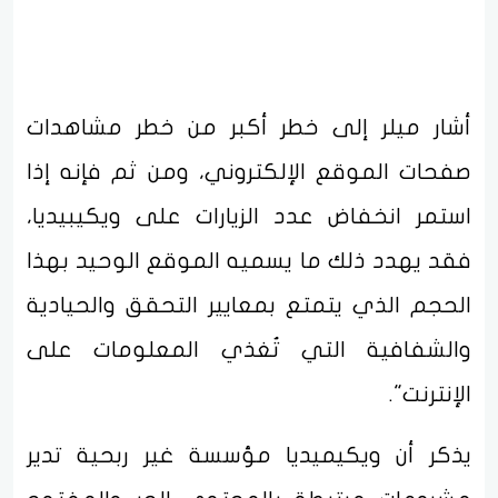
أشار ميلر إلى خطر أكبر من خطر مشاهدات
صفحات الموقع الإلكتروني، ومن ثم فإنه إذا
استمر انخفاض عدد الزيارات على ويكيبيديا،
فقد يهدد ذلك ما يسميه الموقع الوحيد بهذا
الحجم الذي يتمتع بمعايير التحقق والحيادية
والشفافية التي تُغذي المعلومات على
الإنترنت".
يذكر أن ويكيميديا مؤسسة غير ربحية تدير