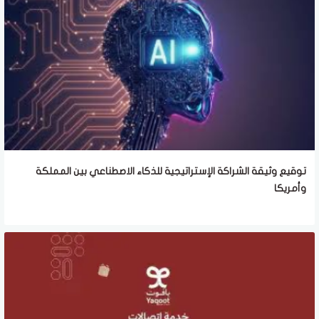
توقيع وثيقة الشراكة الإستراتيجية للذكاء الاصطناعي بين المملكة
وأمريكا