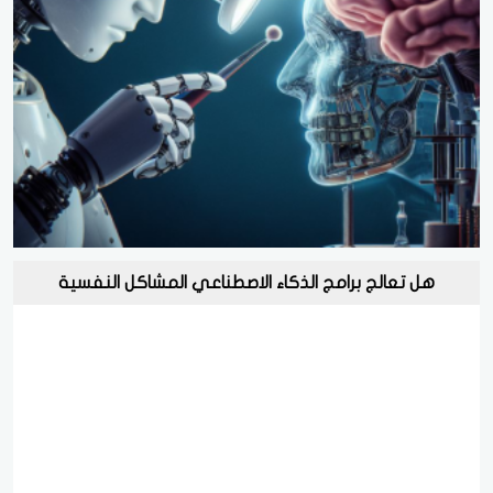
هل تعالج برامج الذكاء الاصطناعي المشاكل النفسية