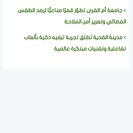
جامعة أم القرى تطوّر قمرًا صناعيًّا لرصد الطقس
الفضائي وتعزيز أمن الملاحة
مدينة القدية تطلق تجربة ترفيه ذكية بألعاب
تفاعلية وتقنيات مبتكرة عالمية