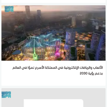
الألعاب والرياضات الإلكترونية في المملكة الأسرع نموًا في العالم
بدعم رؤية 2030