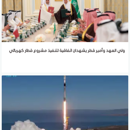
ولي العهد وأمير قطر يشهدان اتفاقية لتنفيذ مشروع قطار كهربائي