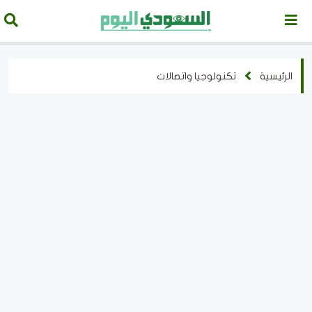
الرئيسية
تكنولوجيا واتصالات