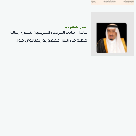
أخبار السعودية
عاجل.. خادم الحرمين الشريفين يتلقى رسالة
خطية من رئيس جمهورية زيمبابوي حول
العلاقات الثنائية