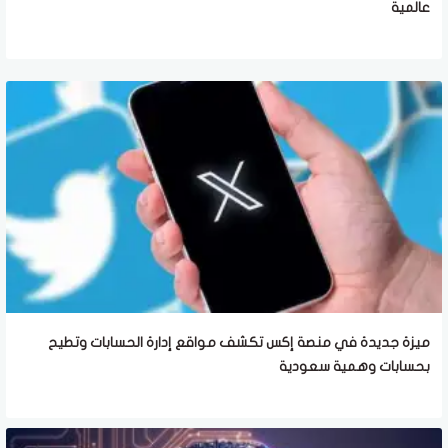
عالمية
ميزة جديدة في منصة إكس تكشف مواقع إدارة الحسابات وتطيح
بحسابات وهمية سعودية