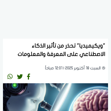
"ويكيميديا" تحذر من تأثير الذكاء
الاصطناعي على المعرفة والمعلومات
السبت 18 أكتوبر 2025 | 12:01 صباحاً