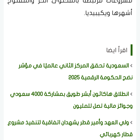
مشروعات مرتبطة بالمحتوى الحر والمفتوح
أشهرها ويكيبيديا.
اقرأ ايضا
السعودية تحقق المركز الثاني عالميًا في مؤشر
نضج الحكومة الرقمية 2025
انطلاق هاكاثون أبشر طويق بمشاركة 4000 سعودي
وجوائز مالية تصل للمليون
ولي العهد وأمير قطر يشهدان اتفاقية لتنفيذ مشروع
قطار كهربائي