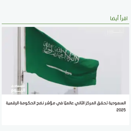
اقرأ أيضا
السعودية تحقق المركز الثاني عالميًا في مؤشر نضج الحكومة الرقمية
2025