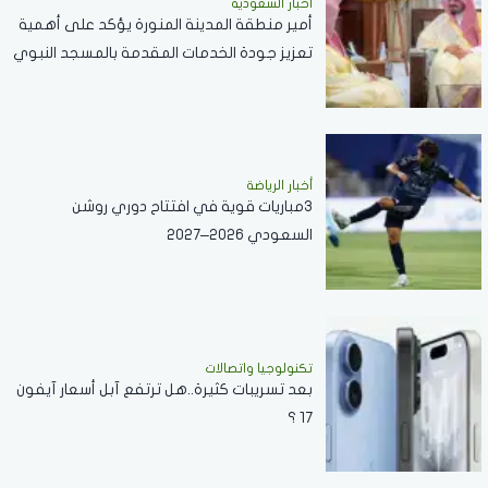
أخبار السعودية
أمير منطقة المدينة المنورة يؤكد على أهمية
تعزيز جودة الخدمات المقدمة بالمسجد النبوي
..فيديو
أخبار الرياضة
3مباريات قوية في افتتاح دوري روشن
السعودي 2026–2027
تكنولوجيا واتصالات
بعد تسريبات كثيرة..هل ترتفع آبل أسعار آيفون
17 ؟