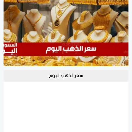
سعر الذهب اليوم