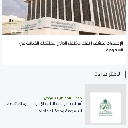
الإحصاءات تكشف ارتفاع الاكتفاء الذاتي للمنتجات الغذائية في
السعودية
الأكثر قراءة
خدمات المواطن السعودي
أسباب تأخر تحت الطلب الإجراء للزيارة العائلية في
السعودية ومدة المعاملة