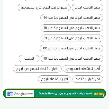
سعر الذهب اليوم
سعر الذهب اليوم في السعودية
سعر الذهب اليوم في السعودية عيار 14
سعر الذهب اليوم في السعودية عيار 18
سعر الذهب اليوم في السعودية عيار 21
سعر الذهب اليوم في السعودية عيار 22
سعر الذهب اليوم في السعودية عيار 10
الذهب
أخبار الاقتصاد السعودي
أخبار الاقتصاد السعودي اليوم
آخر أخبار الاقتصاد
أخبار الاقتصاد اليوم