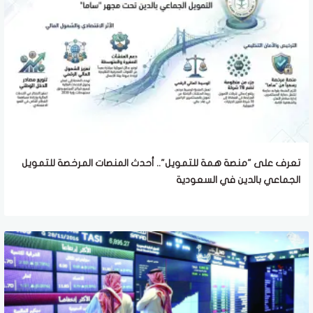
تعرف على "منصة همة للتمويل".. أحدث المنصات المرخصة للتمويل
الجماعي بالدين في السعودية