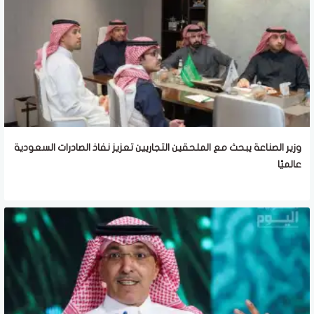
وزير الصناعة يبحث مع الملحقين التجاريين تعزيز نفاذ الصادرات السعودية
عالميًا