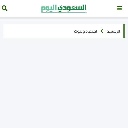
الرئيسية
اقتصاد وبنوك