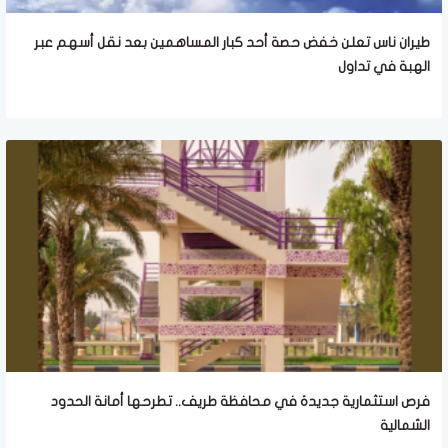
طيران ناس تعلن خفض حصة أحد كبار المساهمين بعد نقل أسهم عبر
الهبة في تداول
فرص استثمارية جديدة في محافظة طريف.. تطرحها أمانة الحدود
الشمالية