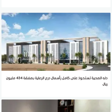
دله الصحية تستحوذ على كامل رأسمال درع الرعاية بصفقة 434 مليون
ريال