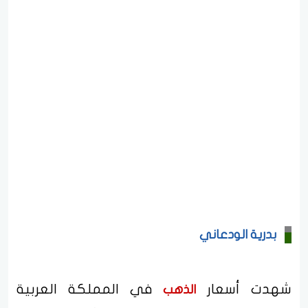
بدرية الودعاني
شهدت أسعار
في المملكة العربية
الذهب