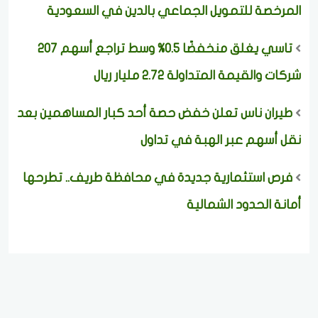
المرخصة للتمويل الجماعي بالدين في السعودية
تاسي يغلق منخفضًا 0.5% وسط تراجع أسهم 207
شركات والقيمة المتداولة 2.72 مليار ريال
طيران ناس تعلن خفض حصة أحد كبار المساهمين بعد
نقل أسهم عبر الهبة في تداول
فرص استثمارية جديدة في محافظة طريف.. تطرحها
أمانة الحدود الشمالية