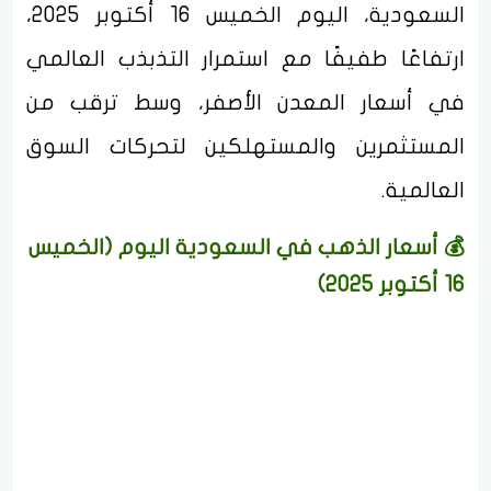
السعودية، اليوم الخميس 16 أكتوبر 2025،
ارتفاعًا طفيفًا مع استمرار التذبذب العالمي
في أسعار المعدن الأصفر، وسط ترقب من
المستثمرين والمستهلكين لتحركات السوق
العالمية.
💰 أسعار الذهب في السعودية اليوم (الخميس
16 أكتوبر 2025)