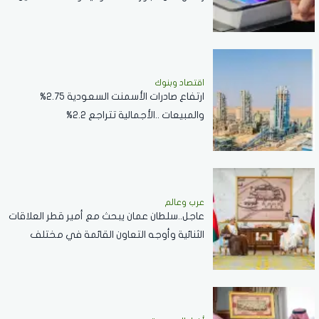
اقتصاد وبنوك
ارتفاع صادرات الأسمنت السعودية 2.75%
والمبيعات ..الأجمالية تتراجع 2.2%
عرب وعالم
عاجل..سلطان عمان يبحث مع أمير قطر العلاقات
الثنائية وأوجه التعاون القائمة في مختلف
القطاعات..صور