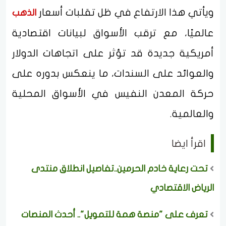
ويأتي هذا الارتفاع في ظل تقلبات أسعار
الذهب
عالميًا، مع ترقب الأسواق لبيانات اقتصادية
أمريكية جديدة قد تؤثر على اتجاهات الدولار
والعوائد على السندات، ما ينعكس بدوره على
حركة المعدن النفيس في الأسواق المحلية
والعالمية.
اقرأ ايضا
تحت رعاية خادم الحرمين..تفاصيل انطلاق منتدى
الرياض الاقتصادي
تعرف على "منصة همة للتمويل".. أحدث المنصات