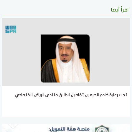
اقرأ أيضا
تحت رعاية خادم الحرمين..تفاصيل انطلاق منتدى الرياض الاقتصادي