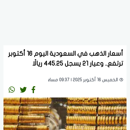
أسعار الذهب في السعودية اليوم 16 أكتوبر
ترتفع.. وعيار 21 يسجل 445.25 ريالًا
الخميس 16 أكتوبر 2025 | 09:37 مساءً