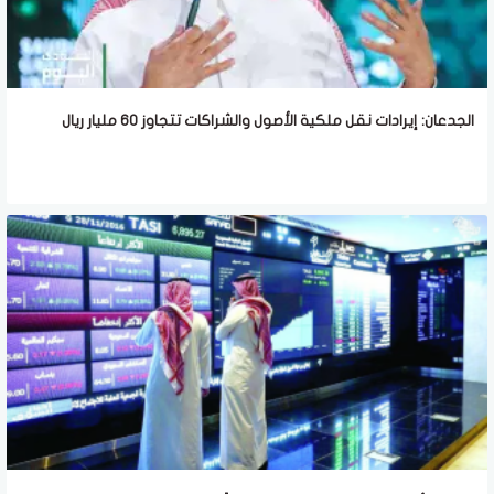
الجدعان: إيرادات نقل ملكية الأصول والشراكات تتجاوز 60 مليار ريال