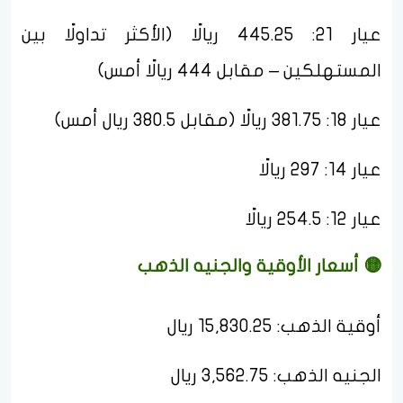
عيار 21: 445.25 ريالًا (الأكثر تداولًا بين
المستهلكين – مقابل 444 ريالًا أمس)
عيار 18: 381.75 ريالًا (مقابل 380.5 ريال أمس)
عيار 14: 297 ريالًا
عيار 12: 254.5 ريالًا
🟡 أسعار الأوقية والجنيه الذهب
أوقية الذهب: 15,830.25 ريال
الجنيه الذهب: 3,562.75 ريال