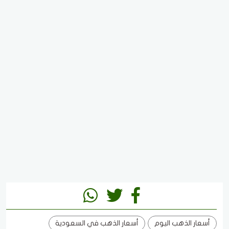
أسعار الذهب اليوم
أسعار الذهب في السعودية