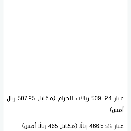
عيار 24: 509 ريالات للجرام (مقابل 507.25 ريال
أمس)
عيار 22: 466.5 ريالًا (مقابل 465 ريالًا أمس)