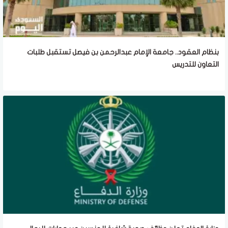
بنظام العقود.. جامعة الإمام عبدالرحمن بن فيصل تستقبل طلبات
التعاون للتدريس