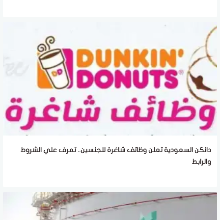
دانكن السعودية تعلن وظائف شاغرة للجنسين.. تعرف علي الشروط
والرابط