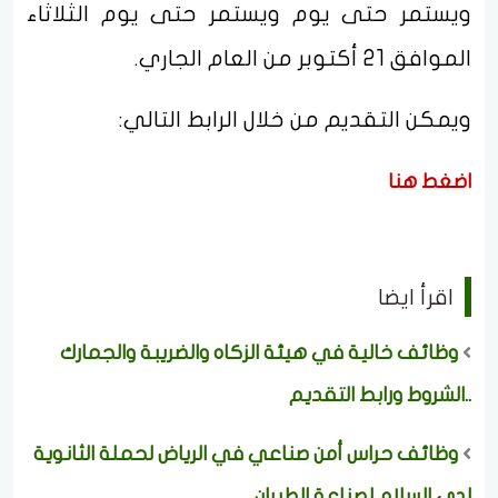
ويستمر حتى يوم ويستمر حتى يوم الثلاثاء
الموافق 21 أكتوبر من العام الجاري.
ويمكن التقديم من خلال الرابط التالي:
اضغط هنا
اقرأ ايضا
وظائف خالية في هيئة الزكاه والضريبة والجمارك
..الشروط ورابط التقديم
وظائف حراس أمن صناعي في الرياض لحملة الثانوية
لدى السلام لصناعة الطيران