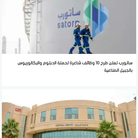
ساتورب تعلن طرح 10 وظائف شاغرة لحملة الدبلوم والبكالوريوس
بالجبيل الصناعية