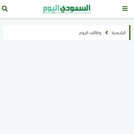
الرئيسية
وظائف اليوم