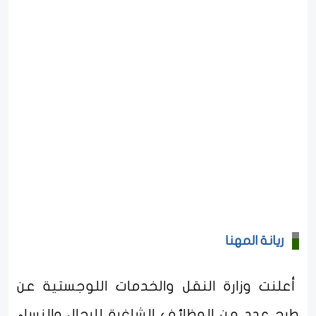
ريانة المهنا
أعلنت وزارة النقل والخدمات اللوجستية عن
طرح عدد من الوظائف الشاغرة للرجال والنساء