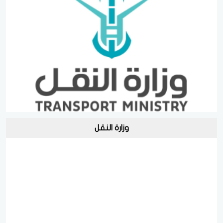
وزارة النقل