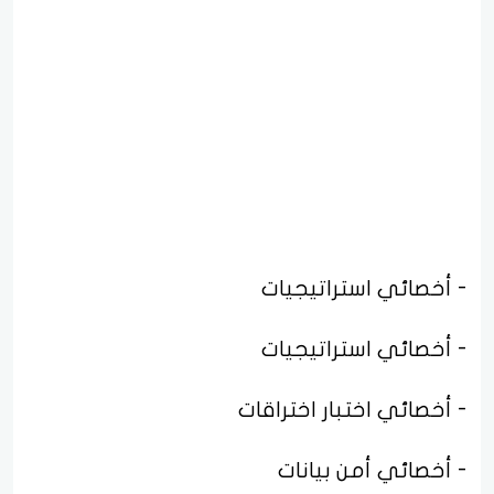
- أخصائي استراتيجيات
- أخصائي استراتيجيات
- أخصائي اختبار اختراقات
- أخصائي أمن بيانات