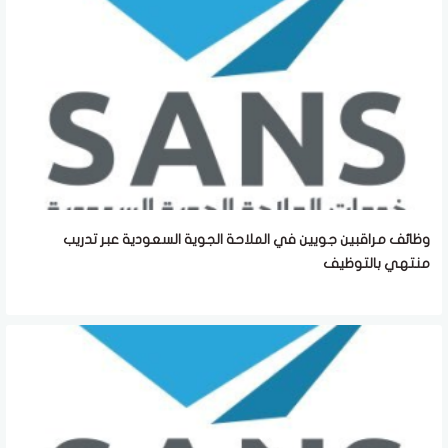
وظائف مراقبين جويين في الملاحة الجوية السعودية عبر تدريب
منتهي بالتوظيف