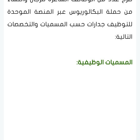
من حملة البكالوريوس عبر المنصة الموحدة
للتوظيف جدارات حسب المسميات والتخصصات
التالية:
المسميات الوظيفية: