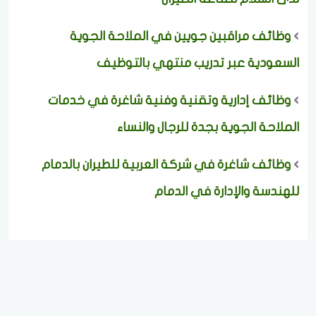
وظائف مراقبين جويين في الملاحة الجوية
السعودية عبر تدريب منتهي بالتوظيف
وظائف إدارية وتقنية وفنية شاغرة في خدمات
الملاحة الجوية بجدة للرجال والنساء
وظائف شاغرة في شركة العربية للطيران بالدمام
للهندسة والإدارة في الدمام