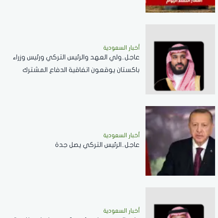
أخبار السعودية
عاجل..ولي العهد والرئيس التركي ورئيس وزراء
باكستان يوقعون اتفاقية الدفاع المشترك
أخبار السعودية
عاجل..الرئيس التركي يصل جدة
أخبار السعودية