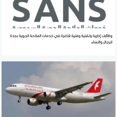
وظائف إدارية وتقنية وفنية شاغرة في خدمات الملاحة الجوية بجدة
للرجال والنساء