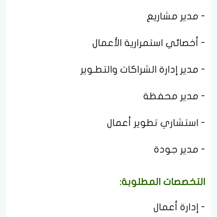
- مدير مشاريع
- أخصائي استمرارية الأعمال
- مدير إدارة الشراكات والتطـوير
- مدير محفظة
- استشاري تطوير أعمال
- مدير جودة
التخصصات المطلوبة:
- إدارة أعمال