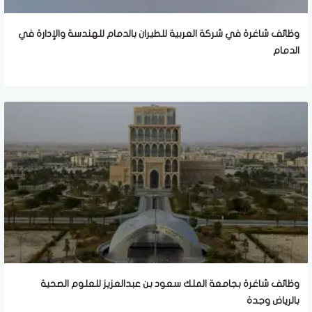
وظائف شاغرة في شركة العربية للطيران بالدمام للهندسة والإدارة في
الدمام
وظائف شاغرة بجامعة الملك سعود بن عبدالعزيز للعلوم الصحية
بالرياض وجدة