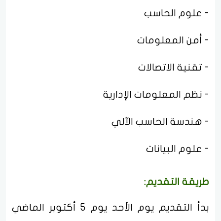
- علوم الحاسب
- أمن المعلومات
- تقنية الاتصالات
- نظم المعلومات الإدارية
- هندسة الحاسب الآلي
- علوم البيانات
طريقة التقديم:
بدأ التقديم يوم الأحد يوم 5 أكتوبر الماضي