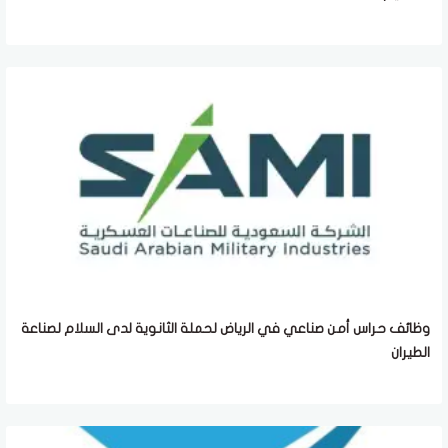
وظائف حراس أمن صناعي في الرياض لحملة الثانوية لدى السلام لصناعة
الطيران