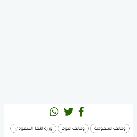
وظائف السعودية
وظائف اليوم
وزارة النقل السعودي