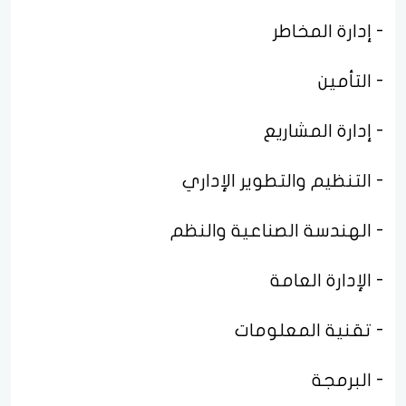
- إدارة المخاطر
- التأمين
- إدارة المشاريع
- التنظيم والتطوير الإداري
- الهندسة الصناعية والنظم
- الإدارة العامة
- تقنية المعلومات
- البرمجة