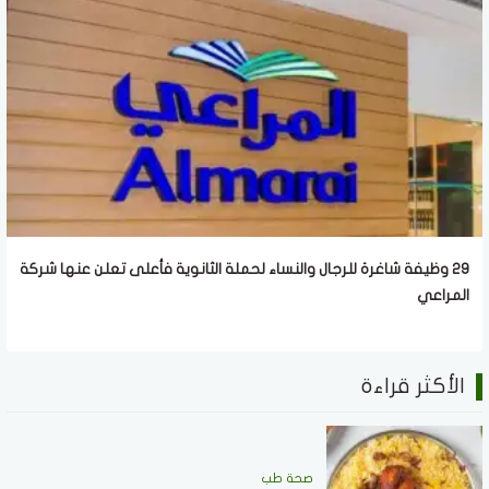
29 وظيفة شاغرة للرجال والنساء لحملة الثانوية فأعلى تعلن عنها شركة
المراعي
الأكثر قراءة
صحة طب