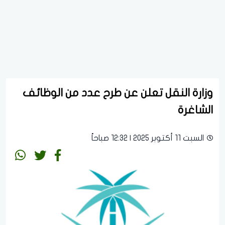
وزارة النقل تعلن عن طرح عدد من الوظائف
الشاغرة
السبت 11 أكتوبر 2025 | 12:32 صباحاً