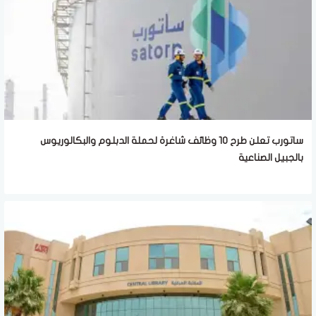
ساتورب تعلن طرح 10 وظائف شاغرة لحملة الدبلوم والبكالوريوس
بالجبيل الصناعية