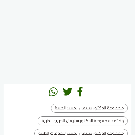
مجموعة الدكتور سليمان الحبيب الطبية
وظائف مجموعة الدكتور سليمان الحبيب الطبية
مجموعة الدكتور سليمان الحبيب للخدمات الطبية