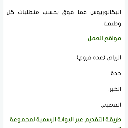
البكالوريوس فما فوق بحسب متطلبات كل
وظيفة.
مواقع العمل
الرياض (عدة فروع).
جدة.
الخبر.
القصيم.
طريقة التقديم عبر البوابة الرسمية لمجموعة