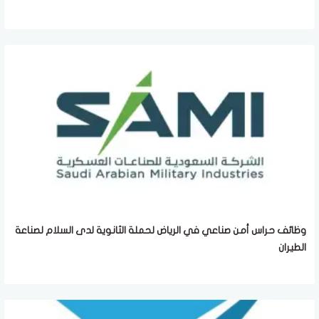
وظائف حراس أمن صناعي في الرياض لحملة الثانوية لدى السلام لصناعة
الطيران