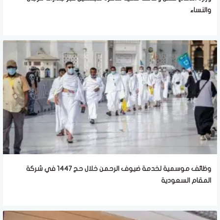
والنساء
وظائف موسمية لخدمة ضيوف الرحمن خلال حج 1447 في شركة
المقام السعودية