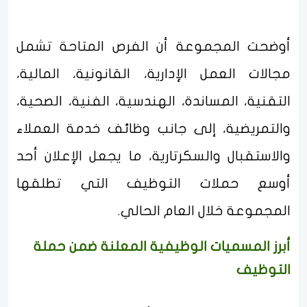
أوضحت المجموعة أن الفرص المتاحة تشمل
مجالات العمل الإدارية، القانونية، المالية،
التقنية، المساندة، الهندسية، الفنية، الصحية،
والتمريضية، إلى جانب وظائف خدمة العملاء
والاستقبال والسكرتارية، ما يجعل الإعلان أحد
أوسع حملات التوظيف التي تطلقها
المجموعة خلال العام الحالي.
أبرز المسميات الوظيفية المعلنة ضمن حملة
التوظيف