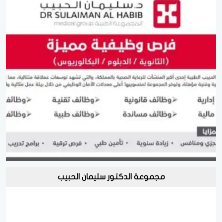
مجموعة الدكتور سليمان الحبيب