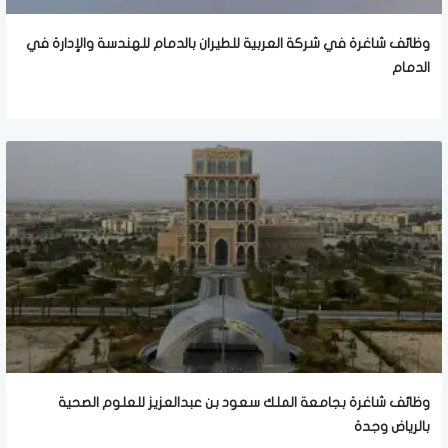
وظائف شاغرة في شركة العربية للطيران بالدمام للهندسة والإدارة في
الدمام
وظائف شاغرة بجامعة الملك سعود بن عبدالعزيز للعلوم الصحية
بالرياض وجدة