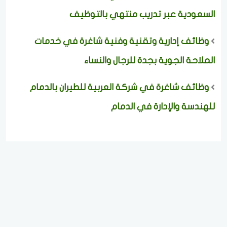
السعودية عبر تدريب منتهي بالتوظيف
وظائف إدارية وتقنية وفنية شاغرة في خدمات
الملاحة الجوية بجدة للرجال والنساء
وظائف شاغرة في شركة العربية للطيران بالدمام
للهندسة والإدارة في الدمام