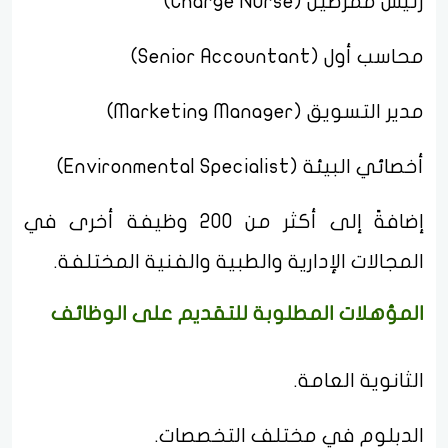
رئيس ممرضين (Charge Nurse)
محاسب أول (Senior Accountant)
مدير التسويق (Marketing Manager)
أخصائي البيئة (Environmental Specialist)
إضافةً إلى أكثر من 200 وظيفة أخرى في
المجالات الإدارية والطبية والفنية المختلفة.
المؤهلات المطلوبة للتقديم على الوظائف
الثانوية العامة.
الدبلوم في مختلف التخصصات.