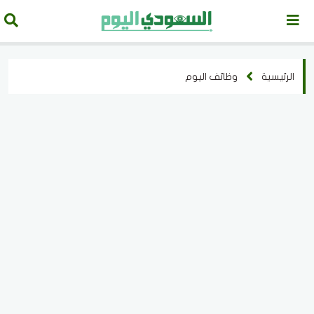
الرئيسية
وظائف اليوم