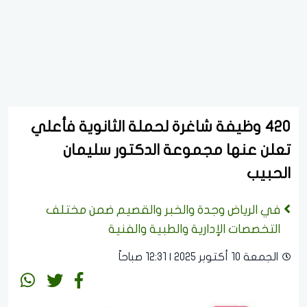
420 وظيفة شاغرة لحملة الثانوية فأعلي
تعلن عنها مجموعة الدكتور سليمان
الحبيب
في الرياض وجدة والخبر والقصيم ضمن مختلف
التخصصات الإدارية والطبية والفنية
الجمعة 10 أكتوبر 2025 | 12:31 صباحاً