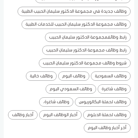
وظائف جديدة في مجموعة الدكتور سليمان الحبيب الطبية
وظائف مجموعة الدكتور سليمان الحبيب للخدمات الطبية
رابط وظائفمجموعة الدكتور سليمان الحبيب
رابط وظائف مجموعة الدكتور سليمان الحبيب
شروط وظائف مجموعة الدكتور سليمان الحبيب
وظائف السعودية
وظائف اليوم
وظائف خالية
وظائف شاغرة
وظائف السعودي اليوم
وظائف لحملة البكالوريوس
وظائف شاغرة،
وظائف لحملة الدبلوم
أخبار الوظائف اليوم
أخبار وظائف
أخر أخبار وظائف اليوم