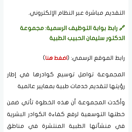
التقديم مباشرة عبر النظام الإلكتروني.
🔗 رابط بوابة التوظيف الرسمية: مجموعة
الدكتور سليمان الحبيب الطبية
رابط الموقع الرسمي: (
)
اضغط هنا
المجموعة تواصل توسيع كوادرها في إطار
رؤيتها لتقديم خدمات طبية بمعايير عالمية
وأكدت المجموعة أن هذه الخطوة تأتي ضمن
خطتها التوسعية لرفع كفاءة الكوادر البشرية
في منشآتها الطبية المنتشرة في مناطق