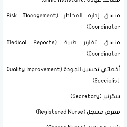
منسق إدارة المخاطر (Risk Management
Coordinator)
منسق تقارير طبية (Medical Reports
Coordinator)
أخصائي تحسين الجودة (Quality Improvement
Specialist)
سكرتير (Secretary)
ممرض مسجل (Registered Nurse)