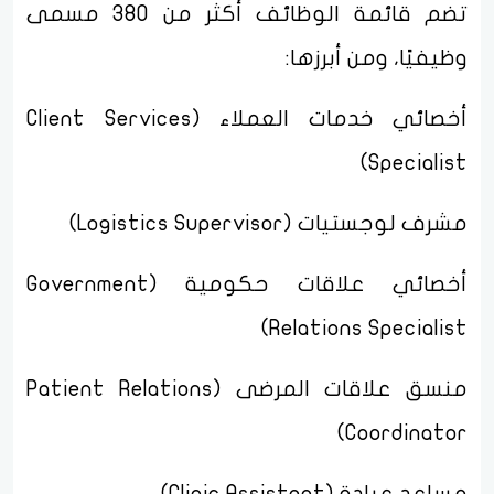
تضم قائمة الوظائف أكثر من 380 مسمى
وظيفيًا، ومن أبرزها:
أخصائي خدمات العملاء (Client Services
Specialist)
مشرف لوجستيات (Logistics Supervisor)
أخصائي علاقات حكومية (Government
Relations Specialist)
منسق علاقات المرضى (Patient Relations
Coordinator)
مساعد عيادة (Clinic Assistant)