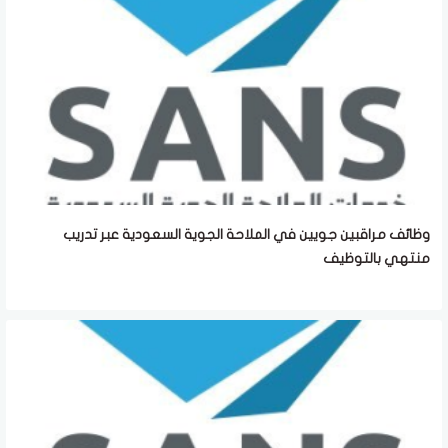
وظائف مراقبين جويين في الملاحة الجوية السعودية عبر تدريب
منتهي بالتوظيف