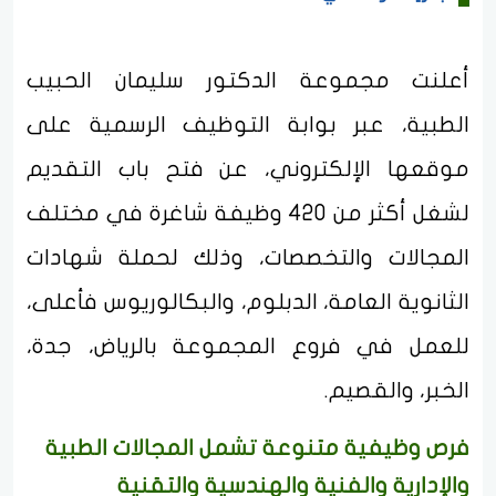
أعلنت مجموعة الدكتور سليمان الحبيب
الطبية، عبر بوابة التوظيف الرسمية على
موقعها الإلكتروني، عن فتح باب التقديم
لشغل أكثر من 420 وظيفة شاغرة في مختلف
المجالات والتخصصات، وذلك لحملة شهادات
الثانوية العامة، الدبلوم، والبكالوريوس فأعلى،
للعمل في فروع المجموعة بالرياض، جدة،
الخبر، والقصيم.
فرص وظيفية متنوعة تشمل المجالات الطبية
والإدارية والفنية والهندسية والتقنية