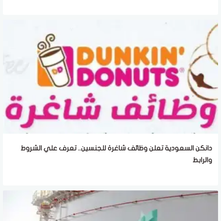
دانكن السعودية تعلن وظائف شاغرة للجنسين.. تعرف علي الشروط
والرابط