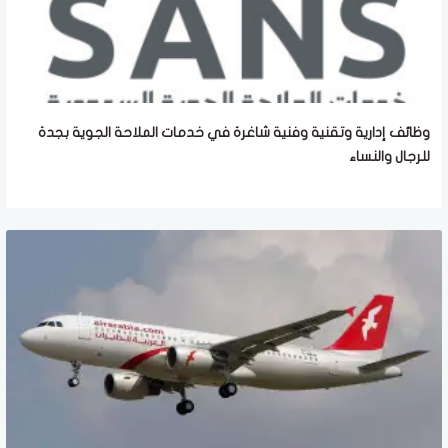
وظائف إدارية وتقنية وفنية شاغرة في خدمات الملاحة الجوية بجدة
للرجال والنساء