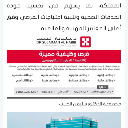
المملكة، بما يسهم في تحسين جودة
الخدمات الصحية وتلبية احتياجات المرضى وفق
أعلى المعايير المهنية والعالمية.
مجموعة الدكتور سليمان الحبيب