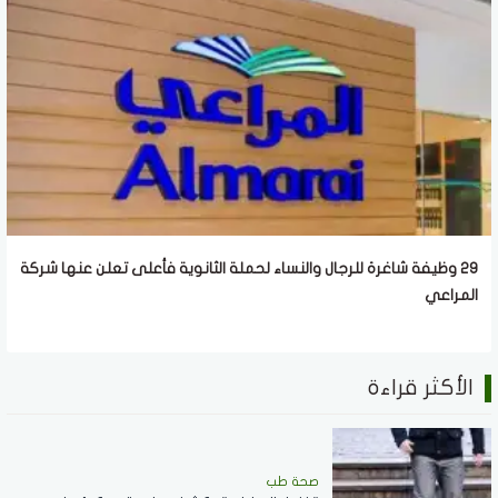
29 وظيفة شاغرة للرجال والنساء لحملة الثانوية فأعلى تعلن عنها شركة
المراعي
الأكثر قراءة
صحة طب