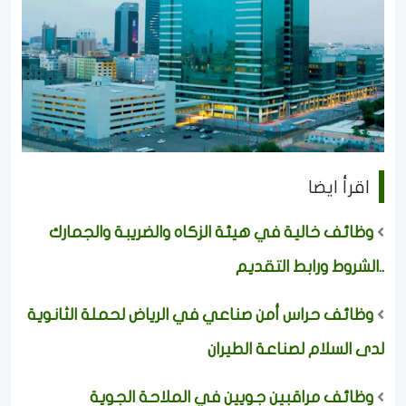
اقرأ ايضا
وظائف خالية في هيئة الزكاه والضريبة والجمارك
..الشروط ورابط التقديم
وظائف حراس أمن صناعي في الرياض لحملة الثانوية
لدى السلام لصناعة الطيران
وظائف مراقبين جويين في الملاحة الجوية