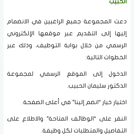
الحبيب
دعت المجموعة جميع الراغبين في الانضمام
إليها إلى التقديم عبر موقعها الإلكتروني
الرسمي من خلال بوابة التوظيف، وذلك عبر
الخطوات التالية:
الدخول إلى الموقع الرسمي لمجموعة
الدكتور سليمان الحبيب.
اختيار خيار “انضم إلينا” في أعلى الصفحة.
النقر على “الوظائف المتاحة” والاطلاع على
التفاصيل والمتطلبات لكل وظيفة.