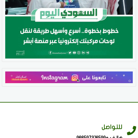
للتواصل