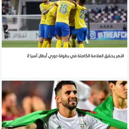
النصر يحقق العلامة الكاملة في بطولة دوري أبطال آسيا 2