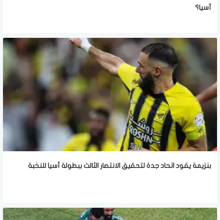
آسيا؟
بنزيمة يقود اتحاد جدة لتحقيق الانتصار الثالث ببطولة آسيا للنخبة