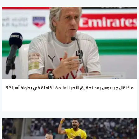
ماذا قال جيسوس بعد تحقيق النصر للعلامة الكاملة في بطولة آسيا 2؟