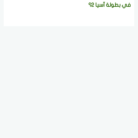
في بطولة آسيا 2؟