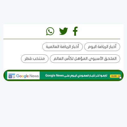
أخبار الرياضة اليوم
أخبار الرياضة العالمية
الملحق الآسيوي المؤهل لكأس العالم
منتخب قطر