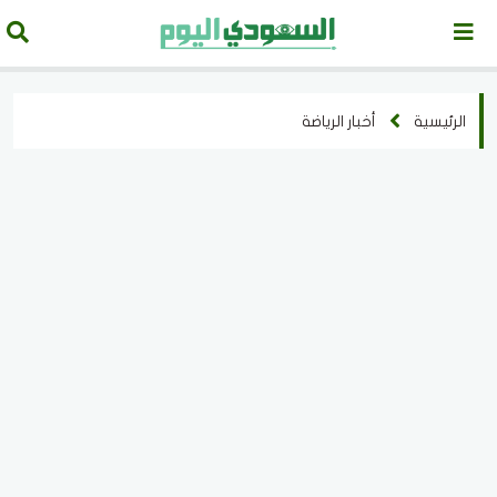
الرئيسية
أخبار الرياضة