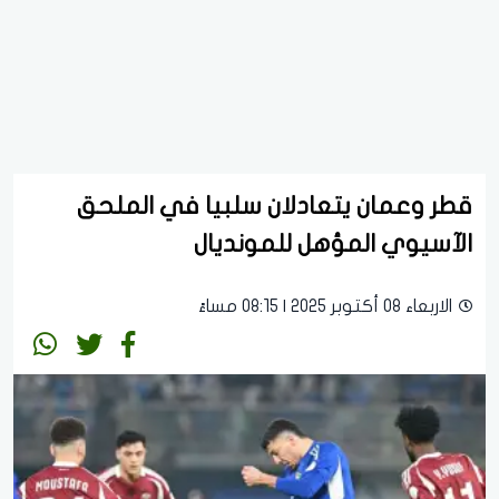
قطر وعمان يتعادلان سلبيا في الملحق
الآسيوي المؤهل للمونديال
الاربعاء 08 أكتوبر 2025 | 08:15 مساءً