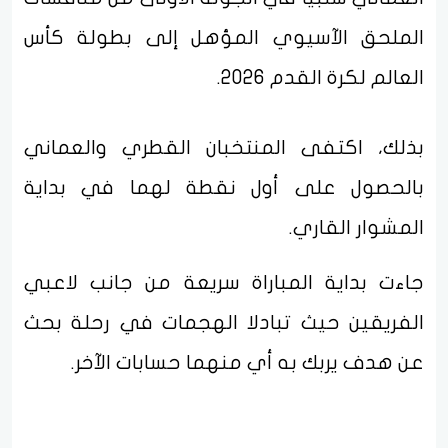
الملحق الآسيوي المؤهل إلى بطولة كأس
العالم لكرة القدم 2026.
بذلك، اكتفى المنتخبان القطري والعماني
بالحصول على أول نقطة لهما في بداية
المشوار القاري.
جاءت بداية المباراة سريعة من جانب لاعبي
الفريقين حيث تبادلا الهجمات في رحلة بحث
عن هدف يربك به أي منهما حسابات الآخر.