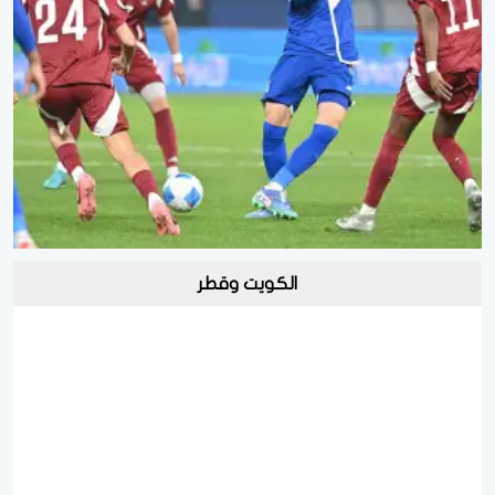
الكويت وقطر