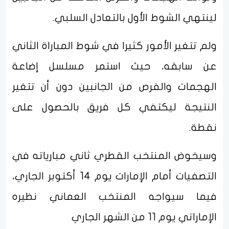
لينتهي الشوط الأول بالتعادل السلبي.
ولم تتغير الأمور كثيرا في شوط المباراة الثاني
عن سابقه، حيث استمر مسلسل إضاعة
الهجمات والفرص من الجانبين دون أن تتغير
النتيجة ليكتفي كل فريق بالحصول على
نقطة.
وسيخوض المنتخب القطري ثاني مبارياته في
التصفيات أمام الإمارات يوم 14 أكتوبر الجاري،
فيما سيواجه المنتخب العماني نظيره
الإماراتي يوم 11 من الشهر الجاري