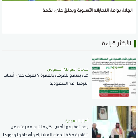
الهلال يواصل انتصاراته الآسيوية ويحلق على القمة
الأكثر قراءة
خدمات المواطن السعودي
هل يسمح للمرحل بالعمرة ؟ تعرف على أسباب
الترحيل من السعودية
أخبار السعودية
بعد توقيعها أمس ..كل ما تريد معرفته عن
اتفاقية مكة للدفاع المشترك وأهدافها ودورها