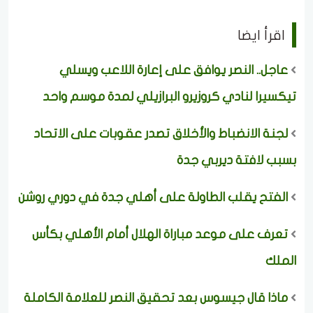
اقرأ ايضا
عاجل.. النصر يوافق على إعارة اللاعب ويسلي
تيكسيرا لنادي كروزيرو البرازيلي لمدة موسم واحد
لجنة الانضباط والأخلاق تصدر عقوبات على الاتحاد
بسبب لافتة ديربي جدة
الفتح يقلب الطاولة على أهلي جدة في دوري روشن
تعرف على موعد مباراة الهلال أمام الأهلي بكأس
الملك
ماذا قال جيسوس بعد تحقيق النصر للعلامة الكاملة