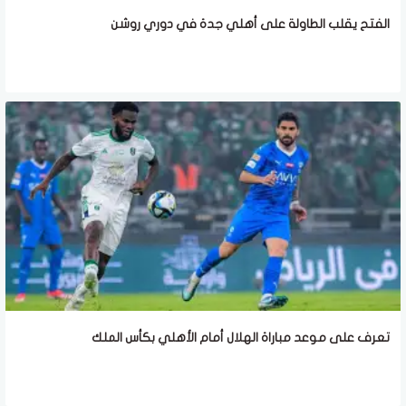
الفتح يقلب الطاولة على أهلي جدة في دوري روشن
تعرف على موعد مباراة الهلال أمام الأهلي بكأس الملك