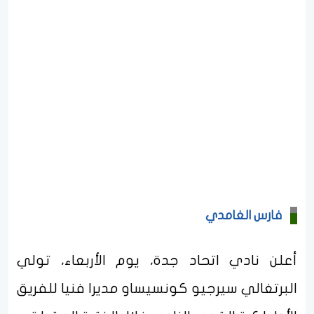
فارس الغامدي
أعلن نادي اتحاد جدة، يوم الأربعاء، تولي
البرتغالي سيرجيو كونسيساو مديرا فنيا للفريق