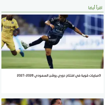
اقرأ أيضا
3مباريات قوية في افتتاح دوري روشن السعودي 2026–2027