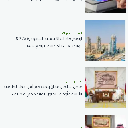
اقتصاد وبنوك
ارتفاع صادرات الأسمنت السعودية 2.75%
..والمبيعات الأجمالية تتراجع 2.2%
عرب وعالم
عاجل..سلطان عمان يبحث مع أمير قطر العلاقات
الثنائية وأوجه التعاون القائمة في مختلف
القطاعات..صور