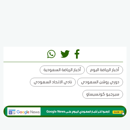
أخبار الرياضة اليوم
أخبار الرياضة السعودية
دوري روشن السعودي
نادي الاتحاد السعودي
سيرجيو كونسيساو