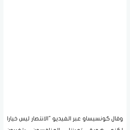
وقال كونسيساو عبر الفيديو "الانتصار ليس خيارا