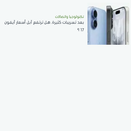
تكنولوجيا واتصالات
بعد تسريبات كثيرة..هل ترتفع آبل أسعار آيفون
17 ؟