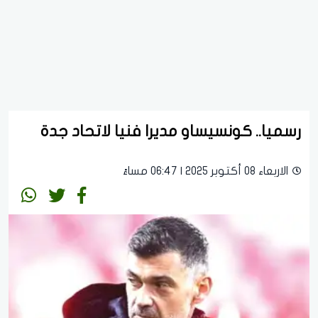
رسميا.. كونسيساو مديرا فنيا لاتحاد جدة
الاربعاء 08 أكتوبر 2025 | 06:47 مساءً