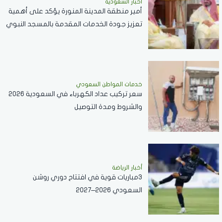
أخبار السعودية
أمير منطقة المدينة المنورة يؤكد على أهمية
تعزيز جودة الخدمات المقدمة بالمسجد النبوي
..فيديو
خدمات المواطن السعودي
سعر تركيب عداد الكهرباء في السعودية 2026
والشروط ومدة التوصيل
أخبار الرياضة
3مباريات قوية في افتتاح دوري روشن
السعودي 2026–2027