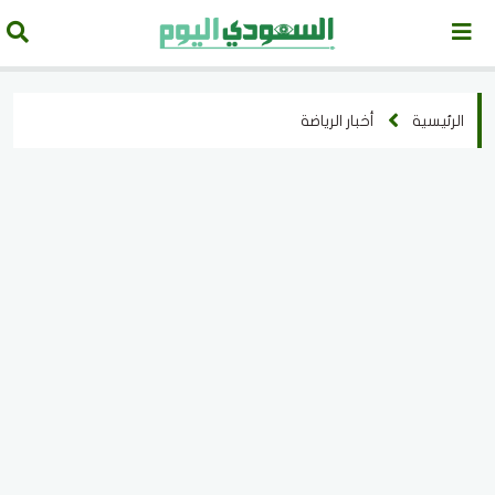
الرئيسية
أخبار الرياضة