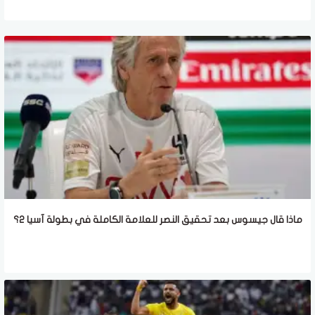
ماذا قال جيسوس بعد تحقيق النصر للعلامة الكاملة في بطولة آسيا 2؟