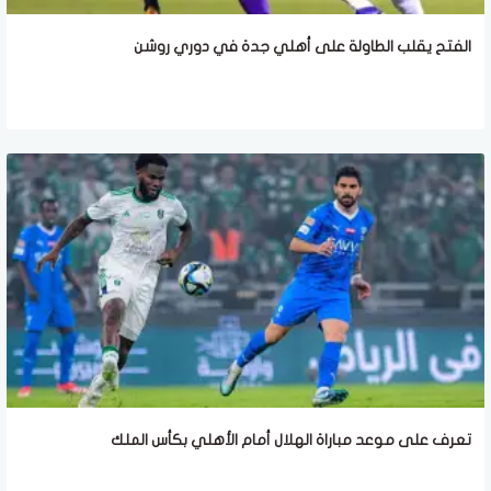
الفتح يقلب الطاولة على أهلي جدة في دوري روشن
تعرف على موعد مباراة الهلال أمام الأهلي بكأس الملك