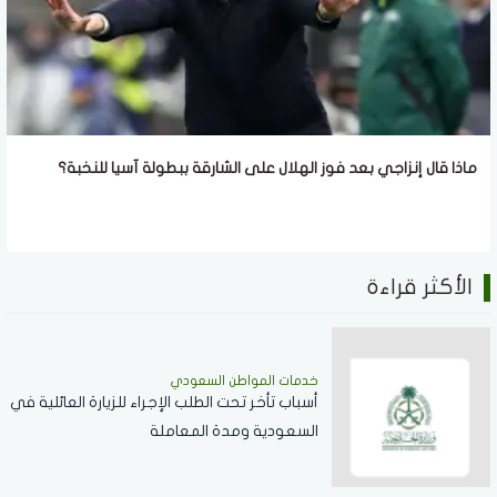
ماذا قال إنزاجي بعد فوز الهلال على الشارقة ببطولة آسيا للنخبة؟
الأكثر قراءة
خدمات المواطن السعودي
أسباب تأخر تحت الطلب الإجراء للزيارة العائلية في
السعودية ومدة المعاملة