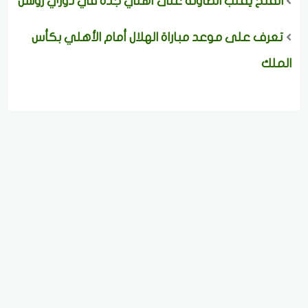
الفتح يقلب الطاولة على أهلي جدة في دوري روشن
تعرف على موعد مباراة الهلال أمام الأهلي بكأس
الملك