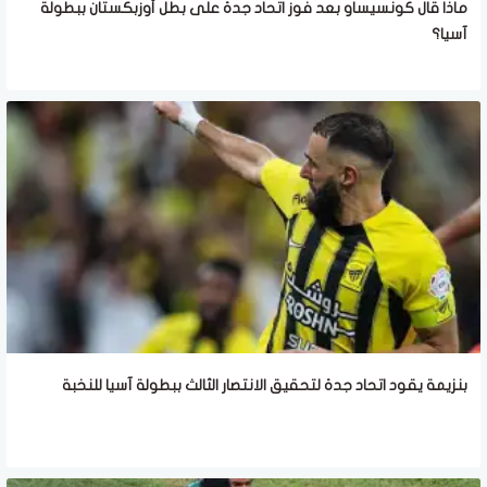
ماذا قال كونسيساو بعد فوز اتحاد جدة على بطل أوزبكستان ببطولة
آسيا؟
بنزيمة يقود اتحاد جدة لتحقيق الانتصار الثالث ببطولة آسيا للنخبة