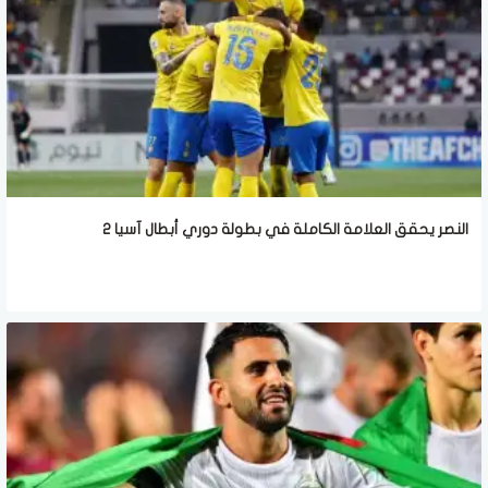
النصر يحقق العلامة الكاملة في بطولة دوري أبطال آسيا 2