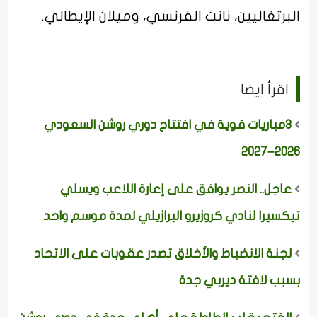
البرتغاليين، نانت الفرنسي، وميلان الإيطالي.
اقرأ ايضا
3مباريات قوية في افتتاح دوري روشن السعودي
2026–2027
عاجل.. النصر يوافق على إعارة اللاعب ويسلي
تيكسيرا لنادي كروزيرو البرازيلي لمدة موسم واحد
لجنة الانضباط والأخلاق تصدر عقوبات على الاتحاد
بسبب لافتة ديربي جدة