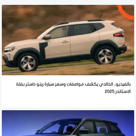
بالفيديو.. الخالدي يكشف مواصفات وسعر سيارة رينو داستر بفئة
الاستاندر 2025