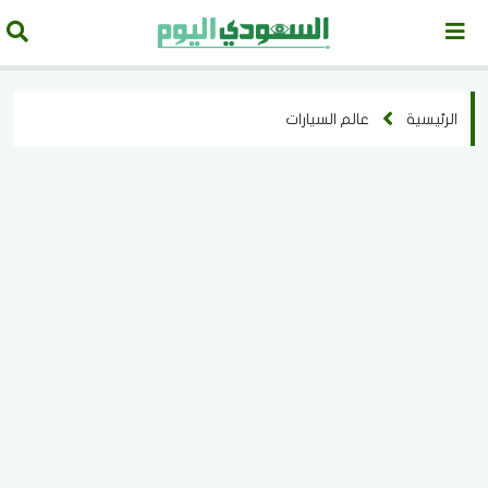
الرئيسية
عالم السيارات