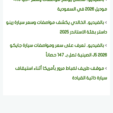
موديل 2026 في السعودية
بالفيديو.. الخالدي يكشف مواصفات وسعر سيارة رينو
داستر بفئة الاستاندر 2025
بالفيديو.. تعرف على سعر ومواصفات سيارة جايكو
J5 2026 الصينية تصل بـ 147 حصاناً
موقف طريف لضباط مرور بأمريكا أثناء استيقاف
سيارة ذاتية القيادة