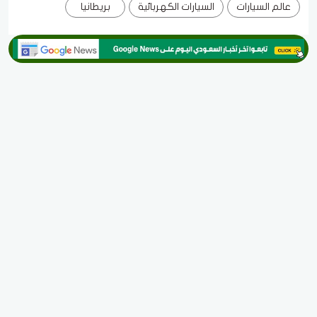
عالم السيارات
السيارات الكهربائية
بريطانيا