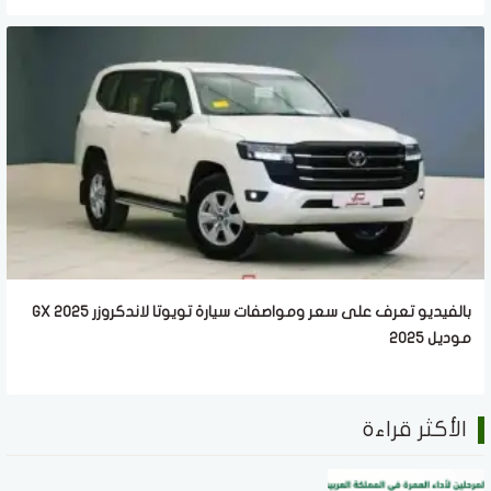
بالفيديو تعرف على سعر ومواصفات سيارة تويوتا لاندكروزر GX 2025
موديل 2025
الأكثر قراءة