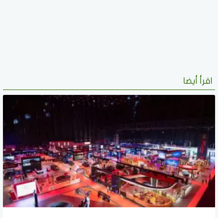
اقرأ أيضا