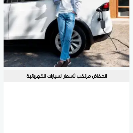
انخفاض مرتقب لأسعار السيارات الكهربائية