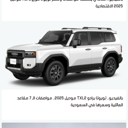
2025 الاقتصادية
بالفيديو.. تويوتا برادو TXL2 موديل 2025.. مواصفات الـ 7 مقاعد
العائلية وسعرها في السعودية