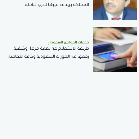
للمملكة يهدف لجرها لحرب شاملة
خدمات المواطن السعودي
طريقة الاستعلام عن بصمة مرحل وكيفية
رفعها من الجوزات السعودية وكافة التفاصيل