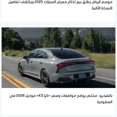
موسم الرياض يطلق بيع تذاكر معرض السيارات 2025 ويكشف تفاصيل
النسخة الثانية
بالفيديو.. مختص يوضح مواصفات وسعر «كيا K5» موديل 2026 في
السعودية