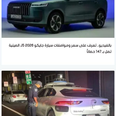
بالفيديو.. تعرف على سعر ومواصفات سيارة جايكو J5 2026 الصينية
تصل بـ 147 حصاناً