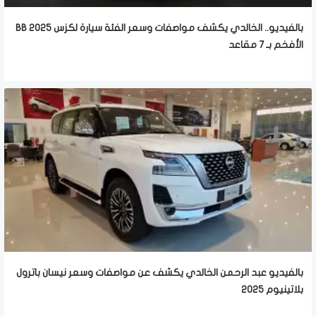
بالفيديو.. الخالدي يكشف مواصفات وسعر الفئة سيارة لكزس BB 2025
الأفخم بـ 7 مقاعد
بالفيديو عبد الرحمن الخالدي يكشف عن مواصفات وسعر نيسان باترول
بلاتينيوم 2025