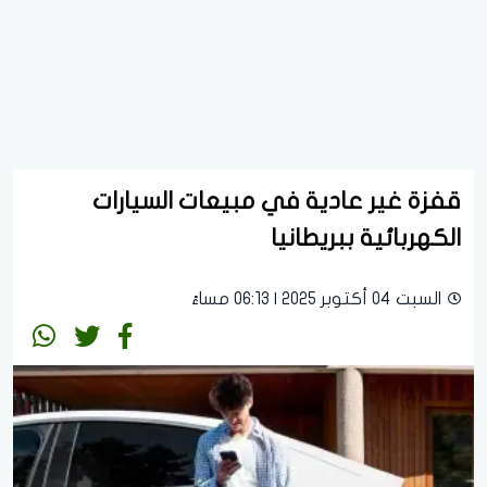
قفزة غير عادية في مبيعات السيارات
الكهربائية ببريطانيا
السبت 04 أكتوبر 2025 | 06:13 مساءً