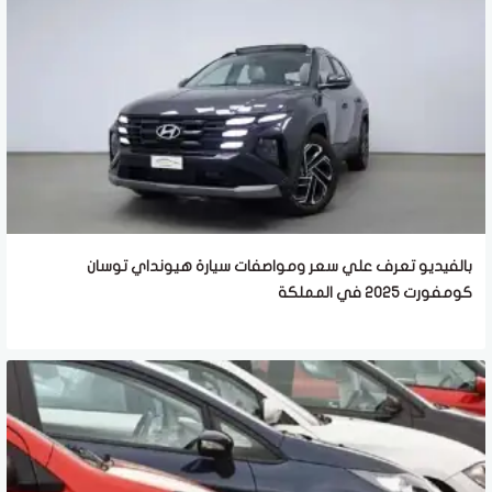
بالفيديو تعرف علي سعر ومواصفات سيارة هيونداي توسان
كومفورت 2025 في المملكة