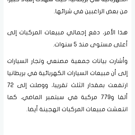
من بعض الراغبين في شرائها.
هذا الأمر، دفع إجمالي مبيعات المركبات إلى
أعلى مستوى منذ 5 سنوات.
وأشارت بيانات جمعية مصنعي وتجار السيارات
إلى أن مبيعات السيارات الكهربائية في بريطانيا
ارتفعت بمقدار الثلث تقريبا، ووصلت إلى 72
ألفا و779 مركبة في سبتمبر الماضي، كما
انتعشت مبيعات المركبات الهجينة أيضا.