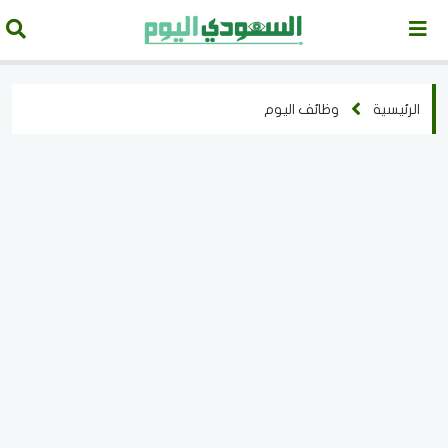
الرئيسية
وظائف اليوم