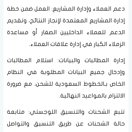
دعم العملاء وإدارة المشاريع: العمل ضمن خطة
إدارة المشاريع المعتمدة لإنجاز النتائج، وتقديم
الدعم للعملاء الداخليين الصغار أو مساعدة
الزملاء الكبار في إدارة علاقات العملاء.
إدارة المطالبات والبيانات: استلام المطالبات
وإدخال جميع البيانات المطلوبة في النظام
الخاص بـالخطوط السعودية للشحن، مع ضرورة
الالتزام بالمواعيد النهائية.
تتبع الشحنات والتنسيق اللوجستي: متابعة
حالة الشحنات عن طريق التنسيق والتواصل