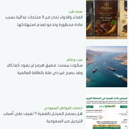
صحة طب
الغذاء والدواء تحذر من 3 منتجات غذائية بسبب
مادة محظورة وتدعو لعدم استهلاكها
عرب وعالم
سكوت بيسنت: مضيق هرمز لن يعود كما كان
وقد يصبح غير ذي صلة بالطاقة العالمية
خدمات المواطن السعودي
هل يسمح للمرحل بالعمرة ؟ تعرف على أسباب
الترحيل من السعودية