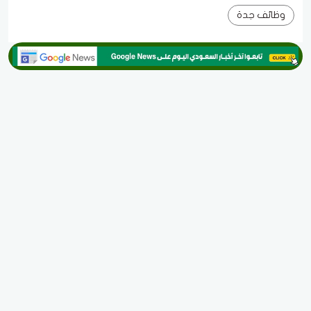
وظائف جدة