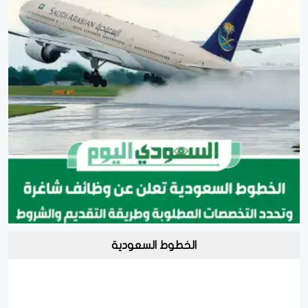
الخطوط السعودية