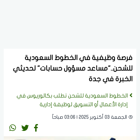
فرصة وظيفية في الخطوط السعودية
للشحن.."مساعد مسؤول حسابات" لحديثي
الخبرة في جدة
الخطوط السعودية للشحن تطلب بكالوريوس في
إدارة الأعمال أو التسويق لوظيفة إدارية
الجمعة 03 أكتوبر 2025 | 03:06 صباحاً