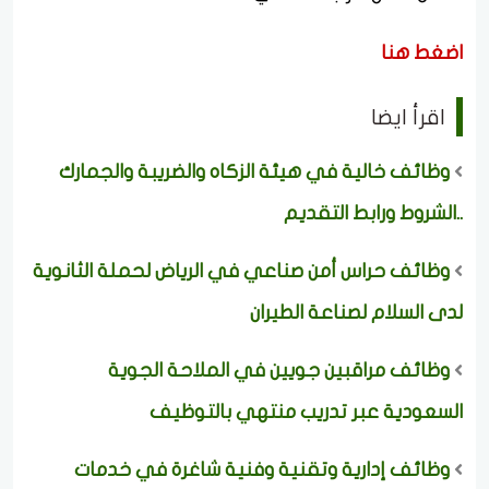
اضغط هنا
اقرأ ايضا
وظائف خالية في هيئة الزكاه والضريبة والجمارك
..الشروط ورابط التقديم
وظائف حراس أمن صناعي في الرياض لحملة الثانوية
لدى السلام لصناعة الطيران
وظائف مراقبين جويين في الملاحة الجوية
السعودية عبر تدريب منتهي بالتوظيف
وظائف إدارية وتقنية وفنية شاغرة في خدمات