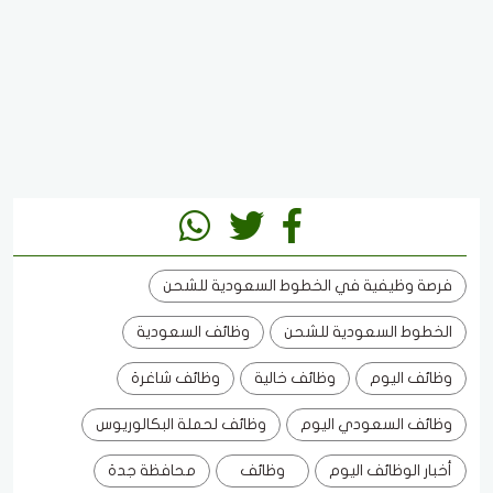
فرصة وظيفية في الخطوط السعودية للشحن
الخطوط السعودية للشحن
وظائف السعودية
وظائف اليوم
وظائف خالية
وظائف شاغرة
وظائف السعودي اليوم
وظائف لحملة البكالوريوس
أخبار الوظائف اليوم
وظائف
محافظة جدة