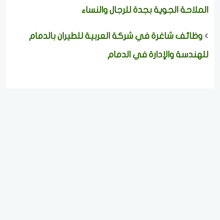
الملاحة الجوية بجدة للرجال والنساء
وظائف شاغرة في شركة العربية للطيران بالدمام
للهندسة والإدارة في الدمام