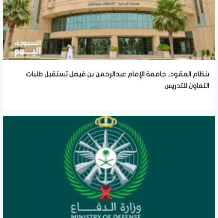
بنظام العقود.. جامعة الإمام عبدالرحمن بن فيصل تستقبل طلبات
التعاون للتدريس