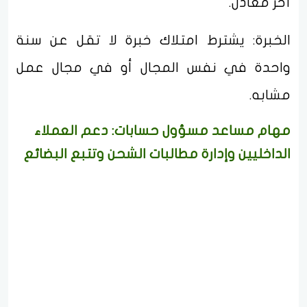
آخر معادل.
الخبرة: يشترط امتلاك خبرة لا تقل عن سنة
واحدة في نفس المجال أو في مجال عمل
مشابه.
مهام مساعد مسؤول حسابات: دعم العملاء
الداخليين وإدارة مطالبات الشحن وتتبع البضائع