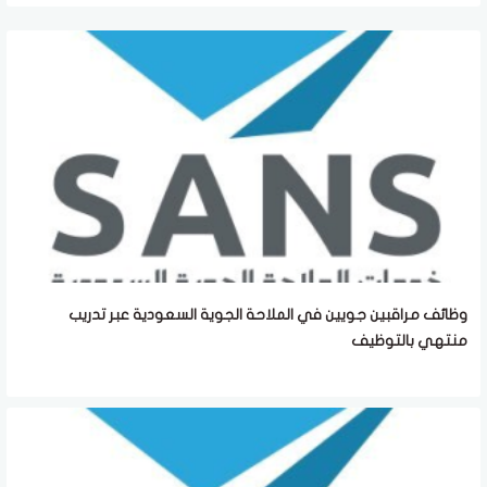
وظائف مراقبين جويين في الملاحة الجوية السعودية عبر تدريب
منتهي بالتوظيف