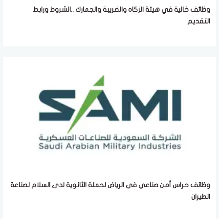
وظائف خالية في هيئة الزكاه والضريبة والجمارك ..الشروط ورابط
التقديم
وظائف حراس أمن صناعي في الرياض لحملة الثانوية لدى السلام لصناعة
الطيران