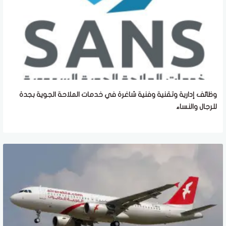
وظائف إدارية وتقنية وفنية شاغرة في خدمات الملاحة الجوية بجدة
للرجال والنساء