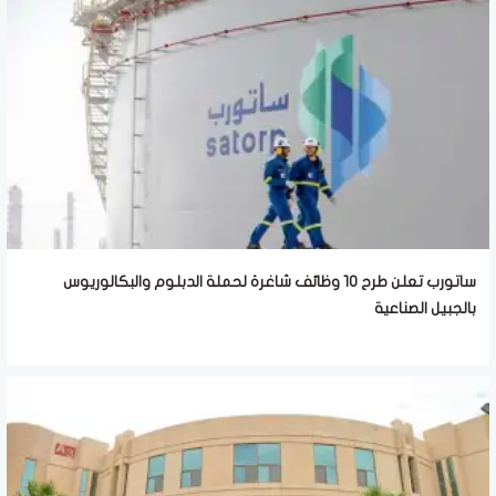
ساتورب تعلن طرح 10 وظائف شاغرة لحملة الدبلوم والبكالوريوس
بالجبيل الصناعية