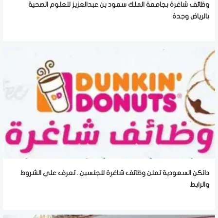
وظائف شاغرة بجامعة الملك سعود بن عبدالعزيز للعلوم الصحية
بالرياض وجدة
دانكن السعودية تعلن وظائف شاغرة للجنسين.. تعرف علي الشروط
والرابط