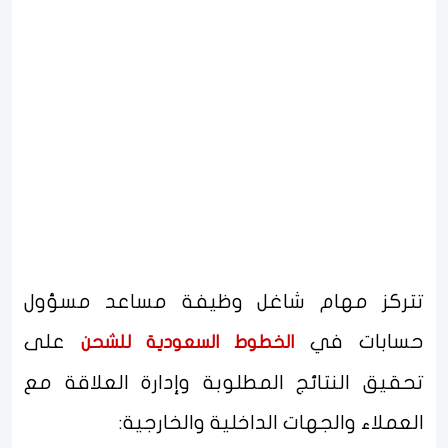
تتركز مهام شاغل وظيفة مساعد مسؤول
حسابات في
على
الخطوط السعودية للشحن
تحقيق النتائج المطلوبة وإدارة العلاقة مع
العملاء والجهات الداخلية والخارجية: