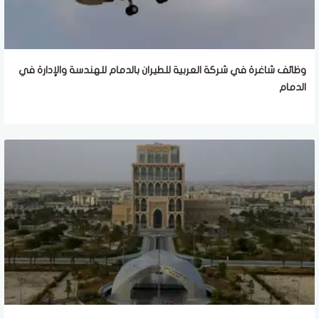
وظائف شاغرة في شركة العربية للطيران بالدمام للهندسة والإدارة في
الدمام