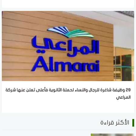
29 وظيفة شاغرة للرجال والنساء لحملة الثانوية فأعلى تعلن عنها شركة
المراعي
الأكثر قراءة