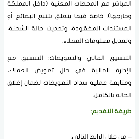
المباشر مع المحطات المعنية (داخل المملكة
وخارجها)، خاصة فيما يتعلق بتتبع البضائع أو
المستندات المفقودة، وتحديث حالة الشحنة،
وتعديل معلومات العملاء.
التنسيق المالي والتعويضات: التنسيق مع
الإدارة المالية في حال تعويض العملاء،
ومتابعة عملية سداد التعويضات لضمان إغلاق
الحالة بالكامل.
طريقة التقديم:
– من خلال الرابط التالي: