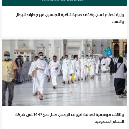
وزارة الدفاع تعلن وظائف صحية شاغرة للجنسين عبر جدارات للرجال
والنساء
وظائف موسمية لخدمة ضيوف الرحمن خلال حج 1447 في شركة
المقام السعودية