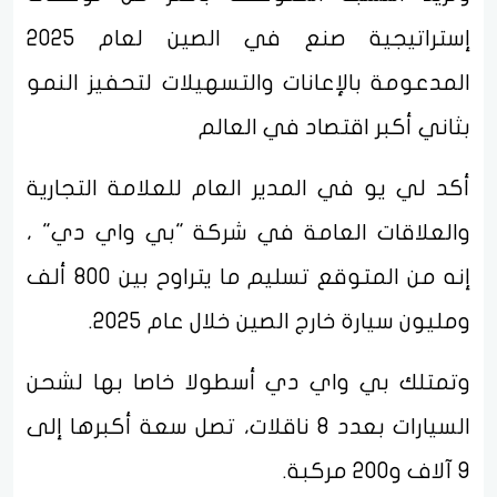
إستراتيجية صنع في الصين لعام 2025
المدعومة بالإعانات والتسهيلات لتحفيز النمو
بثاني أكبر اقتصاد في العالم
أكد لي يو في المدير العام للعلامة التجارية
والعلاقات العامة في شركة "بي واي دي" ،
إنه من المتوقع تسليم ما يتراوح بين 800 ألف
ومليون سيارة خارج الصين خلال عام 2025.
وتمتلك بي واي دي أسطولا خاصا بها لشحن
السيارات بعدد 8 ناقلات، تصل سعة أكبرها إلى
9 آلاف و200 مركبة.