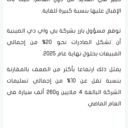
الإقبال عليها بنسبة كبيرة للغاية.
توقع مسؤول بارز بشركة بي واي دي الصينية
أن تشكل الصادرات نحو 20% من إجمالي
المبيعات بحلول نهاية عام 2025.
يمثل ذلك ارتفاعا بأكثر من الضعف بالمقارنة
بنسبة تقل عن 10% من إجمالي تسليمات
الشركة البالغة 4 ملايين و260 ألف سيارة في
العام الماضي