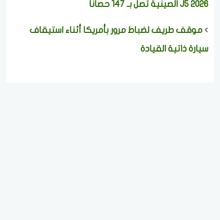
J5 2026 الصينية تصل بـ 147 حصاناً
موقف طريف لضباط مرور بأمريكا أثناء استيقاف
سيارة ذاتية القيادة