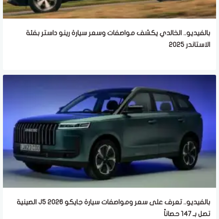
بالفيديو.. الخالدي يكشف مواصفات وسعر سيارة رينو داستر بفئة
الاستاندر 2025
بالفيديو.. تعرف على سعر ومواصفات سيارة جايكو J5 2026 الصينية
تصل بـ 147 حصاناً