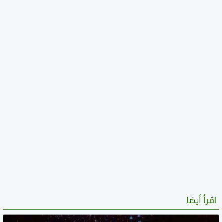
اقرأ أيضا