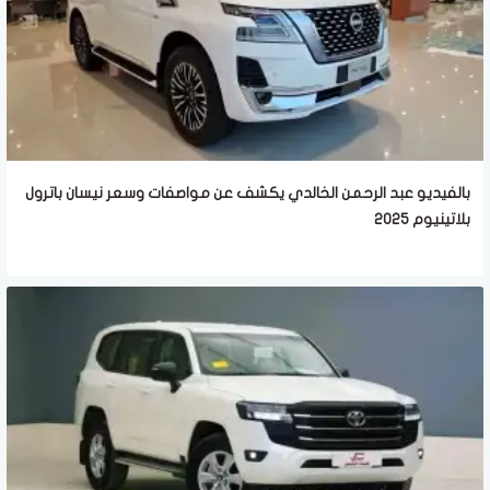
بالفيديو عبد الرحمن الخالدي يكشف عن مواصفات وسعر نيسان باترول
بلاتينيوم 2025