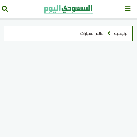
الرئيسية
عالم السيارات