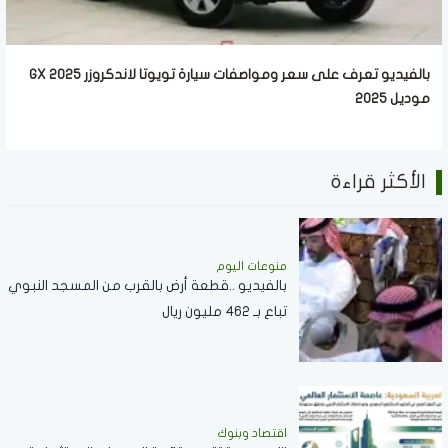
بالفيديو تعرف على سعر ومواصفات سيارة تويوتا لاندكروزر GX 2025
موديل 2025
الأكثر قراءة
منوعات اليوم
بالفيديو ..قطعة أرض بالقرب من المسجد النبوي
تباع بـ 462 مليون ريال
اقتصاد وبنوك