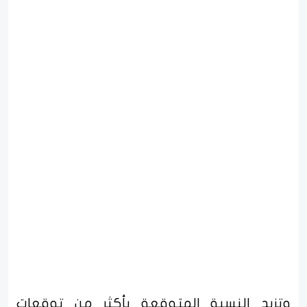
وتزيد النسبة المتوقعة بأكثر من توقعات