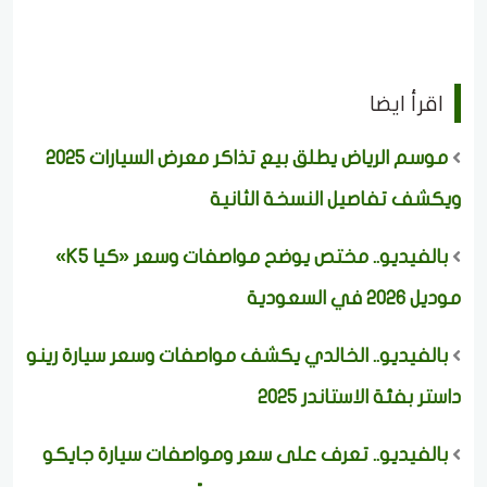
اقرأ ايضا
موسم الرياض يطلق بيع تذاكر معرض السيارات 2025
ويكشف تفاصيل النسخة الثانية
بالفيديو.. مختص يوضح مواصفات وسعر «كيا K5»
موديل 2026 في السعودية
بالفيديو.. الخالدي يكشف مواصفات وسعر سيارة رينو
داستر بفئة الاستاندر 2025
بالفيديو.. تعرف على سعر ومواصفات سيارة جايكو