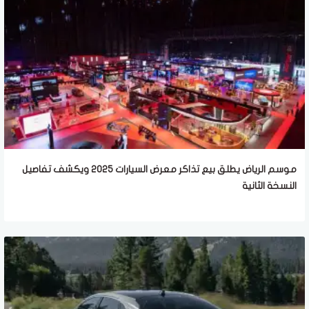
موسم الرياض يطلق بيع تذاكر معرض السيارات 2025 ويكشف تفاصيل
النسخة الثانية