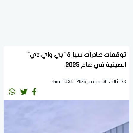
توقعات صادرات سيارة "بي واي دي"
الصينية في عام 2025
الثلاثاء 30 سبتمبر 2025 | 10:34 مساءً