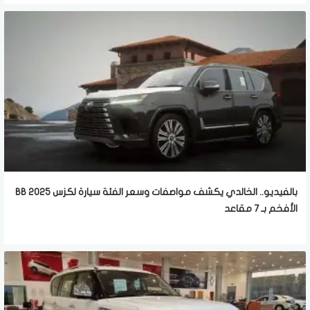
بالفيديو.. الخالدي يكشف مواصفات وسعر الفئة سيارة لكزس BB 2025
الأفخم بـ 7 مقاعد