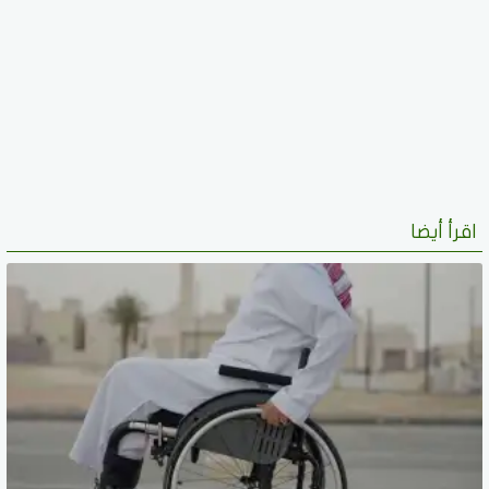
اقرأ أيضا