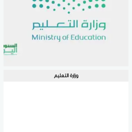
وزارة التعليم