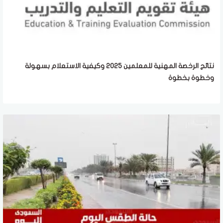
نتائج الرخصة المهنية للمعلمين 2025 وكيفية الاستعلام بسهولة
وخطوة بخطوة