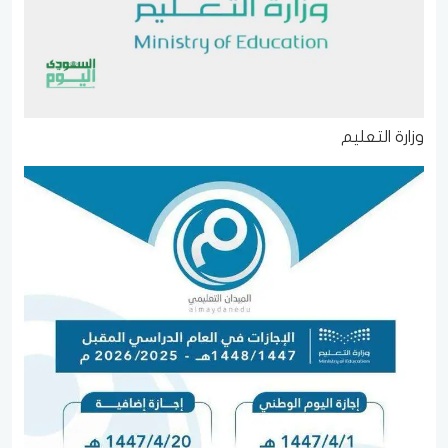
وزارة التعليم