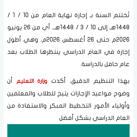
تُختتم السنة بـ إجازة نهاية العام من 10 / 1 /
1448هـ إلى 10 / 3 / 1448هـ، أي من 26 يونيو
2026م حتى 26 أغسطس 2026م، وهي أطول
إجازة في العام الدراسي ينتظرها الطلاب بعد
عام حافل بالدراسة.
بهذا التنظيم الدقيق، أكدت
أن
وزارة التعليم
وضوح مواعيد الإجازات يتيح للطلاب والمعلمين
وأولياء الأمور التخطيط المبكر والاستفادة من
العام الدراسي بشكل أفضل