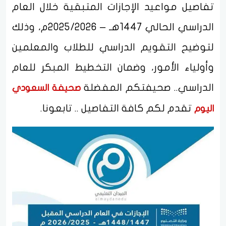
تفاصيل مواعيد الإجازات المتبقية خلال العام
الدراسي الحالي 1447هـ – 2025/2026م، وذلك
لتوضيح التقويم الدراسي للطلاب والمعلمين
وأولياء الأمور، وضمان التخطيط المبكر للعام
الدراسي.. صحيفتكم المفضلة
صحيفة السعودي
تقدم لكم كافة التفاصيل .. تابعونا.
اليوم