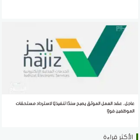
عاجل.. عقد العمل الموثق يصبح سندًا تنفيذيًا لاسترداد مستحقات
الموظفين فورًا
الأكثر قراءة