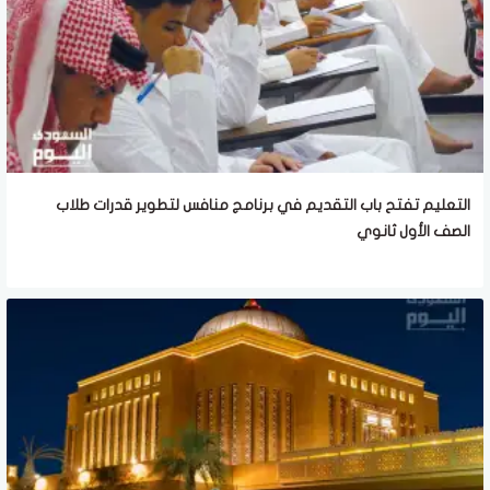
التعليم تفتح باب التقديم في برنامج منافس لتطوير قدرات طلاب
الصف الأول ثانوي