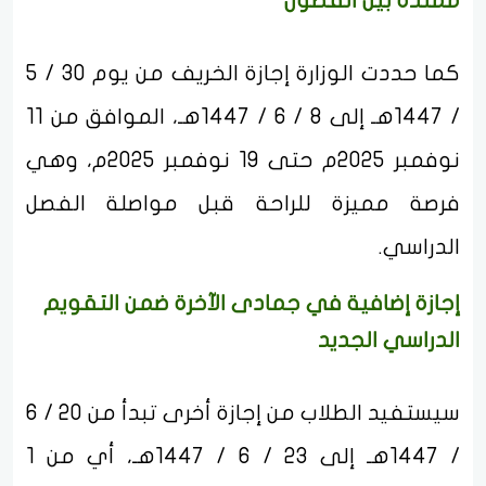
ممتدة بين الفصول
كما حددت الوزارة إجازة الخريف من يوم 30 / 5
/ 1447هـ إلى 8 / 6 / 1447هـ، الموافق من 11
نوفمبر 2025م حتى 19 نوفمبر 2025م، وهي
فرصة مميزة للراحة قبل مواصلة الفصل
الدراسي.
إجازة إضافية في جمادى الآخرة ضمن التقويم
الدراسي الجديد
سيستفيد الطلاب من إجازة أخرى تبدأ من 20 / 6
/ 1447هـ إلى 23 / 6 / 1447هـ، أي من 1