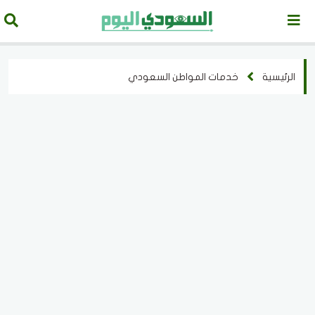
الرئيسية
خدمات المواطن السعودي