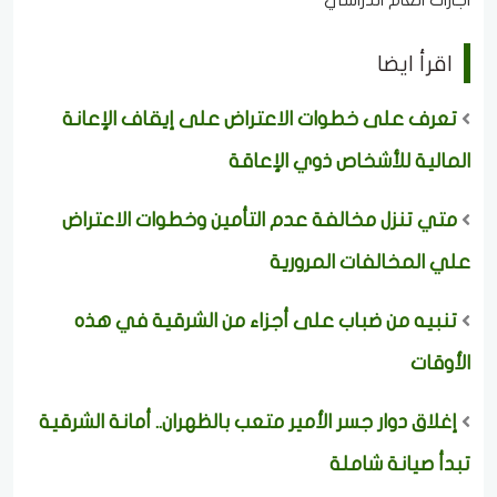
اقرأ ايضا
تعرف على خطوات الاعتراض على إيقاف الإعانة
المالية للأشخاص ذوي الإعاقة
متي تنزل مخالفة عدم التأمين وخطوات الاعتراض
علي المخالفات المرورية
تنبيه من ضباب على أجزاء من الشرقية في هذه
الأوقات
إغلاق دوار جسر الأمير متعب بالظهران.. أمانة الشرقية
تبدأ صيانة شاملة