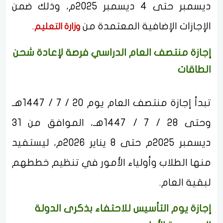
ديسمبر حتى 4 ديسمبر 2025م، وذلك ضمن
الإجازات الإضافية المعتمدة من
.
وزارة التعليم
إجازة منتصف العام الدراسي فرصة لإعادة شحن
الطاقات
تبدأ إجازة منتصف العام يوم 20 / 7 / 1447هـ
وحتى 28 / 7 / 1447هـ، الموافق من 31
ديسمبر 2025م حتى 8 يناير 2026م، ليستفيد
منها الطلاب وأولياء الأمور في تنظيم خططهم
لبقية العام.
إجازة يوم التأسيس للاحتفاء بذكرى الدولة