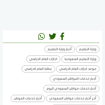
وزارة التعليم
أخبار وزارة التعليم
وزارة التعليم السعودية
اجازات العام الدراسي
موعد اجازات العام الدراسي
عطلة العام الدراسي
أخبار خدمات المواطن السعودي
أخبار خدمات مواطن السعودي اليوم
أخر أخبار خدمات مواطن السعودي
أخبار خدمات الموطن