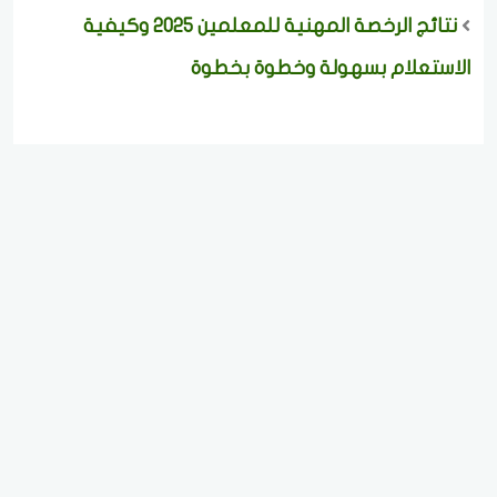
نتائج الرخصة المهنية للمعلمين 2025 وكيفية
الاستعلام بسهولة وخطوة بخطوة