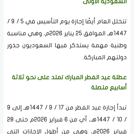
السعودية الأولى
تتخلل العام أيضًا إجازة يوم التأسيس في 5 / 9 /
1447هـ الموافق 25 يناير 2026م، وهي مناسبة
وطنية مهمة يستذكر فيها السعوديون جذور
دولتهم المباركة.
عطلة عيد الفطر المبارك تمتد على نحو ثلاثة
أسابيع متصلة
تبدأ إجازة عيد الفطر من 17 / 9 / 1447هـ إلى 9
/ 10 / 1447هـ، أي من 6 فبراير 2026م حتى 28
فبراير 2026م، وهي من أطول الإجازات التي