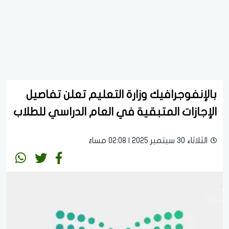
بالإنفوجرافيك وزارة التعليم تعلن تفاصيل
الإجازات المتبقية في العام الدراسي للطلاب
الثلاثاء 30 سبتمبر 2025 | 02:08 مساءً