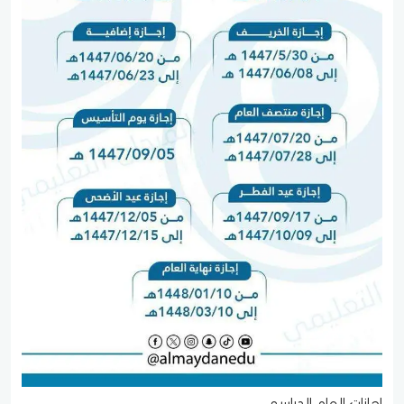
اجازات العام الدراسي