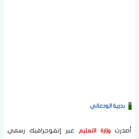
بدرية الودعاني
أصدرت
عبر إنفوجرافيك رسمي
وزارة التعليم