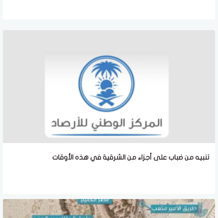
تنبيه من ضباب على أجزاء من الشرقية في هذه الأوقات