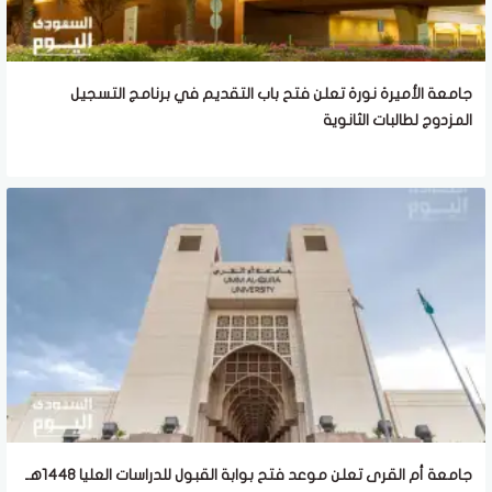
جامعة الأميرة نورة تعلن فتح باب التقديم في برنامج التسجيل
المزدوج لطالبات الثانوية
جامعة أم القرى تعلن موعد فتح بوابة القبول للدراسات العليا 1448هـ