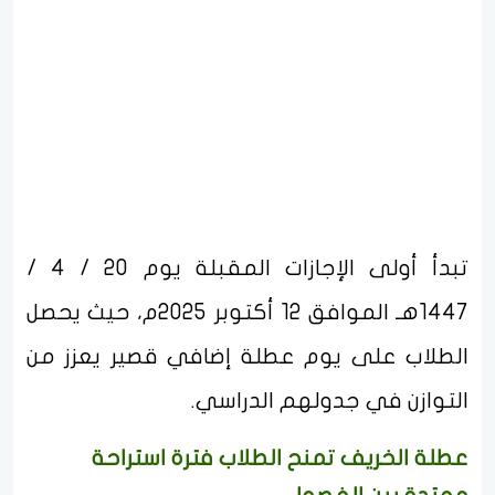
تبدأ أولى الإجازات المقبلة يوم 20 / 4 /
1447هـ الموافق 12 أكتوبر 2025م، حيث يحصل
الطلاب على يوم عطلة إضافي قصير يعزز من
التوازن في جدولهم الدراسي.
عطلة الخريف تمنح الطلاب فترة استراحة