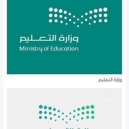
وزارة التعليم