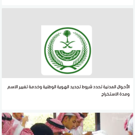
الأحوال المدنية تحدد شروط تجديد الهوية الوطنية وخدمة تغيير الاسم
ومدة الاستخراج