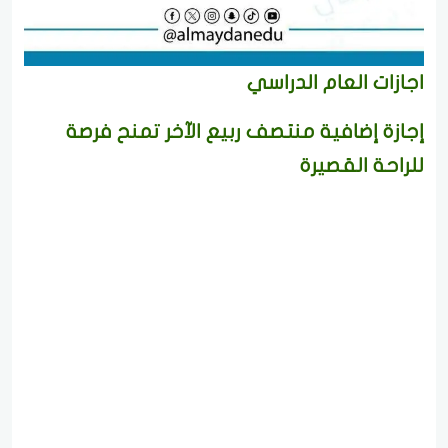
اجازات العام الدراسي
إجازة إضافية منتصف ربيع الآخر تمنح فرصة
للراحة القصيرة