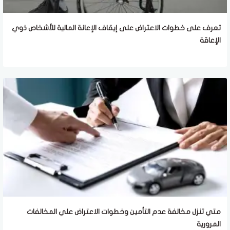
تعرف على خطوات الاعتراض على إيقاف الإعانة المالية للأشخاص ذوي
الإعاقة
متي تنزل مخالفة عدم التأمين وخطوات الاعتراض علي المخالفات
المرورية