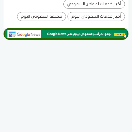
أخبار خدمات لمواطن السعودي
أخبار خدمات السعودي اليوم
صحيفة السعودي اليوم