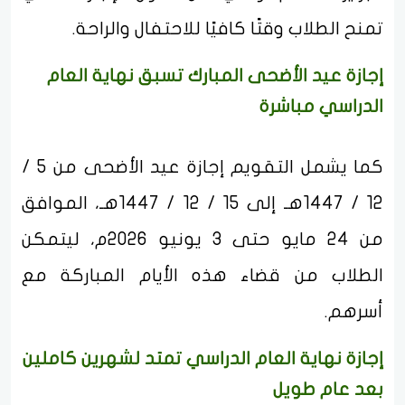
تمنح الطلاب وقتًا كافيًا للاحتفال والراحة.
إجازة عيد الأضحى المبارك تسبق نهاية العام
الدراسي مباشرة
كما يشمل التقويم إجازة عيد الأضحى من 5 /
12 / 1447هـ إلى 15 / 12 / 1447هـ، الموافق
من 24 مايو حتى 3 يونيو 2026م، ليتمكن
الطلاب من قضاء هذه الأيام المباركة مع
أسرهم.
إجازة نهاية العام الدراسي تمتد لشهرين كاملين
بعد عام طويل