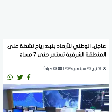
عاجل.. الوطني للأرصاد ينبه: رياح نشطة على
المنطقة الشرقية تستمر حتى 7 مساءً
الاثنين 29 سبتمبر 2025 | 08:00 صباحاً