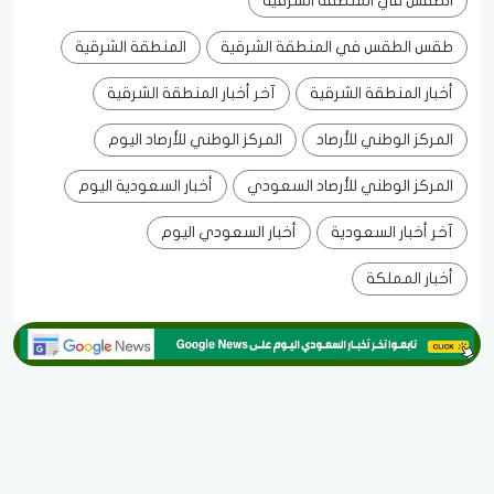
الطقس في المنطقة الشرقية
طقس الطقس في المنطقة الشرقية
المنطقة الشرقية
أخبار المنطقة الشرقية
آخر أخبار المنطقة الشرقية
المركز الوطني للأرصاد
المركز الوطني للأرصاد اليوم
المركز الوطني للأرصاد السعودي
أخبار السعودية اليوم
آخر أخبار السعودية
أخبار السعودي اليوم
أخبار المملكة