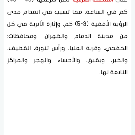
كم في الساعة، مما تسبب في انعدام مدى
الرؤية الأفقية (3-5) كم، وإثارة الأتربة في كل
من مدينة الدمام والظهران، ومحافظات:
الخفجي، وقرية العليا، ورأس تنورة، القطيف،
والخبر، وبقيق، والأحساء والهجر والمراكز
التابعة لها.