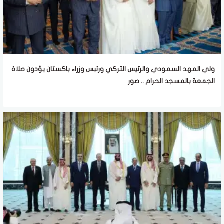
ولي العهد السعودي والرئيس التركي ورئيس وزراء باكستان يؤدون صلاة
الجمعة بالمسجد الحرام .. صور