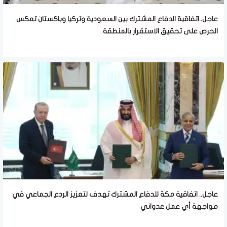
عاجل..اتفاقية الدفاع المشترك بين السعودية وتركيا وباكستان تعكس
الحرص على تحقيق الاستقرار بالمنطقة
عاجل.. اتفاقية مكة للدفاع المشترك تهدف لتعزيز الردع الجماعي في
مواجهة أي عمل عدواني