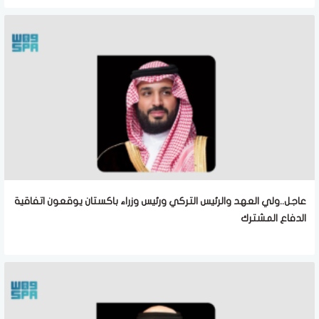
عاجل..ولي العهد والرئيس التركي ورئيس وزراء باكستان يوقعون اتفاقية
الدفاع المشترك