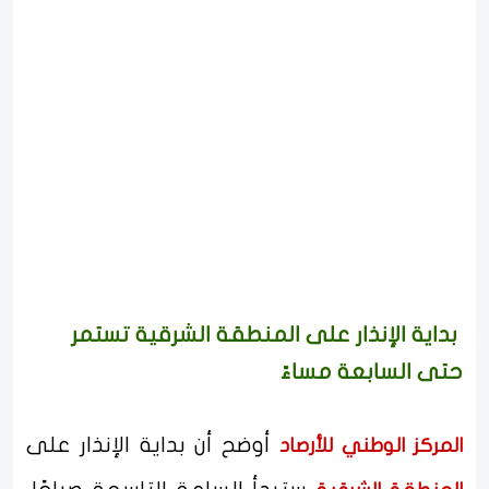
بداية الإنذار على المنطقة الشرقية تستمر
حتى السابعة مساءً
أوضح أن بداية الإنذار على
المركز الوطني للأرصاد