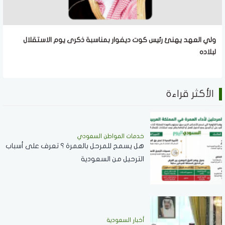
ولي العهد يهنئ رئيس كوت ديفوار بمناسبة ذكرى يوم الاستقلال
لبلاده
الأكثر قراءة
خدمات المواطن السعودي
هل يسمح للمرحل بالعمرة ؟ تعرف على أسباب
الترحيل من السعودية
أخبار السعودية