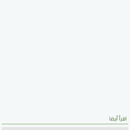
اقرأ أيضا