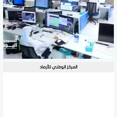
المركز الوطني للأرصاد