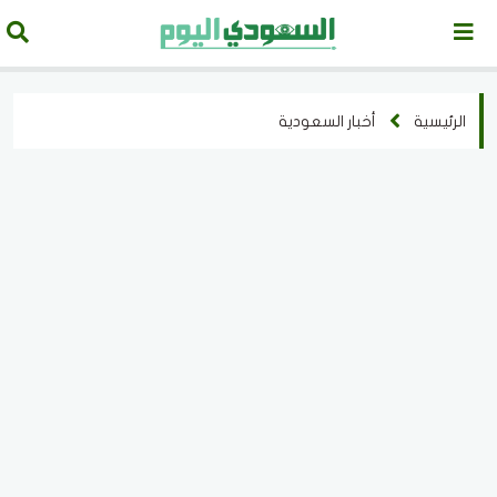
الرئيسية
أخبار السعودية