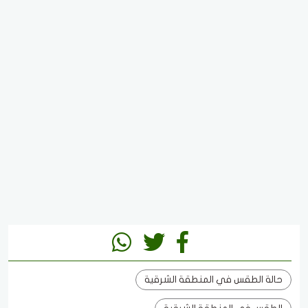
حالة الطقس في المنطقة الشرقية