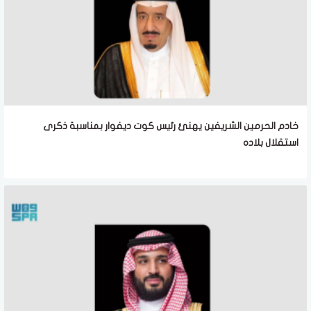
خادم الحرمين الشريفين يهنئ رئيس كوت ديفوار بمناسبة ذكرى
استقلال بلاده