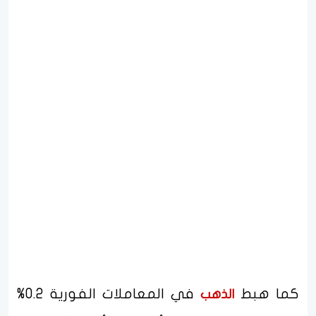
كما هبط
في المعاملات الفورية 0.2%
الذهب