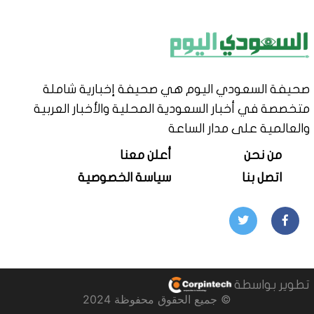
صحيفة السعودي اليوم هي صحيفة إخبارية شاملة
متخصصة في أخبار السعودية المحلية والأخبار العربية
والعالمية على مدار الساعة
من نحن
أعلن معنا
اتصل بنا
سياسة الخصوصية
تطوير بواسطة
© جميع الحقوق محفوظة 2024