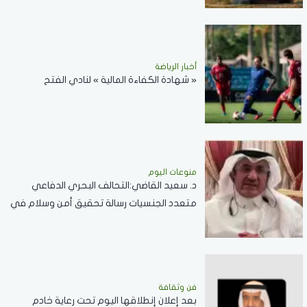
أخبار الرياضة
« شهادة الكفاءة المالية » لنادي الفتح
منوعات اليوم
د. سعيد القاضي:التحالف البحري الدفاعي
متعدد الجنسيات رسالة تحقيق أمن وسلام في
المضائق المائية
فن وثقافة
بعد إعلان إنطلاقها اليوم تحت رعاية خادم