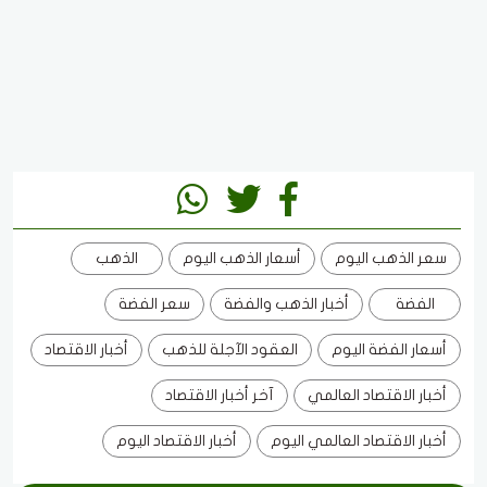
سعر الذهب اليوم
أسعار الذهب اليوم
الذهب
الفضة
أخبار الذهب والفضة
سعر الفضة
أسعار الفضة اليوم
العقود الآجلة للذهب
أخبار الاقتصاد
أخبار الاقتصاد العالمي
آخر أخبار الاقتصاد
أخبار الاقتصاد العالمي اليوم
أخبار الاقتصاد اليوم