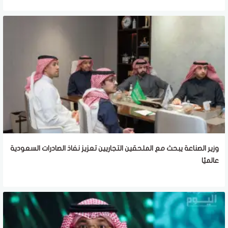
وزير الصناعة يبحث مع الملحقين التجاريين تعزيز نفاذ الصادرات السعودية
عالميًا