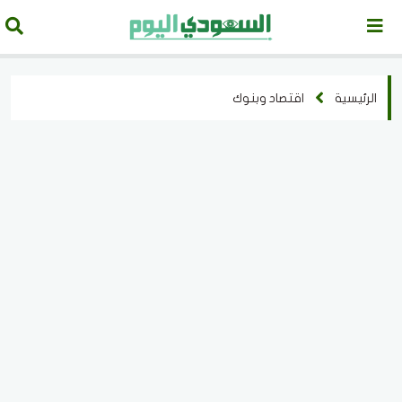
الرئيسية
اقتصاد وبنوك