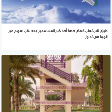
طيران ناس تعلن خفض حصة أحد كبار المساهمين بعد نقل أسهم عبر
الهبة في تداول