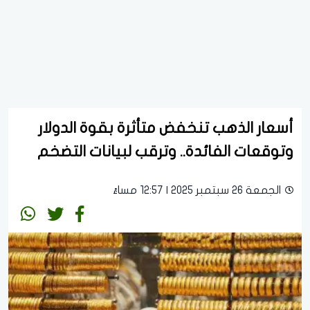
أسعار الذهب تنخفض متأثرة بقوة الدولار
وتوقعات الفائدة.. وترقب لبيانات التضخم
الجمعة 26 سبتمبر 2025 | 12:57 مساءً