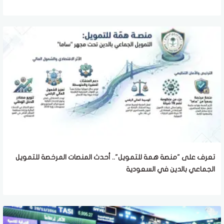
تعرف على "منصة همة للتمويل".. أحدث المنصات المرخصة للتمويل
الجماعي بالدين في السعودية