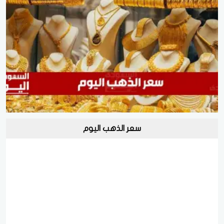
سعر الذهب اليوم