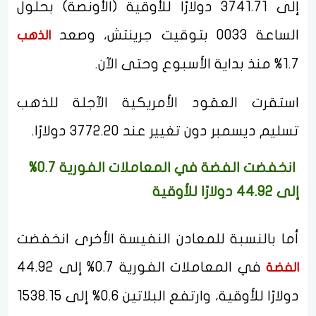
إلى 3741.71 دولارًا للأوقية (الأونصة) بحلول
الساعة 0033 بتوقيت جرينتش، وصعد
الذهب
1.7% منذ بداية الأسبوع وحتى الآن.
استقرت العقود الأمريكية الآجلة للذهب
تسليم ديسمبر دون تغيير عند 3772.20 دولارًا.
انخفضت الفضة في المعاملات الفورية 0.7%
إلى 44.92 دولارًا للأوقية
أما بالنسبة للمعادن النفيسة الأخرى انخفضت
في المعاملات الفورية 0.7% إلى 44.92
الفضة
دولارًا للأوقية، وارتفع البلاتين 0.6% إلى 1538.15