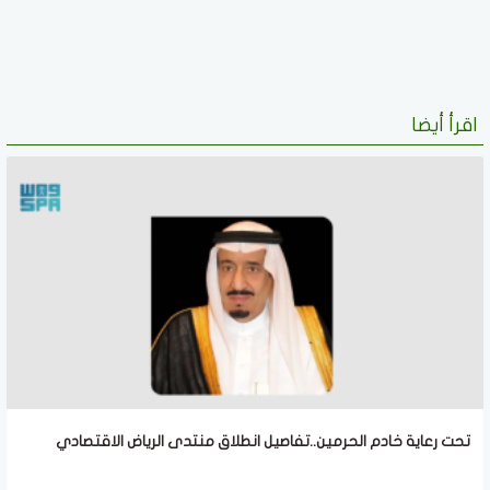
اقرأ أيضا
تحت رعاية خادم الحرمين..تفاصيل انطلاق منتدى الرياض الاقتصادي