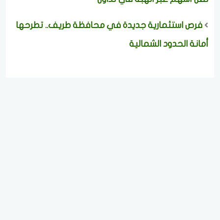
فرص استثمارية جديدة في محافظة طريف.. تطرحها
أمانة الحدود الشمالية