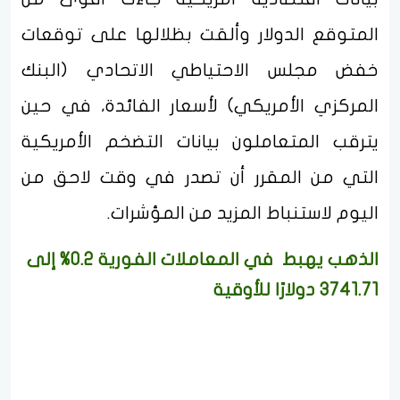
المتوقع الدولار وألقت بظلالها على توقعات
خفض مجلس الاحتياطي الاتحادي (البنك
المركزي الأمريكي) لأسعار الفائدة، في حين
يترقب المتعاملون بيانات التضخم الأمريكية
التي من المقرر أن تصدر في وقت لاحق من
اليوم لاستنباط المزيد من المؤشرات.
الذهب يهبط في المعاملات الفورية 0.2% إلى
3741.71 دولارًا للأوقية