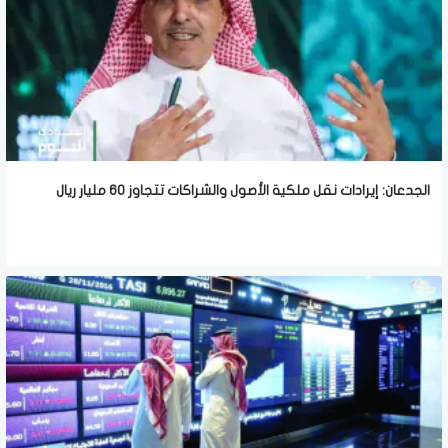
الجدعان: إيرادات نقل ملكية الأصول والشراكات تتجاوز 60 مليار ريال