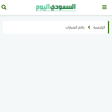
الرئيسية
عالم السيارات