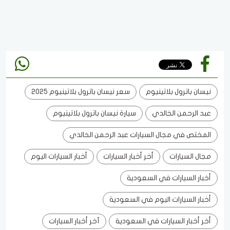
نيسان باترول بلاتينيوم
سعر نيسان باترول بلاتينيوم 2025
عبد الرحمن الخالدي
سيارة نيسان باترول بلاتينيوم
المختص في مجال السيارات عبد الرحمن الخالدي
مجال السيارات
أخر أخبار السيارات
أخبار السيارات اليوم
أخبار السيارات في السعودية
أخبار السيارات اليوم في السعودية
أخر أخبار السيارات في السعودية
آخر أخبار السيارات