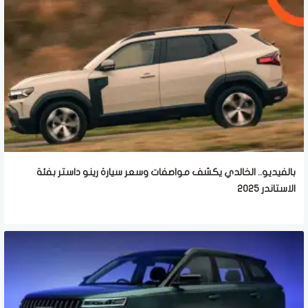
بالفيديو.. الخالدي يكشف مواصفات وسعر سيارة رينو داستر بفئة
الاستاندر 2025