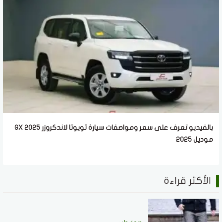
بالفيديو تعرف على سعر ومواصفات سيارة تويوتا لاندكروزر GX 2025
موديل 2025
الأكثر قراءة