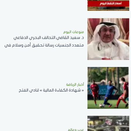
منوعات اليوم
د. سعيد القاضي:التحالف البحري الدفاعي
متعدد الجنسيات رسالة تحقيق أمن وسلام في
المضائق المائية
أخبار الرياضة
« شهادة الكفاءة المالية » لنادي الفتح
عرب وعالم