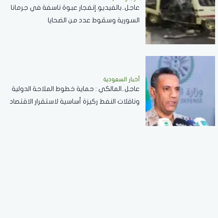
عاجل..بالفيديو.إنفجار عبوة ناسفة في جرمانا
السورية وسقوط عدد من الضحايا
أخبار السعودية
عاجل..المالكي : حماية خطوط الملاحة الدولية
وناقلات النفط ركيزة أساسية لاستقرار الاقتصاد
العالمي