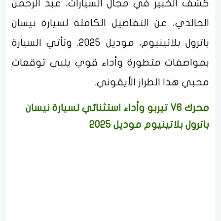
كشف الخبير في مجال السيارات، عبد الرحمن
الخالدي، عن التفاصيل الكاملة لسيارة نيسان
باترول بلاتينيوم، موديل 2025. وتأتي السيارة
بمواصفات متطورة وأداء قوي يلبي توقعات
محبي هذا الطراز الأيقوني.
محرك V6 تيربو وأداء استثنائي لسيارة نيسان
باترول بلاتينيوم موديل 2025