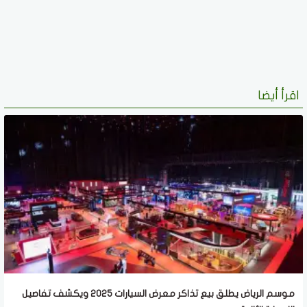
اقرأ أيضا
موسم الرياض يطلق بيع تذاكر معرض السيارات 2025 ويكشف تفاصيل