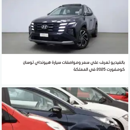
بالفيديو تعرف علي سعر ومواصفات سيارة هيونداي توسان
كومفورت 2025 في المملكة