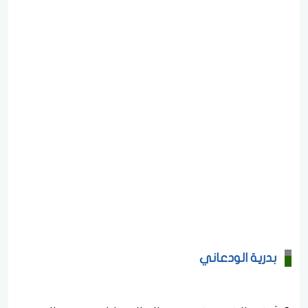
بدرية الودعاني