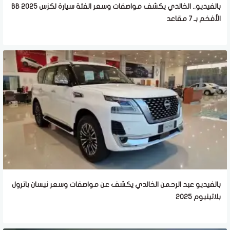
بالفيديو.. الخالدي يكشف مواصفات وسعر الفئة سيارة لكزس BB 2025
الأفخم بـ 7 مقاعد
بالفيديو عبد الرحمن الخالدي يكشف عن مواصفات وسعر نيسان باترول
بلاتينيوم 2025