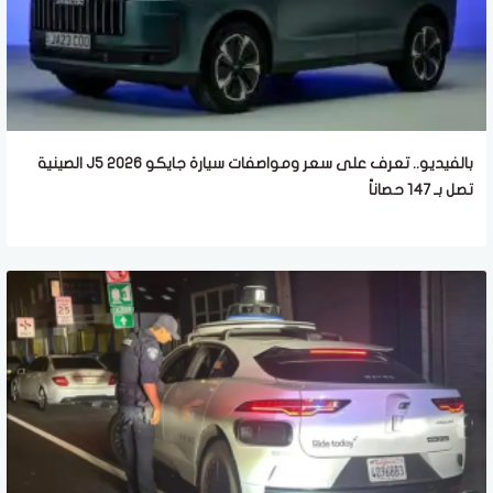
بالفيديو.. تعرف على سعر ومواصفات سيارة جايكو J5 2026 الصينية
تصل بـ 147 حصاناً