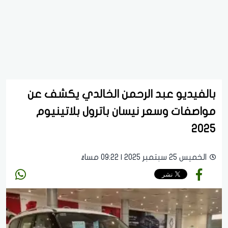
بالفيديو عبد الرحمن الخالدي يكشف عن
مواصفات وسعر نيسان باترول بلاتينيوم
2025
الخميس 25 سبتمبر 2025 | 09:22 مساءً