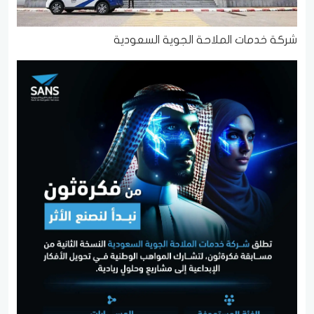
شركة خدمات الملاحة الجوية السعودية