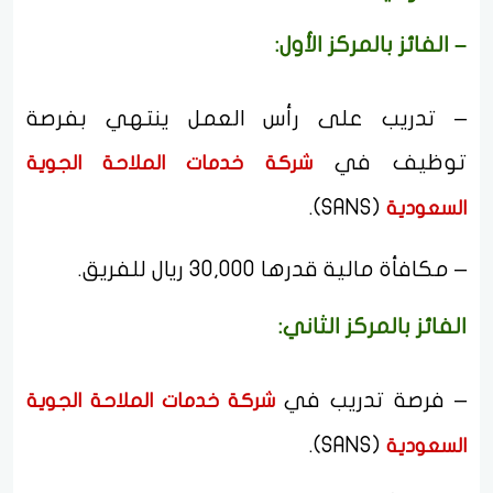
– الفائز بالمركز الأول:
– تدريب على رأس العمل ينتهي بفرصة
توظيف في
شركة خدمات الملاحة الجوية
(SANS).
السعودية
– مكافأة مالية قدرها 30,000 ريال للفريق.
الفائز بالمركز الثاني:
– فرصة تدريب في
شركة خدمات الملاحة الجوية
(SANS).
السعودية