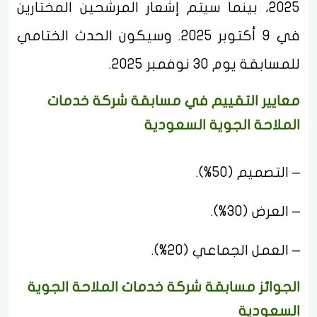
2025، بينما سيتم إشعار المرشحين المختارين
في 9 أكتوبر 2025. وسيكون الحدث الختامي
للمسابقة يوم 30 نوفمبر 2025.
معايير التقييم في مسابقة شركة خدمات
الملاحة الجوية السعودية
– التصميم (50%).
– العرض (30%).
– العمل الجماعي (20%).
الجوائز مسابقة شركة خدمات الملاحة الجوية
السعودية