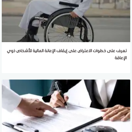
تعرف على خطوات الاعتراض على إيقاف الإعانة المالية للأشخاص ذوي
الإعاقة