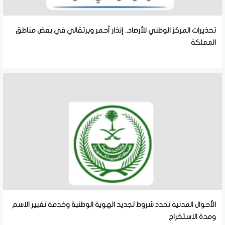
تحذيرات المركز الوطني للأرصاد.. إنذار أحمر وبرتقالي في بعض مناطق
المملكة
الأحوال المدنية تحدد شروط تجديد الهوية الوطنية وخدمة تغيير الاسم
ومدة الاستخراج