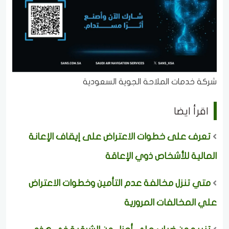
شركة خدمات الملاحة الجوية السعودية
اقرأ ايضا
تعرف على خطوات الاعتراض على إيقاف الإعانة
المالية للأشخاص ذوي الإعاقة
متي تنزل مخالفة عدم التأمين وخطوات الاعتراض
علي المخالفات المرورية