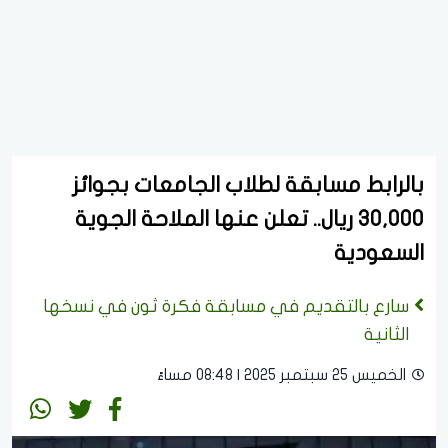
بالرابط مسابقة لطلاب الجامعات بجوائز
30,000 ريال.. تعلن عنها الملاحة الجوية
السعودية
سارع بالتقديم في مسابقة فكرة ثون في نسخها
الثانية
الخميس 25 سبتمبر 2025 | 08:48 مساءً