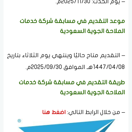
– يوم الحدث: 2025/11/30م.
موعد التقديم في مسابقة شركة خدمات
الملاحة الجوية السعودية
– التقديم متاح حاليًا وينتهي يوم الثلاثاء بتاريخ
1447/04/08هـ الموافق 2025/09/30م.
طريقة التقديم في مسابقة شركة خدمات
الملاحة الجوية السعودية
– من خلال الرابط التالي:
اضغط هنا