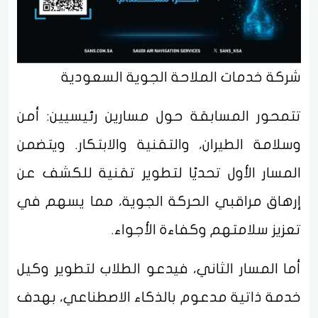
شركة خدمات الملاحة الجوية السعودية
تتمحور المسابقة حول مسارين رئيسيين: أمن
وسلامة الطيران، والتقنية والابتكار. ويتضمن
المسار الأول تحديًا لتطوير تقنية للكشف عن
إرهاق مراقبي الحركة الجوية، مما يسهم في
تعزيز سلامتهم وكفاءة الأجواء.
أما المسار الثاني، فيدعو الطلاب لتطوير وكيل
خدمة ذاتية مدعوم بالذكاء الاصطناعي، بهدف