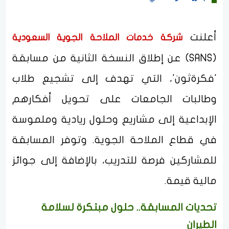
أعلنت
شركة خدمات الملاحة الجوية السعودية
(SANS) عن إطلاق النسخة الثانية من مسابقة
'فكرةثون'، التي تهدف إلى تشجيع طلاب
وطالبات الجامعات على تحويل أفكارهم
الإبداعية إلى مشاريع وحلول ريادية وملموسة
في قطاع الملاحة الجوية. وتوفر المسابقة
للمشاركين فرصة للتدريب، بالإضافة إلى جوائز
مالية قيمة.
تحديات المسابقة.. حلول مبتكرة لسلامة
الطيران