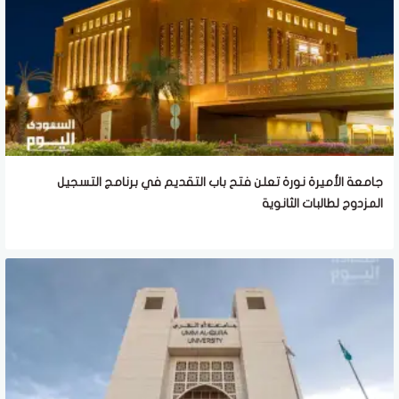
جامعة الأميرة نورة تعلن فتح باب التقديم في برنامج التسجيل
المزدوج لطالبات الثانوية