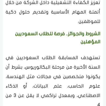
تعزيز الكفاءة التشغيلية داخل الشركة من خلال
أتمتة المهام الأساسية وتقديم حلول ذكية
للموظفين.
الشروط والجوائز.. فرصة للطلاب السعوديين
المؤهلين
تستهدف المسابقة الطلاب السعوديين في
السنة الأخيرة من مرحلة البكالوريوس، بشرط أن
يكونوا متخصصين في مجالات مثل الهندسة،
علوم الحاسب، علم البيانات، أو الذكاء
الاصطناعي، وبمعدل تراكمي لا يقل عن 3 من
4.