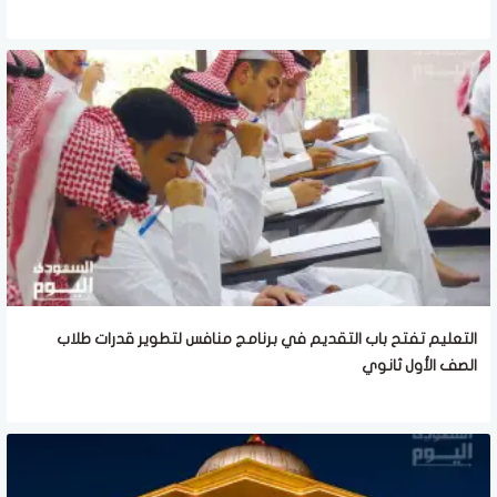
التعليم تفتح باب التقديم في برنامج منافس لتطوير قدرات طلاب
الصف الأول ثانوي