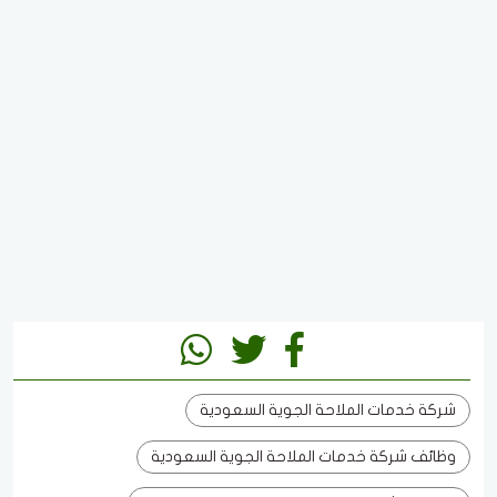
شركة خدمات الملاحة الجوية السعودية
وظائف شركة خدمات الملاحة الجوية السعودية