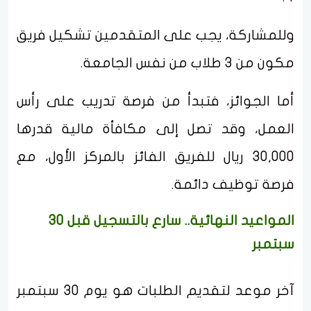
وللمشاركة، يجب على المتقدمين تشكيل فريق
مكون من 3 طلاب من نفس الجامعة.
أما الجوائز، فتبدأ من فرصة تدريب على رأس
العمل، وقد تصل إلى مكافأة مالية قدرها
30,000 ريال للفريق الفائز بالمركز الأول، مع
فرصة توظيف دائمة.
المواعيد النهائية.. سارع بالتسجيل قبل 30
سبتمبر
آخر موعد لتقديم الطلبات هو يوم 30 سبتمبر