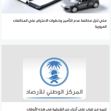
متي تنزل مخالفة عدم التأمين وخطوات الاعتراض علي المخالفات
المرورية
تنبيه من ضباب على أجزاء من الشرقية في هذه الأوقات