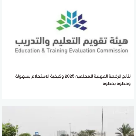
نتائج الرخصة المهنية للمعلمين 2025 وكيفية الاستعلام بسهولة
وخطوة بخطوة