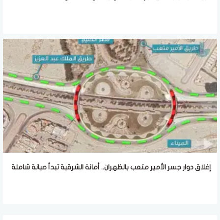
إغلاق دوار جسر الأمير متعب بالظهران.. أمانة الشرقية تبدأ صيانة شاملة