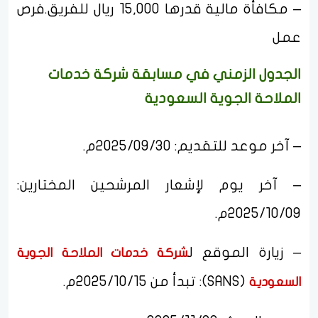
– مكافأة مالية قدرها 15,000 ريال للفريق.فرص
عمل
الجدول الزمني في مسابقة شركة خدمات
الملاحة الجوية السعودية
– آخر موعد للتقديم: 2025/09/30م.
– آخر يوم لإشعار المرشحين المختارين:
2025/10/09م.
– زيارة الموقع ل
شركة خدمات الملاحة الجوية
(SANS): تبدأ من 2025/10/15م.
السعودية