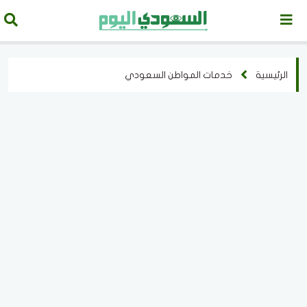
الرئيسية
خدمات المواطن السعودي