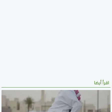
اقرأ أيضا