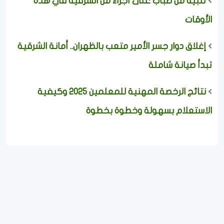
تنبيه من ضباب على أجزاء من الشرقية في هذه
الأوقات
إغلاق دوار جسر الأمير متعب بالظهران.. أمانة الشرقية
تبدأ صيانة شاملة
نتائج الرخصة المهنية للمعلمين 2025 وكيفية
الاستعلام بسهولة وخطوة بخطوة