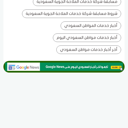
مسابقة شركة خدمات الملاحة الجوية السعودية
شروط مسابقة شركة خدمات الملاحة الجوية السعودية
أخبار خدمات المواطن السعودي
أخبار خدمات مواطن السعودي اليوم
أخر أخبار خدمات مواطن السعودي