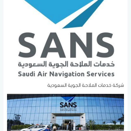
شركة خدمات الملاحة الجوية السعودية