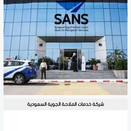
شركة خدمات الملاحة الجوية السعودية