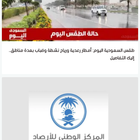
طقس السعودية اليوم: أمطار رعدية ورياح نشطة وضباب بعدة مناطق..
إليك التفاصيل