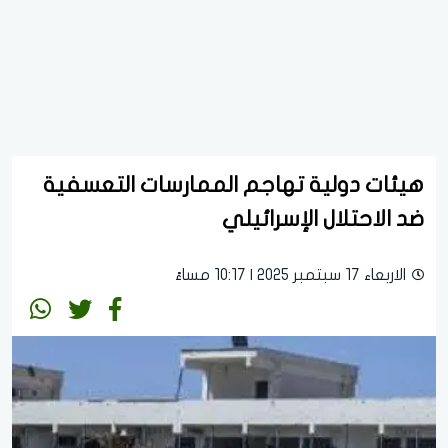
هيئات دولية تهاجم الممارسات التعسفية
ضد الاحتلال الإسرائيلي
الاربعاء 17 سبتمبر 2025 | 10:17 مساءً