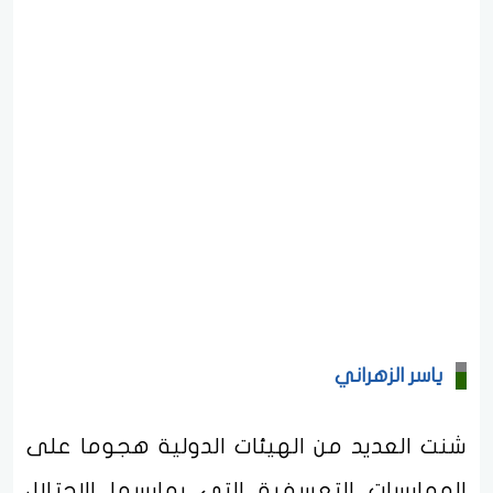
ياسر الزهراني
شنت العديد من الهيئات الدولية هجوما على
الممارسات التعسفية التي يمارسها الاحتلال