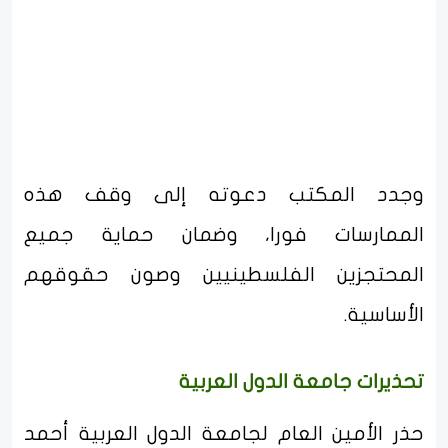
وجدد المكتب دعوته إلى وقف هذه
الممارسات فورا، وضمان حماية جميع
المحتجزين الفلسطينيين وصون حقوقهم
الأساسية.
تحذيرات جامعة الدول العربية
حذر الأمين العام لجامعة الدول العربية أحمد