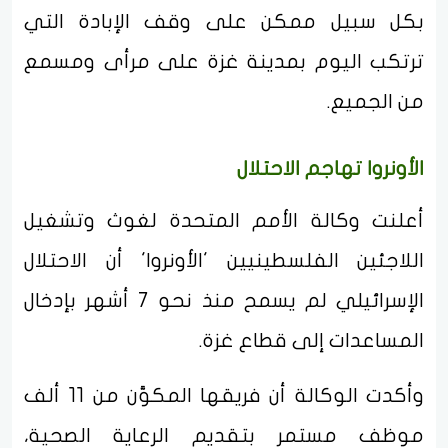
بكل سبيل ممكن على وقف الإبادة التي
ترتكب اليوم بمدينة غزة على مرأى ومسمع
من الجميع.
الأونروا تهاجم الاحتلال
أعلنت وكالة الأمم المتحدة لغوث وتشغيل
اللاجئين الفلسطينيين 'الأونروا' أن الاحتلال
الإسرائيلي لم يسمح منذ نحو 7 أشهر بإدخال
المساعدات إلى قطاع غزة.
وأكدت الوكالة أن فريقها المكوَّن من 11 ألف
موظف مستمر بتقديم الرعاية الصحية،