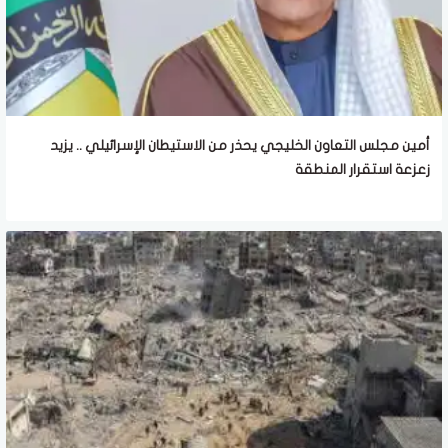
أمين مجلس التعاون الخليجي يحذر من الاستيطان الإسرائيلي .. يزيد
زعزعة استقرار المنطقة