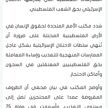
الإسرئيلي بحق الشعب الفلسطيني.
شدد مكتب الأمم المتحدة لحقوق الإنسان في
الأرض الفلسطينية المحتلة على ضرورة أن
تُنهي سلطات الاحتلال الإسرائيلية بشكل عاجل
الممارسات المنهجية للتعذيب وإساءة المعاملة
بحق الفلسطينيين المعتقلين في السجون
وأماكن الاحتجاز.
وأوضح المكتب في بيان صحفي أن الظروف
المفروضة عمدا على المحتجزين تصل إلى
مستوى التعذيب، وأسهمت في وفاة 75