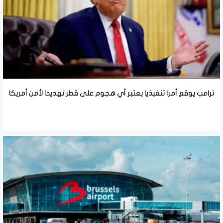
ترامب يوقع أمرا تنفيذيا يعتبر أي هجوم على قطر تهديدا لأمن أمريكا