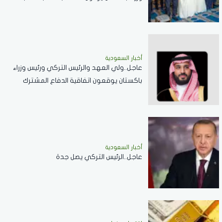
الحرام .. صور
أخبار السعودية
عاجل..ولي العهد والرئيس التركي ورئيس وزراء
باكستان يوقعون اتفاقية الدفاع المشترك
أخبار السعودية
عاجل..الرئيس التركي يصل جدة