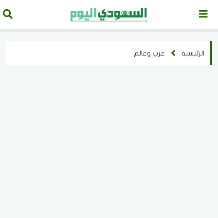
الرئيسية
عرب وعالم