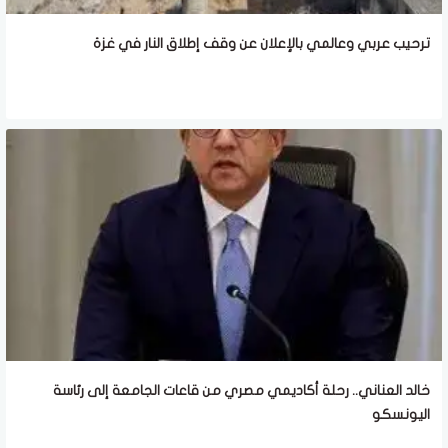
ترحيب عربي وعالمي بالإعلان عن وقف إطلاق النار في غزة
خالد العناني.. رحلة أكاديمي مصري من قاعات الجامعة إلى رئاسة
اليونسكو