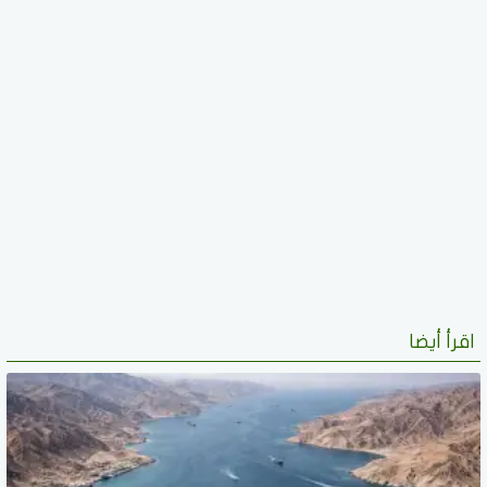
اقرأ أيضا