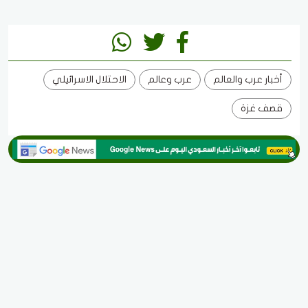
أخبار عرب والعالم
عرب وعالم
الاحتلال الاسرائيلي
قصف غزة