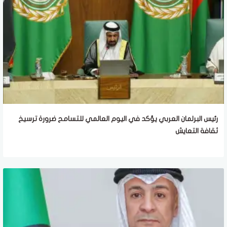
رئيس البرلمان العربي يؤكد في اليوم العالمي للتسامح ضرورة ترسيخ
ثقافة التعايش