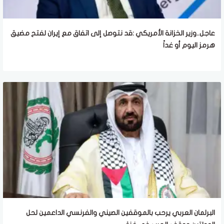
عاجل..وزير الخزانة الأمريكي :قد نتوصل إلى اتفاق مع إيران لفتح مضيق
هرمز اليوم أو غداً
البرلمان العربي يرحب بالموقفين الصيني والفرنسي الداعمين لحل