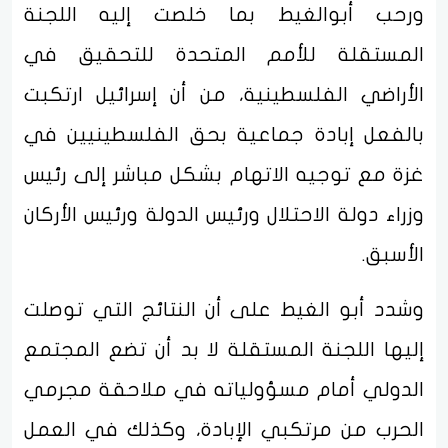
ورحب أبوالغيط بما خلصت إليه اللجنة
المستقلة للأمم المتحدة للتحقيق في
الأراضي الفلسطينية، من أن إسرائيل ارتكبت
بالفعل إبادة جماعية بحق الفلسطينيين في
غزة مع توجيه الاتهام بشكل مباشر إلى رئيس
وزراء دولة الاحتلال ورئيس الدولة ورئيس الأركان
الأسبق.
وشدد أبو الغيط على أن النتائج التي توصلت
إليها اللجنة المستقلة لا بد أن تضع المجتمع
الدولي أمام مسؤولياته في ملاحقة مجرمي
الحرب من مرتكبي الإبادة، وكذلك في العمل