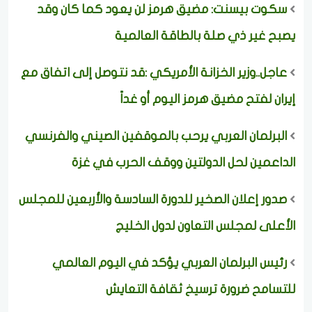
سكوت بيسنت: مضيق هرمز لن يعود كما كان وقد
يصبح غير ذي صلة بالطاقة العالمية
عاجل..وزير الخزانة الأمريكي :قد نتوصل إلى اتفاق مع
إيران لفتح مضيق هرمز اليوم أو غداً
البرلمان العربي يرحب بالموقفين الصيني والفرنسي
الداعمين لحل الدولتين ووقف الحرب في غزة
صدور إعلان الصخير للدورة السادسة والأربعين للمجلس
الأعلى لمجلس التعاون لدول الخليج
رئيس البرلمان العربي يؤكد في اليوم العالمي
للتسامح ضرورة ترسيخ ثقافة التعايش