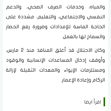
والمياه، وخدمات الصرف الصحي، والدعم
النفسي والاجتماعي، والتعليم، مشددة على
الحاجة الماسة للإمدادات وضرورة رفع الحصار
والسماح لها بالعمل.
وكان الاحتلال قد أغلق المنافذ منذ 2 مارس،
وأوقف إدخال المساعدات الإنسانية والوقود
ومستلزمات الإيواء والمعدات الثقيلة لإزالة
الركام وإعادة الإعمار.
اقرأ ايضا