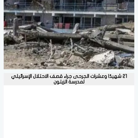
٢١ شهيدًا وعشرات الجرحى جراء قصف الاحتلال الإسرائيلي
لمدرسة الزيتون