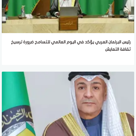
رئيس البرلمان العربي يؤكد في اليوم العالمي للتسامح ضرورة ترسيخ
ثقافة التعايش