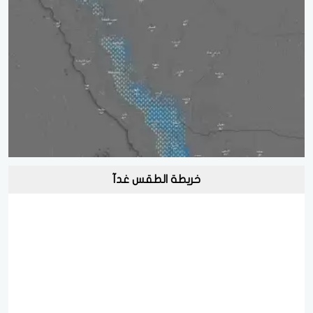
خريطة الطقس غدآ