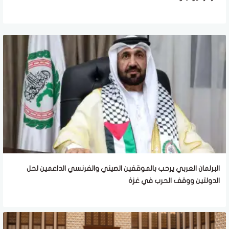
البرلمان العربي يرحب بالموقفين الصيني والفرنسي الداعمين لحل
الدولتين ووقف الحرب في غزة