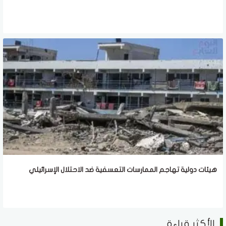
هيئات دولية تهاجم الممارسات التعسفية ضد الاحتلال الإسرائيلي
الأكثر قراءة