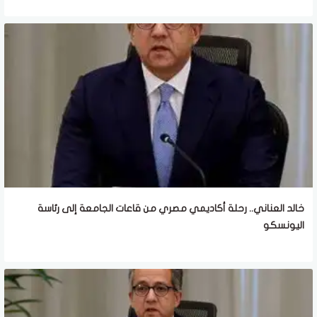
خالد العناني.. رحلة أكاديمي مصري من قاعات الجامعة إلى رئاسة
اليونسكو