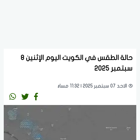
حالة الطقس في الكويت اليوم الإثنين 8
سبتمبر 2025
الاحد 07 سبتمبر 2025 | 11:32 مساءً