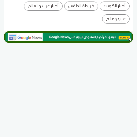
أخبار الكويت
خريطة الطقس
أخبار عرب والعالم
عرب وعالم