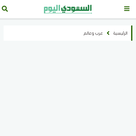
الرئيسية
عرب وعالم