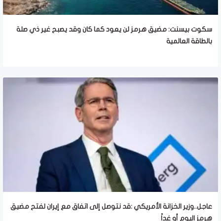
سكوت بيسنت: مضيق هرمز لن يعود كما كان وقد يصبح غير ذي صلة
بالطاقة العالمية
عاجل..وزير الخزانة الأمريكي :قد نتوصل إلى اتفاق مع إيران لفتح مضيق
هرمز اليوم أو غداً