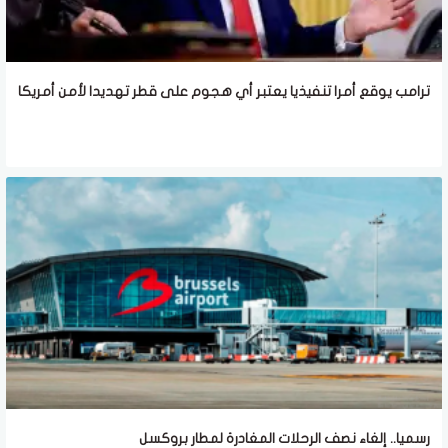
ترامب يوقع أمرا تنفيذيا يعتبر أي هجوم على قطر تهديدا لأمن أمريكا
رسميا.. إلغاء نصف الرحلات المغادرة لمطار بروكسل