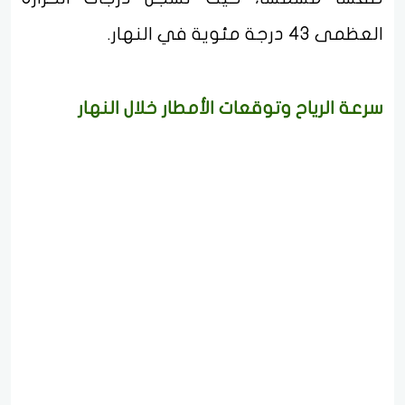
العظمى 43 درجة مئوية في النهار.
سرعة الرياح وتوقعات الأمطار خلال النهار