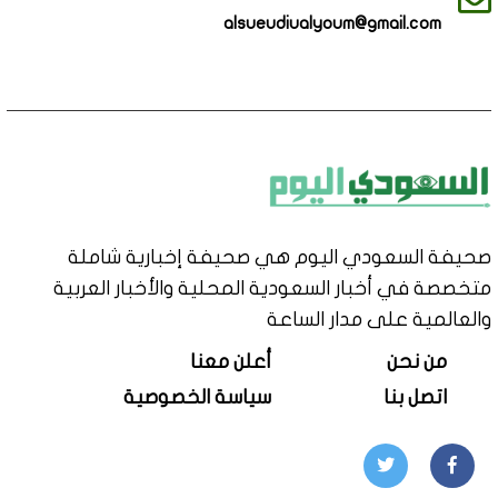
alsueudiualyoum@gmail.com
صحيفة السعودي اليوم هي صحيفة إخبارية شاملة
متخصصة في أخبار السعودية المحلية والأخبار العربية
والعالمية على مدار الساعة
من نحن
أعلن معنا
اتصل بنا
سياسة الخصوصية