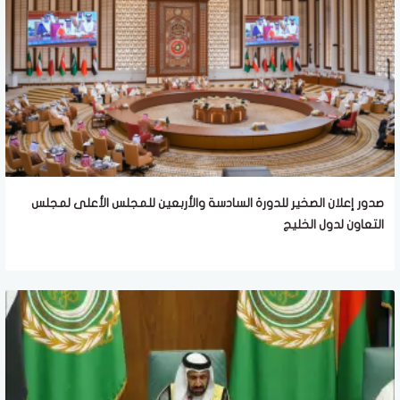
صدور إعلان الصخير للدورة السادسة والأربعين للمجلس الأعلى لمجلس
التعاون لدول الخليج