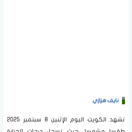
نايف هزازي
تشهد الكويت اليوم الإثنين 8 سبتمبر 2025
طقسا مشمسا، حيث تسجل درجات الحرارة