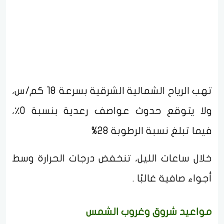
تهب الرياح الشمالية الشرقية بسرعة 18 كم/س،
ولا يتوقع حدوث عواصف رعدية بنسبة 0٪،
فيما تبلغ نسبة الرطوبة 28%
خلال ساعات الليل، تنخفض درجات الحرارة وسط
أجواء صافية غالبًا .
مواعيد شروق وغروب الشمس