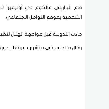
قام البرازيلي مالكوم دي أوليفيرا ل
الشخصية بموقع التواصل الاجتماعي.
جاءت التدوينة قبل مواجهة الهلال لنظ
وقال مالكوم في منشوره مرفقا بصورة عبر حسابه على "