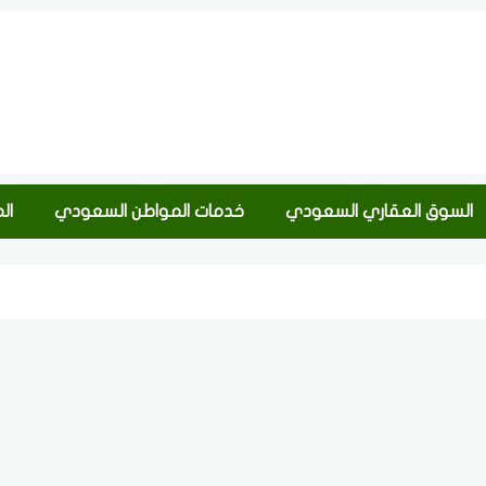
السوق العقاري السعودي
خدمات المواطن السعودي
ال