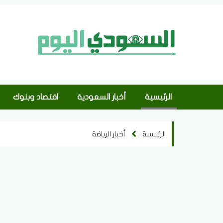
الرئيسية
أخبار السعودية
اقتصاد وبنوك
الرئيسية
أخبار الرياضة