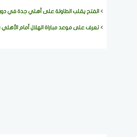
الفتح يقلب الطاولة على أهلي جدة في دور
تعرف على موعد مباراة الهلال أمام الأهلي 