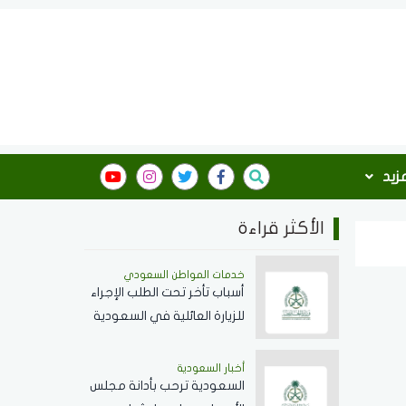
مزيد
الأكثر قراءة
خدمات المواطن السعودي
أسباب تأخر تحت الطلب الإجراء
للزيارة العائلية في السعودية
ومدة المعاملة
أخبار السعودية
السعودية ترحب بأدانة مجلس