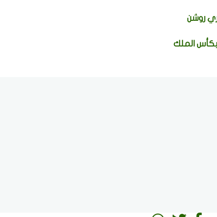
ي روشن
بكأس الملك