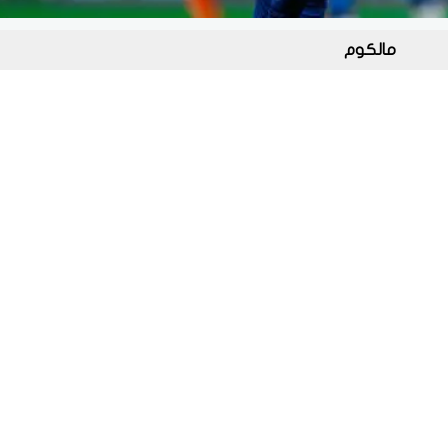
مالكوم