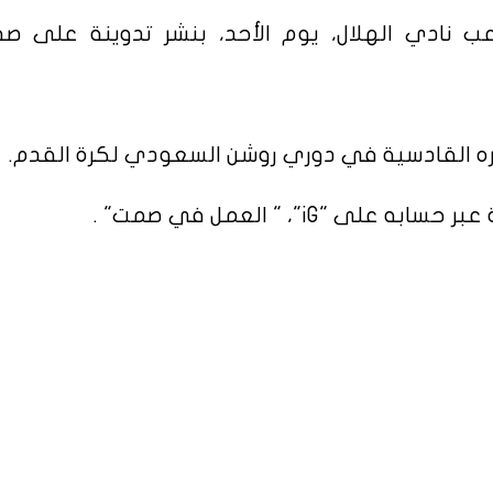
اعب نادي الهلال، يوم الأحد، بنشر تدوينة على ص
يره القادسية في دوري روشن السعودي لكرة القدم.
iG"، " العمل في صمت" .