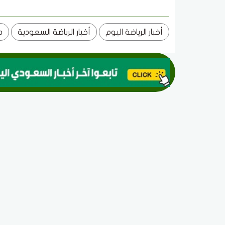
أخبار الرياضة اليوم
أخبار الرياضة السعودية
د