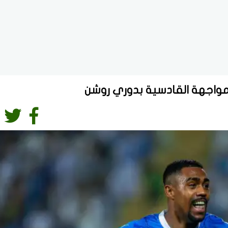
مواجهة القادسية بدوري روشن