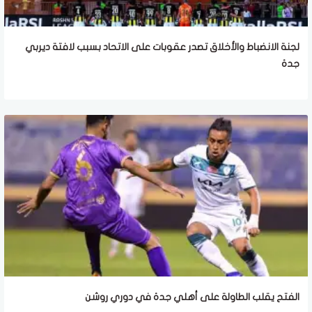
لجنة الانضباط والأخلاق تصدر عقوبات على الاتحاد بسبب لافتة ديربي
جدة
الفتح يقلب الطاولة على أهلي جدة في دوري روشن