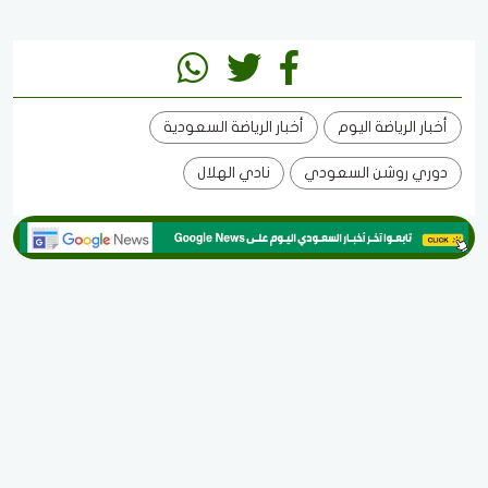
أخبار الرياضة اليوم
أخبار الرياضة السعودية
دوري روشن السعودي
نادي الهلال