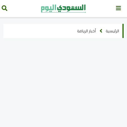
الرئيسية
أخبار الرياضة