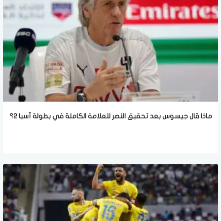
ماذا قال جيسوس بعد تحقيق النصر للعلامة الكاملة في بطولة آسيا 2؟