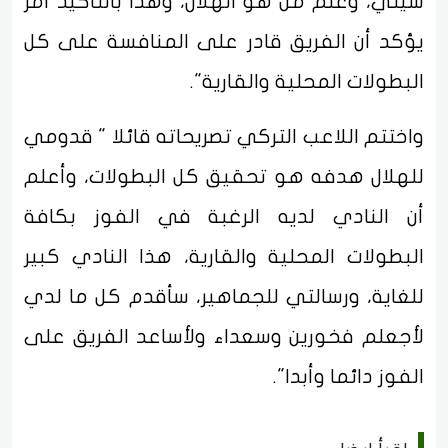
سيتي، وعلم من هو الهلال، وهذا بالتأكيد أمر
يؤكد أن الفريق قادر على المنافسة على كل
البطولات المحلية والقارية".
واختتم اللاعب التركي تصريحاته قائلا " قدومي
للهلال هدفه هو تحقيق كل البطولات، وأعلم
أن النادي لديه الرغبة في الفوز بكافة
البطولات المحلية والقارية، هذا النادي كبير
للغاية، ورسالتي للجماهير، سأقدم كل ما لدي
لأجعلم فخورين وسعداء ولأساعد الفريق على
الفوز دائما وأبدا".