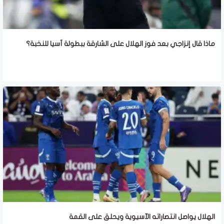
ماذا قال إنزاجي بعد فوز الهلال على الشارقة ببطولة آسيا للنخبة؟
الهلال يواصل انتصاراته الآسيوية ويحلق على القمة