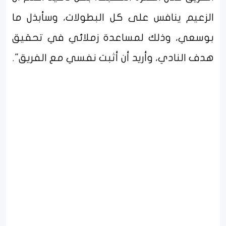
الزعيم ينافس على كل البطولات، وسأبذل ما
بوسعي، وذلك لمساعدة زملائي في تحقيق
هدف النادي، وأريد أن أثبت نفسي مع الفريق".