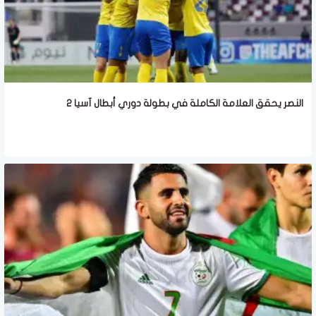
النصر يحقق العلامة الكاملة في بطولة دوري أبطال آسيا 2