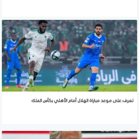
تعرف على موعد مباراة الهلال أمام الأهلي بكأس الملك