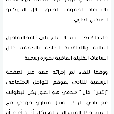
بالانضمام لصفوف الفريق خلال الميركاتو
الصيفي الجاري.
جاء ذلك بعد حسم الاتفاق على كافة التفاصيل
المالية والتعاقدية الخاصة بالصفقة خلال
الساعات القليلة الماضية بصورة رسمية.
ووفقا للقاء تم إجرائه معه عبر الصفحة
الرسمية للنادي بموقع التواصل الاجتماعي
"إكس"، قال " هدفي هو الفوز بكل البطولات
مع نادي الهلال، وبذل قصاري جهدي مع
الفريق خلال الفترة المقبلة، بكل تأكيد أعلم أن