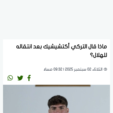
ماذا قال التركي أكتشيشيك بعد انتقاله
للهلال؟
الثلاثاء 02 سبتمبر 2025 | 09:32 مساءً