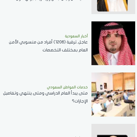
العلاقات الثنائية
أخبار السعودية
عاجل..ترقية (1206) أفراد من منسوبي الأمن
العام بمختلف التخصصات
خدمات المواطن السعودي
‏متى يبدأ العام الدراسي ومتى ينتهي وتفاصيل
الإجازات؟