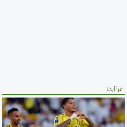
اقرأ أيضا