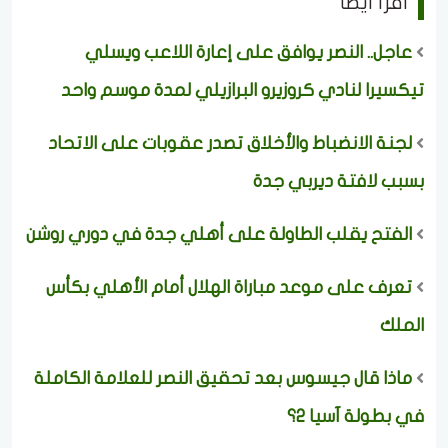
اقرأ ايضا
عاجل.. النصر يوافق على إعارة اللاعب ويسلي
تيكسيرا لنادي كروزيرو البرازيلي لمدة موسم واحد
لجنة الانضباط والأخلاق تصدر عقوبات على الاتحاد
بسبب لافتة ديربي جدة
الفتح يقلب الطاولة على أهلي جدة في دوري روشن
تعرف على موعد مباراة الهلال أمام الأهلي بكأس
الملك
ماذا قال جيسوس بعد تحقيق النصر للعلامة الكاملة
في بطولة آسيا 2؟