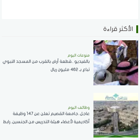
الأكثر قراءة
منوعات اليوم
بالفيديو ..قطعة أرض بالقرب من المسجد النبوي
تباع بـ 462 مليون ريال
وظائف اليوم
عاجل..جامعة القصيم تعلن عن 147 وظيفة
أكاديمية لأعضاء هيئة التدريس من الجنسين..رابط
التقديم