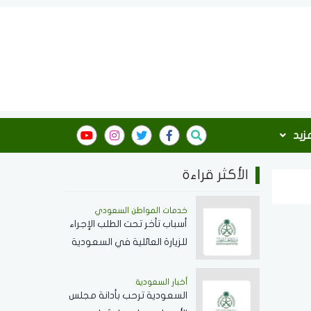
مزيد
الأكثر قراءة
خدمات المواطن السعودي
أسباب تأخر تحت الطلب الإجراء
للزيارة العائلية في السعودية
ومدة المعاملة
أخبار السعودية
السعودية ترحب بأدانة مجلس