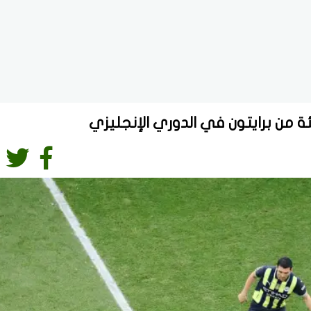
من برايتون في الدوري الإنجليزي