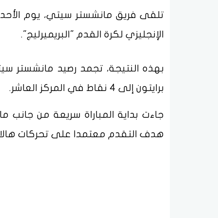
تلقى فريق مانشستر سيتي، يوم الأحد، 
الإنجليزي لكرة القدم "البريميرليج".
برايتون إلى 4 نقاط في المركز العاشر.
جاءت بداية المباراة سريعة من جانب
هدف التقدم معتمدا على تحركات هالان