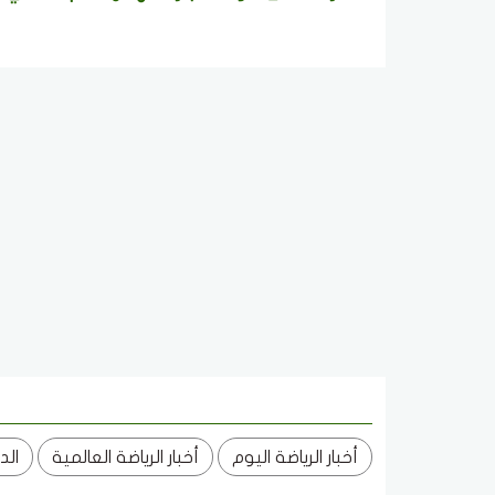
أخبار الرياضة اليوم
أخبار الرياضة العالمية
الد