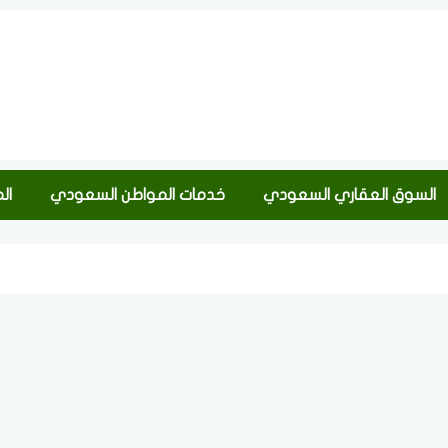
السوق العقاري السعودي
خدمات المواطن السعودي
ال