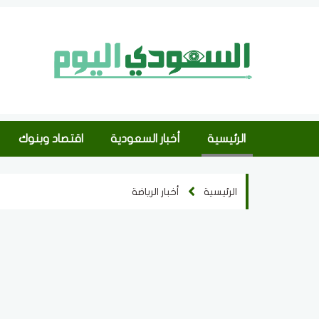
الرئيسية
أخبار السعودية
اقتصاد وبنوك
الرئيسية
أخبار الرياضة