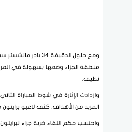
ومع حلول الدقيقة 34 
منطقة الجزاء وضعها بسهولة في المر
نظيف.
وازدادت الإثارة في شوط المباراة الث
المزيد من الأهداف، كثف لاعبو برايتون