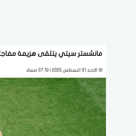
مانشستر سيتي يتلقى هزيمة مفاجئة 
الاحد 31 اغسطس 2025 | 07:10 مساءً