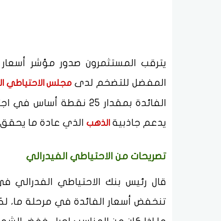
يترقب المستثمرون صدور مؤشر أسعار 
المفضل للتضخم لدى
مجلس الاحتياطي ال
الفائدة بمقدار 25 نقطة 
يدعم جاذبية
الذي عادة ما يحقق أد
الذهب
تصريحات من الاحتياطي الفيدرالي
قال رئيس بنك الاحتياطي الفدرالي في 
تنخفض أسعار الفائدة في مرحلة ما، لكن 