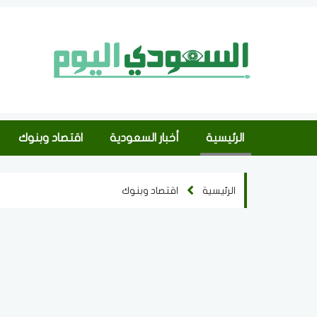
الرئيسية
أخبار السعودية
اقتصاد وبنوك
الرئيسية
اقتصاد وبنوك