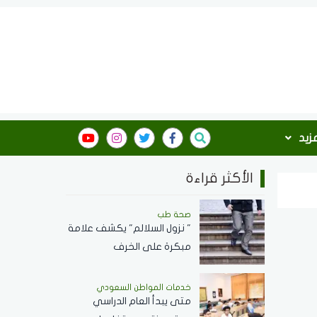
مزيد
الأكثر قراءة
صحة طب
" نزول السلالم" يكشف علامة
مبكرة على الخرف
خدمات المواطن السعودي
‏متى يبدأ العام الدراسي