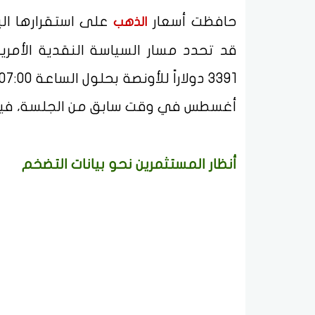
حافظت أسعار
على استقرارها الي
الذهب
قد تحدد مسار السياسة النقدية الأمري
أغسطس في وقت سابق من الجلسة، فيما استقرت 
أنظار المستثمرين نحو بيانات التضخم