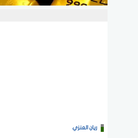
ريان العنزي