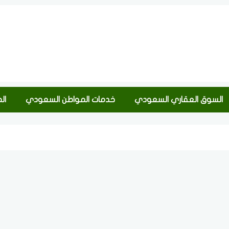
السوق العقاري السعودي
خدمات المواطن السعودي
ال