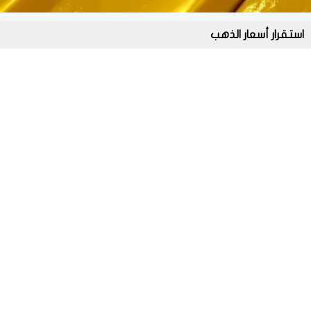
استقرار أسعار الذهب