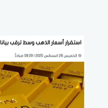
استقرار أسعار الذهب وسط ترقب بيانا
الخميس 28 اغسطس 2025 | 08:29 صباحاً