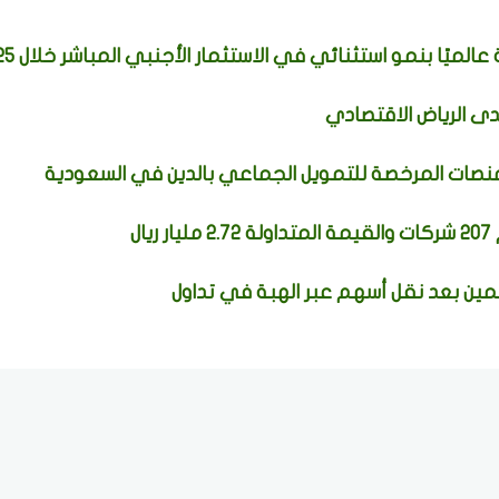
لميًا بنمو استثنائي في الاستثمار الأجنبي المباشر خلال 2025
دى الرياض الاقتصادي
نصات المرخصة للتمويل الجماعي بالدين في السعودية
ين بعد نقل أسهم عبر الهبة في تداول