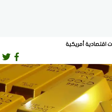
ت اقتصادية أمريكية