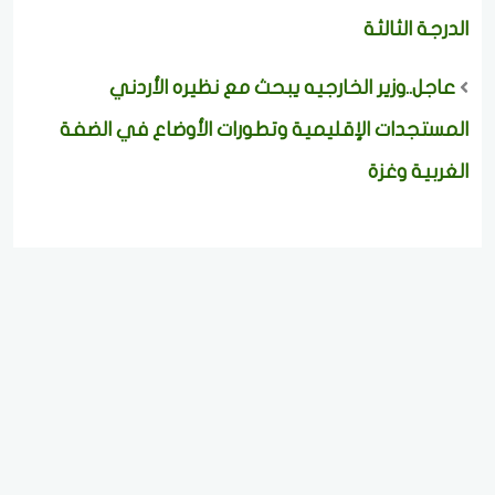
الدرجة الثالثة
عاجل..وزير الخارجيه يبحث مع نظيره الأردني
المستجدات الإقليمية وتطورات الأوضاع في الضفة
الغربية وغزة