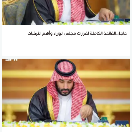
عاجل..القائمة الكاملة لقرارات مجلس الوزراء وأهم الترقيات