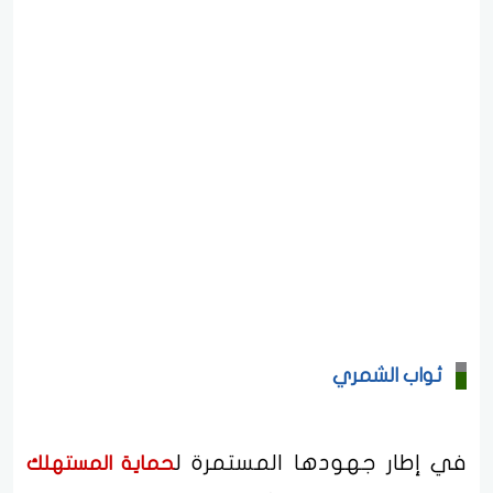
ثواب الشمري
في إطار جهودها المستمرة ل
حماية المستهلك