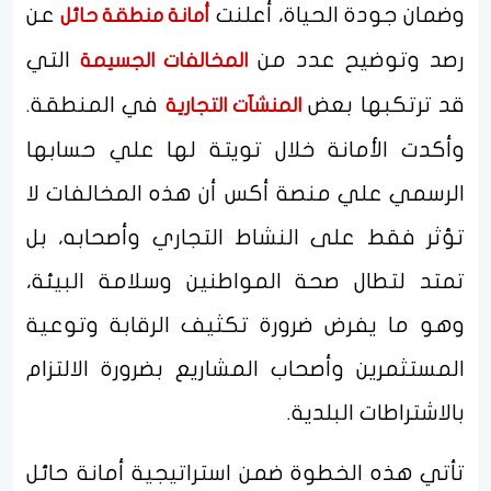
وضمان جودة الحياة، أعلنت
عن
أمانة منطقة حائل
رصد وتوضيح عدد من
التي
المخالفات الجسيمة
قد ترتكبها بعض
في المنطقة.
المنشآت التجارية
وأكدت الأمانة خلال تويتة لها علي حسابها
الرسمي علي منصة أكس أن هذه المخالفات لا
تؤثر فقط على النشاط التجاري وأصحابه، بل
تمتد لتطال صحة المواطنين وسلامة البيئة،
وهو ما يفرض ضرورة تكثيف الرقابة وتوعية
المستثمرين وأصحاب المشاريع بضرورة الالتزام
بالاشتراطات البلدية.
تأتي هذه الخطوة ضمن استراتيجية أمانة حائل