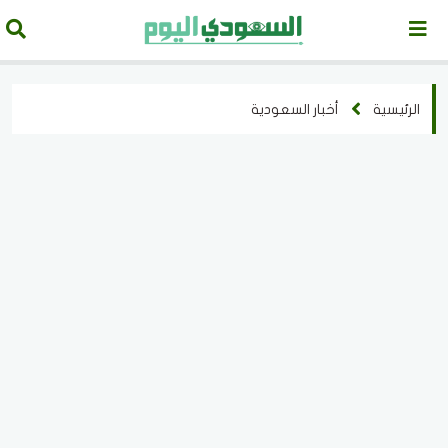
الرئيسية
أخبار السعودية