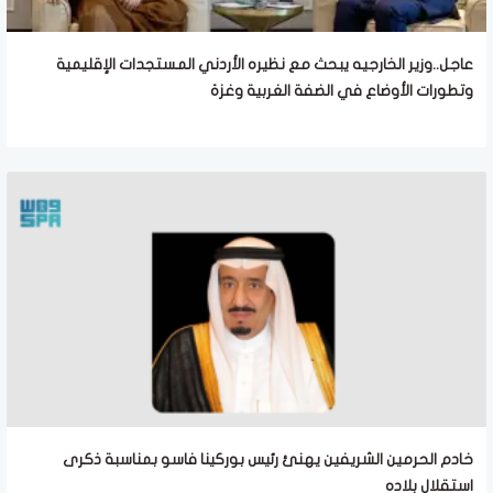
عاجل..وزير الخارجيه يبحث مع نظيره الأردني المستجدات الإقليمية
وتطورات الأوضاع في الضفة الغربية وغزة
خادم الحرمين الشريفين يهنئ رئيس بوركينا فاسو بمناسبة ذكرى
استقلال بلاده