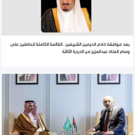
بعد موافقة خادم الحرمين الشريفين ..القائمة الكاملة للحاصلين على
وسام الملك عبدالعزيز من الدرجة الثالثة