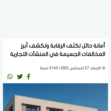
أمانة حائل تكثف الرقابة وتكشف أبرز
المخالفات الجسيمة في المنشآت التجارية
الاربعاء 27 اغسطس 2025 | 01:43 مساءً