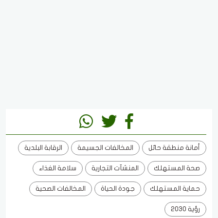
أمانة منطقة حائل
المخالفات الجسيمة
الرقابة البلدية
صحة المستهلك
المنشآت التجارية
سلامة الغذاء
حماية المستهلك
جودة الحياة
المخالفات الصحية
رؤية 2030