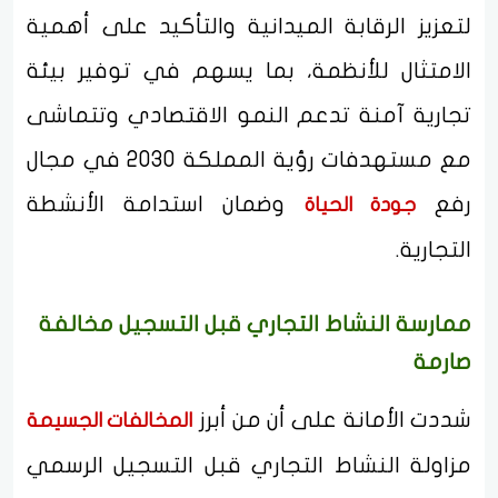
لتعزيز الرقابة الميدانية والتأكيد على أهمية
الامتثال للأنظمة، بما يسهم في توفير بيئة
تجارية آمنة تدعم النمو الاقتصادي وتتماشى
مع مستهدفات رؤية المملكة 2030 في مجال
رفع
وضمان استدامة الأنشطة
جودة الحياة
التجارية.
ممارسة النشاط التجاري قبل التسجيل مخالفة
صارمة
شددت الأمانة على أن من أبرز
المخالفات الجسيمة
مزاولة النشاط التجاري قبل التسجيل الرسمي