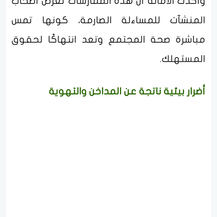
وأكدت الأمانة أن هذه الممارسات تعرض أصحاب
المنشآت للمساءلة الصارمة، كونها تمس
مباشرة صحة المجتمع وتعد انتهاكًا لحقوق
المستهلك.
أضرار بيئية ناتجة عن المداخن والتهوية