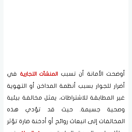
أوضحت الأمانة أن تسبب
في
المنشآت التجارية
أضرار للجوار بسبب أنظمة المداخن أو التهوية
غير المطابقة للاشتراطات، يمثل مخالفة بيئية
وصحية جسيمة. حيث قد تؤدي هذه
المخالفات إلى انبعاث روائح أو أدخنة ضارة تؤثر