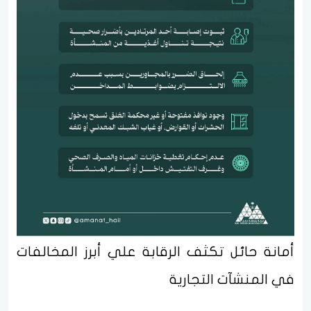
أمانة حائل تكثف الرقابة علي أبرز المخالفات
في المنشآت التجارية