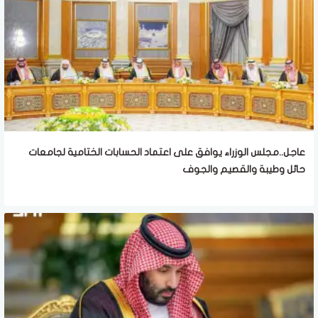
عاجل..مجلس الوزراء يوافق على اعتماد الحسابات الختامية لجامعات
حائل وطيبة والقصيم والجوف