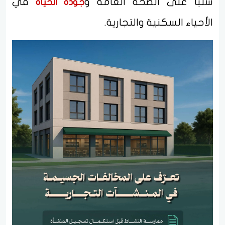
سلبًا على الصحة العامة و
في
جودة الحياة
الأحياء السكنية والتجارية.