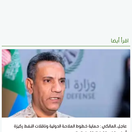
اقرأ أيضا
عاجل..المالكي : حماية خطوط الملاحة الدولية وناقلات النفط ركيزة