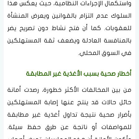
واستكمال الإجراءات النظامية، حيث يعكس هذا
السلوك عدم التزام بالقوانين ويعرض المنشأة
للعقوبات. كما أن فتح نشاط دون تصريح يضر
بالمنافسة العادلة ويضعف ثقة المستهلكين
في السوق المحلي.
أخطار صحية بسبب الأغذية غير المطابقة
من بين المخالفات الأكثر خطورة، رصدت أمانة
حائل حالات قد ينتج عنها إصابة المستهلكين
بأضرار صحية نتيجة تداول أغذية غير مطابقة
للمواصفات أو ناتجة عن طرق حفظ سيئة.