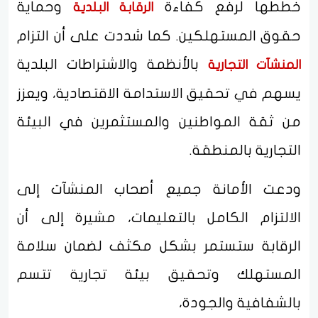
خططها لرفع كفاءة
وحماية
الرقابة البلدية
حقوق المستهلكين. كما شددت على أن التزام
بالأنظمة والاشتراطات البلدية
المنشآت التجارية
يسهم في تحقيق الاستدامة الاقتصادية، ويعزز
من ثقة المواطنين والمستثمرين في البيئة
التجارية بالمنطقة.
ودعت الأمانة جميع أصحاب المنشآت إلى
الالتزام الكامل بالتعليمات، مشيرة إلى أن
الرقابة ستستمر بشكل مكثف لضمان سلامة
المستهلك وتحقيق بيئة تجارية تتسم
بالشفافية والجودة،