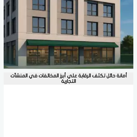
أمانة حائل تكثف الرقابة علي أبرز المخالفات في المنشآت
التجارية