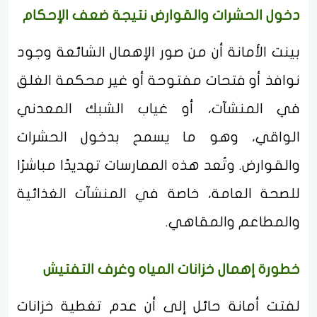
دخول الحشرات والقوارض نتيجة ضعف الإحكام
بينت الأمانة أن من صور الإهمال الشائعة وجود
نوافذ أو فتحات مفتوحة أو غير محكمة الغلق
في المنشآت، أو غياب الشبك المعدني
الواقي، وهو ما يسمح بدخول الحشرات
والقوارض. وتُعد هذه الممارسات تهديدًا مباشرًا
للصحة العامة، خاصة في المنشآت الغذائية
والمطاعم والمقاهي.
خطورة إهمال خزانات المياه وغرف التفتيش
لفتت أمانة حائل إلى أن عدم تغطية خزانات