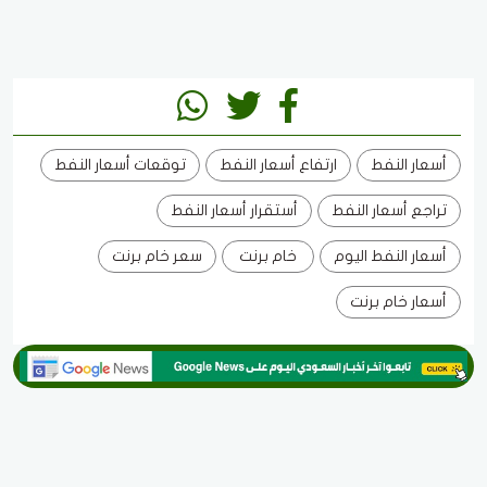
أسعار النفط
ارتفاع أسعار النفط
توقعات أسعار النفط
تراجع أسعار النفط
أستقرار أسعار النفط
أسعار النفط اليوم
خام برنت
سعر خام برنت
أسعار خام برنت