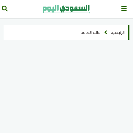
الرئيسية
عالم الطاقة