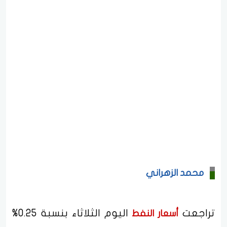
محمد الزهراني
تراجعت
اليوم الثلاثاء بنسبة 0.25%
أسعار النفط