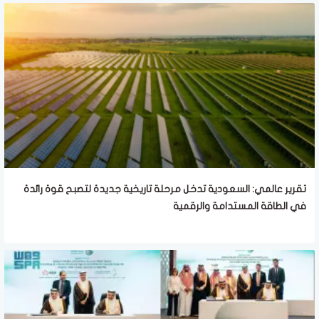
تقرير عالمي: السعودية تدخل مرحلة تاريخية جديدة لتصبح قوة رائدة
في الطاقة المستدامة والرقمية