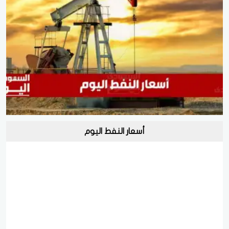
أسعار النفط اليوم