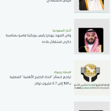
الرياض الاقتصادي
أخبار السعودية
ولي العهد يهنئ رئيس بوركينا فاسو بمناسبة
ذكرى استقلال بلاده
اقتصاد وبنوك
تراجع خسائر "اتحاد الخليج الأهلية" الفصلية
بـ91% إلى 0.7 مليون دولار