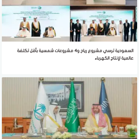
السعودية ترسي مشروع رياح و4 مشروعات شمسية بأقل تكلفة
عالمية لإنتاج الكهرباء