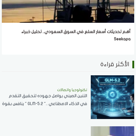
أهم تحديثات أسعار السلع في السوق السعودي.. تحليل خبراء
Seekapa
الأكثر قراءة
تكنولوجيا واتصالات
التنين الصيني يواصل جهوده لتحقيق التقدم
في الذكاء الاصطناعي .." GLM-5.2 " ينافس بقوة
مع نماذج الشركات العالمية