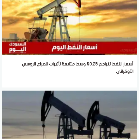
أسعار النفط تتراجع 0.25% وسط متابعة تأثيرات الصراع الروسي
الأوكراني