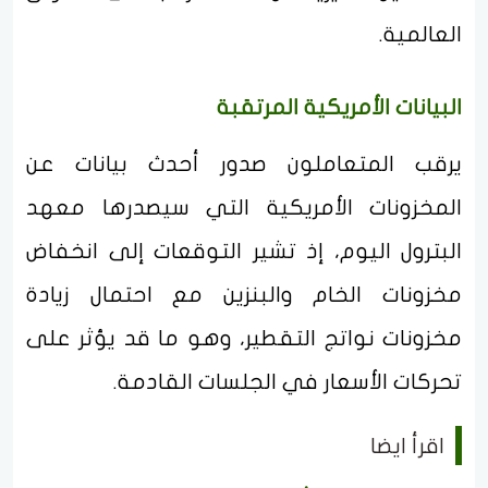
العالمية.
البيانات الأمريكية المرتقبة
يرقب المتعاملون صدور أحدث بيانات عن
المخزونات الأمريكية التي سيصدرها معهد
البترول اليوم، إذ تشير التوقعات إلى انخفاض
مخزونات الخام والبنزين مع احتمال زيادة
مخزونات نواتج التقطير، وهو ما قد يؤثر على
تحركات الأسعار في الجلسات القادمة.
اقرأ ايضا