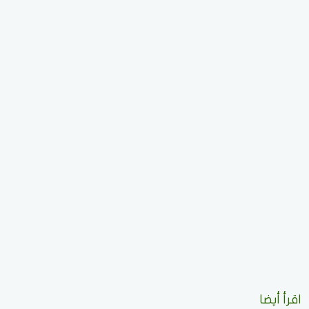
اقرأ أيضا