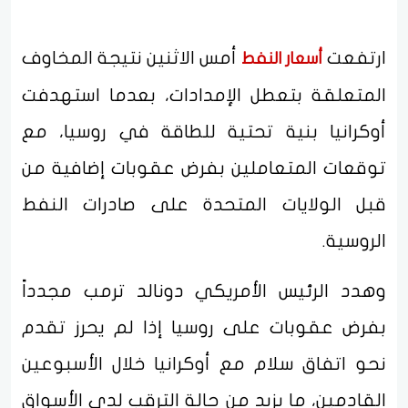
ارتفعت
أمس الاثنين نتيجة المخاوف
أسعار النفط
المتعلقة بتعطل الإمدادات، بعدما استهدفت
أوكرانيا بنية تحتية للطاقة في روسيا، مع
توقعات المتعاملين بفرض عقوبات إضافية من
قبل الولايات المتحدة على صادرات النفط
الروسية.
وهدد الرئيس الأمريكي دونالد ترمب مجدداً
بفرض عقوبات على روسيا إذا لم يحرز تقدم
نحو اتفاق سلام مع أوكرانيا خلال الأسبوعين
القادمين، ما يزيد من حالة الترقب لدى الأسواق