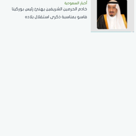
أخبار السعودية
خادم الحرمين الشريفين يهنئ رئيس بوركينا
فاسو بمناسبة ذكرى استقلال بلاده