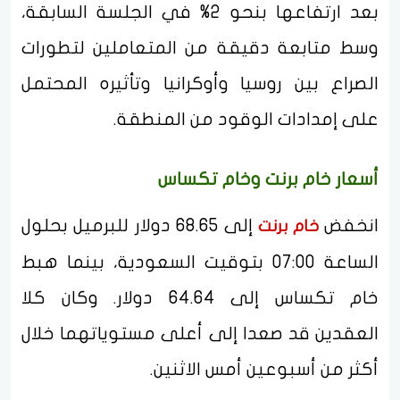
بعد ارتفاعها بنحو 2% في الجلسة السابقة،
وسط متابعة دقيقة من المتعاملين لتطورات
الصراع بين روسيا وأوكرانيا وتأثيره المحتمل
على إمدادات الوقود من المنطقة.
أسعار خام برنت وخام تكساس
انخفض
إلى 68.65 دولار للبرميل بحلول
خام برنت
الساعة 07:00 بتوقيت السعودية، بينما هبط
خام تكساس إلى 64.64 دولار. وكان كلا
العقدين قد صعدا إلى أعلى مستوياتهما خلال
أكثر من أسبوعين أمس الاثنين.