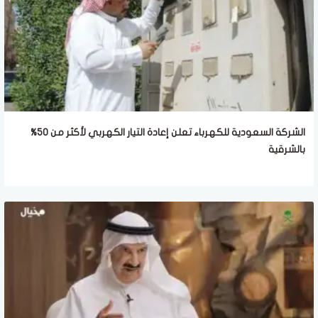
الشركة السعودية للكهرباء تعلن إعادة التيار الكهربي لأكثر من 50%
بالشرقية