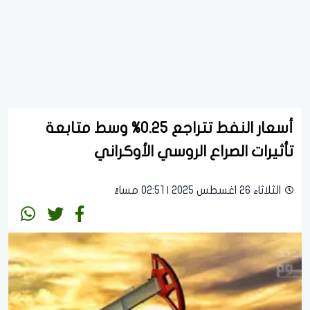
أسعار النفط تتراجع 0.25% وسط متابعة
تأثيرات الصراع الروسي الأوكراني
الثلاثاء 26 اغسطس 2025 | 02:51 مساءً