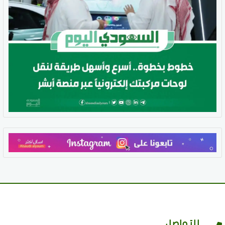
للتواصل