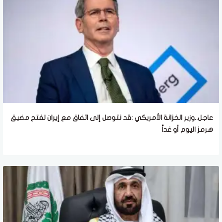
عاجل..وزير الخزانة الأمريكي :قد نتوصل إلى اتفاق مع إيران لفتح مضيق
هرمز اليوم أو غداً