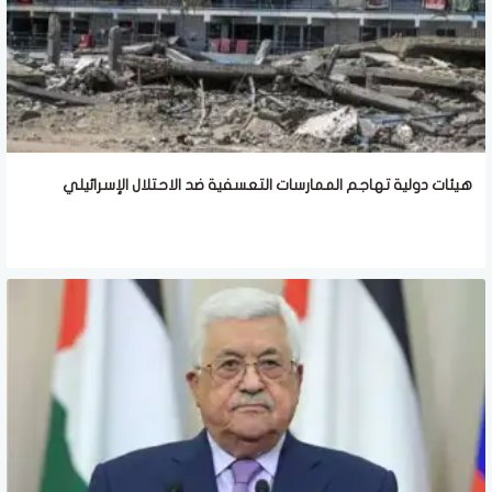
هيئات دولية تهاجم الممارسات التعسفية ضد الاحتلال الإسرائيلي