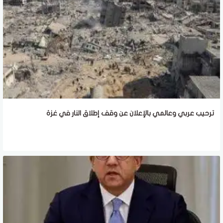
ترحيب عربي وعالمي بالإعلان عن وقف إطلاق النار في غزة