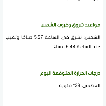
مواعيد شروق وغروب الشمس
الشمس: تشرق في الساعة 5:57 صباحًا وتغيب
عند الساعة 6:44 مساءً
درجات الحرارة المتوقعة اليوم
العظمى: 38° مئوية