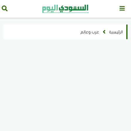
الرئيسية
عرب وعالم