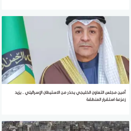
أمين مجلس التعاون الخليجي يحذر من الاستيطان الإسرائيلي .. يزيد
زعزعة استقرار المنطقة