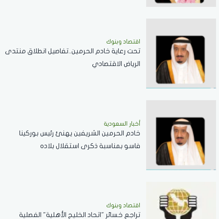
اقتصاد وبنوك
تحت رعاية خادم الحرمين..تفاصيل انطلاق منتدى
الرياض الاقتصادي
أخبار السعودية
خادم الحرمين الشريفين يهنئ رئيس بوركينا
فاسو بمناسبة ذكرى استقلال بلاده
اقتصاد وبنوك
تراجع خسائر "اتحاد الخليج الأهلية" الفصلية