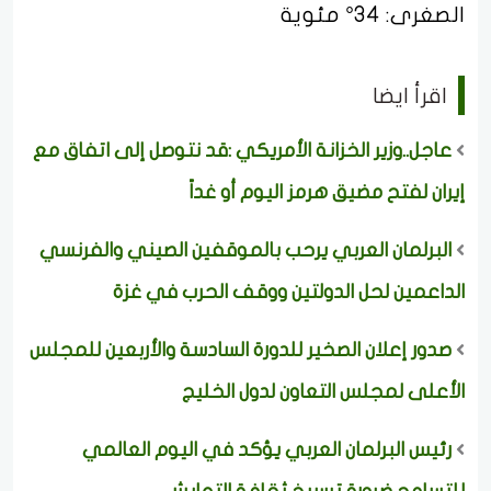
الصغرى: 34° مئوية
اقرأ ايضا
عاجل..وزير الخزانة الأمريكي :قد نتوصل إلى اتفاق مع
إيران لفتح مضيق هرمز اليوم أو غداً
البرلمان العربي يرحب بالموقفين الصيني والفرنسي
الداعمين لحل الدولتين ووقف الحرب في غزة
صدور إعلان الصخير للدورة السادسة والأربعين للمجلس
الأعلى لمجلس التعاون لدول الخليج
رئيس البرلمان العربي يؤكد في اليوم العالمي