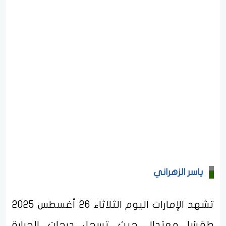
ياسر الزهراني
تشهد الإمارات اليوم الثلاثاء 26 أغسطس 2025
طقسًا معتدلا، حيث تسجل درجات الحرارة