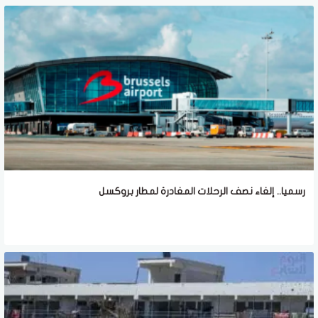
رسميا.. إلغاء نصف الرحلات المغادرة لمطار بروكسل