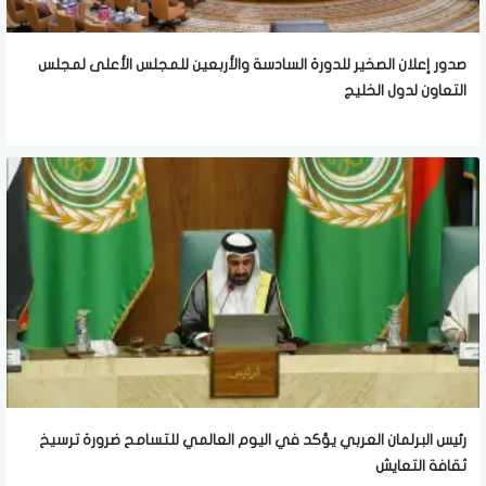
صدور إعلان الصخير للدورة السادسة والأربعين للمجلس الأعلى لمجلس
التعاون لدول الخليج
رئيس البرلمان العربي يؤكد في اليوم العالمي للتسامح ضرورة ترسيخ
ثقافة التعايش