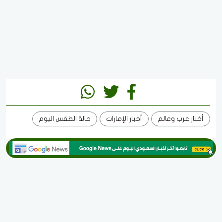
أخبار عرب وعالم
أخبار الإمارات
حالة الطقس اليوم