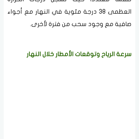
العظمى 38 درجة مئوية في النهار مع أجواء
صافية مع وجود سحب من فترة لأخرى.
سرعة الرياح وتوقعات الأمطار خلال النهار