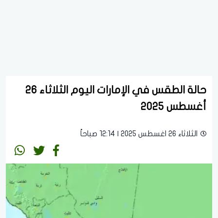
حالة الطقس في الإمارات اليوم الثلاثاء 26
أغسطس 2025
الثلاثاء 26 اغسطس 2025 | 12:14 صباحاً