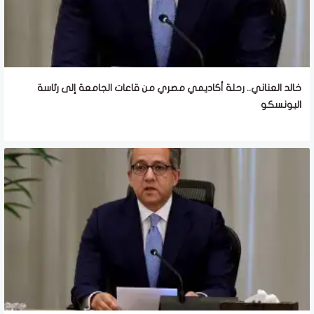
خالد العناني.. رحلة أكاديمي مصري من قاعات الجامعة إلى رئاسة
اليونسكو