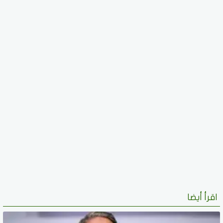
اقرأ أيضا