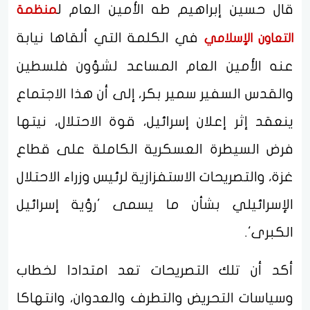
قال حسين إبراهيم طه الأمين العام ل
منظمة
في الكلمة التي ألقاها نيابة
التعاون الإسلامي
عنه الأمين العام المساعد لشؤون فلسطين
والقدس السفير سمير بكر، إلى أن هذا الاجتماع
ينعقد إثر إعلان إسرائيل، قوة الاحتلال، نيتها
فرض السيطرة العسكرية الكاملة على قطاع
غزة، والتصريحات الاستفزازية لرئيس وزراء الاحتلال
الإسرائيلي بشأن ما يسمى 'رؤية إسرائيل
الكبرى'.
أكد أن تلك التصريحات تعد امتدادا لخطاب
وسياسات التحريض والتطرف والعدوان، وانتهاكا