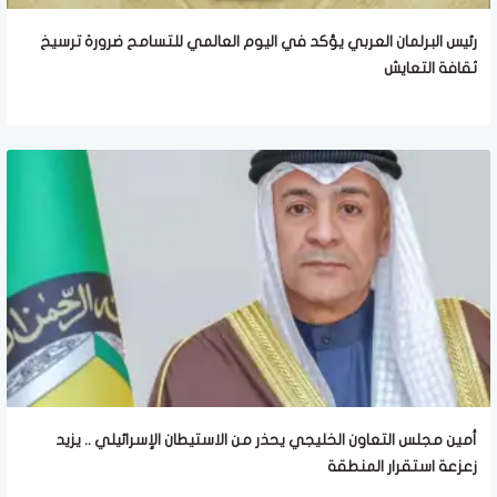
رئيس البرلمان العربي يؤكد في اليوم العالمي للتسامح ضرورة ترسيخ
ثقافة التعايش
أمين مجلس التعاون الخليجي يحذر من الاستيطان الإسرائيلي .. يزيد
زعزعة استقرار المنطقة