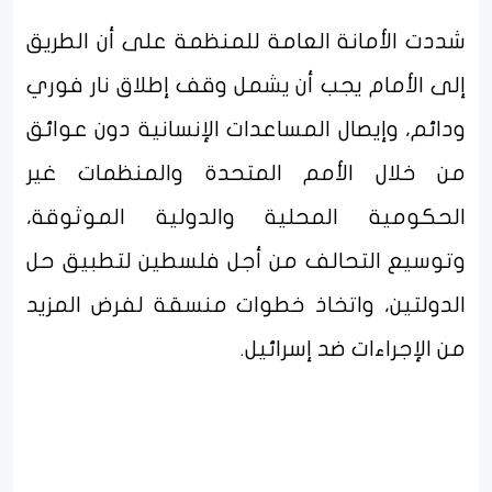
شددت الأمانة العامة للمنظمة على أن الطريق
إلى الأمام يجب أن يشمل وقف إطلاق نار فوري
ودائم، وإيصال المساعدات الإنسانية دون عوائق
من خلال الأمم المتحدة والمنظمات غير
الحكومية المحلية والدولية الموثوقة،
وتوسيع التحالف من أجل فلسطين لتطبيق حل
الدولتين، واتخاذ خطوات منسقة لفرض المزيد
من الإجراءات ضد إسرائيل.