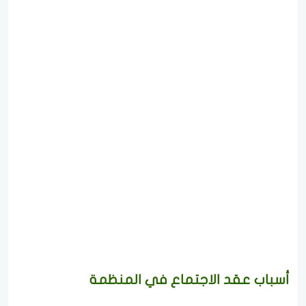
أسباب عقد الاجتماع في المنظمة