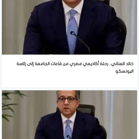
خالد العناني.. رحلة أكاديمي مصري من قاعات الجامعة إلى رئاسة
اليونسكو