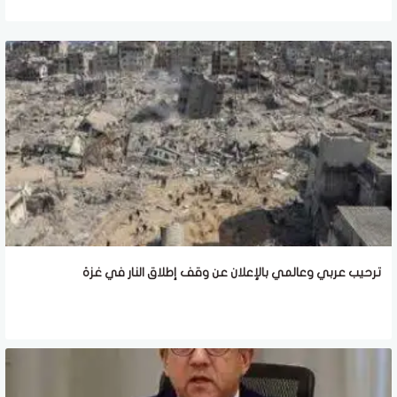
ترحيب عربي وعالمي بالإعلان عن وقف إطلاق النار في غزة