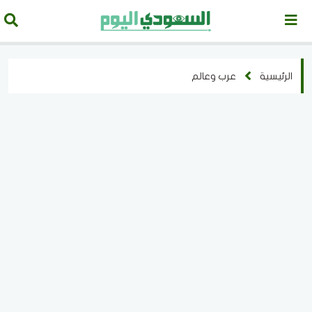
الرئيسية
عرب وعالم