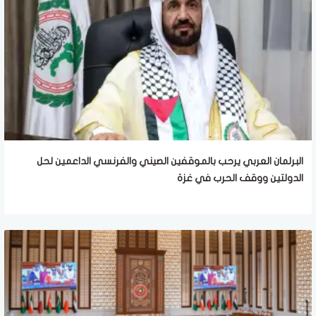
البرلمان العربي يرحب بالموقفين الصيني والفرنسي الداعمين لحل
الدولتين ووقف الحرب في غزة