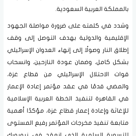
بالمملكة العربية السعودية.
وشدد في كلمته على ضرورة مواصلة الجهود
الإقليمية والدولية بهدف التوصل إلى وقف
إطلاق النار وصولًا إلى إنهاء العدوان الإسرائيلي
بشكل كامل، وضمان عودة النازحين، وانسحاب
قوات الاحتلال الإسرائيلي من قطاع غزة،
والمضي قدمًا في عقد مؤتمر إعادة الإعمار
في القاهرة لتنفيذ الخطة العربية الإسلامية
للإغاثة وإعادة إعمار قطاع غزة، مؤكدًا أهمية
متابعة تنفيذ مخرجات المؤتمر رفيع المستوى
للتسوية السلمية الذي انعقد في نيويورك