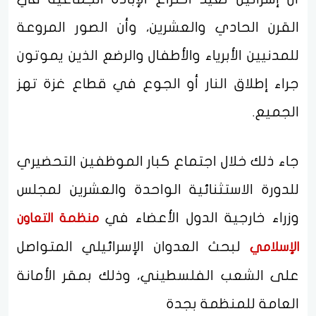
القرن الحادي والعشرين، وأن الصور المروعة
للمدنيين الأبرياء والأطفال والرضع الذين يموتون
جراء إطلاق النار أو الجوع في قطاع غزة تهز
الجميع.
جاء ذلك خلال اجتماع كبار الموظفين التحضيري
للدورة الاستثنائية الواحدة والعشرين لمجلس
وزراء خارجية الدول الأعضاء في
منظمة التعاون
لبحث العدوان الإسرائيلي المتواصل
الإسلامي
على الشعب الفلسطيني، وذلك بمقر الأمانة
العامة للمنظمة بجدة