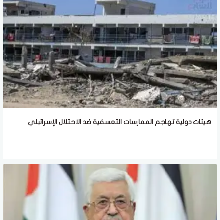
هيئات دولية تهاجم الممارسات التعسفية ضد الاحتلال الإسرائيلي