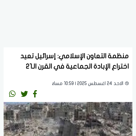
منظمة التعاون الإسلامي: إسرائيل تعيد
اختراع الإبادة الجماعية في القرن الـ21
الاحد 24 اغسطس 2025 | 10:59 مساءً