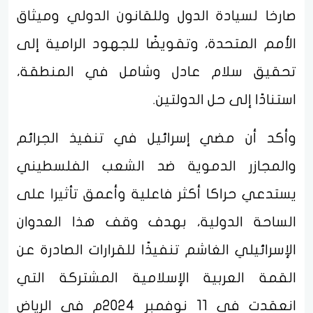
صارخا لسيادة الدول وللقانون الدولي وميثاق
الأمم المتحدة، وتقويضًا للجهود الرامية إلى
تحقيق سلام عادل وشامل في المنطقة،
استنادًا إلى حل الدولتين.
وأكد أن مضي إسرائيل في تنفيذ الجرائم
والمجازر الدموية ضد الشعب الفلسطيني
يستدعي حراكا أكثر فاعلية وأعمق تأثيرا على
الساحة الدولية، بهدف وقف هذا العدوان
الإسرائيلي الغاشم تنفيذًا للقرارات الصادرة عن
القمة العربية الإسلامية المشتركة التي
انعقدت في 11 نوفمبر 2024م في الرياض