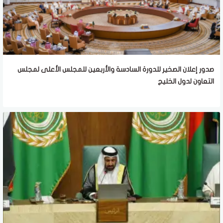
صدور إعلان الصخير للدورة السادسة والأربعين للمجلس الأعلى لمجلس
التعاون لدول الخليج