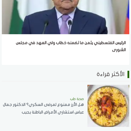
الرئيس الفلسطيني يثمن ما تضمنه خطاب ولي العهد في مجلس
الشورى
الأكثر قراءة
صحة طب
هل الأرز ممنوع لمرضى السكري؟ الدكتور جمال
عباس استشاري الأمراض الباطنة يجيب