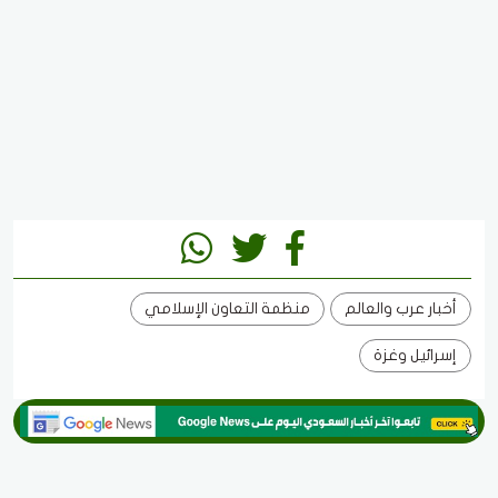
أخبار عرب والعالم
منظمة التعاون الإسلامي
إسرائيل وغزة