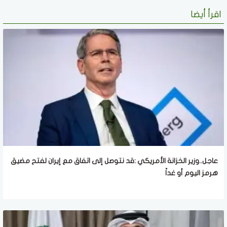
اقرأ أيضا
عاجل..وزير الخزانة الأمريكي :قد نتوصل إلى اتفاق مع إيران لفتح مضيق
هرمز اليوم أو غداً