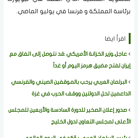
برئاسة المملكة و فرنسا في يوليو الماضي.
اقرأ ايضا
عاجل..وزير الخزانة الأمريكي :قد نتوصل إلى اتفاق مع
إيران لفتح مضيق هرمز اليوم أو غداً
البرلمان العربي يرحب بالموقفين الصيني والفرنسي
الداعمين لحل الدولتين ووقف الحرب في غزة
صدور إعلان الصخير للدورة السادسة والأربعين للمجلس
الأعلى لمجلس التعاون لدول الخليج