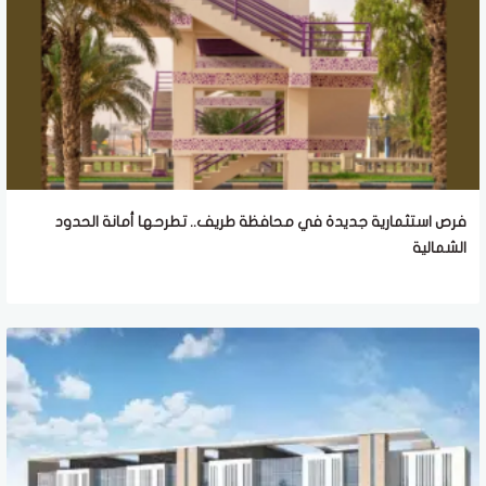
فرص استثمارية جديدة في محافظة طريف.. تطرحها أمانة الحدود
الشمالية