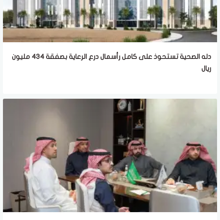
دله الصحية تستحوذ على كامل رأسمال درع الرعاية بصفقة 434 مليون
ريال