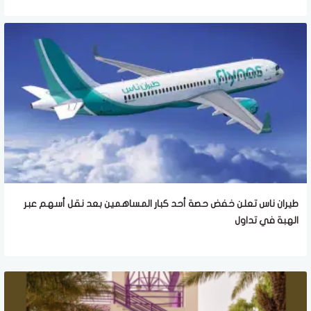
طيران ناس تعلن خفض حصة أحد كبار المساهمين بعد نقل أسهم عبر
الهبة في تداول