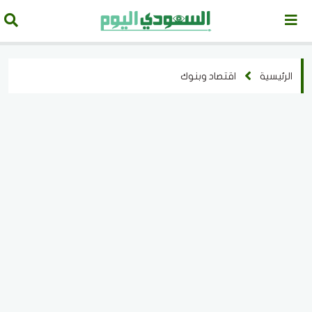
الرئيسية
اقتصاد وبنوك