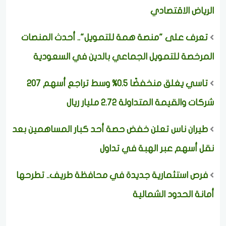
الرياض الاقتصادي
تعرف على "منصة همة للتمويل".. أحدث المنصات
المرخصة للتمويل الجماعي بالدين في السعودية
تاسي يغلق منخفضًا 0.5% وسط تراجع أسهم 207
شركات والقيمة المتداولة 2.72 مليار ريال
طيران ناس تعلن خفض حصة أحد كبار المساهمين بعد
نقل أسهم عبر الهبة في تداول
فرص استثمارية جديدة في محافظة طريف.. تطرحها
أمانة الحدود الشمالية