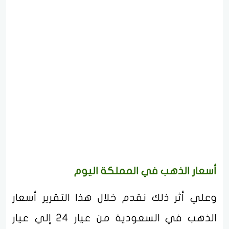
أسعار الذهب في المملكة اليوم
وعلي أثر ذلك نقدم خلال هذا التقرير أسعار
الذهب في السعودية من عيار 24 إلي عيار