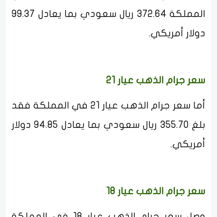
المملكة 372.64 ريال سعودي بما يعادل 99.37
دولار أمريكي.
سعر جرام الذهب عيار 21
أما سعر جرام الذهب عيار 21 في المملكة فقد
بلغ 355.70 ريال سعودي بما يعادل 94.85 دولار
أمريكي.
سعر جرام الذهب عيار 18
وصل سعر جرام الذهب عيار 18 في المملكة