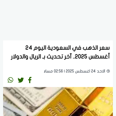
سعر الذهب في السعودية اليوم 24
أغسطس 2025.. آخر تحديث بـ الريال والدولار
الاحد 24 اغسطس 2025 | 02:56 مساءً