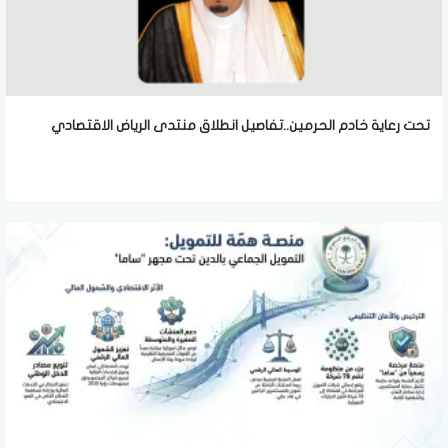
تحت رعاية خادم الحرمين..تفاصيل انطلاق منتدى الرياض الاقتصادي