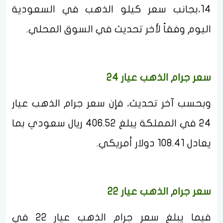
14،بجانب سعر كيلو الذهب في السعودية
اليوم وفقاً لأخر تحديث في السوق المحلي.
سعر جرام الذهب عيار 24
وبحسب آخر تحديث، فإن سعر جرام الذهب عيار
24 في المملكة يبلغ 406.52 ريال سعودي بما
يعادل 108.41 دولار أمريكي.
سعر جرام الذهب عيار 22
فيما يبلغ سعر جرام الذهب عيار 22 في