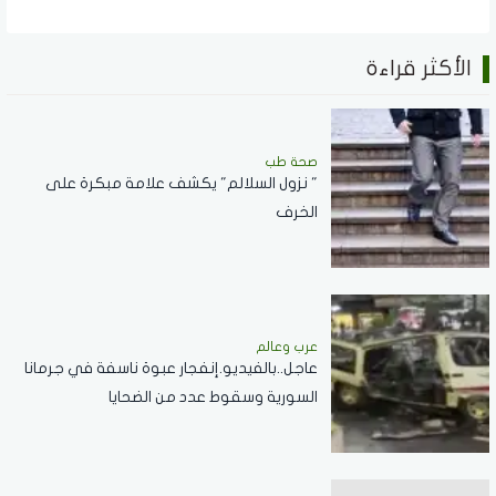
الأكثر قراءة
صحة طب
" نزول السلالم" يكشف علامة مبكرة على
الخرف
عرب وعالم
عاجل..بالفيديو.إنفجار عبوة ناسفة في جرمانا
السورية وسقوط عدد من الضحايا