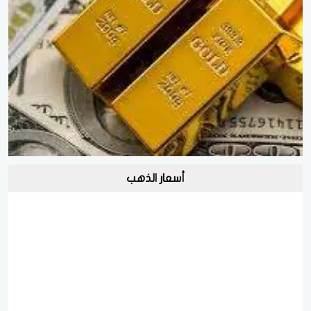
أسعار الذهب