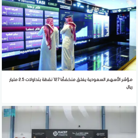
مؤشر الأسهم السعودية يغلق منخفضًا 127 نقطة بتداولات 2.5 مليار
ريال