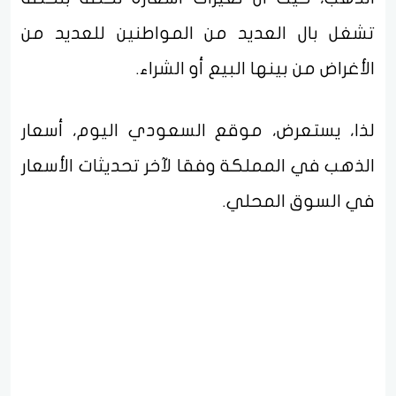
تشغل بال العديد من المواطنين للعديد من
الأغراض من بينها البيع أو الشراء.
لذا، يستعرض، موقع السعودي اليوم، أسعار
الذهب في المملكة وفقا لآخر تحديثات الأسعار
في السوق المحلي.