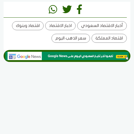
أخبار الاقتصاد السعودي
اخبار الاقتصاد
اقتصاد وبنوك
اقتصاد المملكة
سعر الذهب اليوم