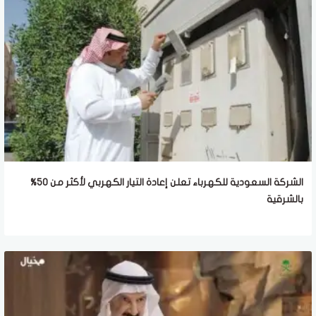
الشركة السعودية للكهرباء تعلن إعادة التيار الكهربي لأكثر من 50%
بالشرقية