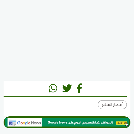
أسعار السلع