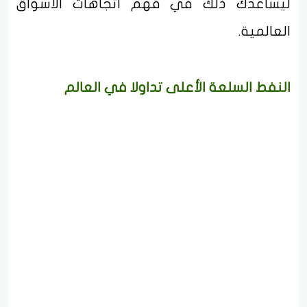
ليساعدك ذلك في فهم اتجاهات الأسواق
العالمية.
النفط السلعة الأعلى تداولا في العالم