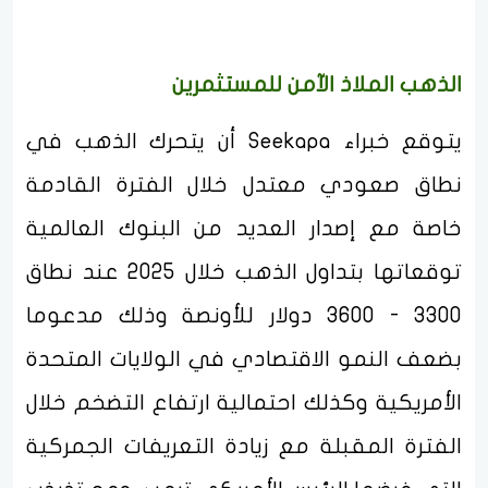
الذهب الملاذ الآمن للمستثمرين
يتوقع خبراء Seekapa أن يتحرك الذهب في
نطاق صعودي معتدل خلال الفترة القادمة
خاصة مع إصدار العديد من البنوك العالمية
توقعاتها بتداول الذهب خلال 2025 عند نطاق
3300 - 3600 دولار للأونصة وذلك مدعوما
بضعف النمو الاقتصادي في الولايات المتحدة
الأمريكية وكذلك احتمالية ارتفاع التضخم خلال
الفترة المقبلة مع زيادة التعريفات الجمركية