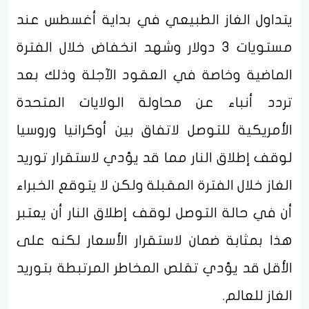
يتداول الغاز الطبيعي في بداية أغسطس عند
مستويات 3 دولار وشهد انخفاض خلال الفترة
الماضية وخاصة في العقود الآجلة وذلك بعد
تردد أنباء عن محاولة الولايات المتحدة
الأمريكية للتوصل لاتفاق بين أوكرانيا وروسيا
لوقف إطلاق النار مما قد يؤدي لاستقرار توريد
الغاز خلال الفترة المقبلة ولكن لا يتوقع الخبراء
أن في حالة التوصل لوقف إطلاق النار أن يعتبر
هذا بمثابة ضمان لاستقرار الأسعار لكنه على
الأقل قد يؤدي تقلص المخاطر المرتبطة بتوريد
الغاز للعالم.