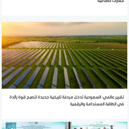
للغازات الصناعية
تقرير عالمي: السعودية تدخل مرحلة تاريخية جديدة لتصبح قوة رائدة
في الطاقة المستدامة والرقمية