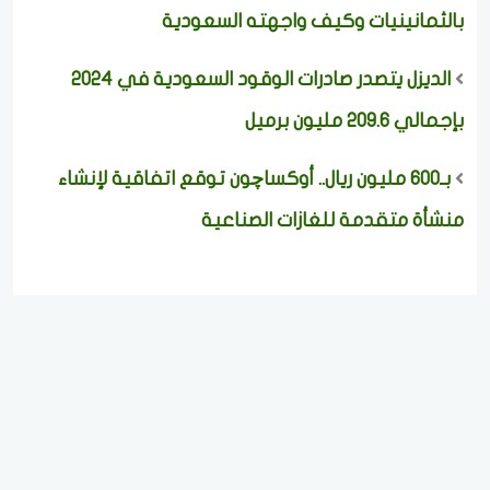
بالثمانينيات وكيف واجهته السعودية
الديزل يتصدر صادرات الوقود السعودية في 2024
بإجمالي 209.6 مليون برميل
بـ600 مليون ريال.. أوكساچون توقع اتفاقية لإنشاء
منشأة متقدمة للغازات الصناعية