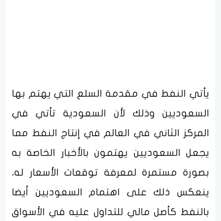
يأتي النفط في مقدمة السلع التي يهتم بها
السعوديين وذلك لأن السعودية تأتي في
المركز الثاني في العالم في إنتاج النفط مما
يجعل السعوديين يهتمون بالأخبار الخاصة به
بصورة مستمرة لمعرفة توقعات الأسعار له،
ينعكس ذلك على اهتمام السعوديين أيضا
بالنفط كأصل مالي للتداول عليه في الأسواق