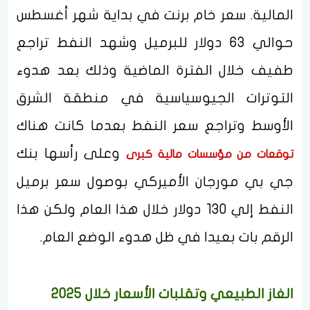
المالية. سعر خام برنت في بداية شهر أغسطس
حوالي 63 دولار للبرميل وشهد النفط تراجع
طفيف خلال الفترة الماضية وذلك بعد هدوء
التوترات الجيوسياسية في منطقة الشرق
الأوسط وتراجع سعر النفط بعدما كانت هناك
وعلى رأسها بنك
توقعات من مؤسسات مالية كبرى
جي بي مورجان الأميركي بوصول سعر برميل
النفط إلي 130 دولار خلال هذا العام ولكن هذا
الرقم بات بعيدا في ظل هدوء الوضع العام.
الغاز الطبيعي وتقلبات الأسعار خلال 2025