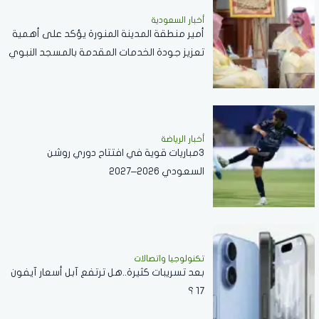
أخبار السعودية
أمير منطقة المدينة المنورة يؤكد على أهمية
تعزيز جودة الخدمات المقدمة بالمسجد النبوي
..فيديو
أخبار الرياضة
3مباريات قوية في افتتاح دوري روشن
السعودي 2026–2027
تكنولوجيا واتصالات
بعد تسريبات كثيرة..هل ترتفع آبل أسعار آيفون
17 ؟