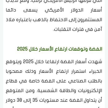
التي فرضها الرئيس الأمريكي ترمب، ومع تذبذب
أسعار الدولار الأمريكي يسعى دائما
المستثمرون إلى الاحتفاظ بالذهب باعتباره ملاذ
آمن في فترات التقلبات.
الفضة وتوقعات ارتفاع الأسعار خلال 2025
شهدت أسعار الفضة ارتفاعا خلال 2025 ويتوقع
الخبراء استمرار ارتفاع الأسعار وذلك مصحوبا
بالطلب الصناعي على الفضة خاصة في قطاع
الإلكترونيات والطاقة الشمسية. ومن المتوقع
أن يتداول الفضة عند مستويات 35 إلى 38 دولار