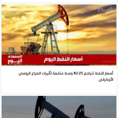
أسعار النفط تتراجع 0.25% وسط متابعة تأثيرات الصراع الروسي
الأوكراني