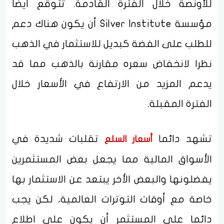
للأونصة خلال الفترة القادمة. تتوقع أيضا
مؤسسة Silver Institute أن يكون هناك دعم
للطلب على الفضة كبديل للاستثمار في الذهب
نظرا لانخفاض سعره مقارنة بالذهب مما قد
يدعم المزيد من الارتفاع في الأسعار خلال
الفترة المقبلة.
تشهد دائما
تقلبات شديدة في
أسعار السلع
الأسواق المالية مما يجعل بعض المستثمرين
يفضلونها والبعض الأخر يبتعد عن الاستثمار بها
خاصة مع أوقات التوترات العالمية، لكن يجب
دائما على المستثمر أن يكون على اطلاع