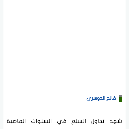
فالح الدوسري
شهد تداول السلع في السنوات الماضية