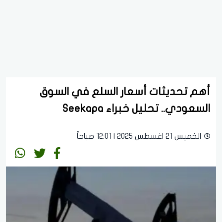
أهم تحديثات أسعار السلع في السوق
السعودي.. تحليل خبراء Seekapa
الخميس 21 اغسطس 2025 | 12:01 صباحاً