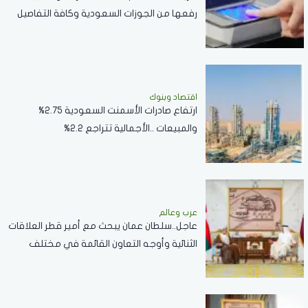
رفعها من الجوزات السعودية وكافة التفاصيل
اقتصاد وبنوك
ارتفاع صادرات الأسمنت السعودية 2.75%
والمبيعات ..الأجمالية تتراجع 2.2%
عرب وعالم
عاجل..سلطان عمان يبحث مع أمير قطر العلاقات
الثنائية وأوجه التعاون القائمة في مختلف
القطاعات..صور