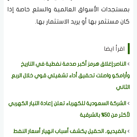
بمستجدات الأسواق العالمية والسلع خاصة إذا
كان مستثمر بها أو يريد الاستثمار بها.
اقرأ ايضا
الناصر:إغلاق هرمز أكبر صدمة نفطية في التاريخ
وأرامكو واصلت تحقيق أداء تشغيلي قوي خلال الربع
الثاني
الشركة السعودية للكهرباء تعلن إعادة التيار الكهربي
لأكثر من 50% بالشرقية
بالفيديو.. الحقيل يكشف أسباب انهيار أسعار النفط