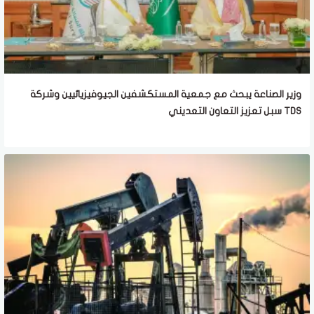
وزير الصناعة يبحث مع جمعية المستكشفين الجيوفيزيائيين وشركة
TDS سبل تعزيز التعاون التعديني