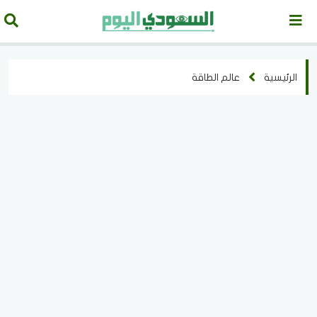
الرئيسية
عالم الطاقة