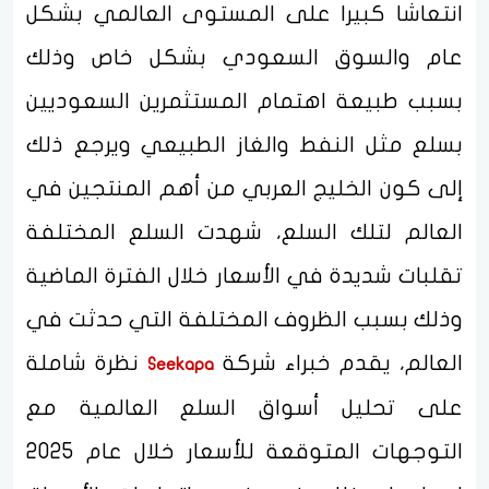
انتعاشا كبيرا على المستوى العالمي بشكل
عام والسوق السعودي بشكل خاص وذلك
بسبب طبيعة اهتمام المستثمرين السعوديين
بسلع مثل النفط والغاز الطبيعي ويرجع ذلك
إلى كون الخليج العربي من أهم المنتجين في
العالم لتلك السلع، شهدت السلع المختلفة
تقلبات شديدة في الأسعار خلال الفترة الماضية
وذلك بسبب الظروف المختلفة التي حدثت في
العالم، يقدم خبراء شركة
نظرة شاملة
Seekapa
على تحليل أسواق السلع العالمية مع
التوجهات المتوقعة للأسعار خلال عام 2025