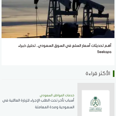
أهم تحديثات أسعار السلع في السوق السعودي.. تحليل خبراء
Seekapa
الأكثر قراءة
خدمات المواطن السعودي
أسباب تأخر تحت الطلب الإجراء للزيارة العائلية في
السعودية ومدة المعاملة