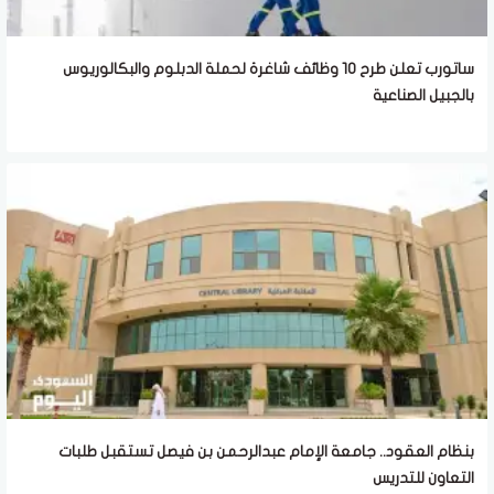
ساتورب تعلن طرح 10 وظائف شاغرة لحملة الدبلوم والبكالوريوس
بالجبيل الصناعية
بنظام العقود.. جامعة الإمام عبدالرحمن بن فيصل تستقبل طلبات
التعاون للتدريس