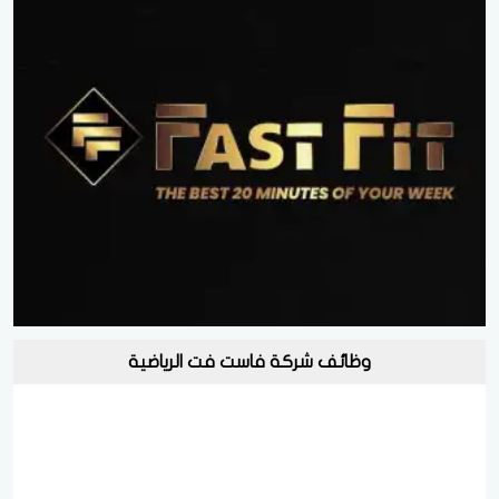
وظائف شركة فاست فت الرياضية