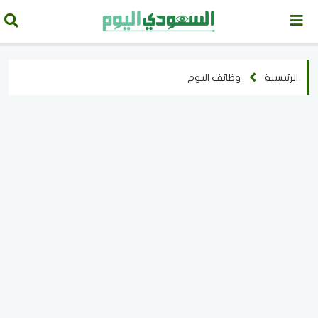
الرئيسية
وظائف اليوم