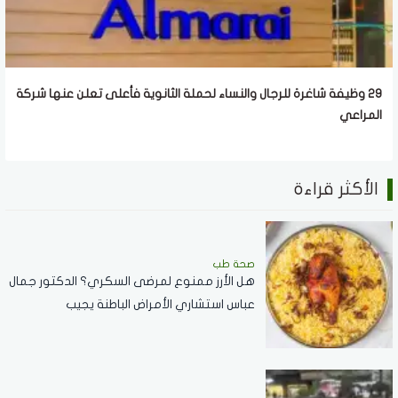
29 وظيفة شاغرة للرجال والنساء لحملة الثانوية فأعلى تعلن عنها شركة
المراعي
الأكثر قراءة
صحة طب
هل الأرز ممنوع لمرضى السكري؟ الدكتور جمال
عباس استشاري الأمراض الباطنة يجيب