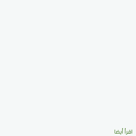
اقرأ أيضا