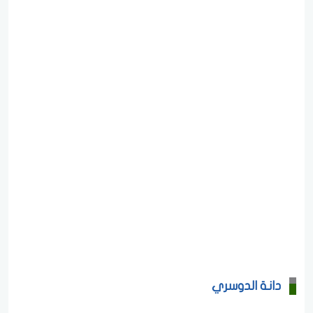
دانة الدوسري