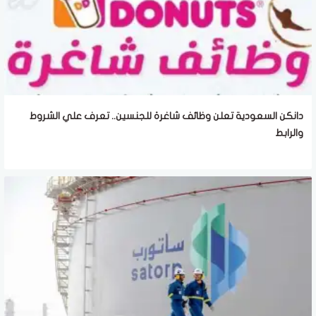
دانكن السعودية تعلن وظائف شاغرة للجنسين.. تعرف علي الشروط
والرابط