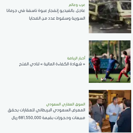
عرب وعالم
عاجل..بالفيديو.إنفجار عبوة ناسفة في جرمانا
السورية وسقوط عدد من الضحايا
أخبار الرياضة
« شهادة الكفاءة المالية » لنادي الفتح
السوق العقاري السعودي
المعرض السعودي البريطاني للعقارات يحقق
مبيعات وحجوزات بقيمة 681,550,000 ريال
سعودي