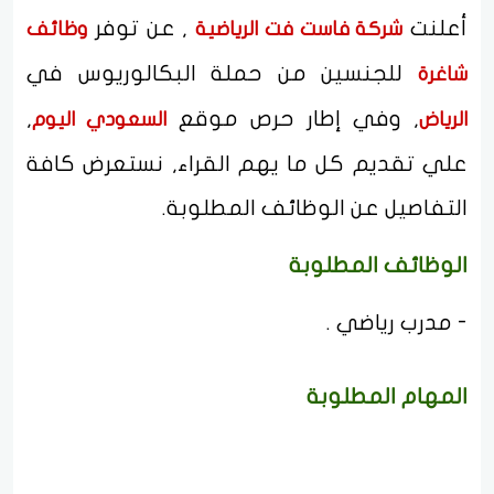
أعلنت
, عن توفر
شركة فاست فت الرياضية
وظائف
للجنسين من حملة البكالوريوس في
شاغرة
, وفي إطار حرص موقع
,
الرياض
السعودي اليوم
علي تقديم كل ما يهم القراء, نستعرض كافة
التفاصيل عن الوظائف المطلوبة.
الوظائف المطلوبة
- مدرب رياضي .
المهام المطلوبة