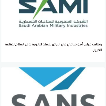
وظائف حراس أمن صناعي في الرياض لحملة الثانوية لدى السلام لصناعة
الطيران