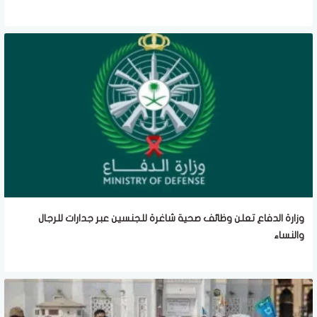
وزارة الدفاع تعلن وظائف صحية شاغرة للجنسين عبر جدارات للرجال
والنساء