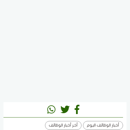
أخبار الوظائف اليوم
أخر أخبار الوظائف