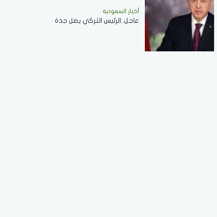
أخبار السعودية
عاجل..الرئيس التركي يصل جدة