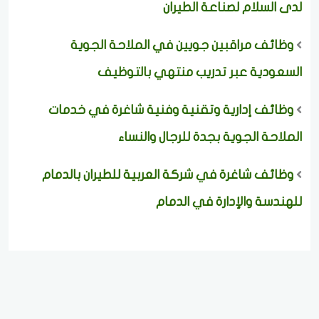
لدى السلام لصناعة الطيران
وظائف مراقبين جويين في الملاحة الجوية
السعودية عبر تدريب منتهي بالتوظيف
وظائف إدارية وتقنية وفنية شاغرة في خدمات
الملاحة الجوية بجدة للرجال والنساء
وظائف شاغرة في شركة العربية للطيران بالدمام
للهندسة والإدارة في الدمام