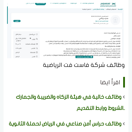
وظائف شركة فاست فت الرياضية
اقرأ ايضا
وظائف خالية في هيئة الزكاه والضريبة والجمارك
..الشروط ورابط التقديم
وظائف حراس أمن صناعي في الرياض لحملة الثانوية