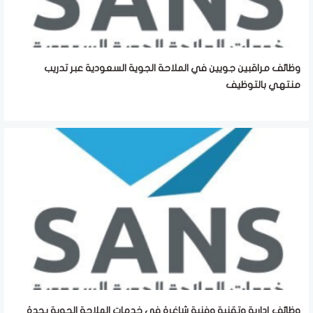
وظائف مراقبين جويين في الملاحة الجوية السعودية عبر تدريب
منتهي بالتوظيف
وظائف إدارية وتقنية وفنية شاغرة في خدمات الملاحة الجوية بجدة