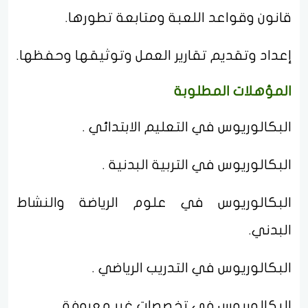
قانون وقواعد اللعبة ومتابعة تطورها.
إعداد وتقديم تقارير العمل وتوثيقها وحفظها.
المؤهلات المطلوبة
البكالوريوس في التعليم الابتدائي .
البكالوريوس في التربية البدنية .
البكالوريوس في علوم الرياضة والنشاط
البدني.
البكالوريوس في التدريب الرياضي .
البكالوريوس في تخصصات غير معروفة .