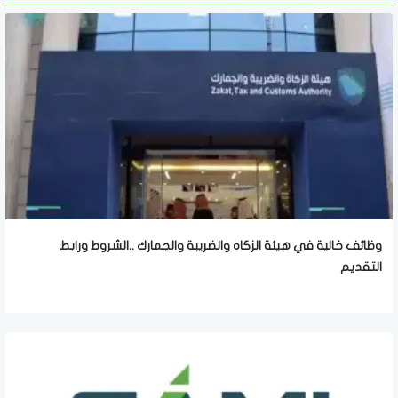
وظائف خالية في هيئة الزكاه والضريبة والجمارك ..الشروط ورابط
التقديم