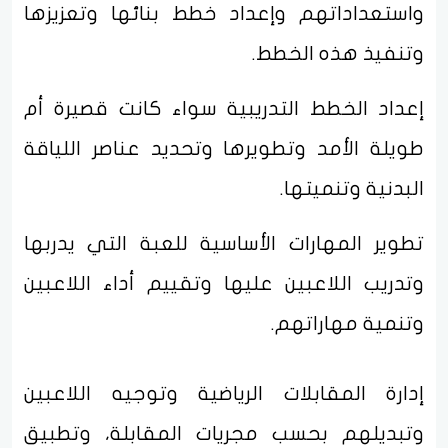
واستعداداتهم وإعداد خطط بنائها وتعزيزها
وتنفيذ هذه الخطط.
إعداد الخطط التدريبية سواء كانت قصيرة أم
طويلة الأمد وتطويرها وتحديد عناصر اللياقة
البدنية وتنميتها.
تطوير المهارات الأساسية للعبة التي يدربها
وتدريب اللاعبين عليها وتقييم أداء اللاعبين
وتنمية مهاراتهم.
إدارة المقابلات الرياضية وتوجيه اللاعبين
وتبديلهم بحسب مجريات المقابلة، وتطبيق