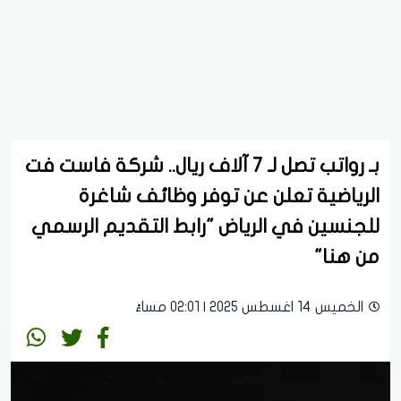
بـ رواتب تصل لـ 7 آلاف ريال.. شركة فاست فت
الرياضية تعلن عن توفر وظائف شاغرة
للجنسين في الرياض "رابط التقديم الرسمي
من هنا"
الخميس 14 اغسطس 2025 | 02:01 مساءً