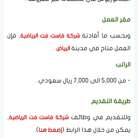
مقر العمل
وبحسب ما أفادتة
, فإن
شركة فاست فت الرياضية
العمل متاح في مدينة
.
الرياض
الراتب
- من 5,000 الى 7,000 ريال سعودي .
طريقة التقديم
وللتقديم في وظائف
,
شركة فاست فت الرياضية
يمكن من خلال هذا الرابط (
).
إضغط هنا