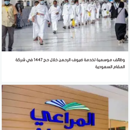
وظائف موسمية لخدمة ضيوف الرحمن خلال حج 1447 في شركة
المقام السعودية