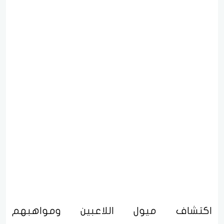
اكتشاف ميول اللاعبين ومواهبهم