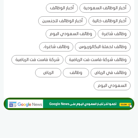
أخبار الوظائف السعودية
أخبار الوظائف
أخبار الوظائف خالية
أخبار الوظائف للجنسين
وظائف شاغرة
وظائف السعودي اليوم
وظائف لحملة البكالوريوس
وظائف شاغرة،
وظائف شركة فاست فت الرياضية
شركة فاست فت الرياضية
وظائف في الرياض
وظائف
الرياض
السعودي اليوم