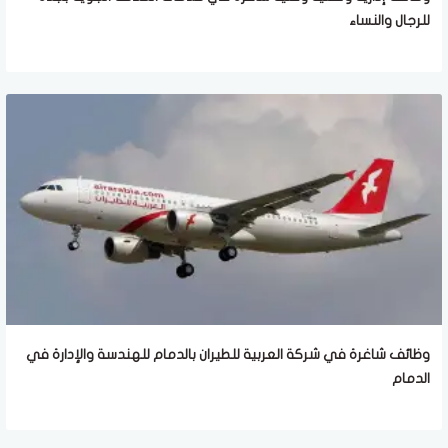
للرجال والنساء
وظائف شاغرة في شركة العربية للطيران بالدمام للهندسة والإدارة في
الدمام