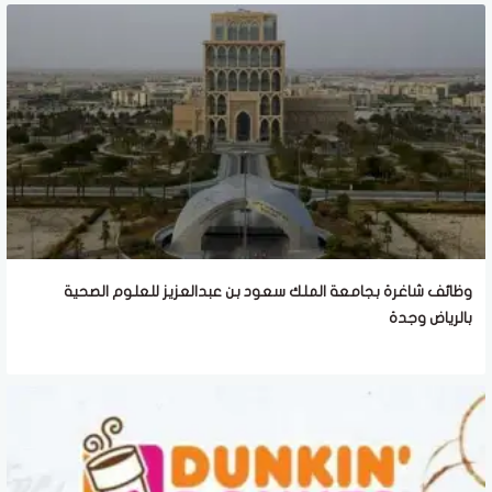
وظائف شاغرة بجامعة الملك سعود بن عبدالعزيز للعلوم الصحية
بالرياض وجدة