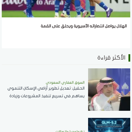
الهلال يواصل انتصاراته الآسيوية ويحلق على القمة
الأكثر قراءة
السوق العقاري السعودي
الحقيل: تعديل تطوير أراضي الإسكان التنموي
يساهم في تسريع تنفيذ المشروعات وزيادة
المعروض السكني
تكنولوجيا واتصالات