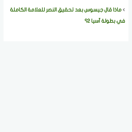
ماذا قال جيسوس بعد تحقيق النصر للعلامة الكاملة
في بطولة آسيا 2؟