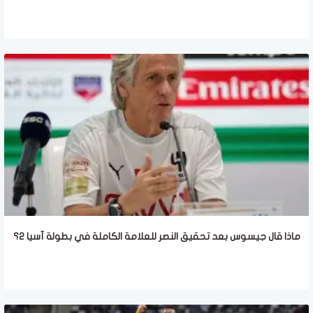
ماذا قال جيسوس بعد تحقيق النصر للعلامة الكاملة في بطولة آسيا 2؟