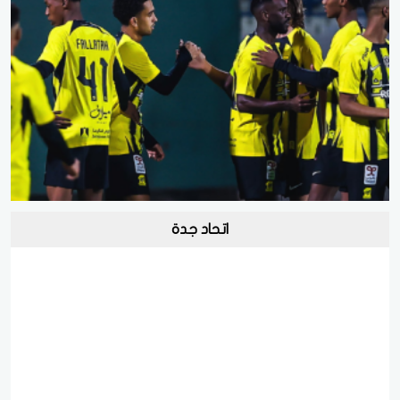
اتحاد جدة