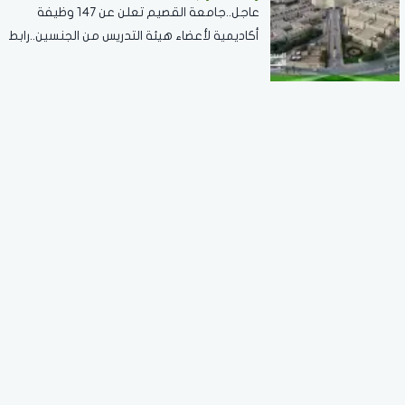
عاجل..جامعة القصيم تعلن عن 147 وظيفة
أكاديمية لأعضاء هيئة التدريس من الجنسين..رابط
التقديم