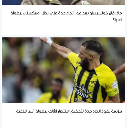
ماذا قال كونسيساو بعد فوز اتحاد جدة على بطل أوزبكستان ببطولة
آسيا؟
بنزيمة يقود اتحاد جدة لتحقيق الانتصار الثالث ببطولة آسيا للنخبة