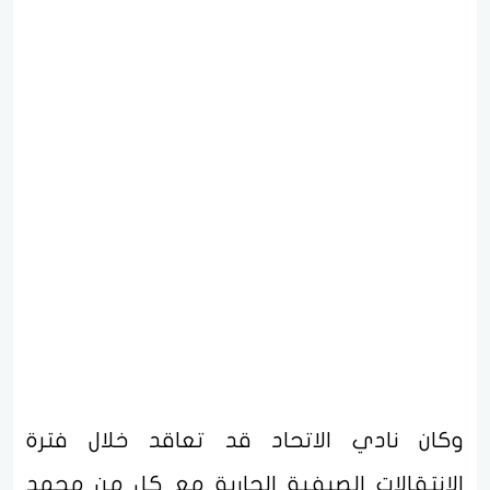
وكان نادي الاتحاد قد تعاقد خلال فترة
الانتقالات الصيفية الجارية مع كل من محمد