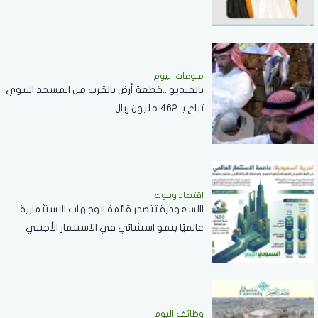
منوعات اليوم
بالفيديو ..قطعة أرض بالقرب من المسجد النبوي
تباع بـ 462 مليون ريال
اقتصاد وبنوك
االسعودية تتصدر قائمة الوجهات الاستثمارية
عالميًا بنمو استثنائي في الاستثمار الأجنبي
المباشر خلال 2025
وظائف اليوم