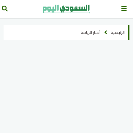
الرئيسية
أخبار الرياضة