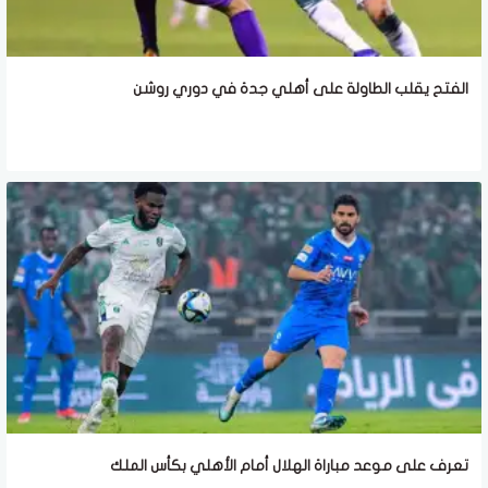
الفتح يقلب الطاولة على أهلي جدة في دوري روشن
تعرف على موعد مباراة الهلال أمام الأهلي بكأس الملك