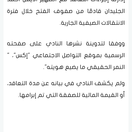
الجليدان قادمًا من صفوف الفتح خلال فترة
الانتقالات الصيفية الجارية.
ووفقا لتدوينة نشرها النادي على صفحته
الرسمية بموقع التواصل الاجتماعي "إكس"، "
النمر الحقيقي ما يضيع هويته".
ولم يكشف النادي في بيانه عن مدة التعاقد،
أو القيمة المالية للصفقة التي تم إبرامها.