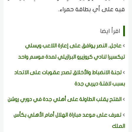
فيه على أي بطاقة حمراء.
اقرأ ايضا
عاجل.. النصر يوافق على إعارة اللاعب ويسلي
تيكسيرا لنادي كروزيرو البرازيلي لمدة موسم واحد
لجنة الانضباط والأخلاق تصدر عقوبات على الاتحاد
بسبب لافتة ديربي جدة
الفتح يقلب الطاولة على أهلي جدة في دوري روشن
تعرف على موعد مباراة الهلال أمام الأهلي بكأس
الملك