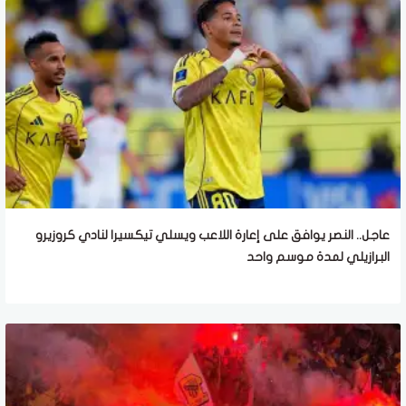
عاجل.. النصر يوافق على إعارة اللاعب ويسلي تيكسيرا لنادي كروزيرو
البرازيلي لمدة موسم واحد