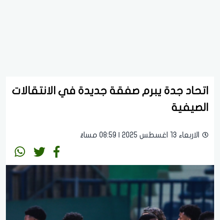
اتحاد جدة يبرم صفقة جديدة في الانتقالات
الصيفية
الاربعاء 13 اغسطس 2025 | 08:59 مساءً