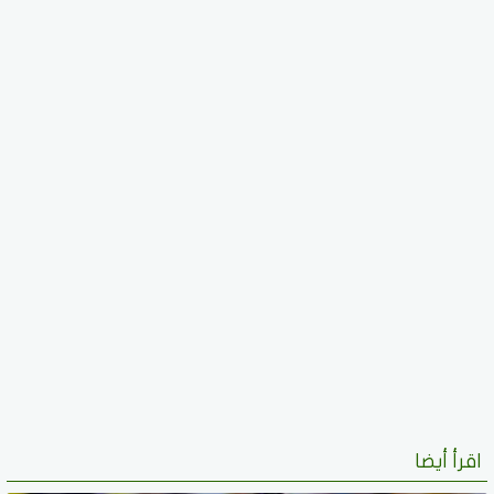
اقرأ أيضا