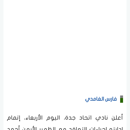
فارس الغامدي
أعلن نادي اتحاد جدة، اليوم الأربعاء، إتمام
إدارته إجراءات التعاقد مع الظهير الأيمن أحمد