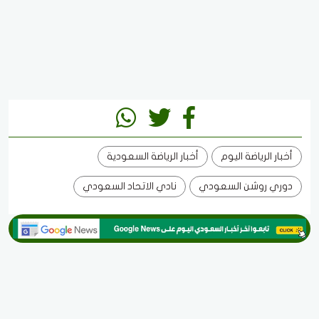
أخبار الرياضة اليوم
أخبار الرياضة السعودية
دوري روشن السعودي
نادي الاتحاد السعودي