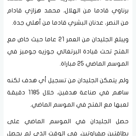
برناوي قادما من الهلال، محمد هزازي قادام
من النصر، عدنان البشري قادما من أهلي جدة.
ويبلغ الجليدان من العمر 21 عاما حيث خاض مع
الفتح تحت قيادة البرتغالي جوزيه جوميز في
الموسم الماضي 25 مباراة.
ولم يتمكن الجليدان من تسجيل أي هدف لكنه
ساهم في صناعة هدفين، خلال 1185 دقيقة
لعبها مع الفتح في الموسم الماضي.
حصل الجليدان في الموسم الماضي على
بطاقتين صفراوتين، في الوقت الذي لم يحصل