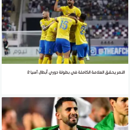
النصر يحقق العلامة الكاملة في بطولة دوري أبطال آسيا 2