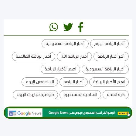
أخبار الرياضة اليوم
أخبار الرياضة السعودية
آخر أخبار الرياضة
أخبار الرياضة الأن
أخبار الرياضة العالمية
أخبار الرياضة السعودية
اهم الأخبار الرياضة
اهم الأخبار الرياضة
أخبار الرياضة
السعودي اليوم
كرة القدم
الساحرة المستديرة
مواعيد مباريات اليوم