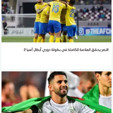
النصر يحقق العلامة الكاملة في بطولة دوري أبطال آسيا 2