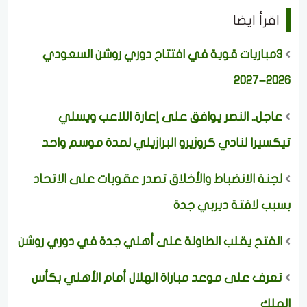
اقرأ ايضا
3مباريات قوية في افتتاح دوري روشن السعودي
2026–2027
عاجل.. النصر يوافق على إعارة اللاعب ويسلي
تيكسيرا لنادي كروزيرو البرازيلي لمدة موسم واحد
لجنة الانضباط والأخلاق تصدر عقوبات على الاتحاد
بسبب لافتة ديربي جدة
الفتح يقلب الطاولة على أهلي جدة في دوري روشن
تعرف على موعد مباراة الهلال أمام الأهلي بكأس
الملك