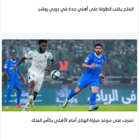
الفتح يقلب الطاولة على أهلي جدة في دوري روشن
تعرف على موعد مباراة الهلال أمام الأهلي بكأس الملك