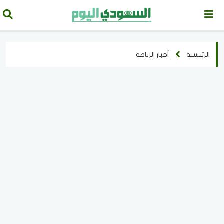
الرئيسية
أخبار الرياضة