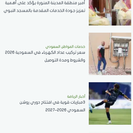
أمير منطقة المدينة المنورة يؤكد على أهمية
تعزيز جودة الخدمات المقدمة بالمسجد النبوي
..فيديو
خدمات المواطن السعودي
سعر تركيب عداد الكهرباء في السعودية 2026
والشروط ومدة التوصيل
أخبار الرياضة
3مباريات قوية في افتتاح دوري روشن
السعودي 2026–2027