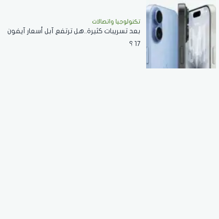
تكنولوجيا واتصالات
بعد تسريبات كثيرة..هل ترتفع آبل أسعار آيفون
17 ؟