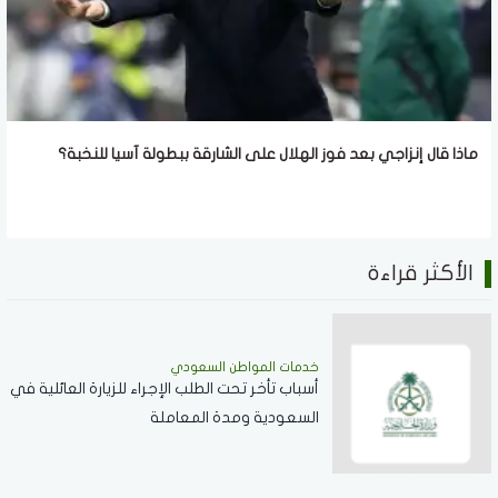
ماذا قال إنزاجي بعد فوز الهلال على الشارقة ببطولة آسيا للنخبة؟
الأكثر قراءة
خدمات المواطن السعودي
أسباب تأخر تحت الطلب الإجراء للزيارة العائلية في
السعودية ومدة المعاملة