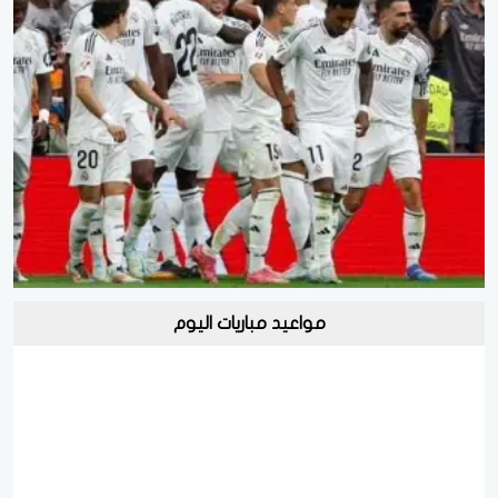
مواعيد مباريات اليوم