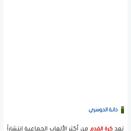
دانة الدوسري
تعد
من أكثر الألعاب الجماعية إنتشاراً
كرة القدم