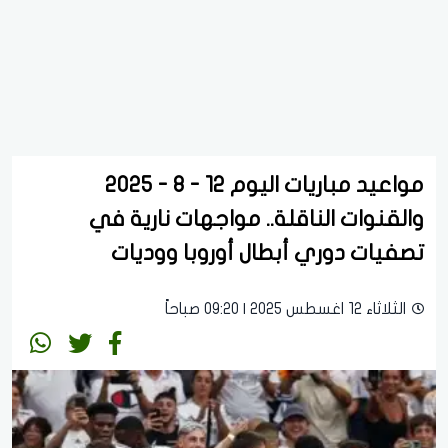
مواعيد مباريات اليوم 12 - 8 - 2025
والقنوات الناقلة.. مواجهات نارية في
تصفيات دوري أبطال أوروبا ووديات
الثلاثاء 12 اغسطس 2025 | 09:20 صباحاً