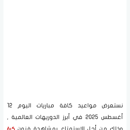
نستعرض مواعيد كافة مباريات اليوم 12
أغسطس 2025 في أبرز الدوريهات العالمية ,
وذلك من أجل الإستمتاع بمشاهدة فنون
كرة