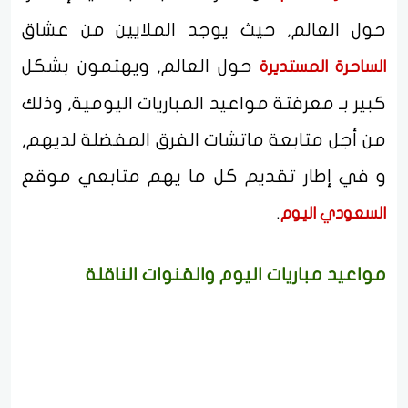
حول العالم, حيث يوجد الملايين من عشاق
حول العالم, ويهتمون بشكل
الساحرة المستديرة
كبير بـ معرفتة مواعيد المباريات اليومية, وذلك
من أجل متابعة ماتشات الفرق المفضلة لديهم,
و في إطار تقديم كل ما يهم متابعي موقع
.
السعودي اليوم
مواعيد مباريات اليوم والقنوات الناقلة