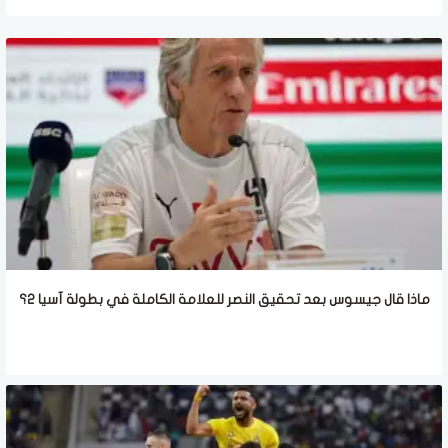
ماذا قال جيسوس بعد تحقيق النصر للعلامة الكاملة في بطولة آسيا 2؟