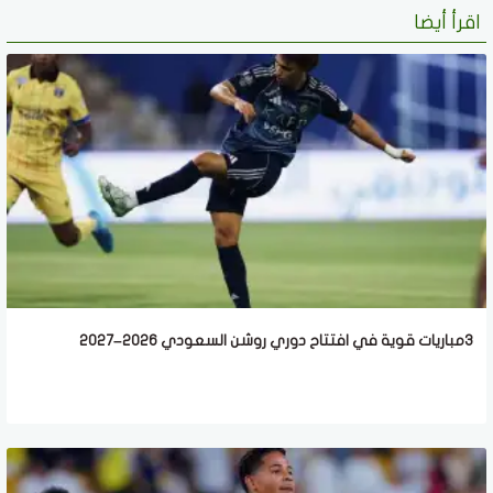
اقرأ أيضا
3مباريات قوية في افتتاح دوري روشن السعودي 2026–2027