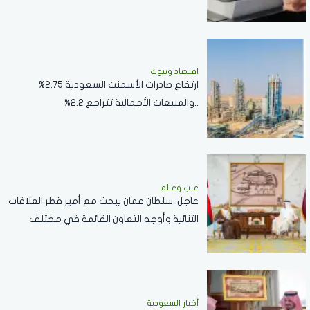
اقتصاد وبنوك
ارتفاع صادرات الأسمنت السعودية 2.75%
..والمبيعات الأجمالية تتراجع 2.2%
عرب وعالم
عاجل..سلطان عمان يبحث مع أمير قطر العلاقات
الثنائية وأوجه التعاون القائمة في مختلف
القطاعات..صور
أخبار السعودية