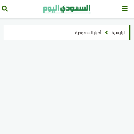
الرئيسية
أخبار السعودية