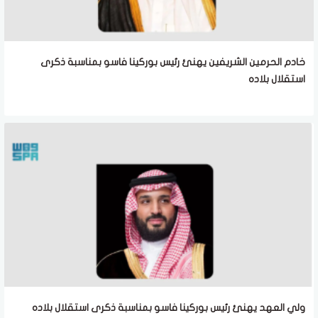
خادم الحرمين الشريفين يهنئ رئيس بوركينا فاسو بمناسبة ذكرى
استقلال بلاده
ولي العهد يهنئ رئيس بوركينا فاسو بمناسبة ذكرى استقلال بلاده