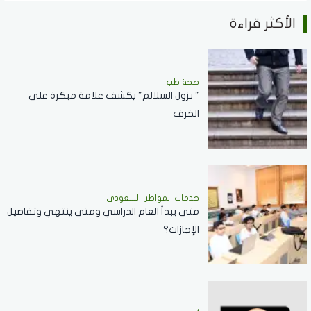
الأكثر قراءة
صحة طب
" نزول السلالم" يكشف علامة مبكرة على
الخرف
خدمات المواطن السعودي
‏متى يبدأ العام الدراسي ومتى ينتهي وتفاصيل
الإجازات؟