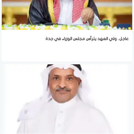
عاجل.. ولي العهد يترأس مجلس الوزراء في جدة