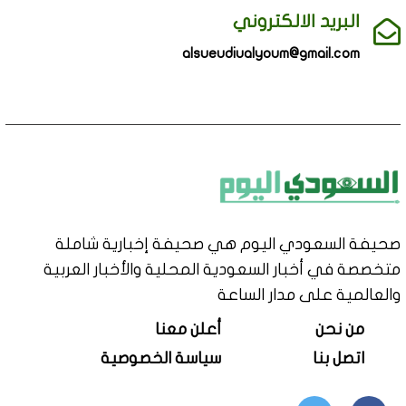
البريد الالكتروني
alsueudiualyoum@gmail.com
صحيفة السعودي اليوم هي صحيفة إخبارية شاملة
متخصصة في أخبار السعودية المحلية والأخبار العربية
والعالمية على مدار الساعة
من نحن
أعلن معنا
اتصل بنا
سياسة الخصوصية