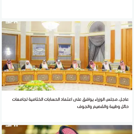
عاجل..مجلس الوزراء يوافق على اعتماد الحسابات الختامية لجامعات
حائل وطيبة والقصيم والجوف