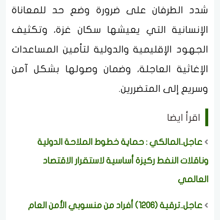
شدد الطرفان على ضرورة وضع حد للمعاناة
الإنسانية التي يعيشها سكان غزة، وتكثيف
الجهود الإقليمية والدولية لتأمين المساعدات
الإغاثية العاجلة، وضمان وصولها بشكل آمن
وسريع إلى المتضررين.
اقرأ ايضا
عاجل..المالكي : حماية خطوط الملاحة الدولية
وناقلات النفط ركيزة أساسية لاستقرار الاقتصاد
العالمي
عاجل..ترقية (1206) أفراد من منسوبي الأمن العام