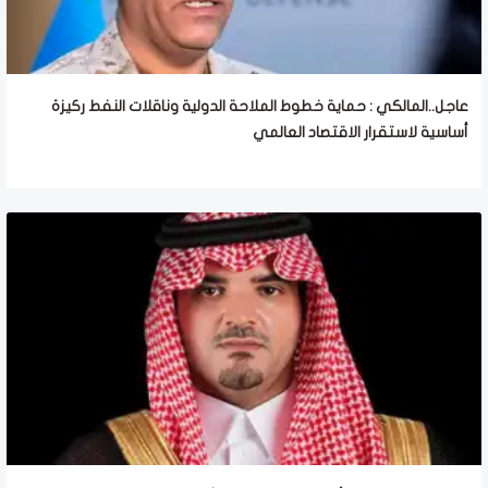
عاجل..المالكي : حماية خطوط الملاحة الدولية وناقلات النفط ركيزة
أساسية لاستقرار الاقتصاد العالمي