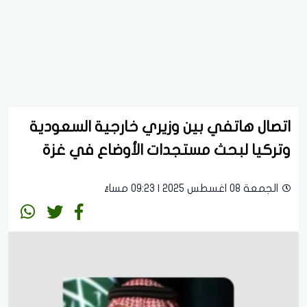
اتصال هاتفي بين وزيري خارجية السعودية
وتركيا لبحث مستجدات الأوضاع في غزة
الجمعة 08 اغسطس 2025 | 09:23 مساءً