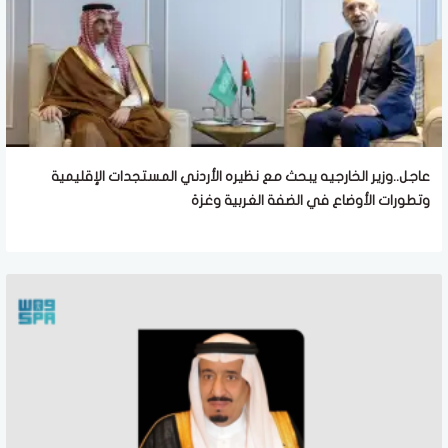
عاجل..وزير الخارجيه يبحث مع نظيره الأردني المستجدات الإقليمية
وتطورات الأوضاع في الضفة الغربية وغزة