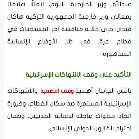
عبدالله، وزير الخارجية، اليوم، اتصالًا هاتفيًا
بمعالي وزير خارجية الجمهورية التركية هاكان
فيدان، جرى خلاله مناقشة آخر المستجدات في
قطاع غزة، في ظل الأوضاع الإنسانية
المتدهورة.
التأكيد على وقف الانتهاكات الإسرائيلية
ناقش الجانبان أهمية
والانتهاكات
وقف التصعيد
الإسرائيلية المستمرة ضد سكان القطاع، وضرورة
اتخاذ خطوات عاجلة لحماية المدنيين، وضمان
احترام القانون الدولي الإنساني.