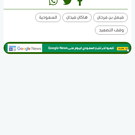
فيصل بن فرحان
هاكان فيدان
السعودية
وقف التصعيد