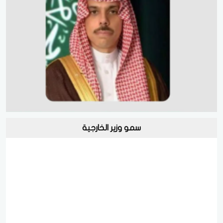
سمو وزير الخارجية