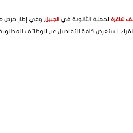
لحملة الثانوية في
, وفي إطار حرص 
ف شاغرة
الجبيل
قراء, نستعرض كافة التفاصيل عن الوظائف المطلوبة.