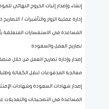
إنشاء وإصدار إثبات الخروج النهائي للموظ
إدارة عملية الزوار والتأشيرات / التصاريح ذ
المساعدة في الاستفسارات المتعلقة بأن
تصاريح العمل والسعودة:
إصدار وإدارة تصاريح العمل من خلال منص
معالجة المدفوعات لنقل الكفالة وطلبات
إصدار شهادات السعودة وشهادات الإمتثا
المساعدة في التصحيحات والتعديلات عل