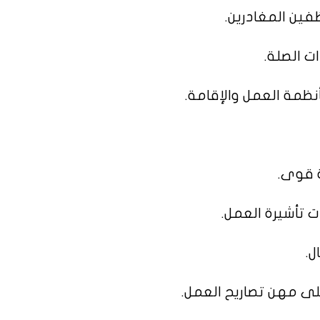
فين المغادرين.
ات الصلة.
ظمة العمل والإقامة.
ة قوى.
 تأشيرة العمل.
ل.
ى مهن تصاريح العمل.