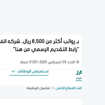
بـ رواتب أكثر من 00
"رابط التقديم الرسمي من هنا"
الاحد 03 اغسطس 2025 | 01:25 مساءً