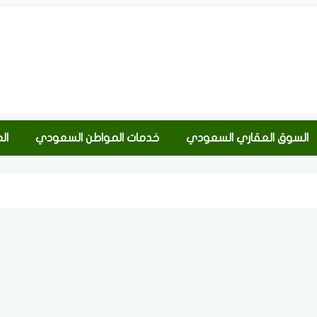
السوق العقاري السعودي
خدمات المواطن السعودي
ال