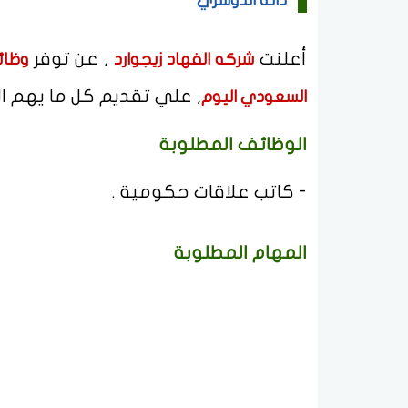
دانة الدوسري
أعلنت
, عن توفر
شركه الفهاد زيجوارد
وظائ
, علي تقديم كل ما يهم ال
السعودي اليوم
الوظائف المطلوبة
- كاتب علاقات حكومية .
المهام المطلوبة