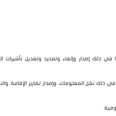
 في ذلك إصدار وإلغاء وتمديد وتعديل تأشيرات ال
ي ذلك نقل المعلومات، وإصدار تقارير الإقامة، والت
ومية.