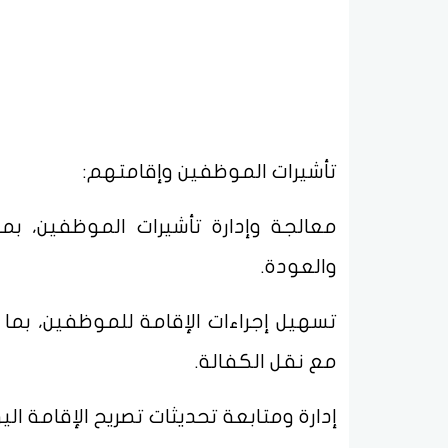
تأشيرات الموظفين وإقامتهم:
معالجة وإدارة تأشيرات الموظفين، بما
والعودة.
تسهيل إجراءات الإقامة للموظفين، بما ف
مع نقل الكفالة.
إدارة ومتابعة تحديثات تصريح الإقامة الي