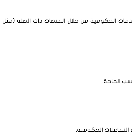
مات الحكومية من خلال المنصات ذات الصلة (مثل م
سب الحاجة.
التفاعلات الحكومية.