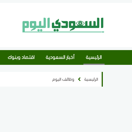
الرئيسية
أخبار السعودية
اقتصاد وبنوك
الرئيسية
وظائف اليوم