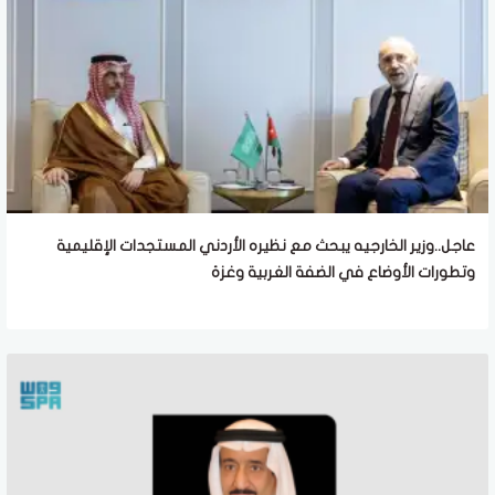
عاجل..وزير الخارجيه يبحث مع نظيره الأردني المستجدات الإقليمية
وتطورات الأوضاع في الضفة الغربية وغزة