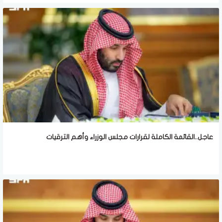
عاجل..القائمة الكاملة لقرارات مجلس الوزراء وأهم الترقيات