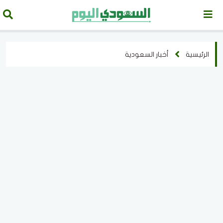
الرئيسية
أخبار السعودية