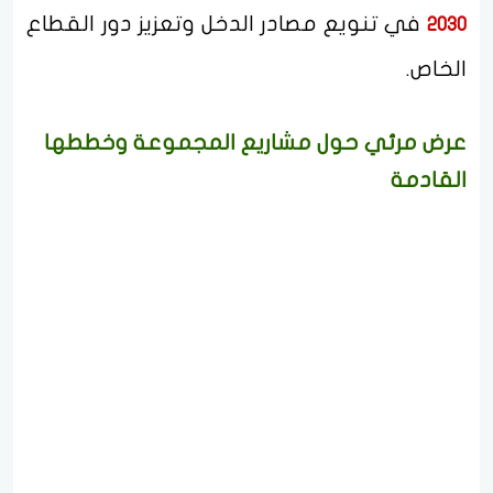
في تنويع مصادر الدخل وتعزيز دور القطاع
2030
الخاص.
عرض مرئي حول مشاريع المجموعة وخططها
القادمة