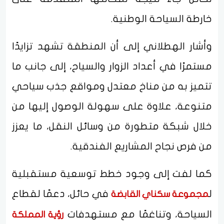
خارطة السياحة الوطنية.
وأشار الهطلاني إلى أن المنطقة تشهد تزايدًا
مستمرًا في أعداد الزوار والسياح، إلى جانب ما
تتميز به من مناخ معتدل ومواقع جذب سياحي
متنوعة، علاوة على سهولة الوصول إليها من
خلال شبكة متطورة من وسائل النقل، ما يعزز
من فرص نجاح المشاريع الفندقية.
كما لفت إلى وجود خطط توسعية مستقبلية
ل
في حائل، دعمًا لقطاع
مجموعة سكناي القابضة
السياحة، وتناغمًا مع مستهدفات
رؤية المملكة