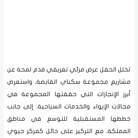
تخلل الحفل عرض مرئي تعريفي قدم لمحة عن
مشاريع مجموعة سكناي القابضة، واستعرض
أبرز الإنجازات التي حققتها المجموعة في
مجالات الإيواء والخدمات السياحية، إلى جانب
خططها المستقبلية للتوسع في مناطق
المملكة، مع التركيز على حائل كمركز حيوي