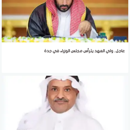
عاجل.. ولي العهد يترأس مجلس الوزراء في جدة