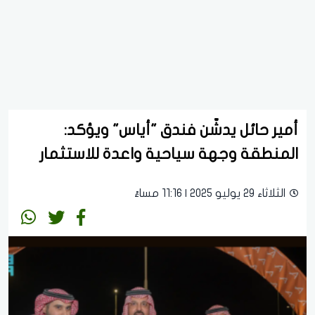
أمير حائل يدشّن فندق "أياس" ويؤكد:
المنطقة وجهة سياحية واعدة للاستثمار
الثلاثاء 29 يوليو 2025 | 11:16 مساءً