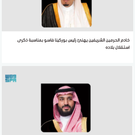
خادم الحرمين الشريفين يهنئ رئيس بوركينا فاسو بمناسبة ذكرى
استقلال بلاده