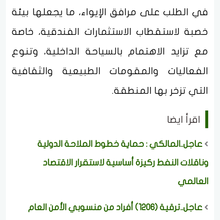
في الطلب على مرافق الإيواء، ما يجعلها بيئة
خصبة لاستقطاب الاستثمارات الفندقية، خاصة
مع تزايد الاهتمام بالسياحة الداخلية، وتنوع
الفعاليات والمقومات الطبيعية والثقافية
التي تزخر بها المنطقة.
اقرأ ايضا
عاجل..المالكي : حماية خطوط الملاحة الدولية
وناقلات النفط ركيزة أساسية لاستقرار الاقتصاد
العالمي
عاجل..ترقية (1206) أفراد من منسوبي الأمن العام